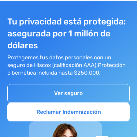
Tu privacidad está protegida:
asegurada por 1 millón de
dólares
Protegemos tus datos personales con un
seguro de Hiscox (calificación AAA).Protección
cibernética incluida hasta $250.000.
Ver seguro
Reclamar Indemnización