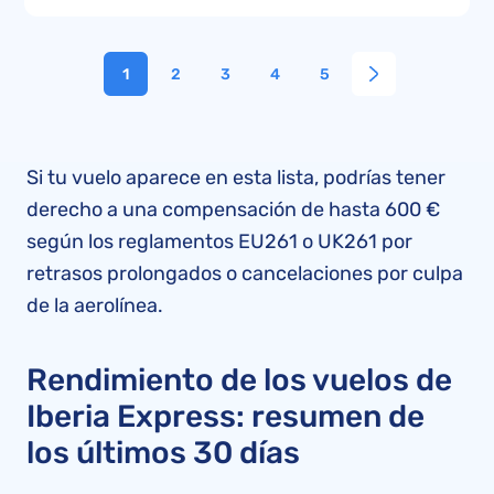
1
2
3
4
5
Si tu vuelo aparece en esta lista, podrías tener
derecho a una compensación de hasta 600 €
según los reglamentos EU261 o UK261 por
retrasos prolongados o cancelaciones por culpa
de la aerolínea.
Rendimiento de los vuelos de
Iberia Express: resumen de
los últimos 30 días