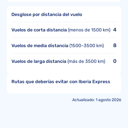
Desglose por distancia del vuelo
4
Vuelos de corta distancia
(menos de 1500 km)
8
Vuelos de media distancia
(1500–3500 km)
0
Vuelos de larga distancia
(más de 3500 km)
Rutas que deberías evitar con Iberia Express
Actualizado: 1 agosto 2026