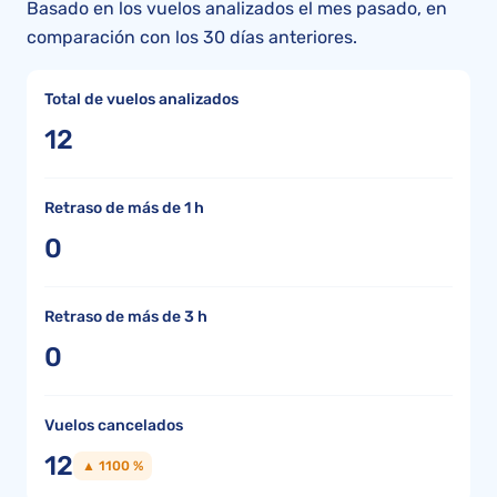
Basado en los vuelos analizados el mes pasado, en
comparación con los 30 días anteriores.
Total de vuelos analizados
12
Retraso de más de 1 h
0
Retraso de más de 3 h
0
Vuelos cancelados
12
▲ 1100 %