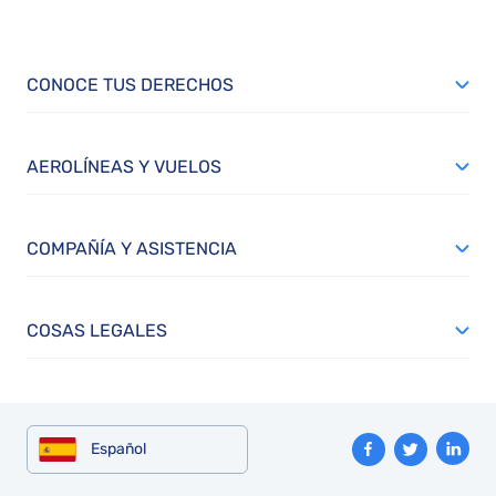
CONOCE TUS DERECHOS
AEROLÍNEAS Y VUELOS
COMPAÑÍA Y ASISTENCIA
COSAS LEGALES
Español