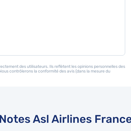
ectement des utilisateurs. Ils reflètent les opinions personnelles des
. Nous contrôlerons la conformité des avis (dans la mesure du
Notes Asl Airlines Franc