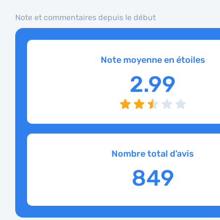
Note et commentaires depuis le début
Note moyenne en étoiles
2.99
Nombre total d’avis
849