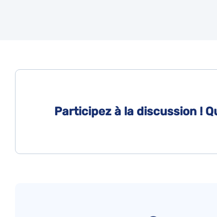
Participez à la discussion ! 