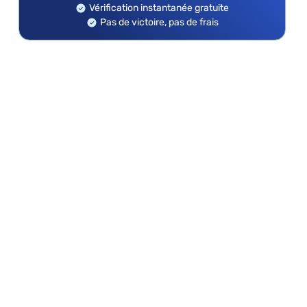
Vérification instantanée gratuite
Pas de victoire, pas de frais