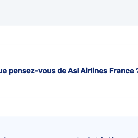
Que pensez-vous de Asl Airlines France 