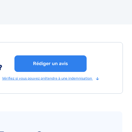
Rédiger un avis
?
Vérifiez si vous pouvez prétendre à une indemnisation