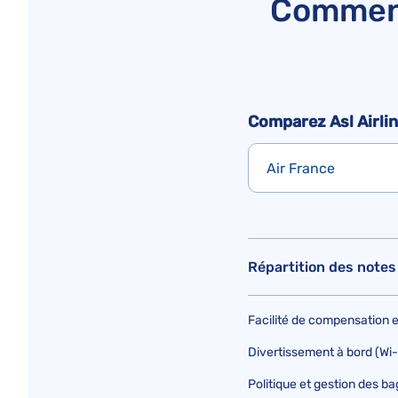
Comment
Comparez Asl Airlin
Air France
Répartition des notes 
Facilité de compensation
Divertissement à bord (Wi-Fi
Politique et gestion des b