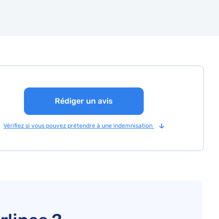
Rédiger un avis
Vérifiez si vous pouvez prétendre à une indemnisation