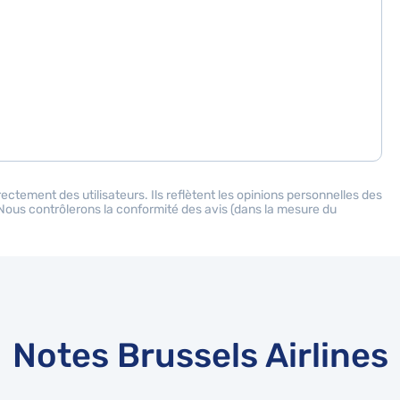
ectement des utilisateurs. Ils reflètent les opinions personnelles des
. Nous contrôlerons la conformité des avis (dans la mesure du
Notes Brussels Airlines