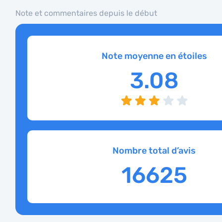
Note et commentaires depuis le début
Note moyenne en étoiles
3.08
Nombre total d’avis
16625