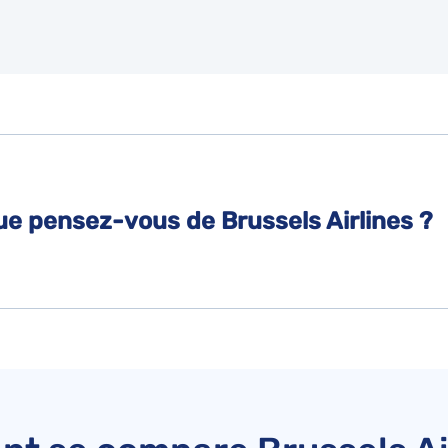
Que pensez-vous de Brussels Airlines ?