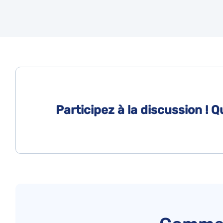
Participez à la discussion ! 