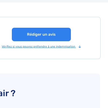
Rédiger un avis
Vérifiez si vous pouvez prétendre à une indemnisation
ir ?