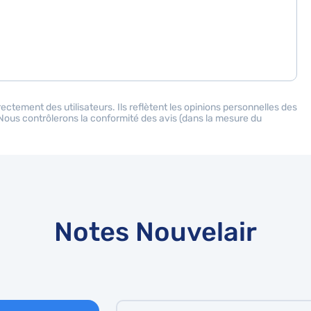
ectement des utilisateurs. Ils reflètent les opinions personnelles des
. Nous contrôlerons la conformité des avis (dans la mesure du
Notes Nouvelair