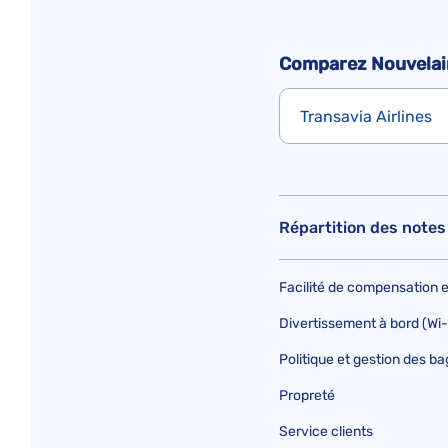
Comparez Nouvelair
Transavia Airlines
Répartition des notes 
Facilité de compensation
Divertissement à bord (Wi-Fi
Politique et gestion des b
Propreté
Service clients