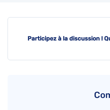
Participez à la discussion !
Com