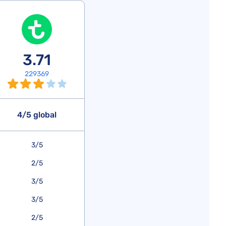
3.71
229369
4/5 global
3/5
2/5
3/5
3/5
2/5