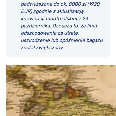
podwyższona do ok. 8000 zł (1920
EUR) zgodnie z aktualizacją
konwencji montrealskiej z 24
października. Oznacza to, że limit
odszkodowania za utratę,
uszkodzenie lub opóźnienie bagażu
został zwiększony.