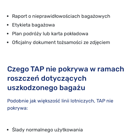
Raport o nieprawidłowościach bagażowych
Etykieta bagażowa
Plan podróży lub karta pokładowa
Oficjalny dokument tożsamości ze zdjęciem
Czego TAP nie pokrywa w ramach
roszczeń dotyczących
uszkodzonego bagażu
Podobnie jak większość linii lotniczych, TAP nie
pokrywa:
Ślady normalnego użytkowania