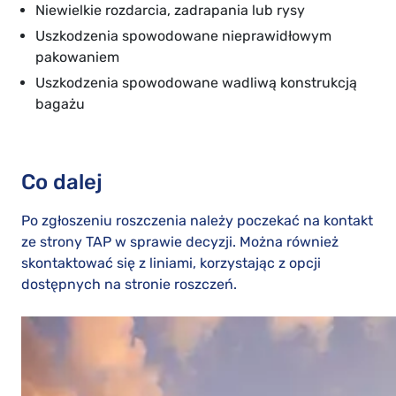
Niewielkie rozdarcia, zadrapania lub rysy
Uszkodzenia spowodowane nieprawidłowym
pakowaniem
Uszkodzenia spowodowane wadliwą konstrukcją
bagażu
Co dalej
Po zgłoszeniu roszczenia należy poczekać na kontakt
ze strony TAP w sprawie decyzji. Można również
skontaktować się z liniami, korzystając z opcji
dostępnych na stronie roszczeń.