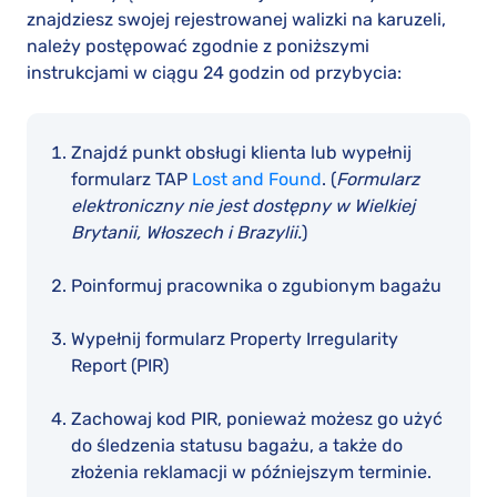
znajdziesz swojej rejestrowanej walizki na karuzeli,
należy postępować zgodnie z poniższymi
instrukcjami w ciągu 24 godzin od przybycia:
Znajdź punkt obsługi klienta lub wypełnij
formularz TAP
Lost and Found
. (
Formularz
elektroniczny nie jest dostępny w Wielkiej
Brytanii, Włoszech i Brazylii.
)
Poinformuj pracownika o zgubionym bagażu
Wypełnij formularz Property Irregularity
Report (PIR)
Zachowaj kod PIR, ponieważ możesz go użyć
do śledzenia statusu bagażu, a także do
złożenia reklamacji w późniejszym terminie.