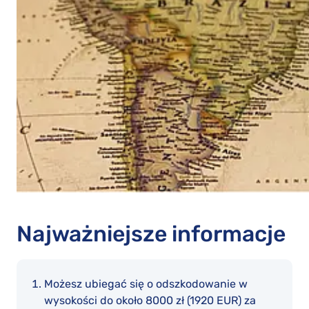
Najważniejsze informacje
Możesz ubiegać się o odszkodowanie w
wysokości do około 8000 zł (1920 EUR) za