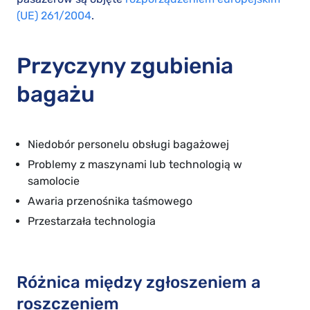
(UE) 261/2004
.
Przyczyny zgubienia
bagażu
Niedobór personelu obsługi bagażowej
Problemy z maszynami lub technologią w
samolocie
Awaria przenośnika taśmowego
Przestarzała technologia
Różnica między zgłoszeniem a
roszczeniem