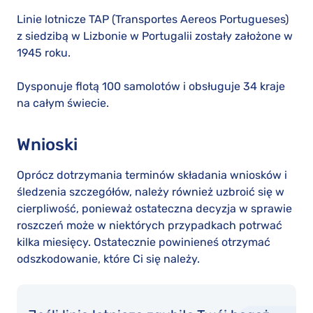
Linie lotnicze TAP (Transportes Aereos Portugueses)
z siedzibą w Lizbonie w Portugalii zostały założone w
1945 roku.
Dysponuje flotą 100 samolotów i obsługuje 34 kraje
na całym świecie.
Wnioski
Oprócz dotrzymania terminów składania wniosków i
śledzenia szczegółów, należy również uzbroić się w
cierpliwość, ponieważ ostateczna decyzja w sprawie
roszczeń może w niektórych przypadkach potrwać
kilka miesięcy. Ostatecznie powinieneś otrzymać
odszkodowanie, które Ci się należy.