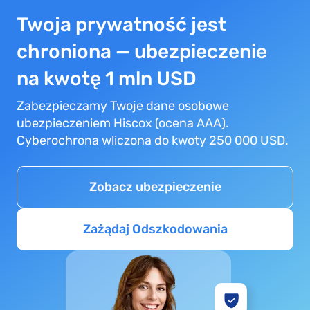
Twoja prywatność jest
chroniona — ubezpieczenie
na kwotę 1 mln USD
Zabezpieczamy Twoje dane osobowe
ubezpieczeniem Hiscox (ocena AAA).
Cyberochrona wliczona do kwoty 250 000 USD.
Zobacz ubezpieczenie
Zażądaj Odszkodowania