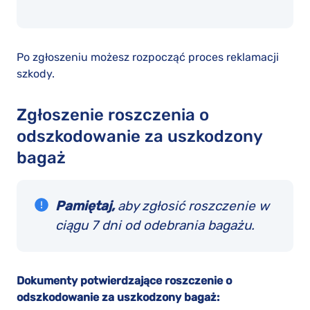
Po zgłoszeniu możesz rozpocząć proces reklamacji
szkody.
Zgłoszenie roszczenia o
odszkodowanie za uszkodzony
bagaż
Pamiętaj,
aby zgłosić roszczenie w
ciągu 7 dni od odebrania bagażu.
Dokumenty potwierdzające roszczenie o
odszkodowanie za uszkodzony bagaż: