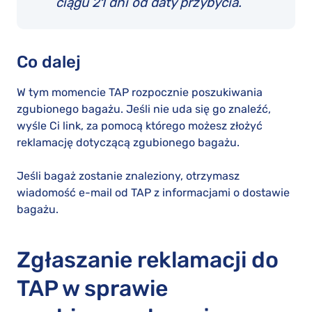
ciągu 21 dni od daty przybycia.
Co dalej
W tym momencie TAP rozpocznie poszukiwania
zgubionego bagażu. Jeśli nie uda się go znaleźć,
wyśle Ci link, za pomocą którego możesz złożyć
reklamację dotyczącą zgubionego bagażu.
Jeśli bagaż zostanie znaleziony, otrzymasz
wiadomość e-mail od TAP z informacjami o dostawie
bagażu.
Zgłaszanie reklamacji do
TAP w sprawie