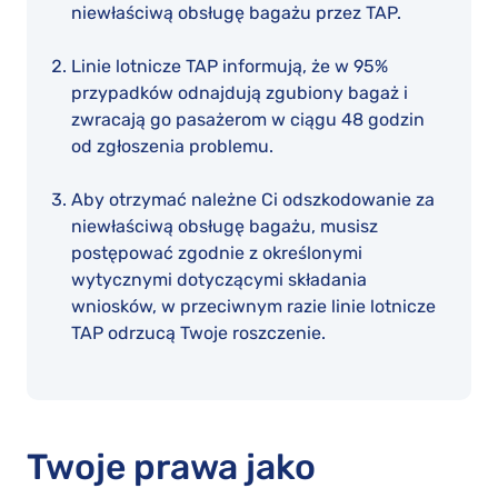
niewłaściwą obsługę bagażu przez TAP.
Linie lotnicze TAP informują, że w 95%
przypadków odnajdują zgubiony bagaż i
zwracają go pasażerom w ciągu 48 godzin
od zgłoszenia problemu.
Aby otrzymać należne Ci odszkodowanie za
niewłaściwą obsługę bagażu, musisz
postępować zgodnie z określonymi
wytycznymi dotyczącymi składania
wniosków, w przeciwnym razie linie lotnicze
TAP odrzucą Twoje roszczenie.
Twoje prawa jako