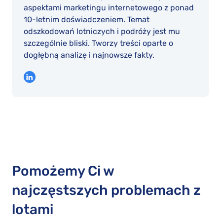
aspektami marketingu internetowego z ponad
10-letnim doświadczeniem. Temat
odszkodowań lotniczych i podróży jest mu
szczególnie bliski. Tworzy treści oparte o
dogłębną analizę i najnowsze fakty.
Pomożemy Ci w
najczęstszych problemach z
lotami