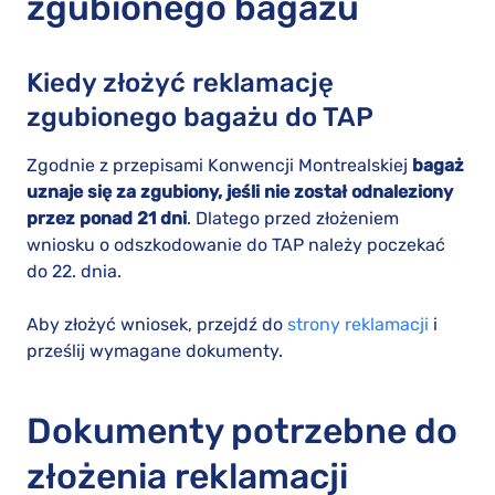
zgubionego bagażu
Kiedy złożyć reklamację
zgubionego bagażu do TAP
Zgodnie z przepisami Konwencji Montrealskiej
bagaż
uznaje się za zgubiony, jeśli nie został odnaleziony
przez ponad 21 dni
. Dlatego przed złożeniem
wniosku o odszkodowanie do TAP należy poczekać
do 22. dnia.
Aby złożyć wniosek, przejdź do
strony reklamacji
i
prześlij wymagane dokumenty.
Dokumenty potrzebne do
złożenia reklamacji