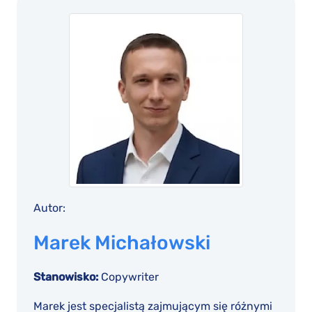
Autor:
Marek Michałowski
Stanowisko:
Copywriter
Marek jest specjalistą zajmującym się różnymi