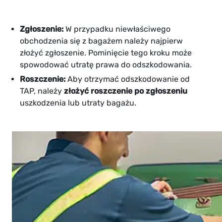
Zgłoszenie:
W przypadku niewłaściwego
obchodzenia się z bagażem należy najpierw
złożyć zgłoszenie. Pominięcie tego kroku może
spowodować utratę prawa do odszkodowania.
Roszczenie:
Aby otrzymać odszkodowanie od
TAP, należy
złożyć roszczenie po zgłoszeniu
uszkodzenia lub utraty bagażu.