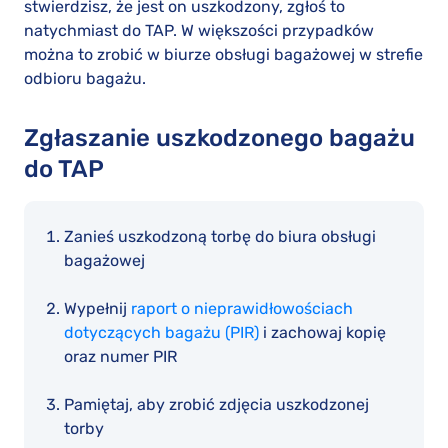
stwierdzisz, że jest on uszkodzony, zgłoś to
natychmiast do TAP. W większości przypadków
można to zrobić w biurze obsługi bagażowej w strefie
odbioru bagażu.
Zgłaszanie uszkodzonego bagażu
do TAP
Zanieś uszkodzoną torbę do biura obsługi
bagażowej
Wypełnij
raport o nieprawidłowościach
dotyczących bagażu (PIR)
i zachowaj kopię
oraz numer PIR
Pamiętaj, aby zrobić zdjęcia uszkodzonej
torby