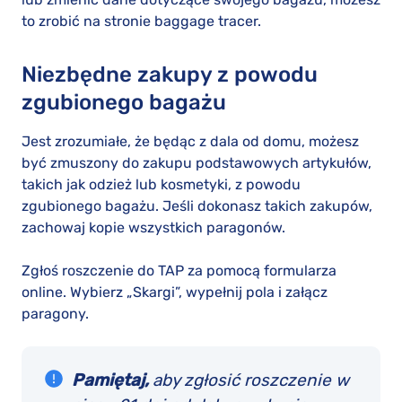
to zrobić na stronie baggage tracer.
Niezbędne zakupy z powodu
zgubionego bagażu
Jest zrozumiałe, że będąc z dala od domu, możesz
być zmuszony do zakupu podstawowych artykułów,
takich jak odzież lub kosmetyki, z powodu
zgubionego bagażu. Jeśli dokonasz takich zakupów,
zachowaj kopie wszystkich paragonów.
Zgłoś roszczenie do TAP za pomocą formularza
online. Wybierz „Skargi”, wypełnij pola i załącz
paragony.
Pamiętaj,
aby zgłosić roszczenie w