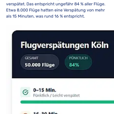
verspätet. Das entspricht ungefähr 84 % aller Flüge.
Etwa 8.000 Flüge hatten eine Verspätung von mehr
als 15 Minuten, was rund 16 % entspricht.