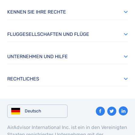
KENNEN SIE IHRE RECHTE
FLUGGESELLSCHAFTEN UND FLÜGE
UNTERNEHMEN UND HILFE
RECHTLICHES
Deutsch
AirAdvisor International Inc. ist ein in den Vereinigten
Staaten registriertes Unternehmen mit der