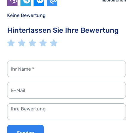
NEUIGKEITEN
Keine Bewertung
Hinterlassen Sie Ihre Bewertung
Senden