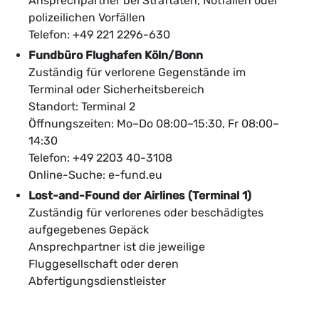
Ansprechpartner bei Straftaten, Notfällen oder
polizeilichen Vorfällen
Telefon: +49 221 2296-630
Fundbüro Flughafen Köln/Bonn
Zuständig für verlorene Gegenstände im
Terminal oder Sicherheitsbereich
Standort: Terminal 2
Öffnungszeiten: Mo–Do 08:00–15:30, Fr 08:00–
14:30
Telefon: +49 2203 40-3108
Online-Suche: e-fund.eu
Lost-and-Found der Airlines (Terminal 1)
Zuständig für verlorenes oder beschädigtes
aufgegebenes Gepäck
Ansprechpartner ist die jeweilige
Fluggesellschaft oder deren
Abfertigungsdienstleister