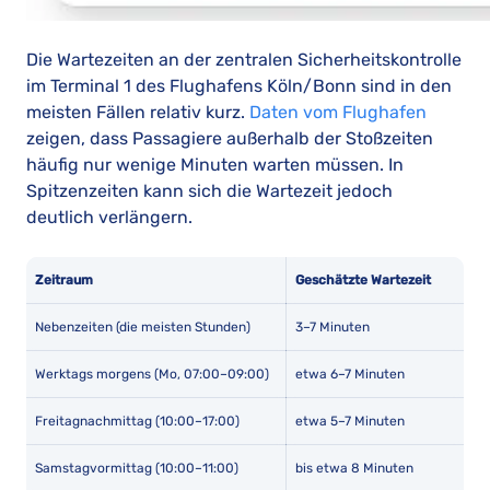
Die Wartezeiten an der zentralen Sicherheitskontrolle
im Terminal 1 des Flughafens Köln/Bonn sind in den
meisten Fällen relativ kurz.
Daten vom Flughafen
zeigen, dass Passagiere außerhalb der Stoßzeiten
häufig nur wenige Minuten warten müssen. In
Spitzenzeiten kann sich die Wartezeit jedoch
deutlich verlängern.
Zeitraum
Geschätzte Wartezeit
Nebenzeiten (die meisten Stunden)
3–7 Minuten
Werktags morgens (Mo, 07:00–09:00)
etwa 6–7 Minuten
Freitagnachmittag (10:00–17:00)
etwa 5–7 Minuten
Samstagvormittag (10:00–11:00)
bis etwa 8 Minuten