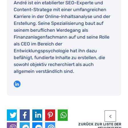
André ist ein etablierter SEO-Experte und
Content-Stratege mit einer umfangreichen
Karriere in der Online-Inhaltsanalyse und der
Erstellung. Seine Spezialisierung baut auf
seinem beruflichen Werdegang als
Finanzanlagenfachmann auf und seine Rolle
als CEO im Bereich der
Entwicklungspsychologie hat ihn dazu
befähigt, fundierte Inhalte zu erstellen, die
sowohl objektiv recherchiert als auch
allgemein verständlich sind.
ZURÜCK ZUR LISTE DER