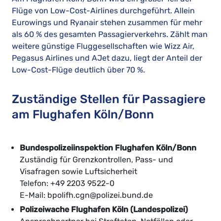
Flüge von Low-Cost-Airlines durchgeführt. Allein
Eurowings und Ryanair stehen zusammen für mehr
als 60 % des gesamten Passagierverkehrs. Zählt man
weitere günstige Fluggesellschaften wie Wizz Air,
Pegasus Airlines und AJet dazu, liegt der Anteil der
Low-Cost-Flüge deutlich über 70 %.
Zuständige Stellen für Passagiere
am Flughafen Köln/Bonn
Bundespolizeiinspektion Flughafen Köln/Bonn
Zuständig für Grenzkontrollen, Pass- und
Visafragen sowie Luftsicherheit
Telefon: +49 2203 9522-0
E-Mail: bpolifh.cgn@polizei.bund.de
Polizeiwache Flughafen Köln (Landespolizei)