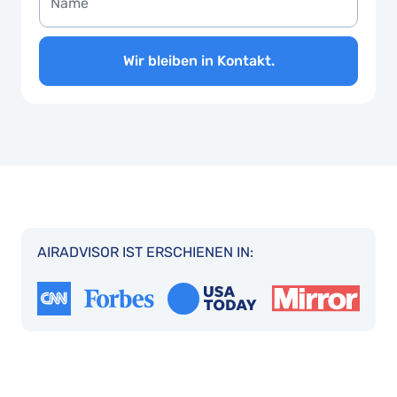
Wir bleiben in Kontakt.
AIRADVISOR IST ERSCHIENEN IN: