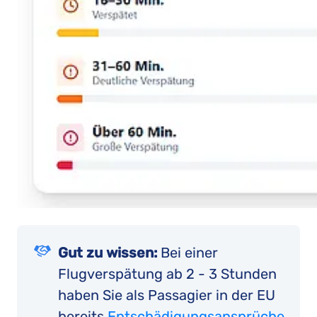
Gut zu wissen:
Bei einer
Flugverspätung ab 2 - 3 Stunden
haben Sie als Passagier in der EU
bereits
Entschädigungsansprüche
.