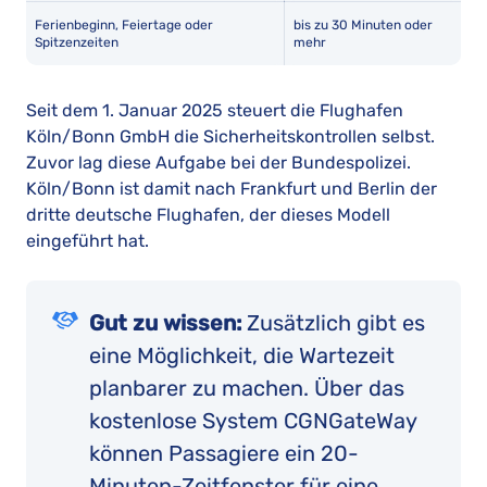
Ferienbeginn, Feiertage oder
bis zu 30 Minuten oder
Spitzenzeiten
mehr
Seit dem 1. Januar 2025 steuert die Flughafen
Köln/Bonn GmbH die Sicherheitskontrollen selbst.
Zuvor lag diese Aufgabe bei der Bundespolizei.
Köln/Bonn ist damit nach Frankfurt und Berlin der
dritte deutsche Flughafen, der dieses Modell
eingeführt hat.
Gut zu wissen:
Zusätzlich gibt es
eine Möglichkeit, die Wartezeit
planbarer zu machen. Über das
kostenlose System CGNGateWay
können Passagiere ein 20-
Minuten-Zeitfenster für eine