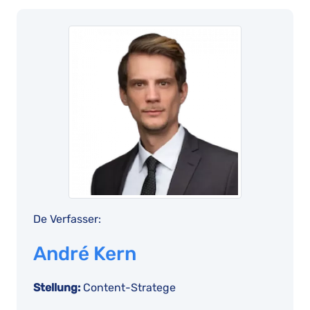
De Verfasser:
André Kern
Stellung:
Content-Stratege