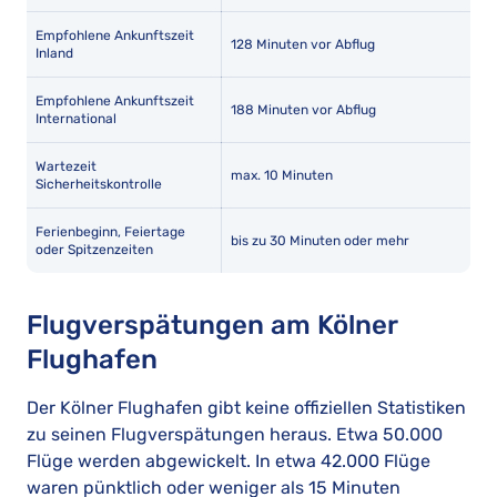
Empfohlene Ankunftszeit
128 Minuten vor Abflug
Inland
Empfohlene Ankunftszeit
188 Minuten vor Abflug
International
Wartezeit
max. 10 Minuten
Sicherheitskontrolle
Ferienbeginn, Feiertage
bis zu 30 Minuten oder mehr
oder Spitzenzeiten
Flugverspätungen am Kölner
Flughafen
Der Kölner Flughafen gibt keine offiziellen Statistiken
zu seinen Flugverspätungen heraus. Etwa 50.000
Flüge werden abgewickelt. In etwa 42.000 Flüge
waren pünktlich oder weniger als 15 Minuten