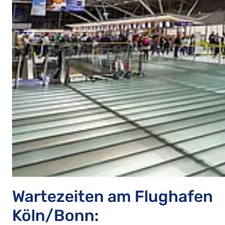
Wartezeiten am Flughafen
Köln/Bonn: