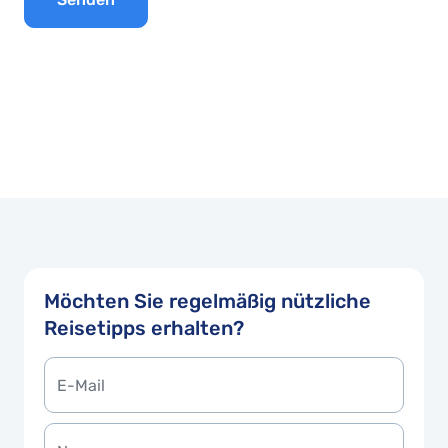
Möchten Sie regelmäßig nützliche
Reisetipps erhalten?