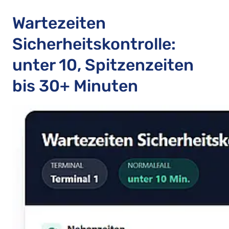
Wartezeiten
Sicherheitskontrolle:
unter 10, Spitzenzeiten
bis 30+ Minuten