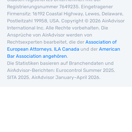
Registrierungsnummer 7649235. Eingetragener
Firmensitz: 16192 Coastal Highway, Lewes, Delaware,
Postleitzahl 19958, USA. Copyright © 2026 AirAdvisor
International Inc. Alle Rechte vorbehalten. Die
Ansprüche von AirAdvisor werden von
Rechtsexperten bearbeitet, die der
Association of
European Attorneys
,
ILA Canada
und der
American
Bar Association angehören
.
Die Statistiken basieren auf Branchendaten und
AirAdvisor-Berichten: Eurocontrol Summer 2025,
SITA 2025, AirAdvisor January–April 2026.