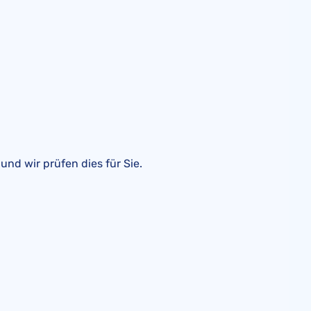
, und wir prüfen dies für Sie.