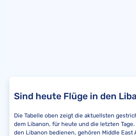
Sind heute Flüge in den Li
Die Tabelle oben zeigt die aktuellsten gestr
dem Libanon, für heute und die letzten Tage.
den Libanon bedienen, gehören Middle East Ai