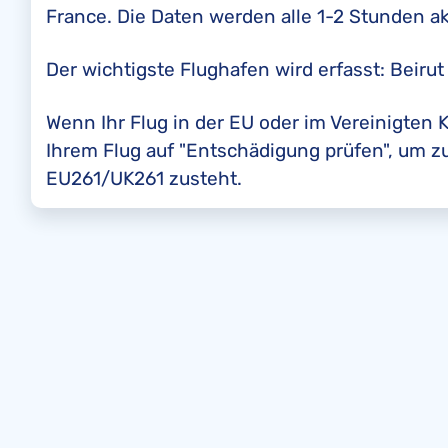
France. Die Daten werden alle 1-2 Stunden akt
Der wichtigste Flughafen wird erfasst: Beirut 
Wenn Ihr Flug in der EU oder im Vereinigten K
Ihrem Flug auf "Entschädigung prüfen", um 
EU261/UK261 zusteht.