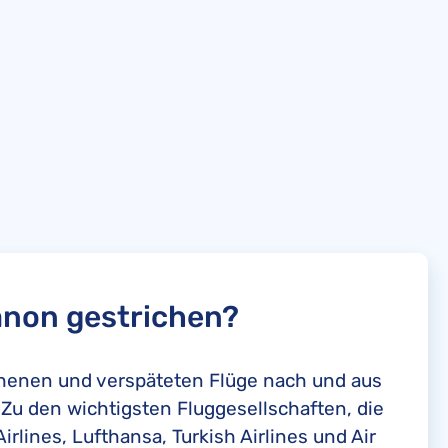
banon gestrichen?
ichenen und verspäteten Flüge nach und aus
 Zu den wichtigsten Fluggesellschaften, die
rlines, Lufthansa, Turkish Airlines und Air