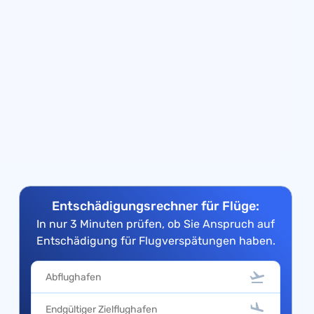
Entschädigungsrechner für Flüge:
In nur 3 Minuten prüfen, ob Sie Anspruch auf
Entschädigung für Flugverspätungen haben.