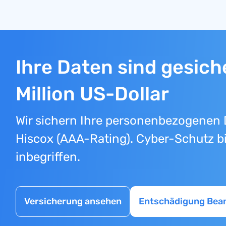
Ihre Daten sind gesiche
Million US-Dollar
Wir sichern Ihre personenbezogenen 
Hiscox (AAA-Rating). Cyber-Schutz bi
inbegriffen.
Versicherung ansehen
Entschädigung Bea