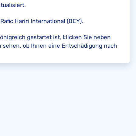
ualisiert.
Rafic Hariri International (BEY).
önigreich gestartet ist, klicken Sie neben
zu sehen, ob Ihnen eine Entschädigung nach