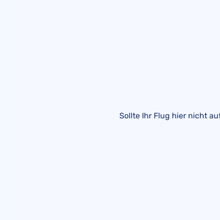
Sollte Ihr Flug hier nicht 