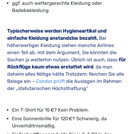
ggf. auch wettergerechte Kleidung oder
Badebekleidung
Typischerweise werden Hygieneartikel und
einfache Kleidung anstandslos bezahlt.
Bei
höherwertiger Kleidung ziehen manche Airlines
einen Teil ab, mit dem Argument, Sie könnten die
Sachen ja weiterhin nutzen. Üblich ist auch, dass
für
Rückflüge kaum etwas erstattet wird
, da man
daheim alles Nötige hätte Trotzdem: Reichen Sie alle
Belege ein –
Condor prüft
die Auslagen im Rahmen
der „statutarischen Höchsthaftung“
Ein T-Shirt für 15 €? Kein Problem.
Eine Sonnenbrille für 120 €? Schwierig, da
Unverhältnismäßig.