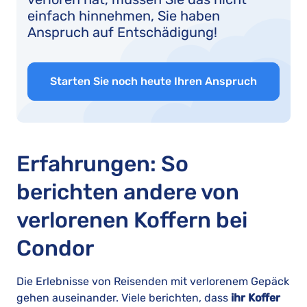
einfach hinnehmen, Sie haben
Anspruch auf Entschädigung!
Starten Sie noch heute Ihren Anspruch
Erfahrungen: So
berichten andere von
verlorenen Koffern bei
Condor
Die Erlebnisse von Reisenden mit verlorenem Gepäck
gehen auseinander. Viele berichten, dass
ihr Koffer