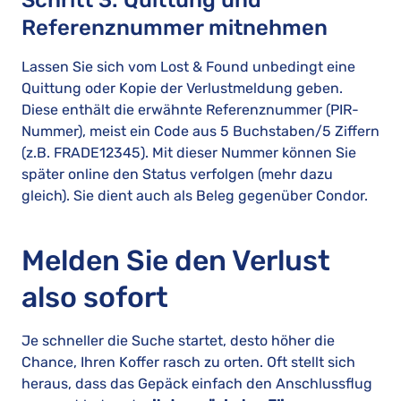
Schritt 3: Quittung und
Referenznummer mitnehmen
Lassen Sie sich vom Lost & Found unbedingt eine
Quittung oder Kopie der Verlustmeldung geben.
Diese enthält die erwähnte Referenznummer (PIR-
Nummer), meist ein Code aus 5 Buchstaben/5 Ziffern
(z.B. FRADE12345). Mit dieser Nummer können Sie
später online den Status verfolgen (mehr dazu
gleich). Sie dient auch als Beleg gegenüber Condor.
Melden Sie den Verlust
also sofort
Je schneller die Suche startet, desto höher die
Chance, Ihren Koffer rasch zu orten. Oft stellt sich
heraus, dass das Gepäck einfach den Anschlussflug