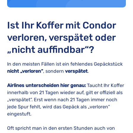
Ist Ihr Koffer mit Condor
verloren, verspätet oder
„nicht auffindbar“?
In den meisten Fällen ist ein fehlendes Gepäckstück
nicht „verloren“
, sondern
verspätet
.
Airlines unterscheiden hier genau:
Taucht Ihr Koffer
innerhalb von 21 Tagen wieder auf, gilt er offiziell als
„verspätet“. Erst wenn nach 21 Tagen immer noch
jede Spur fehlt, wird das Gepäck als „verloren“
eingestuft.
Oft spricht man in den ersten Stunden auch von