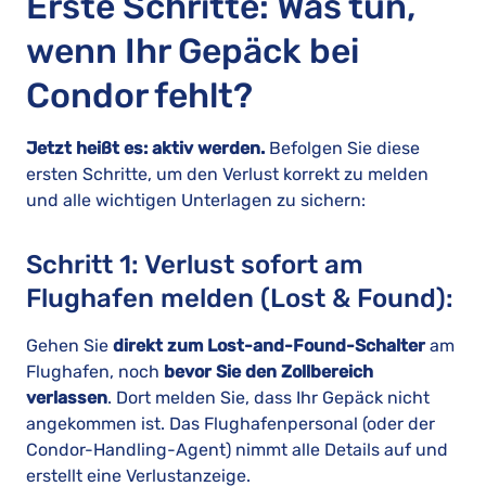
Erste Schritte: Was tun,
wenn Ihr Gepäck bei
Condor fehlt?
Jetzt heißt es: aktiv werden.
Befolgen Sie diese
ersten Schritte, um den Verlust korrekt zu melden
und alle wichtigen Unterlagen zu sichern:
Schritt 1: Verlust sofort am
Flughafen melden (Lost & Found):
Gehen Sie
direkt zum Lost-and-Found-Schalter
am
Flughafen, noch
bevor Sie den Zollbereich
verlassen
. Dort melden Sie, dass Ihr Gepäck nicht
angekommen ist. Das Flughafenpersonal (oder der
Condor-Handling-Agent) nimmt alle Details auf und
erstellt eine Verlustanzeige.