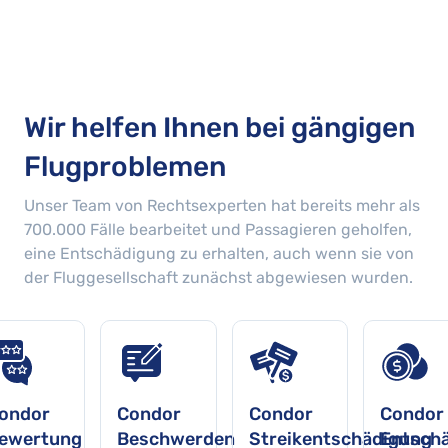
Wir helfen Ihnen bei gängigen
Flugproblemen
Unser Team von Rechtsexperten hat bereits mehr als
700.000
Fälle bearbeitet und Passagieren geholfen,
eine Entschädigung zu erhalten, auch wenn sie von
der Fluggesellschaft zunächst abgewiesen wurden.
ondor
Condor
Condor
Condor
ewertung
Beschwerden
Streikentschädigung
Entsch