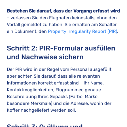
Bestehen Sie darauf, dass der Vorgang erfasst wird
– verlassen Sie den Flughafen keinesfalls, ohne den
Vorfall gemeldet zu haben. Sie erhalten am Schalter
ein Dokument, den
Property Irregularity Report (PIR)
.
Schritt 2: PIR-Formular ausfüllen
und Nachweise sichern
Der PIR wird in der Regel vom Personal ausgefüllt,
aber achten Sie darauf, dass alle relevanten
Informationen korrekt erfasst sind – Ihr Name,
Kontaktmöglichkeiten, Flugnummer, genaue
Beschreibung Ihres Gepäcks (Farbe, Marke,
besondere Merkmale) und die Adresse, wohin der
Koffer nachgeliefert werden soll.