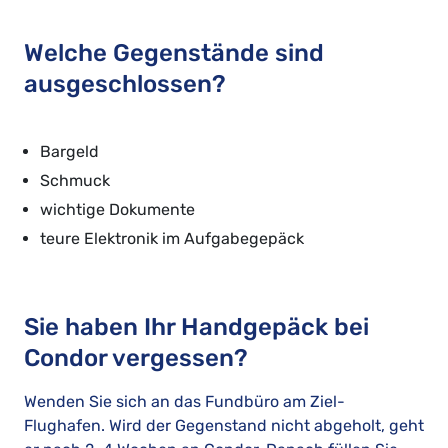
Welche Gegenstände sind
ausgeschlossen?
Bargeld
Schmuck
wichtige Dokumente
teure Elektronik im Aufgabegepäck
Sie haben Ihr Handgepäck bei
Condor vergessen?
Wenden Sie sich an das Fundbüro am Ziel-
Flughafen. Wird der Gegenstand nicht abgeholt, geht