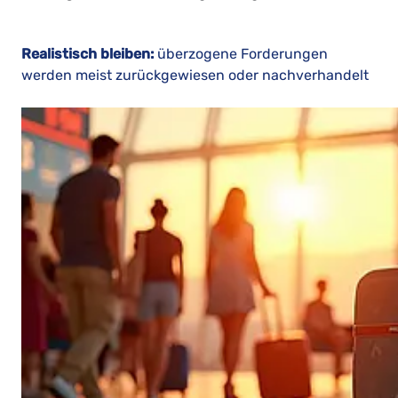
Realistisch bleiben:
überzogene Forderungen
werden meist zurückgewiesen oder nachverhandelt