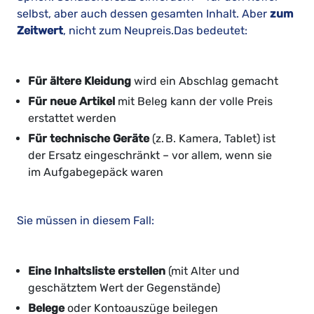
selbst, aber auch dessen gesamten Inhalt. Aber
zum
Zeitwert
, nicht zum Neupreis.Das bedeutet:
Für ältere Kleidung
wird ein Abschlag gemacht
Für neue Artikel
mit Beleg kann der volle Preis
erstattet werden
Für technische Geräte
(z. B. Kamera, Tablet) ist
der Ersatz eingeschränkt – vor allem, wenn sie
im Aufgabegepäck waren
Sie müssen in diesem Fall:
Eine Inhaltsliste erstellen
(mit Alter und
geschätztem Wert der Gegenstände)
Belege
oder Kontoauszüge beilegen