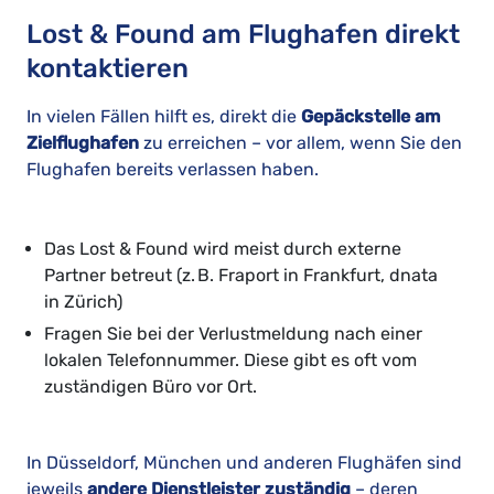
Lost & Found am Flughafen direkt
kontaktieren
In vielen Fällen hilft es, direkt die
Gepäckstelle am
Zielflughafen
zu erreichen – vor allem, wenn Sie den
Flughafen bereits verlassen haben.
Das Lost & Found wird meist durch externe
Partner betreut (z. B. Fraport in Frankfurt, dnata
in Zürich)
Fragen Sie bei der Verlustmeldung nach einer
lokalen Telefonnummer. Diese gibt es oft vom
zuständigen Büro vor Ort.
In Düsseldorf, München und anderen Flughäfen sind
jeweils
andere Dienstleister zuständig
– deren