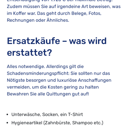
Zudem müssen Sie auf irgendeine Art beweisen, was
im Koffer war. Das geht durch Belege, Fotos,
Rechnungen oder Ähnliches.
Ersatzkäufe – was wird
erstattet?
Alles notwendige. Allerdings gilt die
Schadensminderungspflicht: Sie sollten nur das
Nötigste besorgen und luxuriöse Anschaffungen
vermeiden, um die Kosten gering zu halten
Bewahren Sie alle Quittungen gut auf!
Unterwäsche, Socken, ein T-Shirt
Hygieneartikel (Zahnbürste, Shampoo etc.)