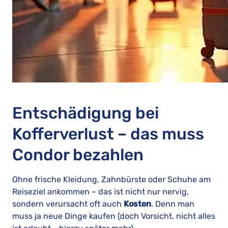
Entschädigung bei
Kofferverlust – das muss
Condor bezahlen
Ohne frische Kleidung, Zahnbürste oder Schuhe am
Reiseziel ankommen – das ist nicht nur nervig,
sondern verursacht oft auch
Kosten
. Denn man
muss ja neue Dinge kaufen (doch Vorsicht, nicht alles