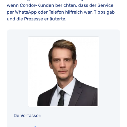
wenn Condor-Kunden berichten, dass der Service
per WhatsApp oder Telefon hilfreich war, Tipps gab
und die Prozesse erläuterte.
De Verfasser: