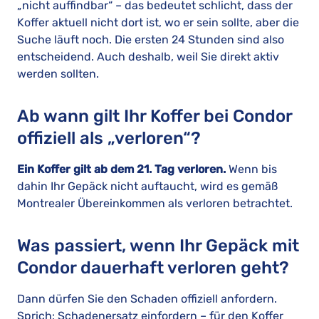
„nicht auffindbar“ – das bedeutet schlicht, dass der
Koffer aktuell nicht dort ist, wo er sein sollte, aber die
Suche läuft noch. Die ersten 24 Stunden sind also
entscheidend. Auch deshalb, weil Sie direkt aktiv
werden sollten.
Ab wann gilt Ihr Koffer bei Condor
offiziell als „verloren“?
Ein Koffer gilt ab dem 21. Tag verloren.
Wenn bis
dahin Ihr Gepäck nicht auftaucht, wird es gemäß
Montrealer Übereinkommen als verloren betrachtet.
Was passiert, wenn Ihr Gepäck mit
Condor dauerhaft verloren geht?
Dann dürfen Sie den Schaden offiziell anfordern.
Sprich: Schadenersatz einfordern – für den Koffer