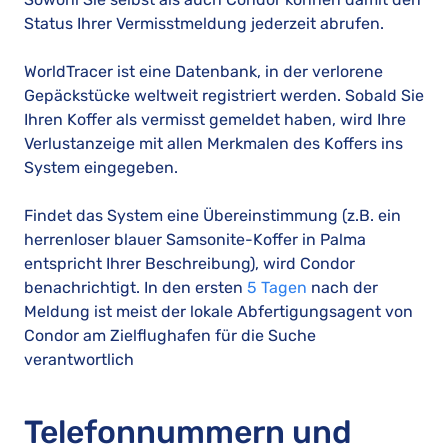
Status Ihrer Vermisstmeldung jederzeit abrufen.
WorldTracer ist eine Datenbank, in der verlorene
Gepäckstücke weltweit registriert werden. Sobald Sie
Ihren Koffer als vermisst gemeldet haben, wird Ihre
Verlustanzeige mit allen Merkmalen des Koffers ins
System eingegeben.
Findet das System eine Übereinstimmung (z.B. ein
herrenloser blauer Samsonite-Koffer in Palma
entspricht Ihrer Beschreibung), wird Condor
benachrichtigt. In den ersten
5 Tagen
nach der
Meldung ist meist der lokale Abfertigungsagent von
Condor am Zielflughafen für die Suche
verantwortlich
Telefonnummern und