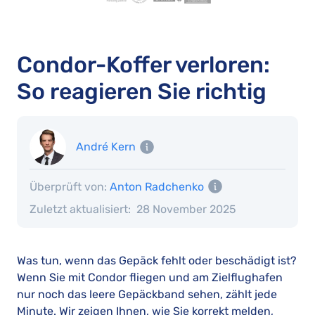
Condor-Koffer verloren:
So reagieren Sie richtig
André Kern
Überprüft von:
Anton Radchenko
Zuletzt aktualisiert:
28 November 2025
Was tun, wenn das Gepäck fehlt oder beschädigt ist?
Wenn Sie mit Condor fliegen und am Zielflughafen
nur noch das leere Gepäckband sehen, zählt jede
Minute. Wir zeigen Ihnen, wie Sie korrekt melden,