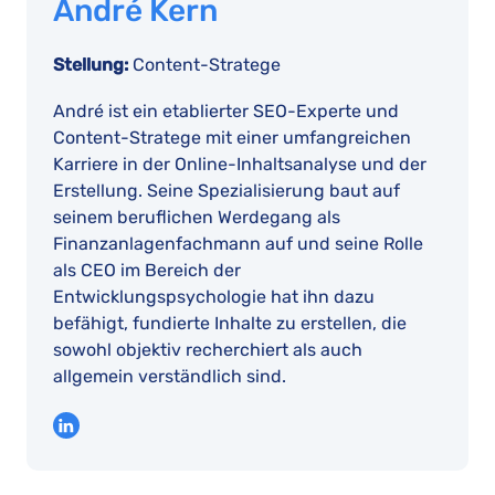
André Kern
Stellung:
Content-Stratege
André ist ein etablierter SEO-Experte und
Content-Stratege mit einer umfangreichen
Karriere in der Online-Inhaltsanalyse und der
Erstellung. Seine Spezialisierung baut auf
seinem beruflichen Werdegang als
Finanzanlagenfachmann auf und seine Rolle
als CEO im Bereich der
Entwicklungspsychologie hat ihn dazu
befähigt, fundierte Inhalte zu erstellen, die
sowohl objektiv recherchiert als auch
allgemein verständlich sind.