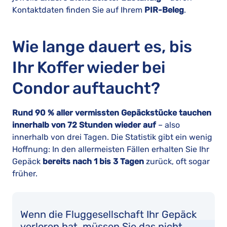
Kontaktdaten finden Sie auf Ihrem
PIR-Beleg
.
Wie lange dauert es, bis
Ihr Koffer wieder bei
Condor auftaucht?
Rund 90 % aller vermissten Gepäckstücke tauchen
innerhalb von 72 Stunden wieder auf
– also
innerhalb von drei Tagen. Die Statistik gibt ein wenig
Hoffnung: In den allermeisten Fällen erhalten Sie Ihr
Gepäck
bereits nach 1 bis 3 Tagen
zurück, oft sogar
früher.
Wenn die Fluggesellschaft Ihr Gepäck
verloren hat, müssen Sie das nicht