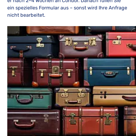
er nach 2–4 Wochen an Condor. Danach füllen Sie
ein spezielles Formular aus – sonst wird Ihre Anfrage
nicht bearbeitet.