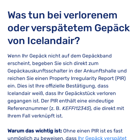
Was tun bei verlorenem
oder verspätetem Gepäck
von Icelandair?
Wenn Ihr Gepäck nicht auf dem Gepäckband
erscheint, begeben Sie sich direkt zum
Gepäckauskunftsschalter in der Ankunftshalle und
reichen Sie einen Property Irregularity Report (PIR)
ein. Dies ist Ihre offizielle Bestätigung, dass
Icelandair weiß, dass Ihr Gepäckstück verloren
gegangen ist. Der PIR enthält eine eindeutige
Referenznummer (z. B.
KEFFI12345
), die direkt mit
Ihrem Fall verknüpft ist.
Warum das wichtig ist:
Ohne einen PIR ist es fast
unmöglich zu beweisen, dass
Ihr Gepäck verspätet