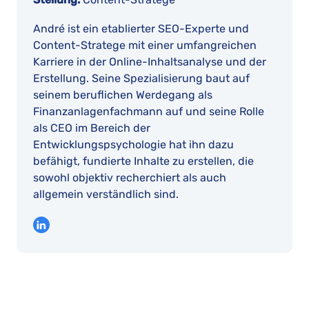
André ist ein etablierter SEO-Experte und
Content-Stratege mit einer umfangreichen
Karriere in der Online-Inhaltsanalyse und der
Erstellung. Seine Spezialisierung baut auf
seinem beruflichen Werdegang als
Finanzanlagenfachmann auf und seine Rolle
als CEO im Bereich der
Entwicklungspsychologie hat ihn dazu
befähigt, fundierte Inhalte zu erstellen, die
sowohl objektiv recherchiert als auch
allgemein verständlich sind.