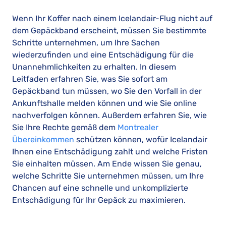
Wenn Ihr Koffer nach einem Icelandair-Flug nicht auf
dem Gepäckband erscheint, müssen Sie bestimmte
Schritte unternehmen, um Ihre Sachen
wiederzufinden und eine Entschädigung für die
Unannehmlichkeiten zu erhalten. In diesem
Leitfaden erfahren Sie, was Sie sofort am
Gepäckband tun müssen, wo Sie den Vorfall in der
Ankunftshalle melden können und wie Sie online
nachverfolgen können. Außerdem erfahren Sie, wie
Sie Ihre Rechte gemäß dem
Montrealer
Übereinkommen
schützen können, wofür Icelandair
Ihnen eine Entschädigung zahlt und welche Fristen
Sie einhalten müssen. Am Ende wissen Sie genau,
welche Schritte Sie unternehmen müssen, um Ihre
Chancen auf eine schnelle und unkomplizierte
Entschädigung für Ihr Gepäck zu maximieren.