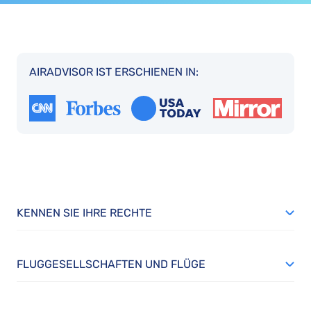
AIRADVISOR IST ERSCHIENEN IN:
KENNEN SIE IHRE RECHTE
FLUGGESELLSCHAFTEN UND FLÜGE