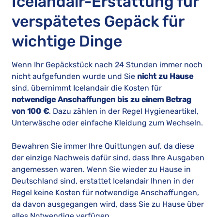
Icelandair-Erstattung für
verspätetes Gepäck für
wichtige Dinge
Wenn Ihr Gepäckstück nach 24 Stunden immer noch
nicht aufgefunden wurde und Sie
nicht zu Hause
sind, übernimmt Icelandair die Kosten für
notwendige Anschaffungen bis zu einem Betrag
von 100 €
. Dazu zählen in der Regel Hygieneartikel,
Unterwäsche oder einfache Kleidung zum Wechseln.
Bewahren Sie immer Ihre Quittungen auf, da diese
der einzige Nachweis dafür sind, dass Ihre Ausgaben
angemessen waren. Wenn Sie wieder zu Hause in
Deutschland sind, erstattet Icelandair Ihnen in der
Regel keine Kosten für notwendige Anschaffungen,
da davon ausgegangen wird, dass Sie zu Hause über
alles Notwendige verfügen.