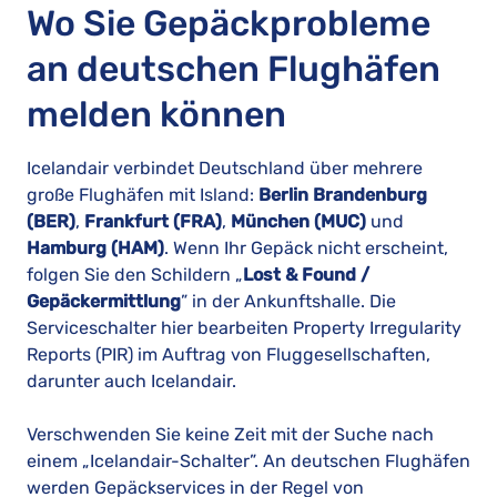
Wo Sie Gepäckprobleme
an deutschen Flughäfen
melden können
Icelandair verbindet Deutschland über mehrere
große Flughäfen mit Island:
Berlin Brandenburg
(BER)
,
Frankfurt (FRA)
,
München (MUC)
und
Hamburg (HAM)
. Wenn Ihr Gepäck nicht erscheint,
folgen Sie den Schildern „
Lost & Found /
Gepäckermittlung
” in der Ankunftshalle. Die
Serviceschalter hier bearbeiten Property Irregularity
Reports (PIR) im Auftrag von Fluggesellschaften,
darunter auch Icelandair.
Verschwenden Sie keine Zeit mit der Suche nach
einem „Icelandair-Schalter”. An deutschen Flughäfen
werden Gepäckservices in der Regel von