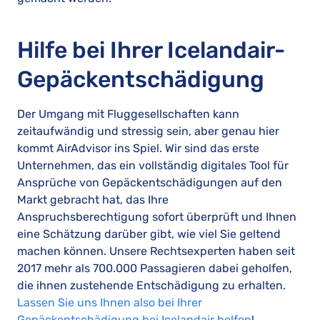
Hilfe bei Ihrer Icelandair-
Gepäckentschädigung
Der Umgang mit Fluggesellschaften kann
zeitaufwändig und stressig sein, aber genau hier
kommt AirAdvisor ins Spiel. Wir sind das erste
Unternehmen, das ein vollständig digitales Tool für
Ansprüche von Gepäckentschädigungen auf den
Markt gebracht hat, das Ihre
Anspruchsberechtigung sofort überprüft und Ihnen
eine Schätzung darüber gibt, wie viel Sie geltend
machen können. Unsere Rechtsexperten haben seit
2017 mehr als 700.000 Passagieren dabei geholfen,
die ihnen zustehende Entschädigung zu erhalten.
Lassen Sie uns Ihnen also bei Ihrer
Gepäckentschädigung bei Icelandair helfen
!