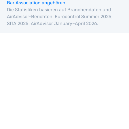
Bar Association angehören
.
Die Statistiken basieren auf Branchendaten und
AirAdvisor-Berichten: Eurocontrol Summer 2025,
SITA 2025, AirAdvisor January–April 2026.