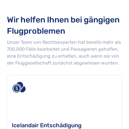
Wir helfen Ihnen bei gängigen
Flugproblemen
Unser Team von Rechtsexperten hat bereits mehr als
700.000
Fälle bearbeitet und Passagieren geholfen,
eine Entschädigung zu erhalten, auch wenn sie von
der Fluggesellschaft zunächst abgewiesen wurden.
Icelandair Entschädigung