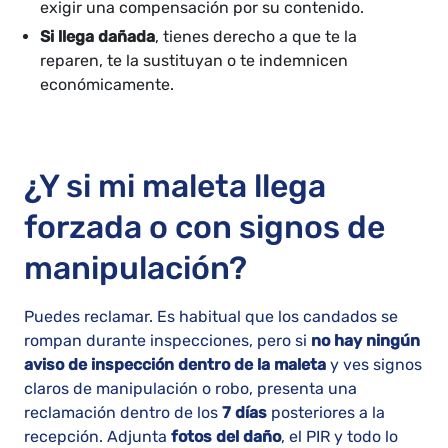
exigir una compensación por su contenido.
Si llega dañada
, tienes derecho a que te la
reparen, te la sustituyan o te indemnicen
económicamente.
¿Y si mi maleta llega
forzada o con signos de
manipulación?
Puedes reclamar. Es habitual que los candados se
rompan durante inspecciones, pero si
no hay ningún
aviso de inspección dentro de la maleta
y ves signos
claros de manipulación o robo, presenta una
reclamación dentro de los
7 días
posteriores a la
recepción. Adjunta
fotos del daño
, el PIR y todo lo