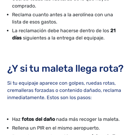
comprado.
Reclama cuanto antes a la aerolínea con una
lista de esos gastos.
La reclamación debe hacerse dentro de los
21
días
siguientes a la entrega del equipaje.
¿Y si tu maleta llega rota?
Si tu equipaje aparece con golpes, ruedas rotas,
cremalleras forzadas o contenido dañado, reclama
inmediatamente. Estos son los pasos:
Haz
fotos del daño
nada más recoger la maleta.
Rellena un PIR en el mismo aeropuerto.