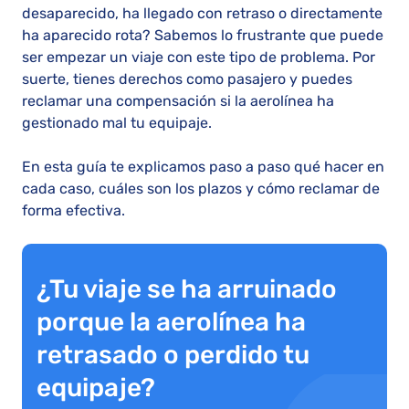
desaparecido, ha llegado con retraso o directamente
ha aparecido rota? Sabemos lo frustrante que puede
ser empezar un viaje con este tipo de problema. Por
suerte, tienes derechos como pasajero y puedes
reclamar una compensación si la aerolínea ha
gestionado mal tu equipaje.
En esta guía te explicamos paso a paso qué hacer en
cada caso, cuáles son los plazos y cómo reclamar de
forma efectiva.
¿Tu viaje se ha arruinado
porque la aerolínea ha
retrasado o perdido tu
equipaje?