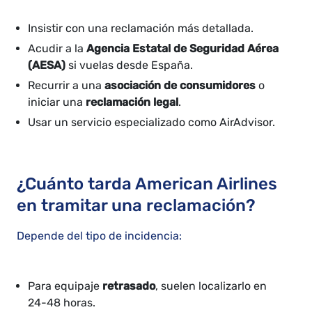
Insistir con una reclamación más detallada.
Acudir a la
Agencia Estatal de Seguridad Aérea
(AESA)
si vuelas desde España.
Recurrir a una
asociación de consumidores
o
iniciar una
reclamación legal
.
Usar un servicio especializado como AirAdvisor.
¿Cuánto tarda American Airlines
en tramitar una reclamación?
Depende del tipo de incidencia:
Para equipaje
retrasado
, suelen localizarlo en
24-48 horas.