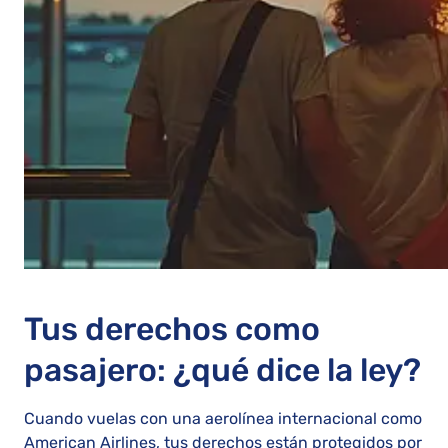
Tus derechos como
pasajero: ¿qué dice la ley?
Cuando vuelas con una aerolínea internacional como
American Airlines, tus derechos están protegidos por