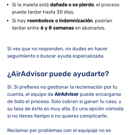
Si la maleta está
dañada o se pierde
, el proceso
puede tardar hasta 30 días.
Si hay
reembolsos o indemnización
, podrían
tardar entre
6 y 8 semanas
en abonarlos.
Si ves que no responden, no dudes en hacer
seguimiento o buscar ayuda especializada.
¿AirAdvisor puede ayudarte?
Sí. Si prefieres no gestionar la reclamación por tu
cuenta, el equipo de
AirAdvisor
puede encargarse
de todo el proceso. Solo cobran si ganan tu caso, y
su tasa de éxito es muy alta. Es una opción cómoda
si no tienes tiempo o no quieres complicarte.
Reclamar por problemas con el equipaje no es