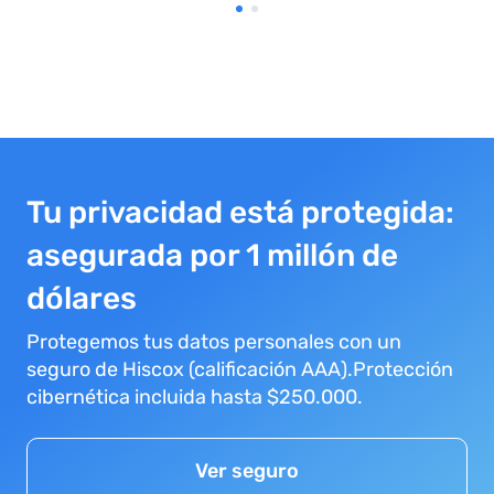
Tu privacidad está protegida:
asegurada por 1 millón de
dólares
Protegemos tus datos personales con un
seguro de Hiscox (calificación AAA).Protección
cibernética incluida hasta $250.000.
Ver seguro