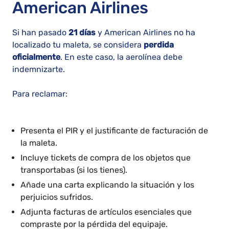
American Airlines
Si han pasado
21 días
y American Airlines no ha
localizado tu maleta, se considera
perdida
oficialmente
. En este caso, la aerolínea debe
indemnizarte.
Para reclamar:
Presenta el PIR y el justificante de facturación de
la maleta.
Incluye tickets de compra de los objetos que
transportabas (si los tienes).
Añade una carta explicando la situación y los
perjuicios sufridos.
Adjunta facturas de artículos esenciales que
compraste por la pérdida del equipaje.