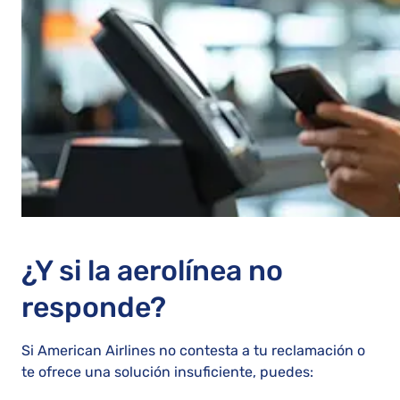
¿Y si la aerolínea no
responde?
Si American Airlines no contesta a tu reclamación o
te ofrece una solución insuficiente, puedes: