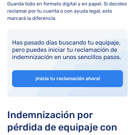
Guarda todo en formato digital y en papel. Si decides
reclamar por tu cuenta o con ayuda legal, esto
marcará la diferencia.
Has pasado días buscando tu equipaje,
pero puedes iniciar tu reclamación de
indemnización en unos sencillos pasos.
¡Inicia tu reclamación ahora!
Indemnización por
pérdida de equipaje con