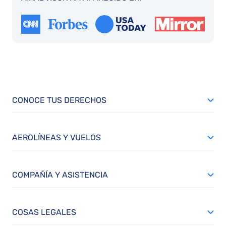
CONOCE TUS DERECHOS
AEROLÍNEAS Y VUELOS
COMPAÑÍA Y ASISTENCIA
COSAS LEGALES