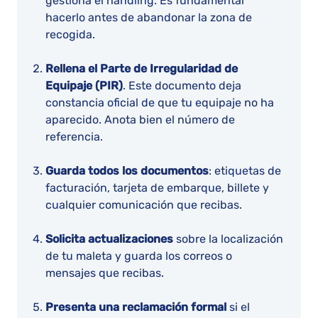
gestiona el handling. Es fundamental
hacerlo antes de abandonar la zona de
recogida.
Rellena el Parte de Irregularidad de
Equipaje (PIR)
. Este documento deja
constancia oficial de que tu equipaje no ha
aparecido. Anota bien el número de
referencia.
Guarda todos los documentos
: etiquetas de
facturación, tarjeta de embarque, billete y
cualquier comunicación que recibas.
Solicita actualizaciones
sobre la localización
de tu maleta y guarda los correos o
mensajes que recibas.
Presenta una reclamación formal
si el