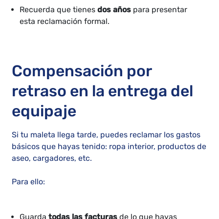
Recuerda que tienes
dos años
para presentar
esta reclamación formal.
Compensación por
retraso en la entrega del
equipaje
Si tu maleta llega tarde, puedes reclamar los gastos
básicos que hayas tenido: ropa interior, productos de
aseo, cargadores, etc.
Para ello:
Guarda
todas las facturas
de lo que hayas