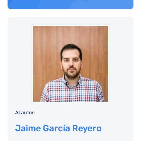
Al autor:
Jaime García Reyero