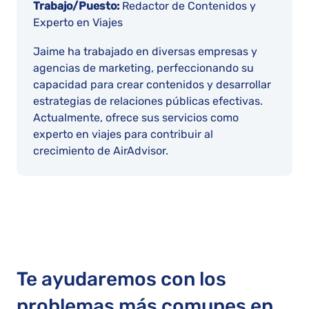
Trabajo/Puesto:
Redactor de Contenidos y
Experto en Viajes
Jaime ha trabajado en diversas empresas y
agencias de marketing, perfeccionando su
capacidad para crear contenidos y desarrollar
estrategias de relaciones públicas efectivas.
Actualmente, ofrece sus servicios como
experto en viajes para contribuir al
crecimiento de AirAdvisor.
Te ayudaremos con los
problemas más comunes en