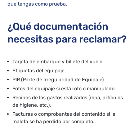
que tengas como prueba.
¿Qué documentación
necesitas para reclamar?
Tarjeta de embarque y billete del vuelo.
Etiquetas del equipaje.
PIR (Parte de Irregularidad de Equipaje).
Fotos del equipaje si está roto o manipulado.
Recibos de los gastos realizados (ropa, artículos
de higiene, etc.).
Facturas o comprobantes del contenido si la
maleta se ha perdido por completo.