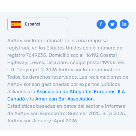
Español
AirAdvisor International Inc. es una empresa
registrada en los Estados Unidos con el número de
registro 7649235. Domicilio social: 16192 Coastal
Highway, Lewes, Delaware, código postal 19958, EE.
UU. Copyright © 2026 AirAdvisor International Inc.
Todos los derechos reservados. Las reclamaciones de
AirAdvisor son gestionadas por expertos jurídicos
afiliados a la
Asociación de Abogados Europeos
,
ILA
Canadá
y la
American Bar Association
.
Estadísticas basadas en datos del sector e informes
de AirAdvisor: Eurocontrol Summer 2025, SITA 2025,
AirAdvisor January–April 2026.