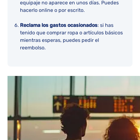
equipaje no aparece en unos días. Puedes
hacerlo online o por escrito.
Reclama los gastos ocasionados
: si has
tenido que comprar ropa o artículos básicos
mientras esperas, puedes pedir el
reembolso.