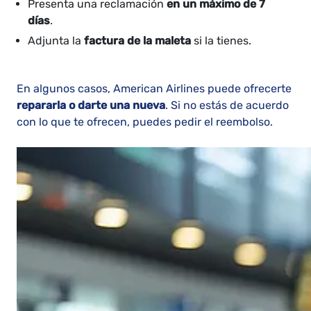
Presenta una reclamación
en un máximo de 7
días
.
Adjunta la
factura de la maleta
si la tienes.
En algunos casos, American Airlines puede ofrecerte
repararla o darte una nueva
. Si no estás de acuerdo
con lo que te ofrecen, puedes pedir el reembolso.