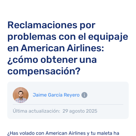
Reclamaciones por
problemas con el equipaje
en American Airlines:
¿cómo obtener una
compensación?
Jaime García Reyero
Última actualización:
29 agosto 2025
¿Has volado con American Airlines y tu maleta ha