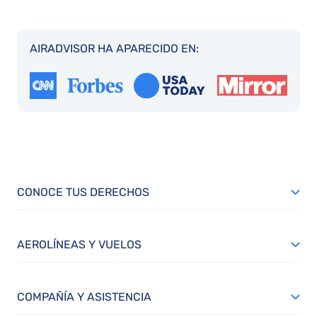
AIRADVISOR HA APARECIDO EN:
CONOCE TUS DERECHOS
AEROLÍNEAS Y VUELOS
COMPAÑÍA Y ASISTENCIA