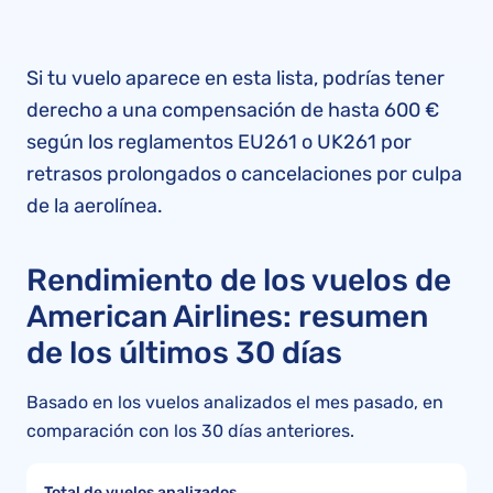
Si tu vuelo aparece en esta lista, podrías tener
derecho a una compensación de hasta 600 €
según los reglamentos EU261 o UK261 por
retrasos prolongados o cancelaciones por culpa
de la aerolínea.
Rendimiento de los vuelos de
American Airlines: resumen
de los últimos 30 días
Basado en los vuelos analizados el mes pasado, en
comparación con los 30 días anteriores.
Total de vuelos analizados