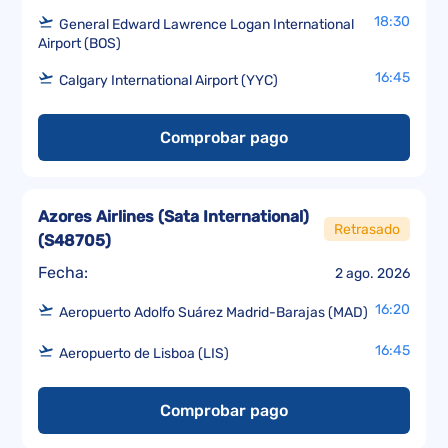
18:30
General Edward Lawrence Logan International
Airport (BOS)
16:45
Calgary International Airport (YYC)
Comprobar pago
Azores Airlines (Sata International)
Retrasado
(
S48705
)
Fecha:
2 ago. 2026
16:20
Aeropuerto Adolfo Suárez Madrid-Barajas (MAD)
16:45
Aeropuerto de Lisboa (LIS)
Comprobar pago