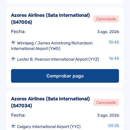
Azores Airlines (Sata International)
Cancelado
(
S47006
)
Fecha:
3 ago. 2026
10:45
Winnipeg / James Armstrong Richardson
International Airport (YWG)
16:45
Lester B. Pearson International Airport (YYZ)
Comprobar pago
Azores Airlines (Sata International)
Cancelado
(
S47034
)
Fecha:
3 ago. 2026
09:35
Calgary International Airport (YYC)