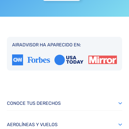
AIRADVISOR HA APARECIDO EN:
CONOCE TUS DERECHOS
AEROLÍNEAS Y VUELOS