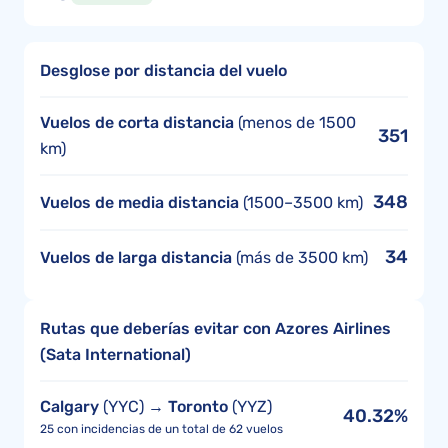
Desglose por distancia del vuelo
Vuelos de corta distancia
(menos de 1500
351
km)
348
Vuelos de media distancia
(1500–3500 km)
34
Vuelos de larga distancia
(más de 3500 km)
Rutas que deberías evitar con Azores Airlines
(Sata International)
Calgary
(YYC) →
Toronto
(YYZ)
40.32%
25 con incidencias de un total de 62 vuelos