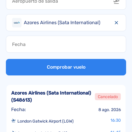
Azores Airlines (Sata International)
Comprobar vuelo
Azores Airlines (Sata International)
Cancelado
(
S48613
)
Fecha:
8 ago. 2026
16:30
London Gatwick Airport (LGW)