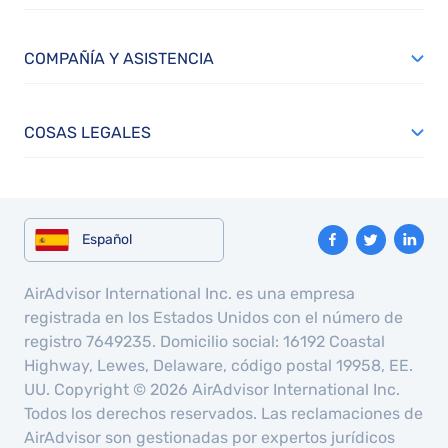
COMPAÑÍA Y ASISTENCIA
COSAS LEGALES
Español
AirAdvisor International Inc. es una empresa
registrada en los Estados Unidos con el número de
registro 7649235. Domicilio social: 16192 Coastal
Highway, Lewes, Delaware, código postal 19958, EE.
UU. Copyright © 2026 AirAdvisor International Inc.
Todos los derechos reservados. Las reclamaciones de
AirAdvisor son gestionadas por expertos jurídicos