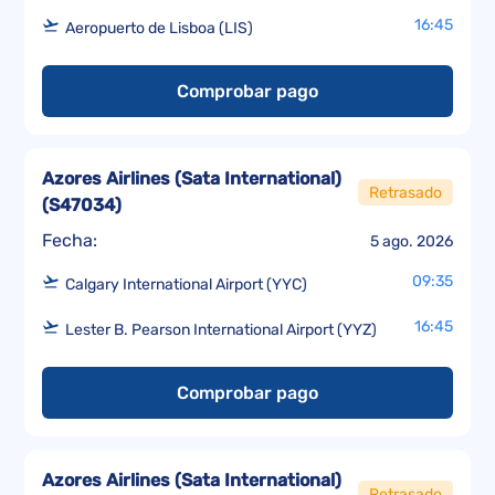
16:45
Aeropuerto de Lisboa (LIS)
Comprobar pago
Azores Airlines (Sata International)
Retrasado
(
S47034
)
Fecha:
5 ago. 2026
09:35
Calgary International Airport (YYC)
16:45
Lester B. Pearson International Airport (YYZ)
Comprobar pago
Azores Airlines (Sata International)
Retrasado