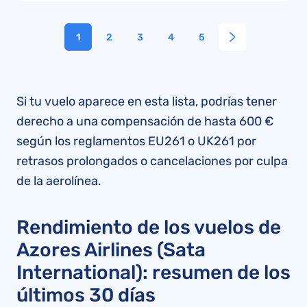
1
2
3
4
5
Si tu vuelo aparece en esta lista, podrías tener
derecho a una compensación de hasta 600 €
según los reglamentos EU261 o UK261 por
retrasos prolongados o cancelaciones por culpa
de la aerolínea.
Rendimiento de los vuelos de
Azores Airlines (Sata
International): resumen de los
últimos 30 días