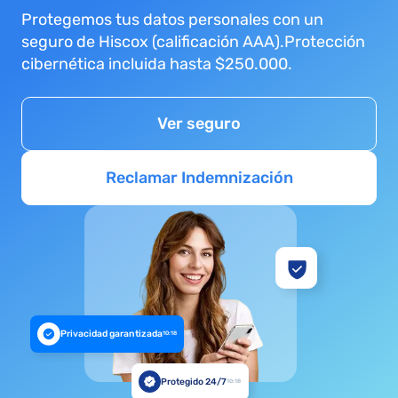
Protegemos tus datos personales con un
seguro de Hiscox (calificación AAA).Protección
cibernética incluida hasta $250.000.
Ver seguro
Reclamar Indemnización
Privacidad garantizada
10:18
Protegido 24/7
10:18