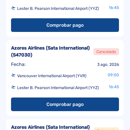
16:45
Lester B. Pearson International Airport (YYZ)
Comprobar pago
Azores Airlines (Sata International)
Cancelado
(
S47030
)
Fecha:
3 ago. 2026
09:00
Vancouver International Airport (YVR)
16:45
Lester B. Pearson International Airport (YYZ)
Comprobar pago
Azores Airlines (Sata International)