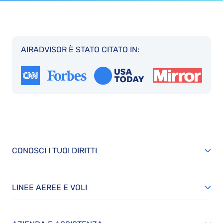
AIRADVISOR È STATO CITATO IN:
CONOSCI I TUOI DIRITTI
LINEE AEREE E VOLI