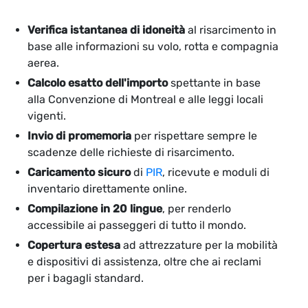
Verifica istantanea di idoneità
al risarcimento in
base alle informazioni su volo, rotta e compagnia
aerea.
Calcolo esatto dell'importo
spettante in base
alla Convenzione di Montreal e alle leggi locali
vigenti.
Invio di promemoria
per rispettare sempre le
scadenze delle richieste di risarcimento.
Caricamento sicuro
di
PIR
, ricevute e moduli di
inventario direttamente online.
Compilazione in 20 lingue
, per renderlo
accessibile ai passeggeri di tutto il mondo.
Copertura estesa
ad attrezzature per la mobilità
e dispositivi di assistenza, oltre che ai reclami
per i bagagli standard.