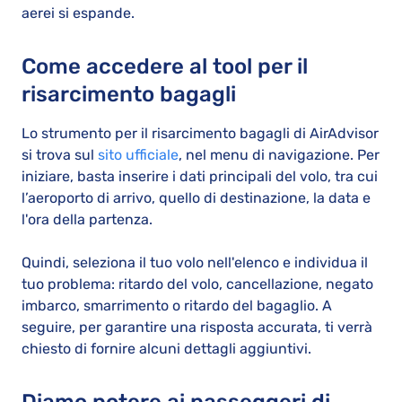
aerei si espande.
Come accedere al tool per il
risarcimento bagagli
Lo strumento per il risarcimento bagagli di AirAdvisor
si trova sul
sito ufficiale
, nel menu di navigazione. Per
iniziare, basta inserire i dati principali del volo, tra cui
l’aeroporto di arrivo, quello di destinazione, la data e
l'ora della partenza.
Quindi, seleziona il tuo volo nell'elenco e individua il
tuo problema: ritardo del volo, cancellazione, negato
imbarco, smarrimento o ritardo del bagaglio. A
seguire, per garantire una risposta accurata, ti verrà
chiesto di fornire alcuni dettagli aggiuntivi.