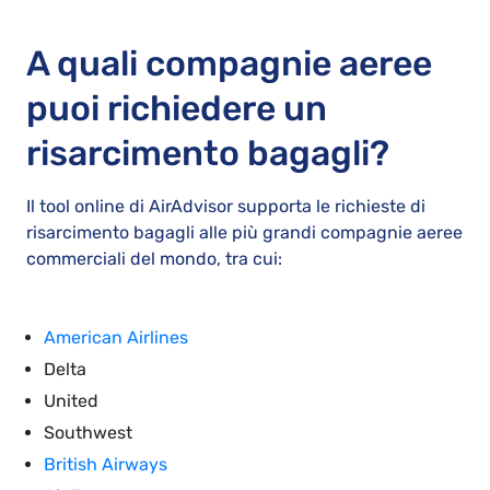
A quali compagnie aeree
puoi richiedere un
risarcimento bagagli?
Il tool online di AirAdvisor supporta le richieste di
risarcimento bagagli alle più grandi compagnie aeree
commerciali del mondo, tra cui:
American Airlines
Delta
United
Southwest
British Airways