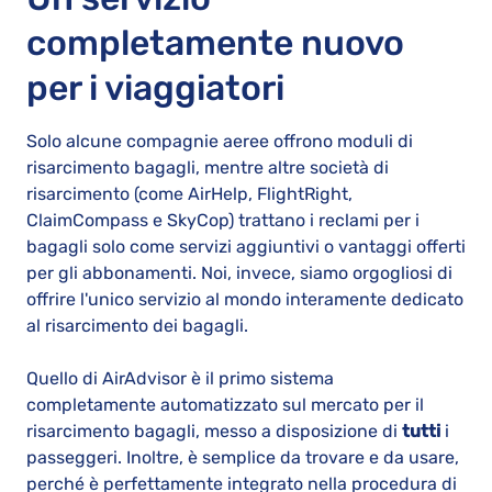
completamente nuovo
per i viaggiatori
Solo alcune compagnie aeree offrono moduli di
risarcimento bagagli, mentre altre società di
risarcimento (come AirHelp, FlightRight,
ClaimCompass e SkyCop) trattano i reclami per i
bagagli solo come servizi aggiuntivi o vantaggi offerti
per gli abbonamenti. Noi, invece, siamo orgogliosi di
offrire l'unico servizio al mondo interamente dedicato
al risarcimento dei bagagli.
Quello di AirAdvisor è il primo sistema
completamente automatizzato sul mercato per il
risarcimento bagagli, messo a disposizione di
tutti
i
passeggeri. Inoltre, è semplice da trovare e da usare,
perché è perfettamente integrato nella procedura di