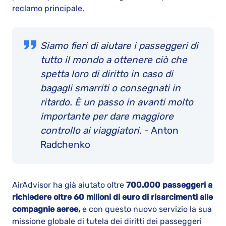
reclamo principale.
Siamo fieri di aiutare i passeggeri di
tutto il mondo a ottenere ciò che
spetta loro di diritto in caso di
bagagli smarriti o consegnati in
ritardo. È un passo in avanti molto
importante per dare maggiore
controllo ai viaggiatori.
- Anton
Radchenko
AirAdvisor ha già aiutato oltre
700.000
passeggeri a
richiedere oltre 60 milioni di euro di risarcimenti alle
compagnie aeree,
e con questo nuovo servizio la sua
missione globale di tutela dei diritti dei passeggeri