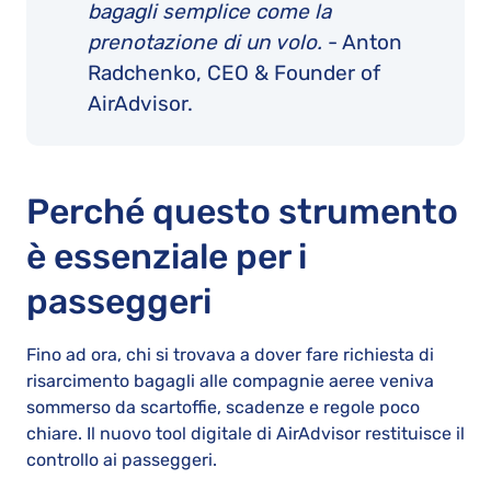
bagagli semplice come la
prenotazione di un volo.
- Anton
Radchenko, CEO & Founder of
AirAdvisor.
Perché questo strumento
è essenziale per i
passeggeri
Fino ad ora, chi si trovava a dover fare richiesta di
risarcimento bagagli alle compagnie aeree veniva
sommerso da scartoffie, scadenze e regole poco
chiare. Il nuovo tool digitale di AirAdvisor restituisce il
controllo ai passeggeri.