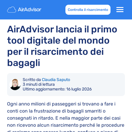
Controlla il risarcimento
AirAdvisor lancia il primo
tool digitale del mondo
per il risarcimento dei
bagagli
Scritto da
Claudia Saputo
3 minuti di lettura
Ultimo aggiornamento:
16 luglio 2026
Ogni anno milioni di passeggeri si trovano a fare i
conti con la frustrazione di bagagli smarriti o
consegnati in ritardo. E nella maggior parte dei casi
non ricevono alcun risarcimento perché le procedure