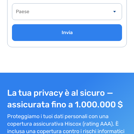
Invia
La tua privacy è al sicuro —
assicurata fino a 1.000.000 $
Proteggiamo i tuoi dati personali con una
copertura assicurativa Hiscox (rating AAA). È
inclusa una copertura contro i rischi informatici