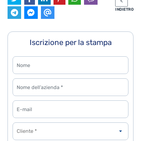
INDIETRO
Iscrizione per la stampa
Cliente *