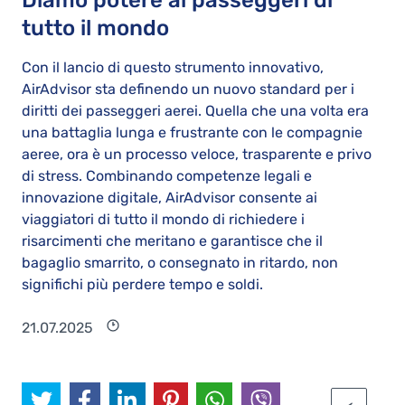
Diamo potere ai passeggeri di
tutto il mondo
Con il lancio di questo strumento innovativo,
AirAdvisor sta definendo un nuovo standard per i
diritti dei passeggeri aerei. Quella che una volta era
una battaglia lunga e frustrante con le compagnie
aeree, ora è un processo veloce, trasparente e privo
di stress. Combinando competenze legali e
innovazione digitale, AirAdvisor consente ai
viaggiatori di tutto il mondo di richiedere i
risarcimenti che meritano e garantisce che il
bagaglio smarrito, o consegnato in ritardo, non
significhi più perdere tempo e soldi.
21.07.2025