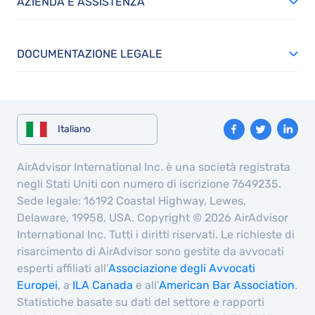
AZIENDA E ASSISTENZA
DOCUMENTAZIONE LEGALE
Italiano
AirAdvisor International Inc. è una società registrata
negli Stati Uniti con numero di iscrizione 7649235.
Sede legale: 16192 Coastal Highway, Lewes,
Delaware, 19958, USA. Copyright © 2026 AirAdvisor
International Inc. Tutti i diritti riservati. Le richieste di
risarcimento di AirAdvisor sono gestite da avvocati
esperti affiliati all’
Associazione degli Avvocati
Europei
, a
ILA Canada
e all’
American Bar Association
.
Statistiche basate su dati del settore e rapporti