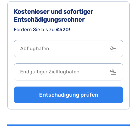
Kostenloser und sofortiger
Entschädigungsrechner
Fordern Sie bis zu
£520!
Entschädigung prüfen