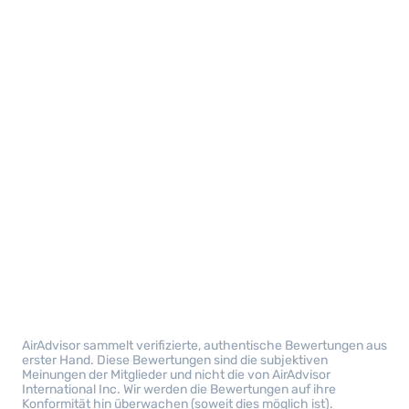
AirAdvisor sammelt verifizierte, authentische Bewertungen aus
erster Hand. Diese Bewertungen sind die subjektiven
Meinungen der Mitglieder und nicht die von AirAdvisor
International Inc. Wir werden die Bewertungen auf ihre
Konformität hin überwachen (soweit dies möglich ist).