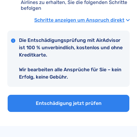
Airlines zu erhalten, Sie die folgenden Schritte
befolgen
Schritte anzeigen um Anspruch direkt
Die Entschädigungsprüfung mit AirAdvisor
ist 100 % unverbindlich, kostenlos und ohne
Kreditkarte.
Wir bearbeiten alle Ansprüche für Sie – kein
Erfolg, keine Gebühr.
Entschädigung jetzt prüfen