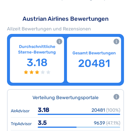
Austrian Airlines Bewertungen
Allzeit Bewertungen und Rezensionen
Durchschnittliche
Sterne-Bewertung
Gesamt Bewertungen
3.18
20481
Verteilung Bewertungsportale
3.18
20481
(100%)
AirAdvisor
3.5
9639
(47.1%)
TripAdvisor