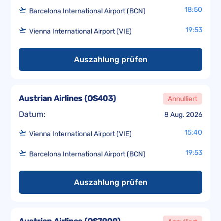
18:50
Barcelona International Airport (BCN)
19:53
Vienna International Airport (VIE)
Auszahlung prüfen
Austrian Airlines
(
OS403
)
Annulliert
Datum:
8 Aug. 2026
15:40
Vienna International Airport (VIE)
19:53
Barcelona International Airport (BCN)
Auszahlung prüfen