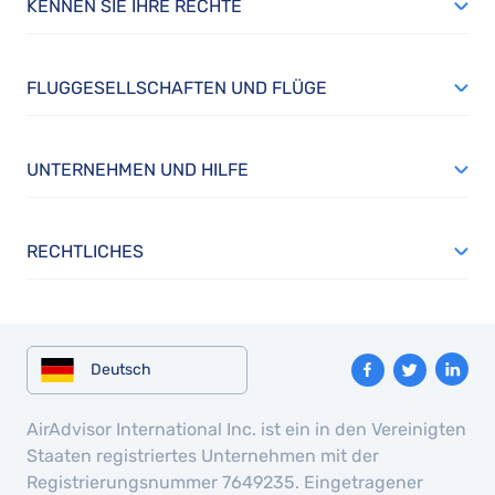
KENNEN SIE IHRE RECHTE
FLUGGESELLSCHAFTEN UND FLÜGE
UNTERNEHMEN UND HILFE
RECHTLICHES
Deutsch
AirAdvisor International Inc. ist ein in den Vereinigten
Staaten registriertes Unternehmen mit der
Registrierungsnummer 7649235. Eingetragener