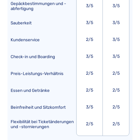
Gepäckbestimmungen und -
3/5
3/5
abfertigung
3/5
3/5
Sauberkeit
2/5
3/5
Kundenservice
3/5
3/5
Check-in und Boarding
2/5
2/5
Preis-Leistungs-Verhältnis
2/5
2/5
Essen und Getränke
3/5
2/5
Beinfreiheit und Sitzkomfort
Flexibilität bei Ticketänderungen
2/5
2/5
und -stornierungen