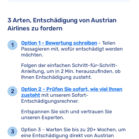
3 Arten, Entschädigung von Austrian
Airlines zu fordern
Option 1 - Bewertung schreiben
- Teilen
Passagieren mit, wofür entschädigt werden
möchten.
Folgen der einfachen Schritt-für-Schritt-
Anleitung, um in 2 Min. herauszufinden, ob
Ihnen Entschädigung zusteht.
Option 2 - Prüfen Sie sofort, wie viel Ihnen
zusteht
mit unserem Sofort-
Entschädigungsrechner.
Entspannen Sie sich und vertrauen Sie
unseren Experten.
Option 3 - Warten Sie bis zu 20+ Wochen, um
eine Entschädigung direkt von Austrian