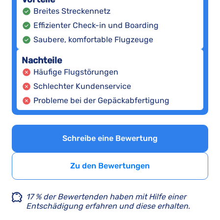
Breites Streckennetz
Effizienter Check-in und Boarding
Saubere, komfortable Flugzeuge
Nachteile
Häufige Flugstörungen
Schlechter Kundenservice
Probleme bei der Gepäckabfertigung
Schreibe eine Bewertung
Zu den Bewertungen
17 % der Bewertenden haben mit Hilfe einer
Entschädigung erfahren und diese erhalten.