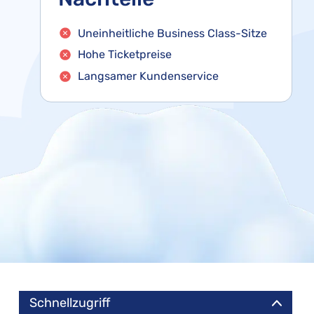
Uneinheitliche Business Class-Sitze
Hohe Ticketpreise
Langsamer Kundenservice
Schnellzugriff