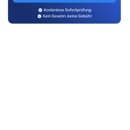
Kostenlose Sofortprüfung
Kein Gewinn, keine Gebühr