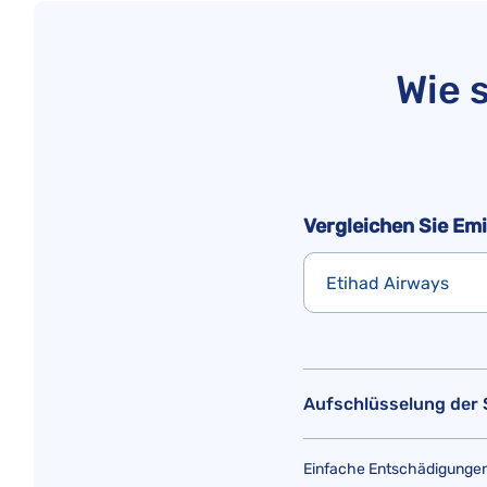
Wie 
Vergleichen Sie Emi
Etihad Airways
Aufschlüsselung der
Einfache Entschädigungen