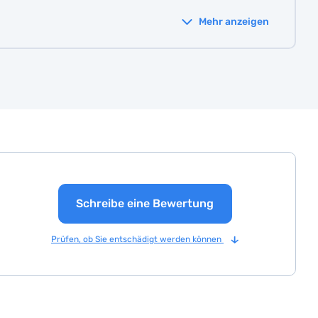
Mehr anzeigen
Schreibe eine Bewertung
Prüfen, ob Sie entschädigt werden können