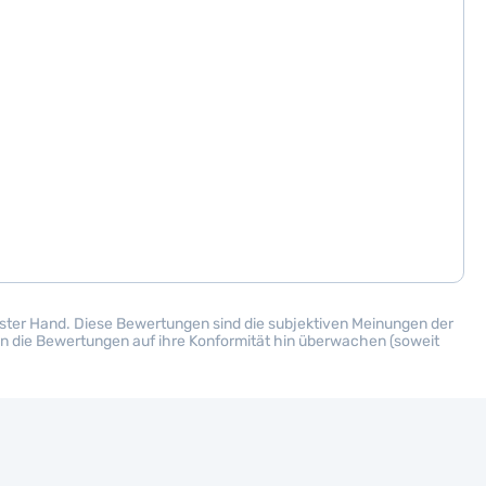
rster Hand. Diese Bewertungen sind die subjektiven Meinungen der
rden die Bewertungen auf ihre Konformität hin überwachen (soweit