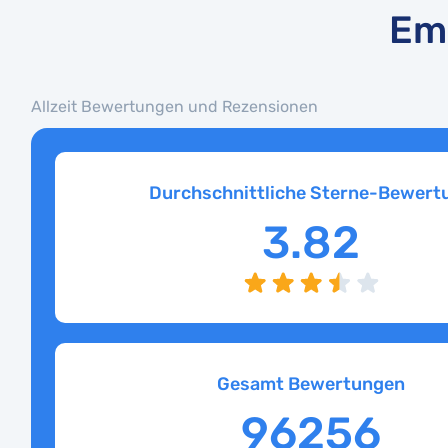
Emi
Allzeit Bewertungen und Rezensionen
Durchschnittliche Sterne-Bewert
3.82
Gesamt Bewertungen
96256