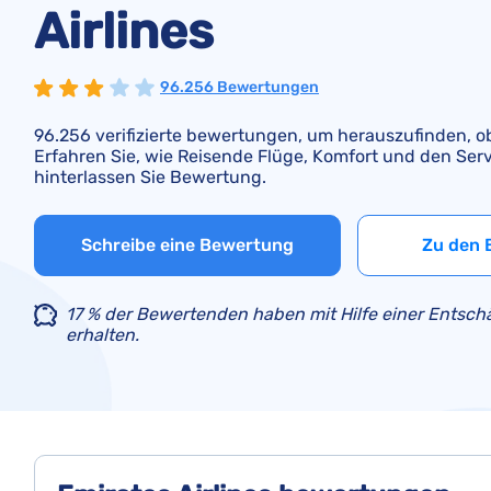
Airlines
96.256 Bewertungen
96.256 verifizierte bewertungen, um herauszufinden, ob 
Erfahren Sie, wie Reisende Flüge, Komfort und den Ser
hinterlassen Sie Bewertung.
Schreibe eine Bewertung
Zu den 
17 % der Bewertenden haben mit Hilfe einer Entsch
erhalten.