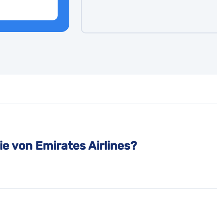
ie von Emirates Airlines?