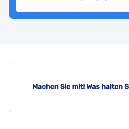
Machen Sie mit! Was halten S