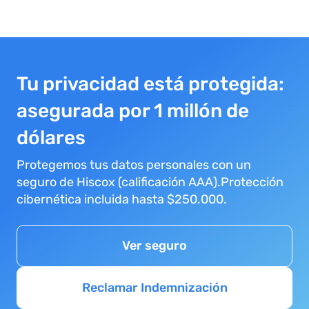
Tu privacidad está protegida:
asegurada por 1 millón de
dólares
Protegemos tus datos personales con un
seguro de Hiscox (calificación AAA).Protección
cibernética incluida hasta $250.000.
Ver seguro
Reclamar Indemnización