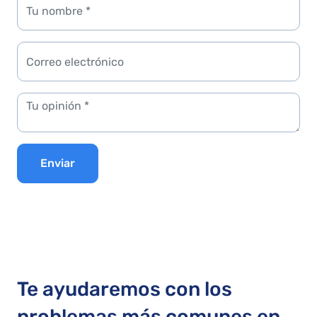
Enviar
Te ayudaremos con los
problemas más comunes en