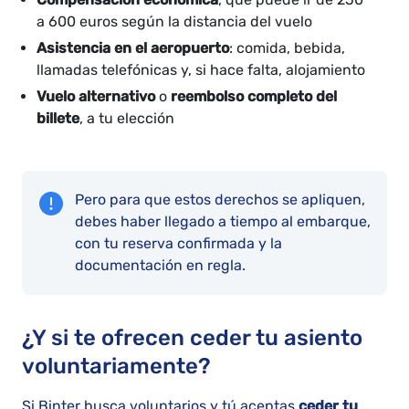
a 600 euros según la distancia del vuelo
Asistencia en el aeropuerto
: comida, bebida,
llamadas telefónicas y, si hace falta, alojamiento
Vuelo alternativo
o
reembolso completo del
billete
, a tu elección
Pero para que estos derechos se apliquen,
debes haber llegado a tiempo al embarque,
con tu reserva confirmada y la
documentación en regla.
¿Y si te ofrecen ceder tu asiento
voluntariamente?
Si Binter busca voluntarios y tú aceptas
ceder tu