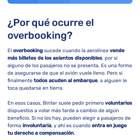
¿Por qué ocurre el
overbooking?
El
overbooking
sucede cuando la aerolínea
vende
más billetes de los asientos disponibles
, por si
alguno de los pasajeros no se presenta. Es una forma
de asegurarse de que el avión vuele lleno. Pero si
finalmente
todos acuden al embarque
, a alguien le
toca quedarse en tierra.
En esos casos, Binter suele pedir primero
voluntarios
dispuestos a volar más tarde a cambio de algún
beneficio. Si no los hay, pueden elegir a pasajeros de
forma
involuntaria
, y ahí es cuando
entra en juego
tu derecho a compensación
.