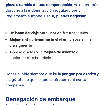
plaza a cambio de una compensación
, ya no tendrás
derecho a la indemnización regulada por el
Reglamento europeo. Eso sí, puedes
negociar
:
Un
bono de viaje
para usar en futuros vuelos
Alojamiento
y
transporte
si el nuevo vuelo es al
día siguiente
Acceso a salas VIP,
mejora de asiento
o
cualquier otro beneficio
Consejo: pide siempre que
te lo pongan por escrito
y
asegúrate de que lo que te ofrecen realmente
compensa.
Denegación de embarque