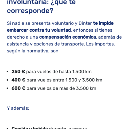
involuntaria: ¿qué te
corresponde?
Si nadie se presenta voluntario y Binter
te impide
embarcar contra tu voluntad
, entonces sí tienes
derecho a una
compensación económica
, además de
asistencia y opciones de transporte. Los importes,
según la normativa, son:
250 €
para vuelos de hasta 1.500 km
400 €
para vuelos entre 1.500 y 3.500 km
600 €
para vuelos de más de 3.500 km
Y además:
Comida y bebida
durante la espera