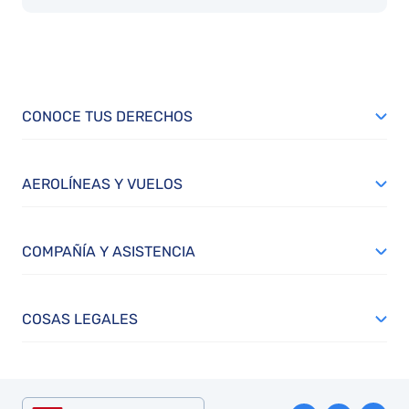
CONOCE TUS DERECHOS
AEROLÍNEAS Y VUELOS
COMPAÑÍA Y ASISTENCIA
COSAS LEGALES