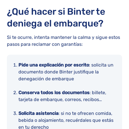
¿Qué hacer si Binter te
deniega el embarque?
Si te ocurre, intenta mantener la calma y sigue estos
pasos para reclamar con garantías:
Pide una explicación por escrito
: solicita un
documento donde Binter justifique la
denegación de embarque
Conserva todos los documentos
: billete,
tarjeta de embarque, correos, recibos…
Solicita asistencia
: si no te ofrecen comida,
bebida o alojamiento, recuérdales que estás
en tu derecho