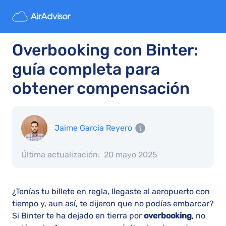
Overbooking con Binter:
guía completa para
obtener compensación
Jaime García Reyero
Última actualización:
20 mayo 2025
¿Tenías tu billete en regla, llegaste al aeropuerto con
tiempo y, aun así, te dijeron que no podías embarcar?
Si Binter te ha dejado en tierra por
overbooking
, no