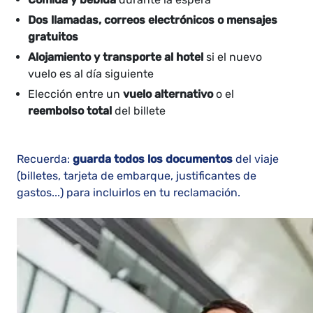
Dos llamadas, correos electrónicos o mensajes
gratuitos
Alojamiento y transporte al hotel
si el nuevo
vuelo es al día siguiente
Elección entre un
vuelo alternativo
o el
reembolso total
del billete
Recuerda:
guarda todos los documentos
del viaje
(billetes, tarjeta de embarque, justificantes de
gastos...) para incluirlos en tu reclamación.