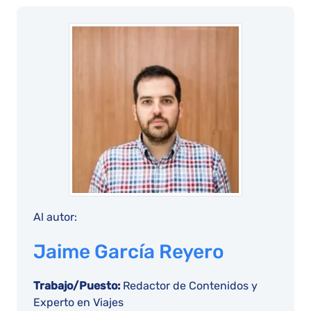
Al autor:
Jaime García Reyero
Trabajo/Puesto:
Redactor de Contenidos y
Experto en Viajes