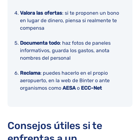
Valora las ofertas
: si te proponen un bono
en lugar de dinero, piensa si realmente te
compensa
Documenta todo
: haz fotos de paneles
informativos, guarda los gastos, anota
nombres del personal
Reclama
: puedes hacerlo en el propio
aeropuerto, en la web de Binter o ante
organismos como
AESA
o
ECC-Net
Consejos útiles si te
enfrentas a un