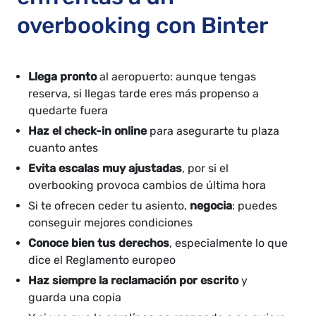
overbooking con Binter
Llega pronto
al aeropuerto: aunque tengas
reserva, si llegas tarde eres más propenso a
quedarte fuera
Haz el check-in online
para asegurarte tu plaza
cuanto antes
Evita escalas muy ajustadas
, por si el
overbooking provoca cambios de última hora
Si te ofrecen ceder tu asiento,
negocia
: puedes
conseguir mejores condiciones
Conoce bien tus derechos
, especialmente lo que
dice el Reglamento europeo
Haz siempre la reclamación por escrito
y
guarda una copia