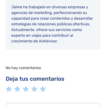
Jaime ha trabajado en diversas empresas y
agencias de marketing, perfeccionando su
capacidad para crear contenidos y desarrollar
estrategias de relaciones públicas efectivas.
Actualmente, ofrece sus servicios como
experto en viajes para contribuir al
crecimiento de AirAdvisor.
No hay comentarios
Deja tus comentarios