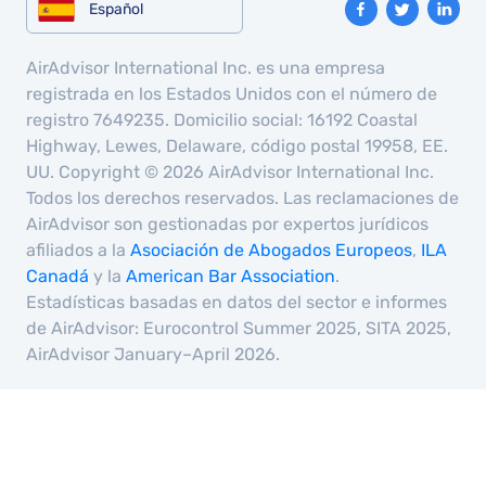
Español
AirAdvisor International Inc. es una empresa
registrada en los Estados Unidos con el número de
registro 7649235. Domicilio social: 16192 Coastal
Highway, Lewes, Delaware, código postal 19958, EE.
UU. Copyright © 2026 AirAdvisor International Inc.
Todos los derechos reservados. Las reclamaciones de
AirAdvisor son gestionadas por expertos jurídicos
afiliados a la
Asociación de Abogados Europeos
,
ILA
Canadá
y la
American Bar Association
.
Estadísticas basadas en datos del sector e informes
de AirAdvisor: Eurocontrol Summer 2025, SITA 2025,
AirAdvisor January–April 2026.