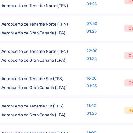
C
01:25
Aeropuerto de Tenerife Norte (TFN)
07:30
Aeropuerto de Tenerife Norte (TFN)
C
01:25
Aeropuerto de Gran Canaria (LPA)
22:00
Aeropuerto de Tenerife Norte (TFN)
C
01:25
Aeropuerto de Gran Canaria (LPA)
16:30
Aeropuerto de Tenerife Sur (TFS)
C
01:25
Aeropuerto de Gran Canaria (LPA)
11:40
Aeropuerto de Tenerife Sur (TFS)
R
01:25
Aeropuerto de Gran Canaria (LPA)
11:00