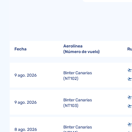
Aerolínea
Fecha
R
(Número de vuelo)
Binter Canarias
9 ago. 2026
(
NT102
)
Binter Canarias
9 ago. 2026
(
NT103
)
Binter Canarias
8 ago. 2026