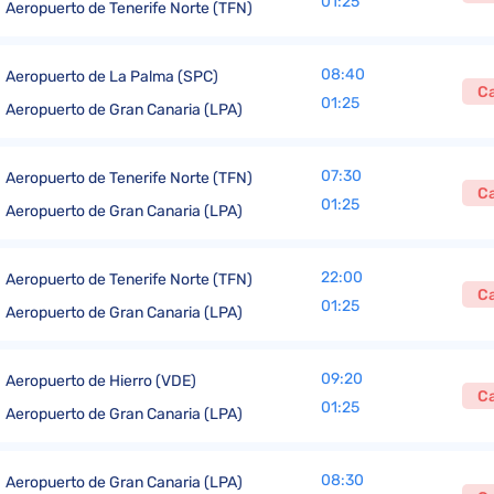
01:25
Aeropuerto de Tenerife Norte (TFN)
08:40
Aeropuerto de La Palma (SPC)
C
01:25
Aeropuerto de Gran Canaria (LPA)
07:30
Aeropuerto de Tenerife Norte (TFN)
C
01:25
Aeropuerto de Gran Canaria (LPA)
22:00
Aeropuerto de Tenerife Norte (TFN)
C
01:25
Aeropuerto de Gran Canaria (LPA)
09:20
Aeropuerto de Hierro (VDE)
C
01:25
Aeropuerto de Gran Canaria (LPA)
08:30
Aeropuerto de Gran Canaria (LPA)