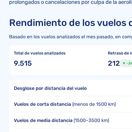
prolongados o cancelaciones por culpa de la aerol
Rendimiento de los vuelos d
Basado en los vuelos analizados el mes pasado, en comp
Total de vuelos analizados
Retraso de 
9.515
212
▼ -24
Desglose por distancia del vuelo
Vuelos de corta distancia
(menos de 1500 km)
Vuelos de media distancia
(1500–3500 km)