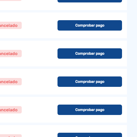
ancelado
Comprobar pago
ancelado
Comprobar pago
ancelado
Comprobar pago
ancelado
Comprobar pago