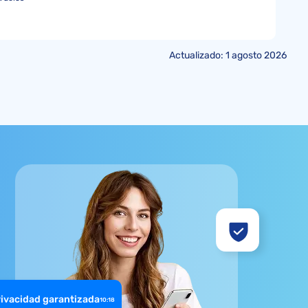
Actualizado: 1 agosto 2026
rivacidad garantizada
10:18