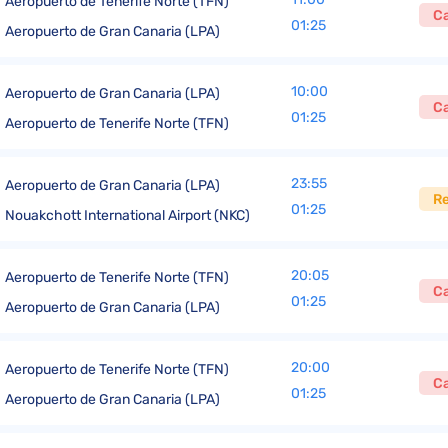
Aeropuerto de Tenerife Norte (TFN)
C
01:25
Aeropuerto de Gran Canaria (LPA)
10:00
Aeropuerto de Gran Canaria (LPA)
C
01:25
Aeropuerto de Tenerife Norte (TFN)
23:55
Aeropuerto de Gran Canaria (LPA)
R
01:25
Nouakchott International Airport (NKC)
20:05
Aeropuerto de Tenerife Norte (TFN)
C
01:25
Aeropuerto de Gran Canaria (LPA)
20:00
Aeropuerto de Tenerife Norte (TFN)
C
01:25
Aeropuerto de Gran Canaria (LPA)