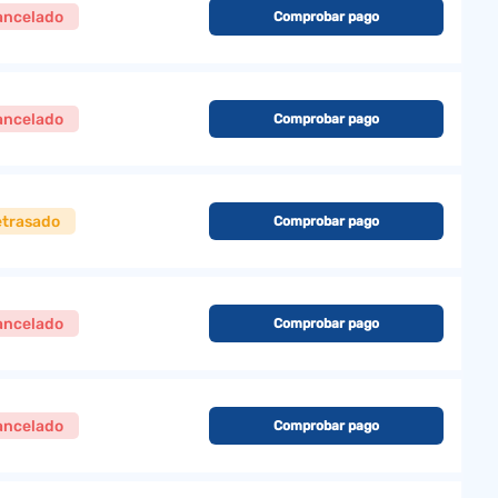
ancelado
Comprobar pago
ancelado
Comprobar pago
etrasado
Comprobar pago
ancelado
Comprobar pago
ancelado
Comprobar pago