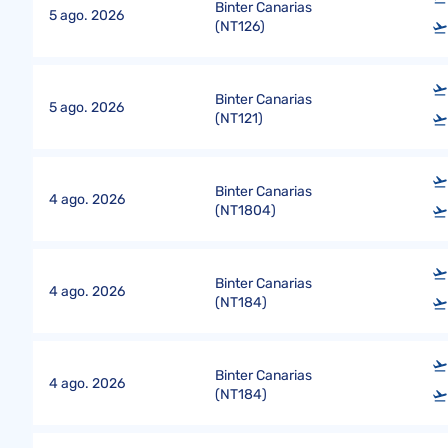
Binter Canarias
5 ago. 2026
(
NT126
)
Binter Canarias
5 ago. 2026
(
NT121
)
Binter Canarias
4 ago. 2026
(
NT1804
)
Binter Canarias
4 ago. 2026
(
NT184
)
Binter Canarias
4 ago. 2026
(
NT184
)