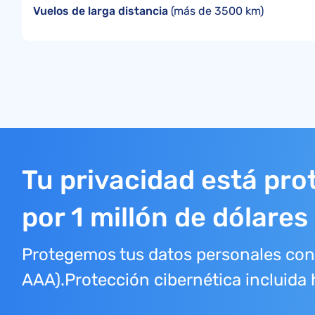
Vuelos de larga distancia
(más de 3500 km)
Tu privacidad está pro
por 1 millón de dólares
Protegemos tus datos personales con 
AAA).Protección cibernética incluida