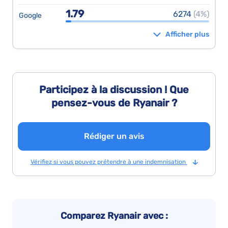
1.79
6274
(4%)
Google
Afficher plus
Participez à la discussion ! Que
pensez-vous de Ryanair ?
Rédiger un avis
Vérifiez si vous pouvez prétendre à une indemnisation
Comparez Ryanair avec :