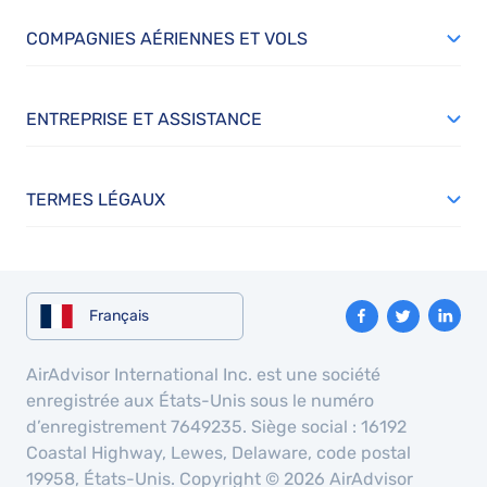
COMPAGNIES AÉRIENNES ET VOLS
ENTREPRISE ET ASSISTANCE
TERMES LÉGAUX
Français
AirAdvisor International Inc. est une société
enregistrée aux États-Unis sous le numéro
d’enregistrement 7649235. Siège social : 16192
Coastal Highway, Lewes, Delaware, code postal
19958, États-Unis. Copyright © 2026 AirAdvisor