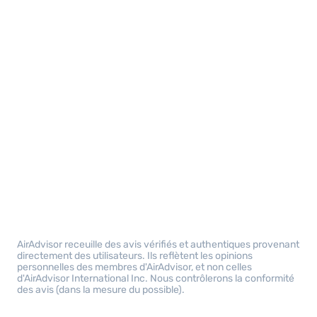
AirAdvisor receuille des avis vérifiés et authentiques provenant
directement des utilisateurs. Ils reflètent les opinions
personnelles des membres d'AirAdvisor, et non celles
d'AirAdvisor International Inc. Nous contrôlerons la conformité
des avis (dans la mesure du possible).