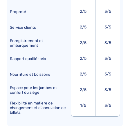
2/5
3/5
Propreté
2/5
3/5
Service clients
Enregistrement et
2/5
3/5
embarquement
2/5
3/5
Rapport qualité-prix
2/5
3/5
Nourriture et boissons
Espace pour les jambes et
2/5
3/5
confort du siège
Flexibilité en matière de
1/5
3/5
changement et d'annulation de
billets