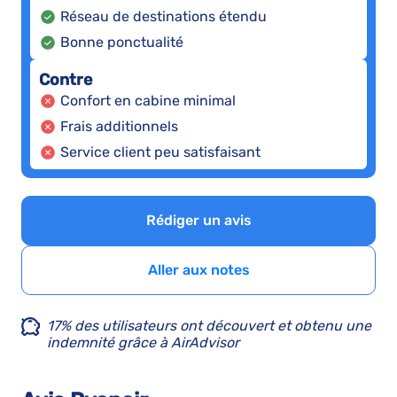
Réseau de destinations étendu
Bonne ponctualité
Contre
Confort en cabine minimal
Frais additionnels
Service client peu satisfaisant
Rédiger un avis
Aller aux notes
17% des utilisateurs ont découvert et obtenu une
indemnité grâce à AirAdvisor