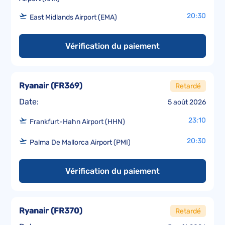
20:30
East Midlands Airport (EMA)
Vérification du paiement
Ryanair
(
FR369
)
Retardé
Date:
5 août 2026
23:10
Frankfurt-Hahn Airport (HHN)
20:30
Palma De Mallorca Airport (PMI)
Vérification du paiement
Ryanair
(
FR370
)
Retardé