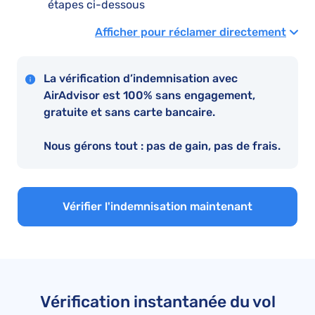
étapes ci-dessous
Afficher pour réclamer directement
La vérification d’indemnisation avec
AirAdvisor est 100% sans engagement,
gratuite et sans carte bancaire.
Nous gérons tout : pas de gain, pas de frais.
Vérifier l'indemnisation maintenant
Vérification instantanée du vol