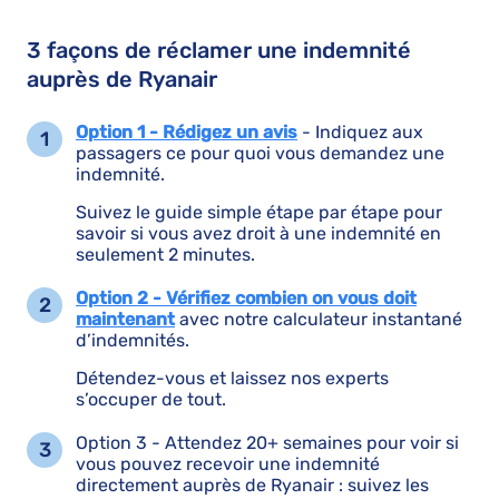
3 façons de réclamer une indemnité
auprès de Ryanair
Option 1 - Rédigez un avis
- Indiquez aux
passagers ce pour quoi vous demandez une
indemnité.
Suivez le guide simple étape par étape pour
savoir si vous avez droit à une indemnité en
seulement 2 minutes.
Option 2 - Vérifiez combien on vous doit
maintenant
avec notre calculateur instantané
d’indemnités.
Détendez-vous et laissez nos experts
s’occuper de tout.
Option 3 - Attendez 20+ semaines pour voir si
vous pouvez recevoir une indemnité
directement auprès de Ryanair : suivez les