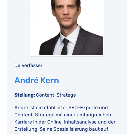
De Verfasser:
André Kern
Stellung:
Content-Stratege
André ist ein etablierter SEO-Experte und
Content-Stratege mit einer umfangreichen
Karriere in der Online-Inhaltsanalyse und der
Erstellung. Seine Spezialisierung baut auf