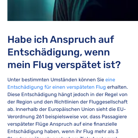
Habe ich Anspruch auf
Entschädigung, wenn
mein Flug verspätet ist?
Unter bestimmten Umständen können Sie
eine
Entschädigung für einen verspäteten Flug
erhalten.
Diese Entschädigung hängt jedoch in der Regel von
der Region und den Richtlinien der Fluggesellschaft
ab. Innerhalb der Europäischen Union sieht die EU-
Verordnung 261 beispielsweise vor, dass Passagiere
verspäteter Flüge Anspruch auf eine finanzielle
Entschädigung haben, wenn ihr Flug mehr als 3