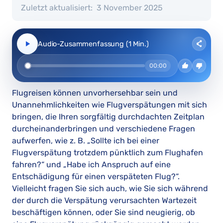
Zuletzt aktualisiert:
3 November 2025
Audio-Zusammenfassung (1 Min.)
00:00
Flugreisen können unvorhersehbar sein und
Unannehmlichkeiten wie Flugverspätungen mit sich
bringen, die Ihren sorgfältig durchdachten Zeitplan
durcheinanderbringen und verschiedene Fragen
aufwerfen, wie z. B. „Sollte ich bei einer
Flugverspätung trotzdem pünktlich zum Flughafen
fahren?“ und „Habe ich Anspruch auf eine
Entschädigung für einen verspäteten Flug?“.
Vielleicht fragen Sie sich auch, wie Sie sich während
der durch die Verspätung verursachten Wartezeit
beschäftigen können, oder Sie sind neugierig, ob