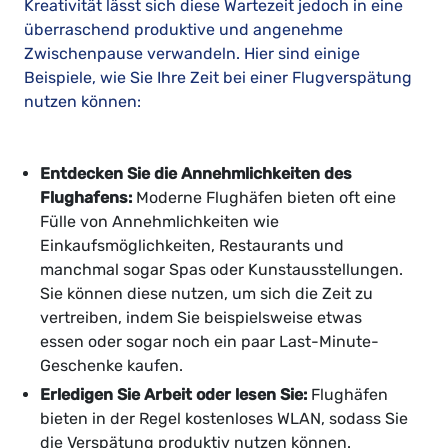
Kreativität lässt sich diese Wartezeit jedoch in eine
überraschend produktive und angenehme
Zwischenpause verwandeln. Hier sind einige
Beispiele, wie Sie Ihre Zeit bei einer Flugverspätung
nutzen können:
Entdecken Sie die Annehmlichkeiten des
Flughafens:
Moderne Flughäfen bieten oft eine
Fülle von Annehmlichkeiten wie
Einkaufsmöglichkeiten, Restaurants und
manchmal sogar Spas oder Kunstausstellungen.
Sie können diese nutzen, um sich die Zeit zu
vertreiben, indem Sie beispielsweise etwas
essen oder sogar noch ein paar Last-Minute-
Geschenke kaufen.
Erledigen Sie Arbeit oder lesen Sie:
Flughäfen
bieten in der Regel kostenloses WLAN, sodass Sie
die Verspätung produktiv nutzen können.