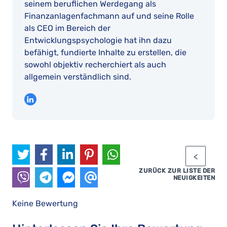
seinem beruflichen Werdegang als
Finanzanlagenfachmann auf und seine Rolle
als CEO im Bereich der
Entwicklungspsychologie hat ihn dazu
befähigt, fundierte Inhalte zu erstellen, die
sowohl objektiv recherchiert als auch
allgemein verständlich sind.
ZURÜCK ZUR LISTE DER
NEUIGKEITEN
Keine Bewertung