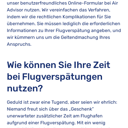
unser benutzerfreundliches Online-Formular bei Air
Advisor nutzen. Wir vereinfachen das Verfahren,
indem wir die rechtlichen Komplikationen für Sie
übernehmen. Sie müssen lediglich die erforderlichen
Informationen zu Ihrer Flugverspätung angeben, und
wir kümmern uns um die Geltendmachung Ihres
Anspruchs.
Wie können Sie Ihre Zeit
bei Flugverspätungen
nutzen?
Geduld ist zwar eine Tugend, aber seien wir ehrlich:
Niemand freut sich über das „Geschenk”
unerwarteter zusätzlicher Zeit am Flughafen
aufgrund einer Flugverspätung. Mit ein wenig