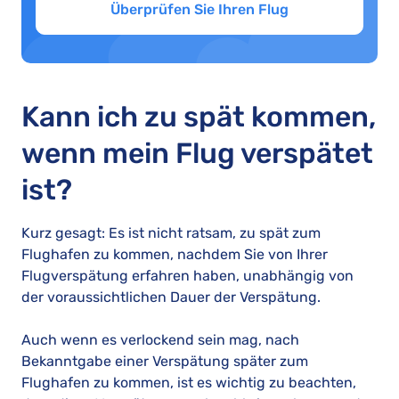
Überprüfen Sie Ihren Flug
Kann ich zu spät kommen,
wenn mein Flug verspätet
ist?
Kurz gesagt: Es ist nicht ratsam, zu spät zum
Flughafen zu kommen, nachdem Sie von Ihrer
Flugverspätung erfahren haben, unabhängig von
der voraussichtlichen Dauer der Verspätung.
Auch wenn es verlockend sein mag, nach
Bekanntgabe einer Verspätung später zum
Flughafen zu kommen, ist es wichtig zu beachten,