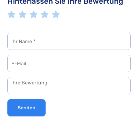
Hinterlassen Sie Ihre Bewertung
Senden