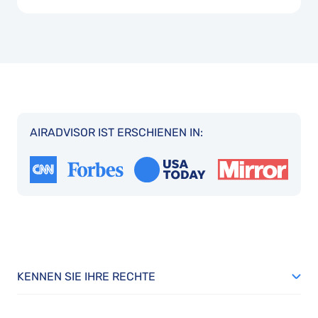
AIRADVISOR IST ERSCHIENEN IN:
KENNEN SIE IHRE RECHTE