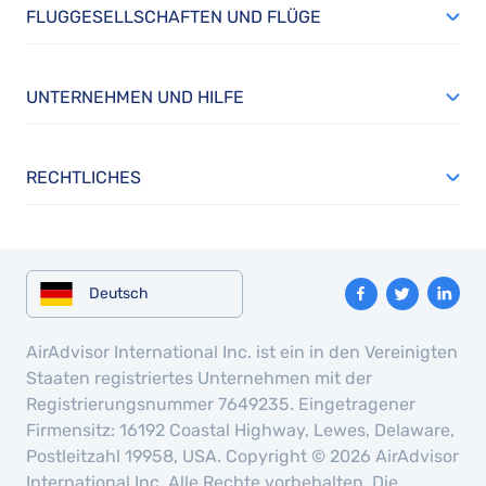
FLUGGESELLSCHAFTEN UND FLÜGE
UNTERNEHMEN UND HILFE
RECHTLICHES
Deutsch
AirAdvisor International Inc. ist ein in den Vereinigten
Staaten registriertes Unternehmen mit der
Registrierungsnummer 7649235. Eingetragener
Firmensitz: 16192 Coastal Highway, Lewes, Delaware,
Postleitzahl 19958, USA. Copyright © 2026 AirAdvisor
International Inc. Alle Rechte vorbehalten. Die