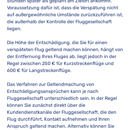
Stunden später als geplant am Zielort ankommt.
Voraussetzung dafür ist, dass die Verspätung nicht
auf außergewöhnliche Umstände zurückzuführen ist,
die außerhalb der Kontrolle der Fluggesellschaft
liegen.
Die Höhe der Entschädigung, die Sie für einen
verspäteten Flug geltend machen können, hängt von
der Entfernung Ihres Fluges ab, liegt jedoch in der
Regel zwischen 250 € für Kurzstreckenflüge und
600 € für Langstreckenflüge.
Das Verfahren zur Geltendmachung von
Entschädigungsansprüchen kann je nach
Fluggesellschaft unterschiedlich sein. In der Regel
können Sie zunächst direkt über die
Kundendienstkanäle der Fluggesellschaft, die den
Flug durchführt, Kontakt aufnehmen und Ihren
Anspruch geltend machen. Alternativ können Sie