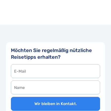
Möchten Sie regelmäßig nützliche
Reisetipps erhalten?
Wir bleiben in Kontakt.