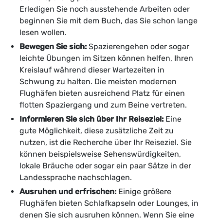
Erledigen Sie noch ausstehende Arbeiten oder
beginnen Sie mit dem Buch, das Sie schon lange
lesen wollen.
Bewegen Sie sich:
Spazierengehen oder sogar
leichte Übungen im Sitzen können helfen, Ihren
Kreislauf während dieser Wartezeiten in
Schwung zu halten. Die meisten modernen
Flughäfen bieten ausreichend Platz für einen
flotten Spaziergang und zum Beine vertreten.
Informieren Sie sich über Ihr Reiseziel:
Eine
gute Möglichkeit, diese zusätzliche Zeit zu
nutzen, ist die Recherche über Ihr Reiseziel. Sie
können beispielsweise Sehenswürdigkeiten,
lokale Bräuche oder sogar ein paar Sätze in der
Landessprache nachschlagen.
Ausruhen und erfrischen:
Einige größere
Flughäfen bieten Schlafkapseln oder Lounges, in
denen Sie sich ausruhen können. Wenn Sie eine