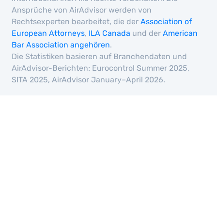
Ansprüche von AirAdvisor werden von
Rechtsexperten bearbeitet, die der
Association of
European Attorneys
,
ILA Canada
und der
American
Bar Association angehören
.
Die Statistiken basieren auf Branchendaten und
AirAdvisor-Berichten: Eurocontrol Summer 2025,
SITA 2025, AirAdvisor January–April 2026.