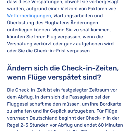
dass diese Verspätungen, obwohl sie vorhergesagt
wurden, aufgrund einer Vielzahl von Faktoren wie
Wetterbedingungen
, Wartungsarbeiten und
Überlastung des Flughafens Änderungen
unterliegen können. Wenn Sie zu spät kommen,
könnten Sie Ihren Flug verpassen, wenn die
Verspätung verkürzt oder ganz aufgehoben wird
oder Sie die Check-in-Frist verpassen.
Ändern sich die Check-in-Zeiten,
wenn Flüge verspätet sind?
Die Check-in-Zeit ist ein festgelegter Zeitraum vor
dem Abflug, in dem sich die Passagiere bei der
Fluggesellschaft melden müssen, um ihre Bordkarte
zu erhalten und ihr Gepäck aufzugeben. Für Flüge
von/nach Deutschland beginnt der Check-in in der
Regel 2-3 Stunden vor Abflug und endet 60 Minuten