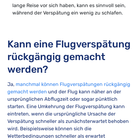
lange Reise vor sich haben, kann es sinnvoll sein,
während der Verspätung ein wenig zu schlafen.
Kann eine Flugverspätung
rückgängig gemacht
werden?
Ja,
manchmal können Flugverspätungen rückgängig
gemacht werden
und der Flug kann näher an der
ursprünglichen Abflugzeit oder sogar pünktlich
starten. Eine Umkehrung der Flugverspätung kann
eintreten, wenn die ursprüngliche Ursache der
Verspätung schneller als zunächsterwartet behoben
wird. Beispielsweise können sich die
Wetterbedingungen schneller als erwartet