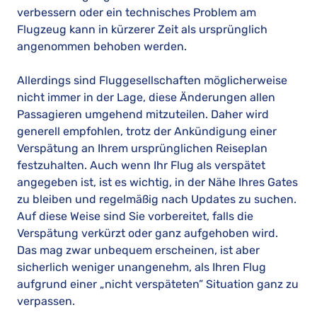
verbessern oder ein technisches Problem am
Flugzeug kann in kürzerer Zeit als ursprünglich
angenommen behoben werden.
Allerdings sind Fluggesellschaften möglicherweise
nicht immer in der Lage, diese Änderungen allen
Passagieren umgehend mitzuteilen. Daher wird
generell empfohlen, trotz der Ankündigung einer
Verspätung an Ihrem ursprünglichen Reiseplan
festzuhalten. Auch wenn Ihr Flug als verspätet
angegeben ist, ist es wichtig, in der Nähe Ihres Gates
zu bleiben und regelmäßig nach Updates zu suchen.
Auf diese Weise sind Sie vorbereitet, falls die
Verspätung verkürzt oder ganz aufgehoben wird.
Das mag zwar unbequem erscheinen, ist aber
sicherlich weniger unangenehm, als Ihren Flug
aufgrund einer „nicht verspäteten” Situation ganz zu
verpassen.