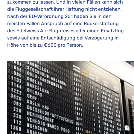
zukommen zu lassen. Und in vielen Fällen kann sich
die Fluggesellschaft ihrer Haftung nicht entziehen.
Nach der EU-Verordnung 261 haben Sie in den
meisten Fällen Anspruch auf eine Rückerstattung
des Edelweiss Air-Flugpreises oder einen Ersatzflug
sowie auf eine Entschädigung bei Verzögerung in
Höhe von bis zu €600 pro Person.