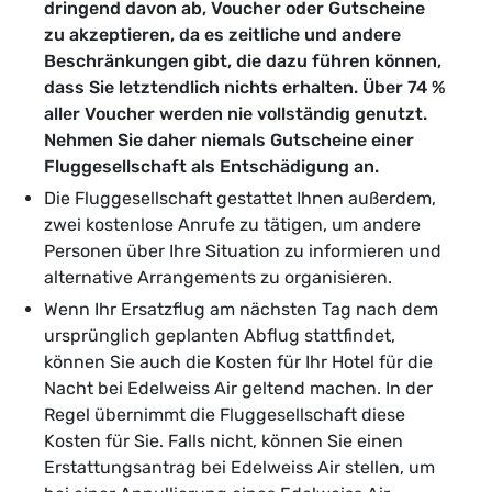
dringend davon ab, Voucher oder Gutscheine
zu akzeptieren, da es zeitliche und andere
Beschränkungen gibt, die dazu führen können,
dass Sie letztendlich nichts erhalten. Über 74 %
aller Voucher werden nie vollständig genutzt.
Nehmen Sie daher niemals Gutscheine einer
Fluggesellschaft als Entschädigung an.
Die Fluggesellschaft gestattet Ihnen außerdem,
zwei kostenlose Anrufe zu tätigen, um andere
Personen über Ihre Situation zu informieren und
alternative Arrangements zu organisieren.
Wenn Ihr Ersatzflug am nächsten Tag nach dem
ursprünglich geplanten Abflug stattfindet,
können Sie auch die Kosten für Ihr Hotel für die
Nacht bei Edelweiss Air geltend machen. In der
Regel übernimmt die Fluggesellschaft diese
Kosten für Sie. Falls nicht, können Sie einen
Erstattungsantrag bei Edelweiss Air stellen, um