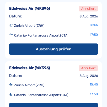
Edelweiss Air
(
WK396
)
Annulliert
Datum:
8 Aug. 2026
15:55
Zurich Airport (ZRH)
17:50
Catania-Fontanarossa Airport (CTA)
Auszahlung prüfen
Edelweiss Air
(
WK396
)
Annulliert
Datum:
8 Aug. 2026
15:45
Zurich Airport (ZRH)
17:50
Catania-Fontanarossa Airport (CTA)