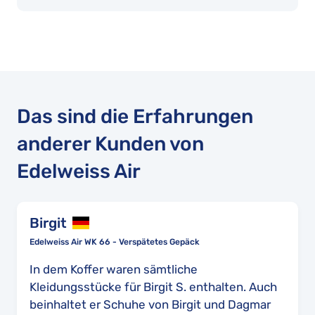
Das sind die Erfahrungen
anderer Kunden von
Edelweiss Air
Birgit
Edelweiss Air WK 66 - Verspätetes Gepäck
In dem Koffer waren sämtliche
Kleidungsstücke für Birgit S. enthalten. Auch
beinhaltet er Schuhe von Birgit und Dagmar