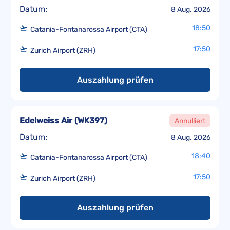
Datum:
8 Aug. 2026
18:50
Catania-Fontanarossa Airport (CTA)
17:50
Zurich Airport (ZRH)
Auszahlung prüfen
Edelweiss Air
(
WK397
)
Annulliert
Datum:
8 Aug. 2026
18:40
Catania-Fontanarossa Airport (CTA)
17:50
Zurich Airport (ZRH)
Auszahlung prüfen