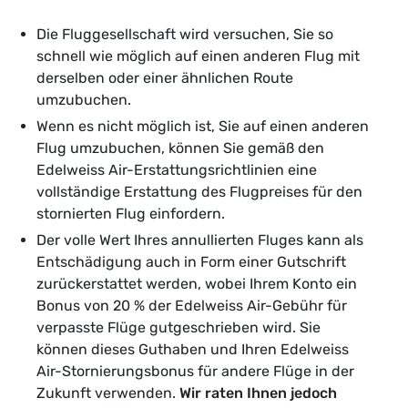
Die Fluggesellschaft wird versuchen, Sie so
schnell wie möglich auf einen anderen Flug mit
derselben oder einer ähnlichen Route
umzubuchen.
Wenn es nicht möglich ist, Sie auf einen anderen
Flug umzubuchen, können Sie gemäß den
Edelweiss Air-Erstattungsrichtlinien eine
vollständige Erstattung des Flugpreises für den
stornierten Flug einfordern.
Der volle Wert Ihres annullierten Fluges kann als
Entschädigung auch in Form einer Gutschrift
zurückerstattet werden, wobei Ihrem Konto ein
Bonus von 20 % der Edelweiss Air-Gebühr für
verpasste Flüge gutgeschrieben wird. Sie
können dieses Guthaben und Ihren Edelweiss
Air-Stornierungsbonus für andere Flüge in der
Zukunft verwenden.
Wir raten Ihnen jedoch