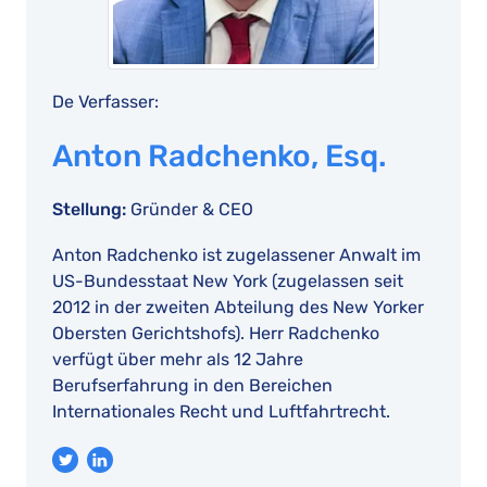
De Verfasser:
Anton Radchenko, Esq.
Stellung:
Gründer & CEO
Anton Radchenko ist zugelassener Anwalt im
US-Bundesstaat New York (zugelassen seit
2012 in der zweiten Abteilung des New Yorker
Obersten Gerichtshofs). Herr Radchenko
verfügt über mehr als 12 Jahre
Berufserfahrung in den Bereichen
Internationales Recht und Luftfahrtrecht.