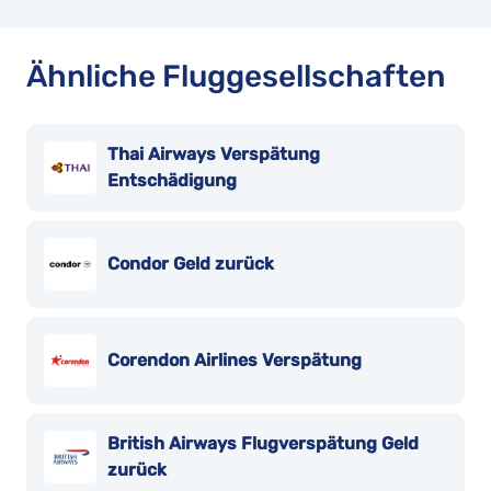
Ähnliche Fluggesellschaften
Thai Airways Verspätung
Entschädigung
Condor Geld zurück
Corendon Airlines Verspätung
British Airways Flugverspätung Geld
zurück