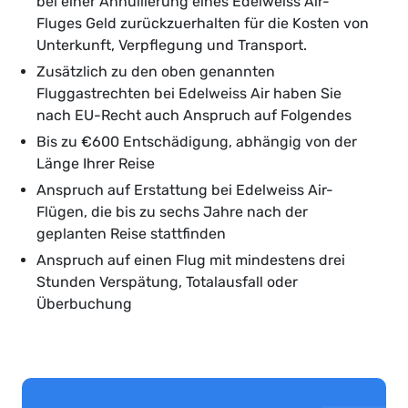
bei einer Annullierung eines Edelweiss Air-
Fluges Geld zurückzuerhalten für die Kosten von
Unterkunft, Verpflegung und Transport.
Zusätzlich zu den oben genannten
Fluggastrechten bei Edelweiss Air haben Sie
nach EU-Recht auch Anspruch auf Folgendes
Bis zu €600 Entschädigung, abhängig von der
Länge Ihrer Reise
Anspruch auf Erstattung bei Edelweiss Air-
Flügen, die bis zu sechs Jahre nach der
geplanten Reise stattfinden
Anspruch auf einen Flug mit mindestens drei
Stunden Verspätung, Totalausfall oder
Überbuchung