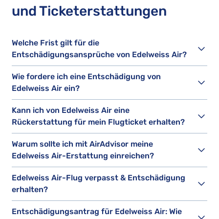
und Ticketerstattungen
Welche Frist gilt für die
Entschädigungsansprüche von Edelweiss Air?
Wie fordere ich eine Entschädigung von
Edelweiss Air ein?
Kann ich von Edelweiss Air eine
Rückerstattung für mein Flugticket erhalten?
Warum sollte ich mit AirAdvisor meine
Edelweiss Air-Erstattung einreichen?
Edelweiss Air-Flug verpasst & Entschädigung
erhalten?
Entschädigungsantrag für Edelweiss Air: Wie