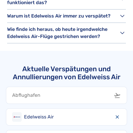
funktioniert das?
Warum ist Edelweiss Air immer zu verspätet?
Wie finde ich heraus, ob heute irgendwelche
Edelweiss Air-Flüge gestrichen werden?
Aktuelle Verspätungen und
Annullierungen von Edelweiss Air
Edelweiss Air