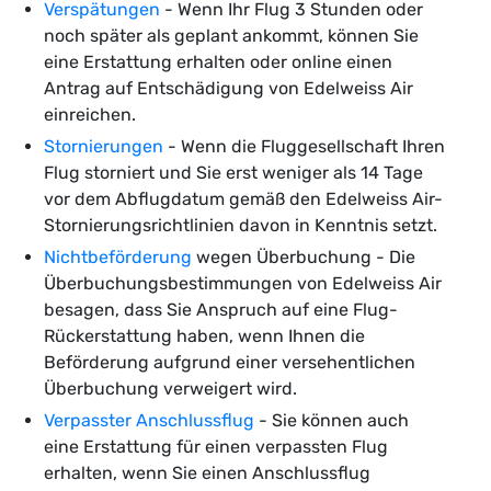
Verspätungen
- Wenn Ihr Flug 3 Stunden oder
noch später als geplant ankommt, können Sie
eine Erstattung erhalten oder online einen
Antrag auf Entschädigung von Edelweiss Air
einreichen.
Stornierungen
- Wenn die Fluggesellschaft Ihren
Flug storniert und Sie erst weniger als 14 Tage
vor dem Abflugdatum gemäß den Edelweiss Air-
Stornierungsrichtlinien davon in Kenntnis setzt.
Nichtbeförderung
wegen Überbuchung - Die
Überbuchungsbestimmungen von Edelweiss Air
besagen, dass Sie Anspruch auf eine Flug-
Rückerstattung haben, wenn Ihnen die
Beförderung aufgrund einer versehentlichen
Überbuchung verweigert wird.
Verpasster Anschlussflug
- Sie können auch
eine Erstattung für einen verpassten Flug
erhalten, wenn Sie einen Anschlussflug