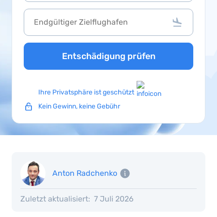
Entschädigung prüfen
Ihre Privatsphäre ist geschützt
Kein Gewinn, keine Gebühr
Anton Radchenko
Zuletzt aktualisiert:
7 Juli 2026