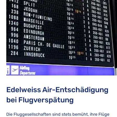
Edelweiss Air-Entschädigung
bei Flugverspätung
Die Fluggesellschaften sind stets bemüht, ihre Flüge