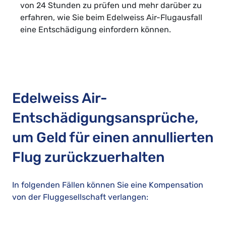
von 24 Stunden zu prüfen und mehr darüber zu
erfahren, wie Sie beim Edelweiss Air-Flugausfall
eine Entschädigung einfordern können.
Edelweiss Air-
Entschädigungsansprüche,
um Geld für einen annullierten
Flug zurückzuerhalten
In folgenden Fällen können Sie eine Kompensation
von der Fluggesellschaft verlangen: