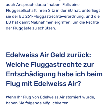
auch Anspruch darauf haben. Falls eine
Fluggesellschaft ihren Sitz in der EU hat, unterliegt
sie der EU 261-Fluggastrechteverordnung, und die
EU hat damit Maßnahmen ergriffen, um die Rechte
der Fluggäste zu schützen.
Edelweiss Air Geld zurück:
Welche Fluggastrechte zur
Entschädigung habe ich beim
Flug mit Edelweiss Air?
Wenn Ihr Flug von Edelweiss Air storniert wurde,
haben Sie folgende Möglichkeiten: