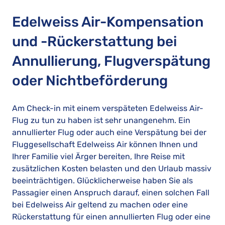
Edelweiss Air-Kompensation
und -Rückerstattung bei
Annullierung, Flugverspätung
oder Nichtbeförderung
Am Check-in mit einem verspäteten Edelweiss Air-
Flug zu tun zu haben ist sehr unangenehm. Ein
annullierter Flug oder auch eine Verspätung bei der
Fluggesellschaft Edelweiss Air können Ihnen und
Ihrer Familie viel Ärger bereiten, Ihre Reise mit
zusätzlichen Kosten belasten und den Urlaub massiv
beeinträchtigen. Glücklicherweise haben Sie als
Passagier einen Anspruch darauf, einen solchen Fall
bei Edelweiss Air geltend zu machen oder eine
Rückerstattung für einen annullierten Flug oder eine