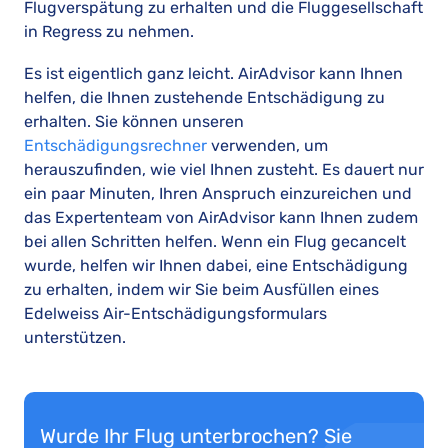
Flugverspätung zu erhalten und die Fluggesellschaft
in Regress zu nehmen.
Es ist eigentlich ganz leicht. AirAdvisor kann Ihnen
helfen, die Ihnen zustehende Entschädigung zu
erhalten. Sie können unseren
Entschädigungsrechner
verwenden, um
herauszufinden, wie viel Ihnen zusteht. Es dauert nur
ein paar Minuten, Ihren Anspruch einzureichen und
das Expertenteam von AirAdvisor kann Ihnen zudem
bei allen Schritten helfen. Wenn ein Flug gecancelt
wurde, helfen wir Ihnen dabei, eine Entschädigung
zu erhalten, indem wir Sie beim Ausfüllen eines
Edelweiss Air-Entschädigungsformulars
unterstützen.
Wurde Ihr Flug unterbrochen? Sie