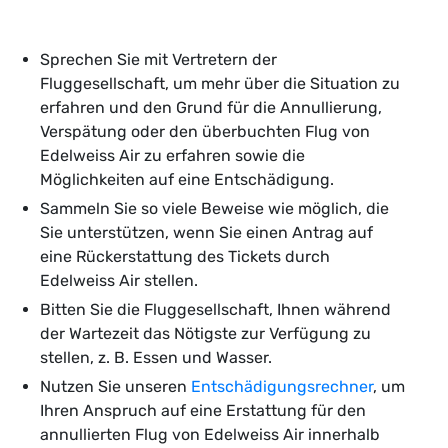
Sprechen Sie mit Vertretern der
Fluggesellschaft, um mehr über die Situation zu
erfahren und den Grund für die Annullierung,
Verspätung oder den überbuchten Flug von
Edelweiss Air zu erfahren sowie die
Möglichkeiten auf eine Entschädigung.
Sammeln Sie so viele Beweise wie möglich, die
Sie unterstützen, wenn Sie einen Antrag auf
eine Rückerstattung des Tickets durch
Edelweiss Air stellen.
Bitten Sie die Fluggesellschaft, Ihnen während
der Wartezeit das Nötigste zur Verfügung zu
stellen, z. B. Essen und Wasser.
Nutzen Sie unseren
Entschädigungsrechner
, um
Ihren Anspruch auf eine Erstattung für den
annullierten Flug von Edelweiss Air innerhalb