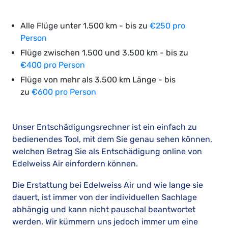
Alle Flüge unter 1.500 km - bis zu
€250 pro
Person
Flüge zwischen 1.500 und 3.500 km - bis zu
€400 pro Person
Flüge von mehr als 3.500 km Länge - bis
zu
€600 pro Person
Unser Entschädigungsrechner ist ein einfach zu
bedienendes Tool, mit dem Sie genau sehen können,
welchen Betrag Sie als Entschädigung online von
Edelweiss Air einfordern können.
Die Erstattung bei Edelweiss Air und wie lange sie
dauert, ist immer von der individuellen Sachlage
abhängig und kann nicht pauschal beantwortet
werden. Wir kümmern uns jedoch immer um eine