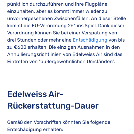
pünktlich durchzuführen und ihre Flugpläne
einzuhalten, aber es kommt immer wieder zu
unvorhergesehenen Zwischenfällen. An dieser Stelle
kommt die EU-Verordnung 261 ins Spiel. Dank dieser
Verordnung können Sie bei einer Verspätung von
drei Stunden oder mehr eine
Entschädigung
von bis
zu €600 erhalten. Die einzigen Ausnahmen in den
Annullierungsrichtlinien von Edelweiss Air sind das
Eintreten von "außergewöhnlichen Umständen".
Edelweiss Air-
Rückerstattung-Dauer
Gemäß den Vorschriften könnten Sie folgende
Entschädigung erhalten: