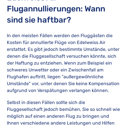
Flugannullierungen: Wann
sind sie haftbar?
In den meisten Fällen werden den Fluggästen die
Kosten für annullierte Flüge von Edelweiss Air
erstattet. Es gibt jedoch bestimmte Umstände, unter
denen die Fluggesellschaft versuchen könnte, sich
der Haftung zu entziehen. Wenn zum Beispiel ein
schweres Unwetter oder ein Zwischenfall am
Flughafen auftritt, liegen "außergewöhnliche
Umstände" vor, unter denen Sie keine Kompensation
aufgrund von Verspätungen verlangen können.
Selbst in diesen Fällen sollte sich die
Fluggesellschaft jedoch bemühen, Sie so schnell wie
möglich auf einen anderen Flug zu bringen und
Ihnen verschiedene andere Leistungen und Hilfen