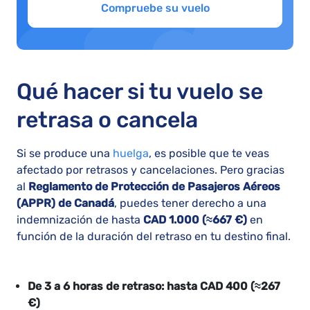
Compruebe su vuelo
Qué hacer si tu vuelo se
retrasa o cancela
Si se produce una
huelga
, es posible que te veas
afectado por retrasos y cancelaciones. Pero gracias
al
Reglamento de Protección de Pasajeros Aéreos
(APPR) de Canadá
, puedes tener derecho a una
indemnización de hasta
CAD 1.000 (≈667 €)
en
función de la duración del retraso en tu destino final.
De 3 a 6 horas de retraso: hasta CAD 400 (≈267
€)