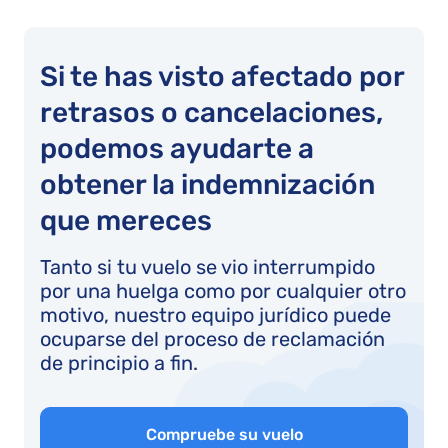
Si te has visto afectado por
retrasos o cancelaciones,
podemos ayudarte a
obtener la indemnización
que mereces
Tanto si tu vuelo se vio interrumpido
por una huelga como por cualquier otro
motivo, nuestro equipo jurídico puede
ocuparse del proceso de reclamación
de principio a fin.
Compruebe su vuelo