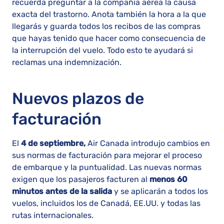
recuerda preguntar a la compañía aérea la causa
exacta del trastorno. Anota también la hora a la que
llegarás y guarda todos los recibos de las compras
que hayas tenido que hacer como consecuencia de
la interrupción del vuelo. Todo esto te ayudará si
reclamas una indemnización.
Nuevos plazos de
facturación
El
4 de septiembre,
Air Canada introdujo cambios en
sus normas de facturación para mejorar el proceso
de embarque y la puntualidad. Las nuevas normas
exigen que los pasajeros facturen al
menos 60
minutos antes de la salida
y se aplicarán a todos los
vuelos, incluidos los de Canadá, EE.UU. y todas las
rutas internacionales.