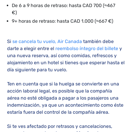
De 6 a 9 horas de retraso: hasta CAD 700 (≈467
€)
9+ horas de retraso: hasta CAD 1.000 (≈667 €)
Si
se cancela tu vuelo, Air Canada
también debe
darte a elegir entre el
reembolso íntegro del billete
y
una nueva reserva, así como comidas, refrescos y
alojamiento en un hotel si tienes que esperar hasta el
día siguiente para tu vuelo.
Ten en cuenta que si la huelga se convierte en una
acción laboral legal, es posible que la compañía
aérea no esté obligada a pagar a los pasajeros una
indemnización, ya que un acontecimiento como éste
estaría fuera del control de la compañía aérea.
Si te ves afectado por retrasos y cancelaciones,