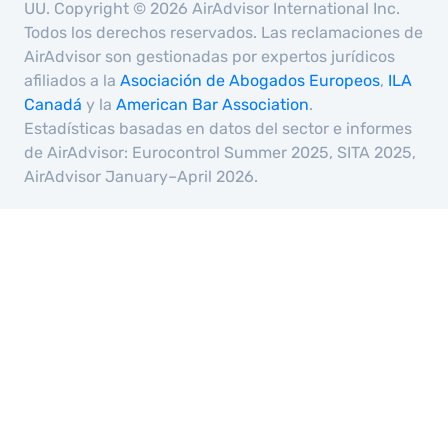
UU. Copyright © 2026 AirAdvisor International Inc.
Todos los derechos reservados. Las reclamaciones de
AirAdvisor son gestionadas por expertos jurídicos
afiliados a la
Asociación de Abogados Europeos
,
ILA
Canadá
y la
American Bar Association
.
Estadísticas basadas en datos del sector e informes
de AirAdvisor: Eurocontrol Summer 2025, SITA 2025,
AirAdvisor January–April 2026.