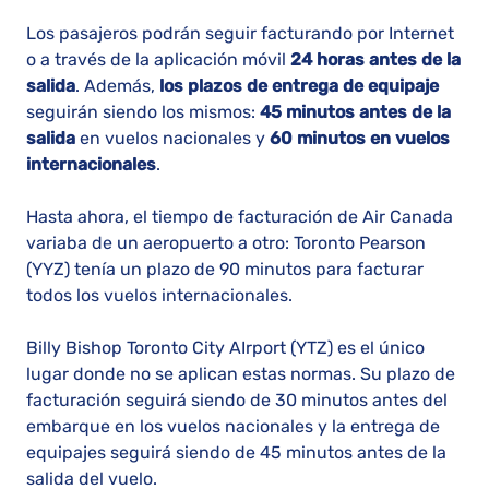
Los pasajeros podrán seguir facturando por Internet
o a través de la aplicación móvil
24 horas antes de la
salida
. Además,
los plazos de entrega de equipaje
seguirán siendo los mismos:
45 minutos antes de la
salida
en vuelos nacionales y
60 minutos en vuelos
internacionales
.
Hasta ahora, el tiempo de facturación de Air Canada
variaba de un aeropuerto a otro: Toronto Pearson
(YYZ) tenía un plazo de 90 minutos para facturar
todos los vuelos internacionales.
Billy Bishop Toronto City AIrport (YTZ) es el único
lugar donde no se aplican estas normas. Su plazo de
facturación seguirá siendo de 30 minutos antes del
embarque en los vuelos nacionales y la entrega de
equipajes seguirá siendo de 45 minutos antes de la
salida del vuelo.