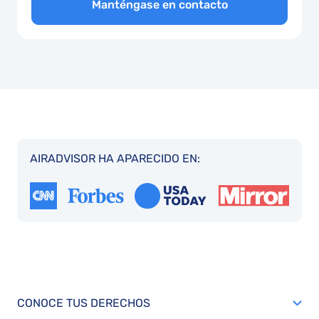
Manténgase en contacto
AIRADVISOR HA APARECIDO EN:
CONOCE TUS DERECHOS