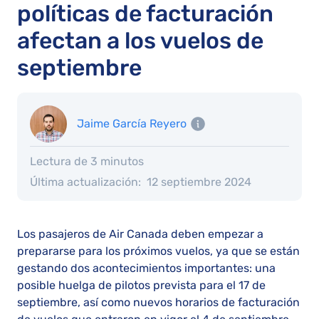
políticas de facturación
afectan a los vuelos de
septiembre
Jaime García Reyero
Lectura de 3 minutos
Última actualización:
12 septiembre 2024
Los pasajeros de Air Canada deben empezar a
prepararse para los próximos vuelos, ya que se están
gestando dos acontecimientos importantes: una
posible huelga de pilotos prevista para el 17 de
septiembre, así como nuevos horarios de facturación