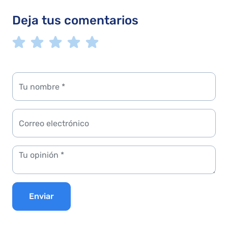
Deja tus comentarios
Enviar