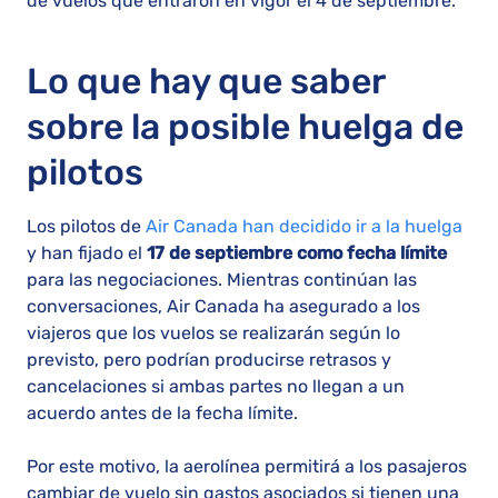
de vuelos que entraron en vigor el 4 de septiembre.
Lo que hay que saber
sobre la posible huelga de
pilotos
Los pilotos de
Air Canada han decidido ir a la huelga
y han fijado el
17 de septiembre como fecha límite
para las negociaciones. Mientras continúan las
conversaciones, Air Canada ha asegurado a los
viajeros que los vuelos se realizarán según lo
previsto, pero podrían producirse retrasos y
cancelaciones si ambas partes no llegan a un
acuerdo antes de la fecha límite.
Por este motivo, la aerolínea permitirá a los pasajeros
cambiar de vuelo sin gastos asociados si tienen una