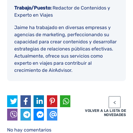
Trabajo/Puesto:
Redactor de Contenidos y
Experto en Viajes
Jaime ha trabajado en diversas empresas y
agencias de marketing, perfeccionando su
capacidad para crear contenidos y desarrollar
estrategias de relaciones públicas efectivas.
Actualmente, ofrece sus servicios como
experto en viajes para contribuir al
crecimiento de AirAdvisor.
VOLVER A LA LISTA DE
NOVEDADES
No hay comentarios