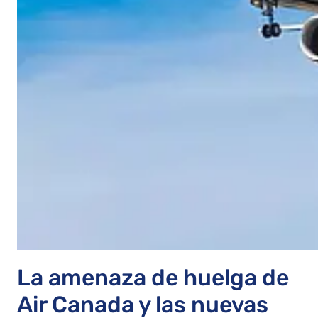
La amenaza de huelga de
Air Canada y las nuevas