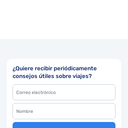
¿Quiere recibir periódicamente
consejos útiles sobre viajes?