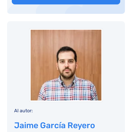
Al autor:
Jaime García Reyero