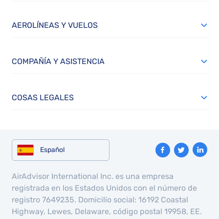
AEROLÍNEAS Y VUELOS
COMPAÑÍA Y ASISTENCIA
COSAS LEGALES
Español
AirAdvisor International Inc. es una empresa
registrada en los Estados Unidos con el número de
registro 7649235. Domicilio social: 16192 Coastal
Highway, Lewes, Delaware, código postal 19958, EE.