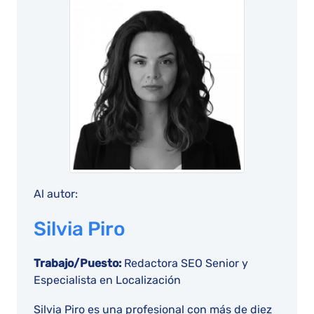
Al autor:
Silvia Piro
Trabajo/Puesto:
Redactora SEO Senior y
Especialista en Localización
Silvia Piro es una profesional con más de diez