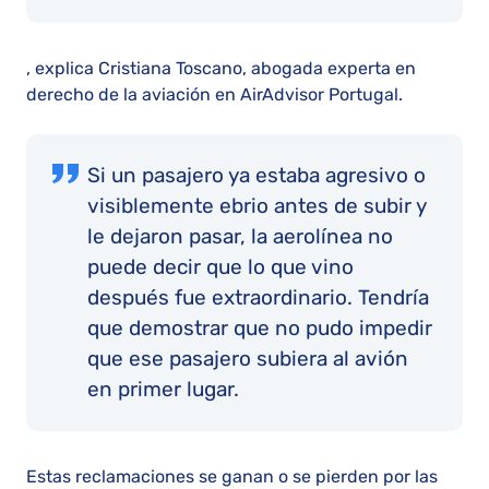
, explica Cristiana Toscano, abogada experta en
derecho de la aviación en AirAdvisor Portugal.
Si un pasajero ya estaba agresivo o
visiblemente ebrio antes de subir y
le dejaron pasar, la aerolínea no
puede decir que lo que vino
después fue extraordinario. Tendría
que demostrar que no pudo impedir
que ese pasajero subiera al avión
en primer lugar.
Estas reclamaciones se ganan o se pierden por las