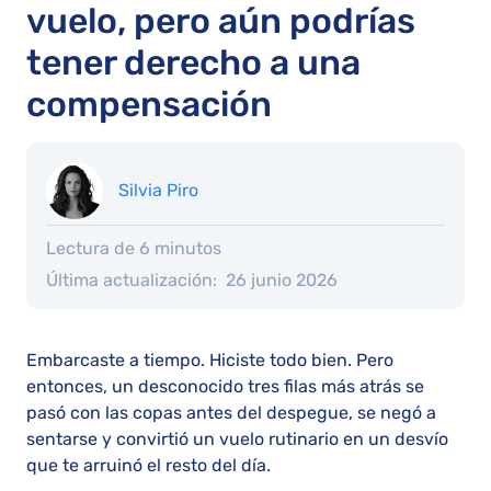
vuelo, pero aún podrías
tener derecho a una
compensación
Silvia Piro
Lectura de 6 minutos
Última actualización:
26 junio 2026
Embarcaste a tiempo. Hiciste todo bien. Pero
entonces, un desconocido tres filas más atrás se
pasó con las copas antes del despegue, se negó a
sentarse y convirtió un vuelo rutinario en un desvío
que te arruinó el resto del día.