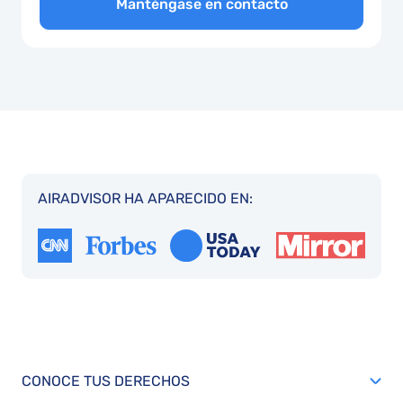
Manténgase en contacto
AIRADVISOR HA APARECIDO EN:
CONOCE TUS DERECHOS