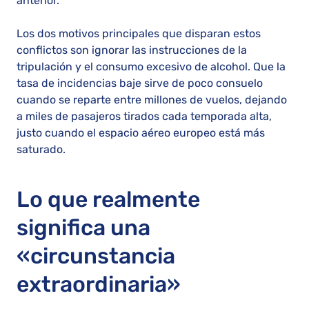
anterior.
Los dos motivos principales que disparan estos
conflictos son ignorar las instrucciones de la
tripulación y el consumo excesivo de alcohol. Que la
tasa de incidencias baje sirve de poco consuelo
cuando se reparte entre millones de vuelos, dejando
a miles de pasajeros tirados cada temporada alta,
justo cuando el espacio aéreo europeo está más
saturado.
Lo que realmente
significa una
«circunstancia
extraordinaria»