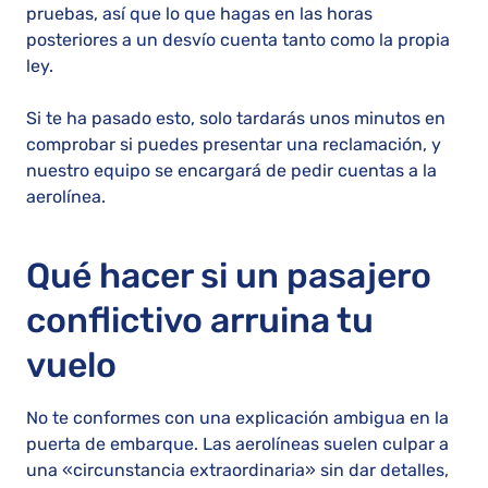
pruebas, así que lo que hagas en las horas
posteriores a un desvío cuenta tanto como la propia
ley.
Si te ha pasado esto, solo tardarás unos minutos en
comprobar si puedes presentar una reclamación, y
nuestro equipo se encargará de pedir cuentas a la
aerolínea.
Qué hacer si un pasajero
conflictivo arruina tu
vuelo
No te conformes con una explicación ambigua en la
puerta de embarque. Las aerolíneas suelen culpar a
una «circunstancia extraordinaria» sin dar detalles,