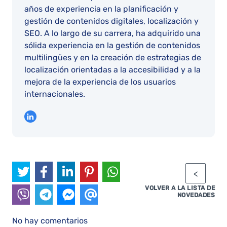
años de experiencia en la planificación y
gestión de contenidos digitales, localización y
SEO. A lo largo de su carrera, ha adquirido una
sólida experiencia en la gestión de contenidos
multilingües y en la creación de estrategias de
localización orientadas a la accesibilidad y a la
mejora de la experiencia de los usuarios
internacionales.
VOLVER A LA LISTA DE
NOVEDADES
No hay comentarios