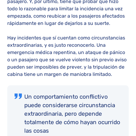
pasajero. Y, por último, tiene que probar que hizo
todo lo razonable para limitar la incidencia una vez
empezada, como reubicar a los pasajeros afectados
rápidamente en lugar de dejarlos a su suerte.
Hay incidentes que sí cuentan como circunstancias
extraordinarias, y es justo reconocerlo. Una
emergencia médica repentina, un ataque de pánico
o un pasajero que se vuelve violento sin previo aviso
pueden ser imposibles de prever, y la tripulación de
cabina tiene un margen de maniobra limitado.
Un comportamiento conflictivo
puede considerarse circunstancia
extraordinaria, pero depende
totalmente de cómo hayan ocurrido
las cosas