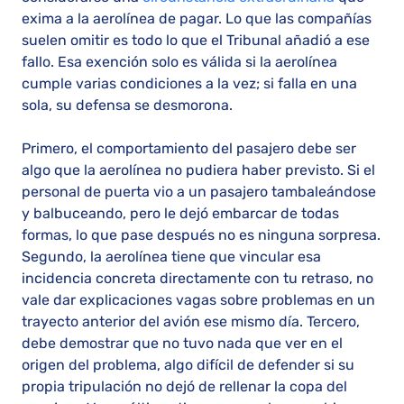
exima a la aerolínea de pagar. Lo que las compañías
suelen omitir es todo lo que el Tribunal añadió a ese
fallo. Esa exención solo es válida si la aerolínea
cumple varias condiciones a la vez; si falla en una
sola, su defensa se desmorona.
Primero, el comportamiento del pasajero debe ser
algo que la aerolínea no pudiera haber previsto. Si el
personal de puerta vio a un pasajero tambaleándose
y balbuceando, pero le dejó embarcar de todas
formas, lo que pase después no es ninguna sorpresa.
Segundo, la aerolínea tiene que vincular esa
incidencia concreta directamente con tu retraso, no
vale dar explicaciones vagas sobre problemas en un
trayecto anterior del avión ese mismo día. Tercero,
debe demostrar que no tuvo nada que ver en el
origen del problema, algo difícil de defender si su
propia tripulación no dejó de rellenar la copa del