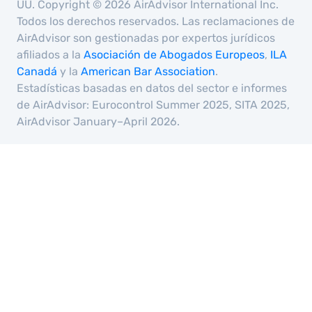
UU. Copyright © 2026 AirAdvisor International Inc.
Todos los derechos reservados. Las reclamaciones de
AirAdvisor son gestionadas por expertos jurídicos
afiliados a la
Asociación de Abogados Europeos
,
ILA
Canadá
y la
American Bar Association
.
Estadísticas basadas en datos del sector e informes
de AirAdvisor: Eurocontrol Summer 2025, SITA 2025,
AirAdvisor January–April 2026.