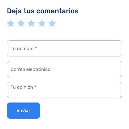
Deja tus comentarios
Enviar