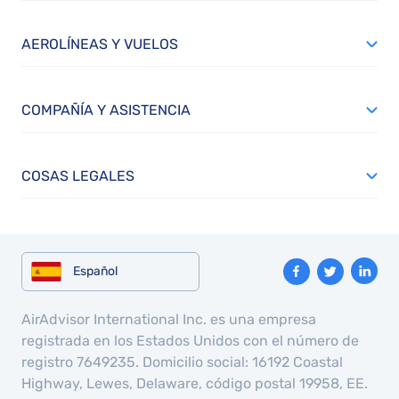
AEROLÍNEAS Y VUELOS
COMPAÑÍA Y ASISTENCIA
COSAS LEGALES
Español
AirAdvisor International Inc. es una empresa
registrada en los Estados Unidos con el número de
registro 7649235. Domicilio social: 16192 Coastal
Highway, Lewes, Delaware, código postal 19958, EE.