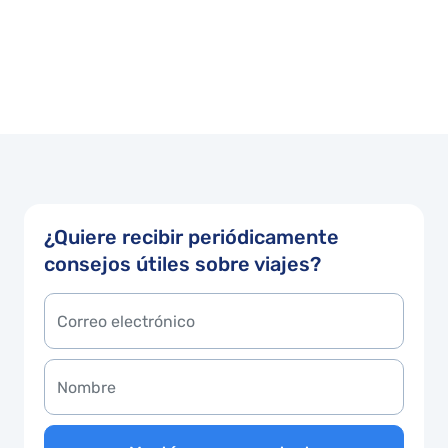
¿Quiere recibir periódicamente
consejos útiles sobre viajes?