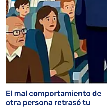
El mal comportamiento de
otra persona retrasó tu