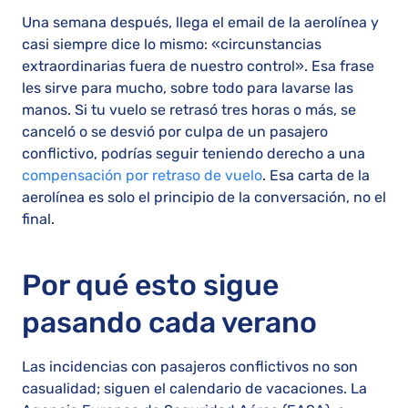
Una semana después, llega el email de la aerolínea y
casi siempre dice lo mismo: «circunstancias
extraordinarias fuera de nuestro control». Esa frase
les sirve para mucho, sobre todo para lavarse las
manos. Si tu vuelo se retrasó tres horas o más, se
canceló o se desvió por culpa de un pasajero
conflictivo, podrías seguir teniendo derecho a una
compensación por retraso de vuelo
. Esa carta de la
aerolínea es solo el principio de la conversación, no el
final.
Por qué esto sigue
pasando cada verano
Las incidencias con pasajeros conflictivos no son
casualidad; siguen el calendario de vacaciones. La