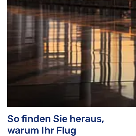
So finden Sie heraus,
warum Ihr Flug