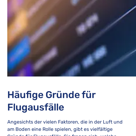
Häufige Gründe für
Flugausfälle
Angesichts der vielen Faktoren, die in der Luft und
am Boden eine Rolle spielen, gibt es vielfältige