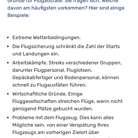
Gründe für Flugausfälle. Sie fragen sich, welche
davon am häufigsten vorkommen? Hier sind einige
Beispiele:
Extreme Wetterbedingungen.
Die Flugsicherung schränkt die Zahl der Starts
und Landungen ein.
Arbeitskämpfe. Streiks verschiedener Gruppen,
darunter Flugpersonal, Fluglotsen,
Gepäckabfertiger und Bodenpersonal, können
schnell zu Flugausfällen führen.
Wirtschaftliche Gründe. Einige
Fluggesellschaften streichen Flüge, wenn nicht
genügend Plätze gebucht wurden.
Probleme mit dem Flugzeug. Dies kann alles
Mögliche sein, von einer Verspätung Ihres
Flugzeugs am vorherigen Zielort über