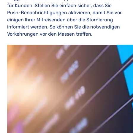
für Kunden. Stellen Sie einfach sicher, dass Sie
Push-Benachrichtigungen aktivieren, damit Sie vor
einigen Ihrer Mitreisenden über die Stornierung
informiert werden. So können Sie die notwendigen
Vorkehrungen vor den Massen treffen.