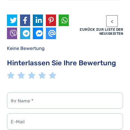
ZURÜCK ZUR LISTE DER
NEUIGKEITEN
Keine Bewertung
Hinterlassen Sie Ihre Bewertung