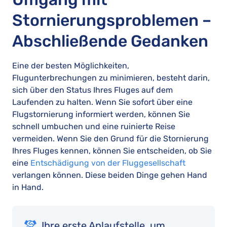
Stornierungsproblemen –
Abschließende Gedanken
Eine der besten Möglichkeiten,
Flugunterbrechungen zu minimieren, besteht darin,
sich über den Status Ihres Fluges auf dem
Laufenden zu halten. Wenn Sie sofort über eine
Flugstornierung informiert werden, können Sie
schnell umbuchen und eine ruinierte Reise
vermeiden. Wenn Sie den Grund für die Stornierung
Ihres Fluges kennen, können Sie entscheiden, ob Sie
eine
Entschädigung von der Fluggesellschaft
verlangen können. Diese beiden Dinge gehen Hand
in Hand.
Ihre erste Anlaufstelle, um