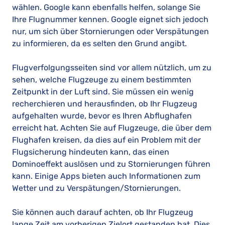
wählen. Google kann ebenfalls helfen, solange Sie
Ihre Flugnummer kennen. Google eignet sich jedoch
nur, um sich über Stornierungen oder Verspätungen
zu informieren, da es selten den Grund angibt.
Flugverfolgungsseiten sind vor allem nützlich, um zu
sehen, welche Flugzeuge zu einem bestimmten
Zeitpunkt in der Luft sind. Sie müssen ein wenig
recherchieren und herausfinden, ob Ihr Flugzeug
aufgehalten wurde, bevor es Ihren Abflughafen
erreicht hat. Achten Sie auf Flugzeuge, die über dem
Flughafen kreisen, da dies auf ein Problem mit der
Flugsicherung hindeuten kann, das einen
Dominoeffekt auslösen und zu Stornierungen führen
kann. Einige Apps bieten auch Informationen zum
Wetter und zu Verspätungen/Stornierungen.
Sie können auch darauf achten, ob Ihr Flugzeug
lange Zeit am vorherigen Zielort gestanden hat. Dies