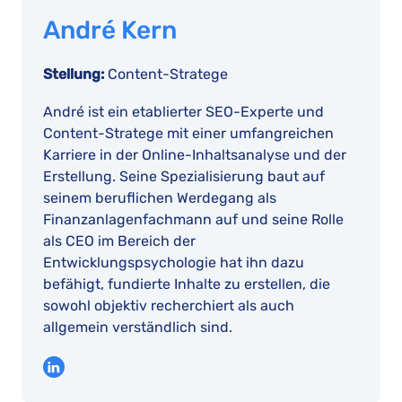
André Kern
Stellung:
Content-Stratege
André ist ein etablierter SEO-Experte und
Content-Stratege mit einer umfangreichen
Karriere in der Online-Inhaltsanalyse und der
Erstellung. Seine Spezialisierung baut auf
seinem beruflichen Werdegang als
Finanzanlagenfachmann auf und seine Rolle
als CEO im Bereich der
Entwicklungspsychologie hat ihn dazu
befähigt, fundierte Inhalte zu erstellen, die
sowohl objektiv recherchiert als auch
allgemein verständlich sind.