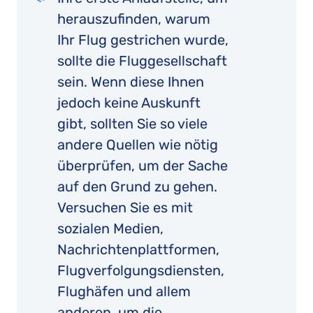
herauszufinden, warum
Ihr Flug gestrichen wurde,
sollte die Fluggesellschaft
sein. Wenn diese Ihnen
jedoch keine Auskunft
gibt, sollten Sie so viele
andere Quellen wie nötig
überprüfen, um der Sache
auf den Grund zu gehen.
Versuchen Sie es mit
sozialen Medien,
Nachrichtenplattformen,
Flugverfolgungsdiensten,
Flughäfen und allem
anderen, um die