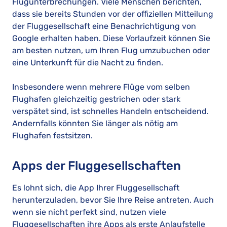
Flugunterbrechungen. Viele Menschen berichten,
dass sie bereits Stunden vor der offiziellen Mitteilung
der Fluggesellschaft eine Benachrichtigung von
Google erhalten haben. Diese Vorlaufzeit können Sie
am besten nutzen, um Ihren Flug umzubuchen oder
eine Unterkunft für die Nacht zu finden.
Insbesondere wenn mehrere Flüge vom selben
Flughafen gleichzeitig gestrichen oder stark
verspätet sind, ist schnelles Handeln entscheidend.
Andernfalls könnten Sie länger als nötig am
Flughafen festsitzen.
Apps der Fluggesellschaften
Es lohnt sich, die App Ihrer Fluggesellschaft
herunterzuladen, bevor Sie Ihre Reise antreten. Auch
wenn sie nicht perfekt sind, nutzen viele
Fluggesellschaften ihre Apps als erste Anlaufstelle