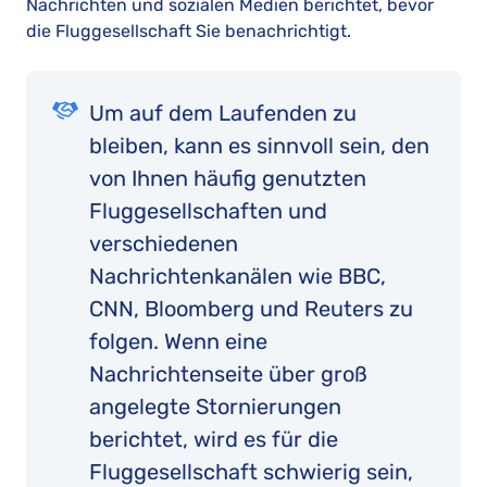
Nachrichten und sozialen Medien berichtet, bevor
die Fluggesellschaft Sie benachrichtigt.
Um auf dem Laufenden zu
bleiben, kann es sinnvoll sein, den
von Ihnen häufig genutzten
Fluggesellschaften und
verschiedenen
Nachrichtenkanälen wie BBC,
CNN, Bloomberg und Reuters zu
folgen. Wenn eine
Nachrichtenseite über groß
angelegte Stornierungen
berichtet, wird es für die
Fluggesellschaft schwierig sein,