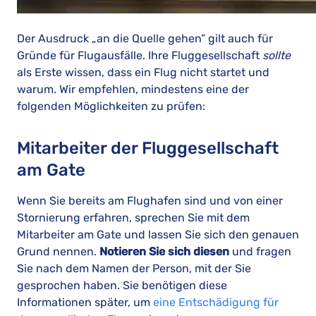
Der Ausdruck „an die Quelle gehen” gilt auch für
Gründe für Flugausfälle. Ihre Fluggesellschaft
sollte
als Erste wissen, dass ein Flug nicht startet und
warum. Wir empfehlen, mindestens eine der
folgenden Möglichkeiten zu prüfen:
Mitarbeiter der Fluggesellschaft
am Gate
Wenn Sie bereits am Flughafen sind und von einer
Stornierung erfahren, sprechen Sie mit dem
Mitarbeiter am Gate und lassen Sie sich den genauen
Grund nennen.
Notieren Sie sich diesen
und fragen
Sie nach dem Namen der Person, mit der Sie
gesprochen haben. Sie benötigen diese
Informationen später, um
eine Entschädigung für