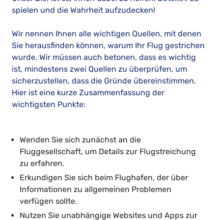
spielen und die Wahrheit aufzudecken!
Wir nennen Ihnen alle wichtigen Quellen, mit denen
Sie herausfinden können, warum Ihr Flug gestrichen
wurde. Wir müssen auch betonen, dass es wichtig
ist, mindestens zwei Quellen zu überprüfen, um
sicherzustellen, dass die Gründe übereinstimmen.
Hier ist eine kurze Zusammenfassung der
wichtigsten Punkte:
Wenden Sie sich zunächst an die
Fluggesellschaft, um Details zur Flugstreichung
zu erfahren.
Erkundigen Sie sich beim Flughafen, der über
Informationen zu allgemeinen Problemen
verfügen sollte.
Nutzen Sie unabhängige Websites und Apps zur