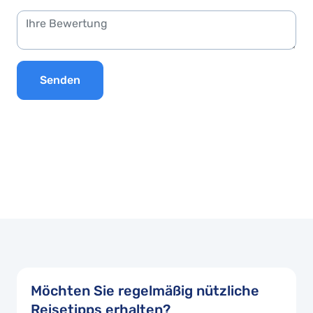
Senden
Möchten Sie regelmäßig nützliche
Reisetipps erhalten?