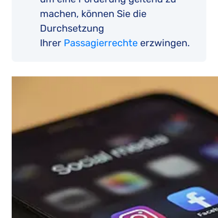
machen, können Sie die
Durchsetzung
Ihrer
Passagierrechte
erzwingen.