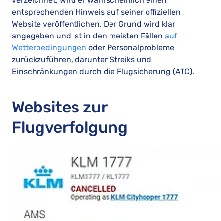
verzeichnet, wird er wahrscheinlich einen
entsprechenden Hinweis auf seiner offiziellen
Website veröffentlichen. Der Grund wird klar
angegeben und ist in den meisten Fällen
auf
Wetterbedingungen
oder Personalprobleme
zurückzuführen, darunter Streiks und
Einschränkungen durch die Flugsicherung (ATC).
Websites zur
Flugverfolgung