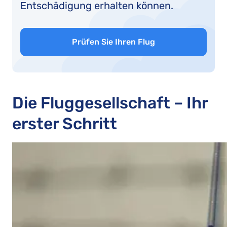
Entschädigung erhalten können.
Prüfen Sie Ihren Flug
Die Fluggesellschaft – Ihr
erster Schritt