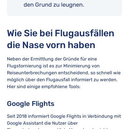
den Grund zu leugnen.
Wie Sie bei Flugausfällen
die Nase vorn haben
Neben der Ermittlung der Gründe für eine
Flugstornierung ist es zur Minimierung von
Reiseunterbrechungen entscheidend, so schnell wie
möglich über den Flugausfall informiert zu werden.
Hier sind einige empfohlene Tools:
Google Flights
Seit 2018 informiert Google Flights in Verbindung mit
Google Assistant die Nutzer über