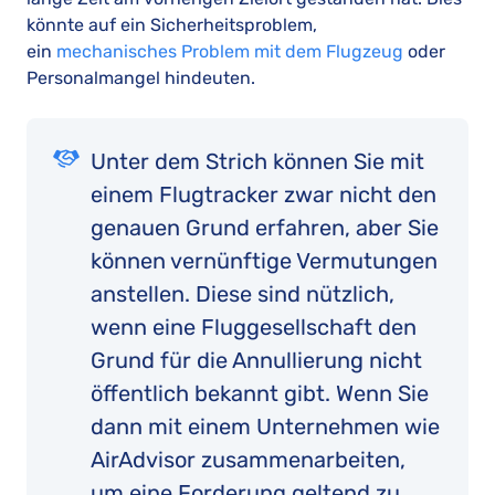
könnte auf ein Sicherheitsproblem,
ein
mechanisches Problem mit dem Flugzeug
oder
Personalmangel hindeuten.
Unter dem Strich können Sie mit
einem Flugtracker zwar nicht den
genauen Grund erfahren, aber Sie
können vernünftige Vermutungen
anstellen. Diese sind nützlich,
wenn eine Fluggesellschaft den
Grund für die Annullierung nicht
öffentlich bekannt gibt. Wenn Sie
dann mit einem Unternehmen wie
AirAdvisor zusammenarbeiten,
um eine Forderung geltend zu