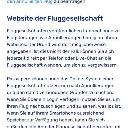
den annullierten Flug
zu beantragen.
Website der Fluggesellschaft
Fluggesellschaften veröffentlichen Informationen zu
Flugstörungen wie Annullierungen häufig auf ihren
Websites. Der Grund wird dort möglicherweise
angegeben. Ist dies nicht der Fall, können Sie sich
jederzeit direkt per Telefon oder Live-Chat an die
Fluggesellschaft wenden, um sich zu vergewissern.
Passagiere können auch das Online-System einer
Fluggesellschaft nutzen, um nach Annullierungen
und den damit verbundenen Gründen zu suchen.
Wenn Sie über ein Login verfügen, nutzen Sie es, um
Ihren Flug nachzuschlagen und zu sehen, was los ist.
Wenn Sie auf Ihrem Smartphone ausreichend
Speicher zur Verfügung haben, laden Sie sich
außerdem die App der Fluggesellschaft herunter, um