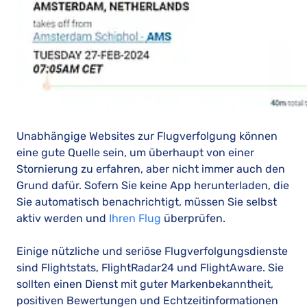
Unabhängige Websites zur Flugverfolgung können
eine gute Quelle sein, um überhaupt von einer
Stornierung zu erfahren, aber nicht immer auch den
Grund dafür. Sofern Sie keine App herunterladen, die
Sie automatisch benachrichtigt, müssen Sie selbst
aktiv werden und
Ihren Flug
überprüfen.
Einige nützliche und seriöse Flugverfolgungsdienste
sind Flightstats, FlightRadar24 und FlightAware. Sie
sollten einen Dienst mit guter Markenbekanntheit,
positiven Bewertungen und Echtzeitinformationen