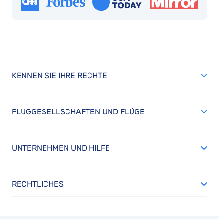
KENNEN SIE IHRE RECHTE
FLUGGESELLSCHAFTEN UND FLÜGE
UNTERNEHMEN UND HILFE
RECHTLICHES