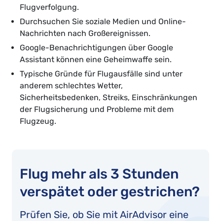
Flugverfolgung.
Durchsuchen Sie soziale Medien und Online-
Nachrichten nach Großereignissen.
Google-Benachrichtigungen über Google
Assistant können eine Geheimwaffe sein.
Typische Gründe für Flugausfälle sind unter
anderem schlechtes Wetter,
Sicherheitsbedenken, Streiks, Einschränkungen
der Flugsicherung und Probleme mit dem
Flugzeug.
Flug mehr als 3 Stunden
verspätet oder gestrichen?
Prüfen Sie, ob Sie mit AirAdvisor eine