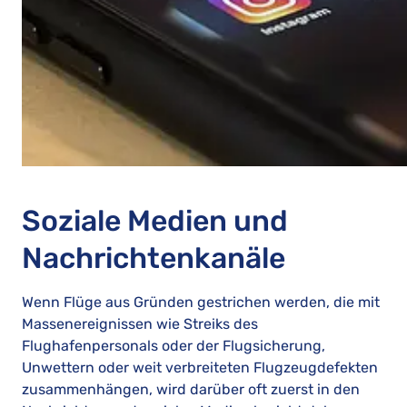
Soziale Medien und
Nachrichtenkanäle
Wenn Flüge aus Gründen gestrichen werden, die mit
Massenereignissen wie Streiks des
Flughafenpersonals oder der Flugsicherung,
Unwettern oder weit verbreiteten Flugzeugdefekten
zusammenhängen, wird darüber oft zuerst in den