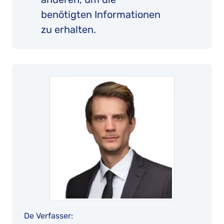
benötigten Informationen
zu erhalten.
De Verfasser: