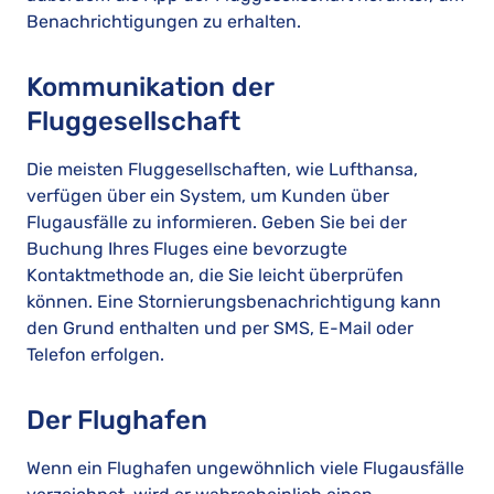
Benachrichtigungen zu erhalten.
Kommunikation der
Fluggesellschaft
Die meisten Fluggesellschaften, wie Lufthansa,
verfügen über ein System, um Kunden über
Flugausfälle zu informieren. Geben Sie bei der
Buchung Ihres Fluges eine bevorzugte
Kontaktmethode an, die Sie leicht überprüfen
können. Eine Stornierungsbenachrichtigung kann
den Grund enthalten und per SMS, E-Mail oder
Telefon erfolgen.
Der Flughafen
Wenn ein Flughafen ungewöhnlich viele Flugausfälle