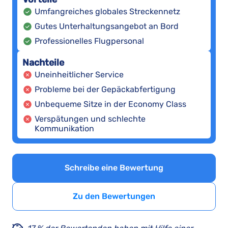
Umfangreiches globales Streckennetz
Gutes Unterhaltungsangebot an Bord
Professionelles Flugpersonal
Nachteile
Uneinheitlicher Service
Probleme bei der Gepäckabfertigung
Unbequeme Sitze in der Economy Class
Verspätungen und schlechte
Kommunikation
Schreibe eine Bewertung
Zu den Bewertungen