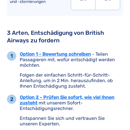
und -stornierungen
3 Arten, Entschädigung von British
Airways zu fordern
Option 1 - Bewertung schreiben
- Teilen
Passagieren mit, wofür entschädigt werden
möchten.
Folgen der einfachen Schritt-für-Schritt-
Anleitung, um in 2 Min. herauszufinden, ob
Ihnen Entschädigung zusteht.
Option 2 - Prüfen Sie sofort, wie viel Ihnen
zusteht
mit unserem Sofort-
Entschädigungsrechner.
Entspannen Sie sich und vertrauen Sie
unseren Experten.