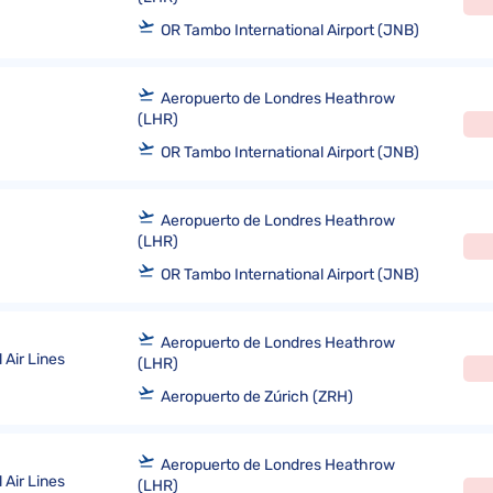
OR Tambo International Airport (JNB)
Aeropuerto de Londres Heathrow
(LHR)
OR Tambo International Airport (JNB)
Aeropuerto de Londres Heathrow
(LHR)
OR Tambo International Airport (JNB)
Aeropuerto de Londres Heathrow
 Air Lines
(LHR)
Aeropuerto de Zúrich (ZRH)
Aeropuerto de Londres Heathrow
 Air Lines
(LHR)