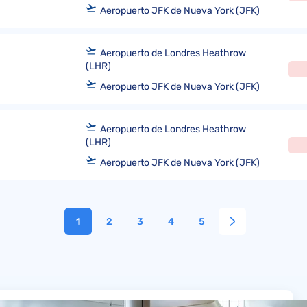
Aeropuerto JFK de Nueva York (JFK)
Aeropuerto de Londres Heathrow
(LHR)
Aeropuerto JFK de Nueva York (JFK)
Aeropuerto de Londres Heathrow
(LHR)
Aeropuerto JFK de Nueva York (JFK)
1
2
3
4
5