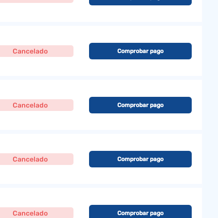
Cancelado
Comprobar pago
Cancelado
Comprobar pago
Cancelado
Comprobar pago
Cancelado
Comprobar pago