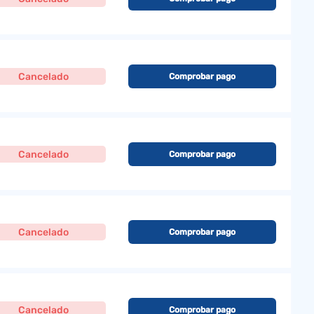
Cancelado
Comprobar pago
Cancelado
Comprobar pago
Cancelado
Comprobar pago
Cancelado
Comprobar pago