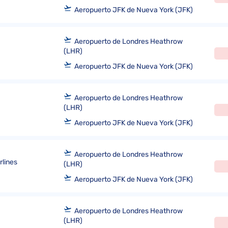
Aeropuerto JFK de Nueva York (JFK)
Aeropuerto de Londres Heathrow
(LHR)
Aeropuerto JFK de Nueva York (JFK)
Aeropuerto de Londres Heathrow
(LHR)
Aeropuerto JFK de Nueva York (JFK)
Aeropuerto de Londres Heathrow
rlines
(LHR)
Aeropuerto JFK de Nueva York (JFK)
Aeropuerto de Londres Heathrow
(LHR)