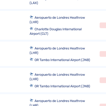
(LAX)
Aeropuerto de Londres Heathrow
(LHR)
Charlotte Douglas International
Airport (CLT)
Aeropuerto de Londres Heathrow
(LHR)
OR Tambo International Airport (JNB)
Aeropuerto de Londres Heathrow
(LHR)
OR Tambo International Airport (JNB)
Aeropuerto de Londres Heathrow
(LHR)