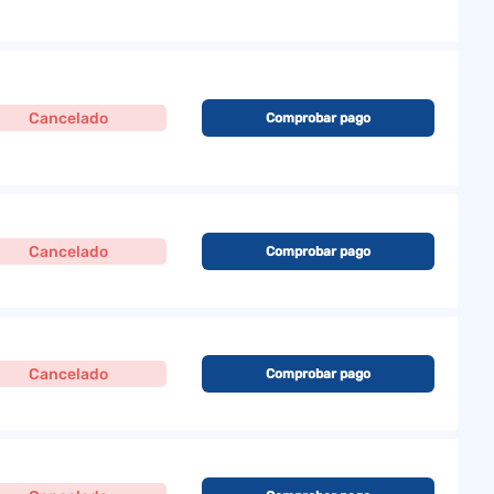
Cancelado
Comprobar pago
Cancelado
Comprobar pago
Cancelado
Comprobar pago