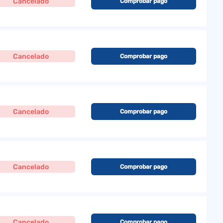
Cancelado
Comprobar pago
Cancelado
Comprobar pago
Cancelado
Comprobar pago
Cancelado
Comprobar pago
Cancelado
Comprobar pago