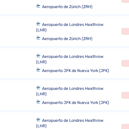
Aeropuerto de Zúrich (ZRH)
Aeropuerto de Londres Heathrow
(LHR)
Aeropuerto de Zúrich (ZRH)
Aeropuerto de Londres Heathrow
(LHR)
Aeropuerto JFK de Nueva York (JFK)
Aeropuerto de Londres Heathrow
(LHR)
Aeropuerto JFK de Nueva York (JFK)
Aeropuerto de Londres Heathrow
(LHR)