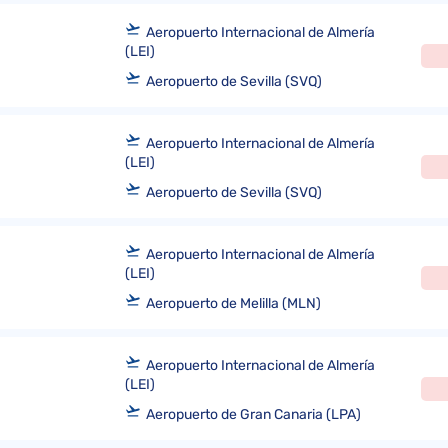
Aeropuerto Internacional de Almería
(LEI)
Aeropuerto de Sevilla (SVQ)
Aeropuerto Internacional de Almería
(LEI)
Aeropuerto de Sevilla (SVQ)
Aeropuerto Internacional de Almería
(LEI)
Aeropuerto de Melilla (MLN)
Aeropuerto Internacional de Almería
(LEI)
Aeropuerto de Gran Canaria (LPA)