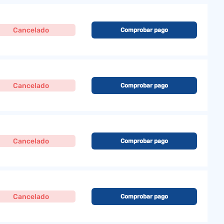
Cancelado
Comprobar pago
Cancelado
Comprobar pago
Cancelado
Comprobar pago
Cancelado
Comprobar pago