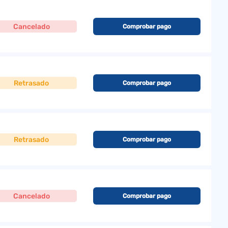
Cancelado
Comprobar pago
Retrasado
Comprobar pago
Retrasado
Comprobar pago
Cancelado
Comprobar pago