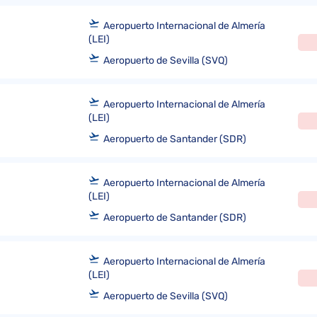
Aeropuerto Internacional de Almería
(LEI)
Aeropuerto de Sevilla (SVQ)
Aeropuerto Internacional de Almería
(LEI)
Aeropuerto de Santander (SDR)
Aeropuerto Internacional de Almería
(LEI)
Aeropuerto de Santander (SDR)
Aeropuerto Internacional de Almería
(LEI)
Aeropuerto de Sevilla (SVQ)