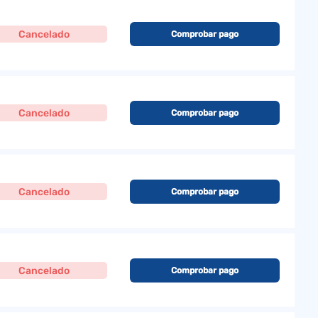
Cancelado
Comprobar pago
Cancelado
Comprobar pago
Cancelado
Comprobar pago
Cancelado
Comprobar pago