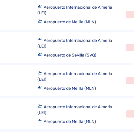
Aeropuerto Internacional de Almería
(LEI)
Aeropuerto de Melilla (MLN)
Aeropuerto Internacional de Almería
(LEI)
Aeropuerto de Sevilla (SVQ)
Aeropuerto Internacional de Almería
(LEI)
Aeropuerto de Melilla (MLN)
Aeropuerto Internacional de Almería
(LEI)
Aeropuerto de Melilla (MLN)