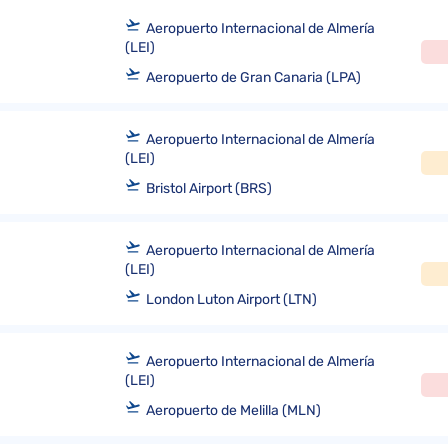
Aeropuerto Internacional de Almería
(LEI)
Aeropuerto de Gran Canaria (LPA)
Aeropuerto Internacional de Almería
(LEI)
Bristol Airport (BRS)
Aeropuerto Internacional de Almería
(LEI)
London Luton Airport (LTN)
Aeropuerto Internacional de Almería
(LEI)
Aeropuerto de Melilla (MLN)