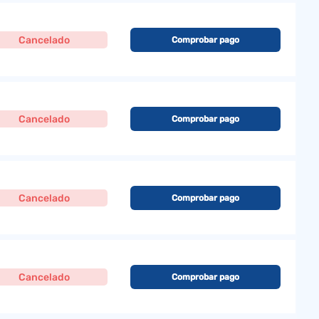
Cancelado
Comprobar pago
Cancelado
Comprobar pago
Cancelado
Comprobar pago
Cancelado
Comprobar pago