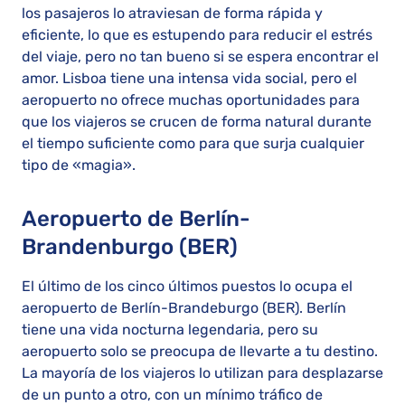
los pasajeros lo atraviesan de forma rápida y
eficiente, lo que es estupendo para reducir el estrés
del viaje, pero no tan bueno si se espera encontrar el
amor. Lisboa tiene una intensa vida social, pero el
aeropuerto no ofrece muchas oportunidades para
que los viajeros se crucen de forma natural durante
el tiempo suficiente como para que surja cualquier
tipo de «magia».
Aeropuerto de Berlín-
Brandenburgo (BER)
El último de los cinco últimos puestos lo ocupa el
aeropuerto de Berlín-Brandeburgo (BER). Berlín
tiene una vida nocturna legendaria, pero su
aeropuerto solo se preocupa de llevarte a tu destino.
La mayoría de los viajeros lo utilizan para desplazarse
de un punto a otro, con un mínimo tráfico de