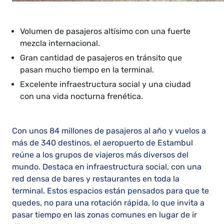
Volumen de pasajeros altísimo con una fuerte
mezcla internacional.
Gran cantidad de pasajeros en tránsito que
pasan mucho tiempo en la terminal.
Excelente infraestructura social y una ciudad
con una vida nocturna frenética.
Con unos 84 millones de pasajeros al año y vuelos a
más de 340 destinos, el aeropuerto de Estambul
reúne a los grupos de viajeros más diversos del
mundo. Destaca en infraestructura social, con una
red densa de bares y restaurantes en toda la
terminal. Estos espacios están pensados para que te
quedes, no para una rotación rápida, lo que invita a
pasar tiempo en las zonas comunes en lugar de ir