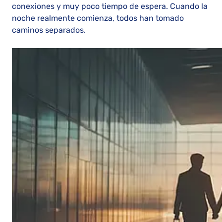
conexiones y muy poco tiempo de espera. Cuando la
noche realmente comienza, todos han tomado
caminos separados.