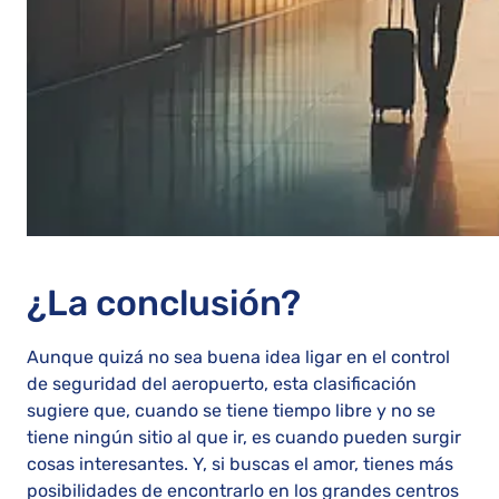
¿La conclusión?
Aunque quizá no sea buena idea ligar en el control
de seguridad del aeropuerto, esta clasificación
sugiere que, cuando se tiene tiempo libre y no se
tiene ningún sitio al que ir, es cuando pueden surgir
cosas interesantes. Y, si buscas el amor, tienes más
posibilidades de encontrarlo en los grandes centros