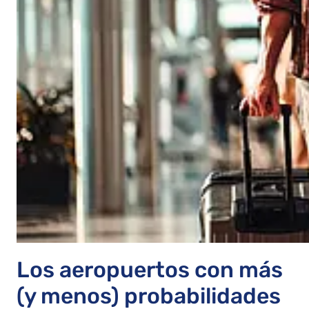
Los aeropuertos con más
(y menos) probabilidades