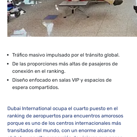
Tráfico masivo impulsado por el tránsito global.
De las proporciones más altas de pasajeros de
conexión en el ranking.
Diseño enfocado en salas VIP y espacios de
espera compartidos.
Dubai International ocupa el cuarto puesto en el
ranking de aeropuertos para encuentros amorosos
porque es uno de los centros internacionales más
transitados del mundo, con un enorme alcance