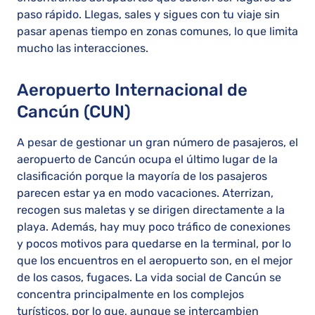
paso rápido. Llegas, sales y sigues con tu viaje sin
pasar apenas tiempo en zonas comunes, lo que limita
mucho las interacciones.
Aeropuerto Internacional de
Cancún (CUN)
A pesar de gestionar un gran número de pasajeros, el
aeropuerto de Cancún ocupa el último lugar de la
clasificación porque la mayoría de los pasajeros
parecen estar ya en modo vacaciones. Aterrizan,
recogen sus maletas y se dirigen directamente a la
playa. Además, hay muy poco tráfico de conexiones
y pocos motivos para quedarse en la terminal, por lo
que los encuentros en el aeropuerto son, en el mejor
de los casos, fugaces. La vida social de Cancún se
concentra principalmente en los complejos
turísticos, por lo que, aunque se intercambien