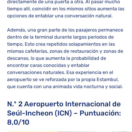
directamente de una puerta a otra. Al pasar mucho
tiempo allí, coincidir en los mismos sitios aumenta las
opciones de entablar una conversación natural.
Además, una gran parte de los pasajeros permanece
dentro de la terminal durante largos periodos de
tiempo. Esto crea repetidos solapamientos en las
mismas cafeterías, zonas de restauración y zonas de
descanso, lo que aumenta la probabilidad de
encontrar caras conocidas y entablar
conversaciones naturales. Esa experiencia en el
aeropuerto se ve reforzada por la propia Estambul,
que cuenta con una animada vida nocturna y social.
N.º 2 Aeropuerto Internacional de
Seúl-Incheon (ICN) – Puntuación:
8,0/10