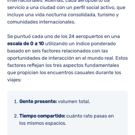
internacionales. Además, cada aeropuerto da
servicio a una ciudad con un perfil social activo, que
incluye una vida nocturna consolidada, turismo y
comunidades internacionales.
Se puntuó cada uno de los 24 aeropuertos en una
escala de 0 a 10
utilizando un índice ponderado
basado en seis factores relacionados con las
oportunidades de interacción en el mundo real. Estos
factores reflejan los tres aspectos fundamentales
que propician los encuentros casuales durante los
viajes:
Gente presente:
volumen total.
Tiempo compartido:
cuánto rato pasas en
los mismos espacios.