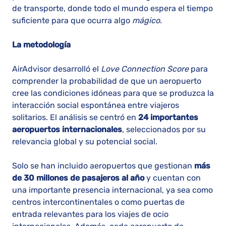
de transporte, donde todo el mundo espera el tiempo
suficiente para que ocurra algo
mágico
.
La metodología
AirAdvisor desarrolló el
Love Connection Score
para
comprender la probabilidad de que un aeropuerto
cree las condiciones idóneas para que se produzca la
interacción social espontánea entre viajeros
solitarios. El análisis se centró en
24 importantes
aeropuertos internacionales
, seleccionados por su
relevancia global y su potencial social.
Solo se han incluido aeropuertos que gestionan
más
de 30 millones de pasajeros al año
y cuentan con
una importante presencia internacional, ya sea como
centros intercontinentales o como puertas de
entrada relevantes para los viajes de ocio