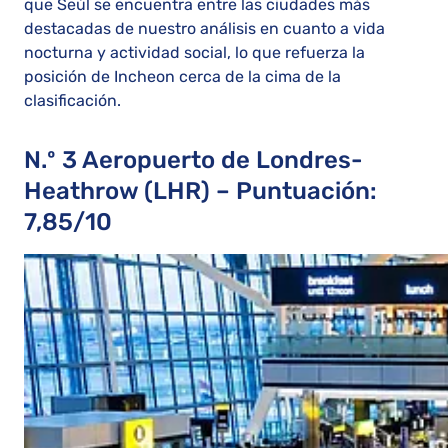
que Seúl se encuentra entre las ciudades más
destacadas de nuestro análisis en cuanto a vida
nocturna y actividad social, lo que refuerza la
posición de Incheon cerca de la cima de la
clasificación.
N.º 3 Aeropuerto de Londres-
Heathrow (LHR) – Puntuación:
7,85/10