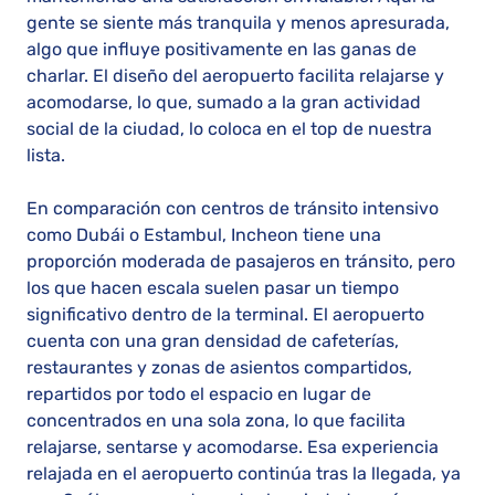
gente se siente más tranquila y menos apresurada,
algo que influye positivamente en las ganas de
charlar. El diseño del aeropuerto facilita relajarse y
acomodarse, lo que, sumado a la gran actividad
social de la ciudad, lo coloca en el top de nuestra
lista.
En comparación con centros de tránsito intensivo
como Dubái o Estambul, Incheon tiene una
proporción moderada de pasajeros en tránsito, pero
los que hacen escala suelen pasar un tiempo
significativo dentro de la terminal. El aeropuerto
cuenta con una gran densidad de cafeterías,
restaurantes y zonas de asientos compartidos,
repartidos por todo el espacio en lugar de
concentrados en una sola zona, lo que facilita
relajarse, sentarse y acomodarse. Esa experiencia
relajada en el aeropuerto continúa tras la llegada, ya