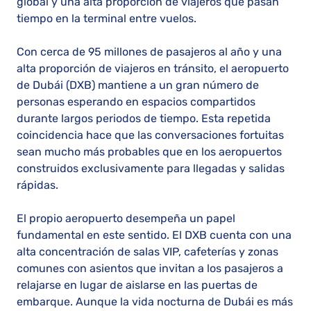
global y una alta proporción de viajeros que pasan
tiempo en la terminal entre vuelos.
Con cerca de 95 millones de pasajeros al año y una
alta proporción de viajeros en tránsito, el aeropuerto
de Dubái (DXB) mantiene a un gran número de
personas esperando en espacios compartidos
durante largos periodos de tiempo. Esta repetida
coincidencia hace que las conversaciones fortuitas
sean mucho más probables que en los aeropuertos
construidos exclusivamente para llegadas y salidas
rápidas.
El propio aeropuerto desempeña un papel
fundamental en este sentido. El DXB cuenta con una
alta concentración de salas VIP, cafeterías y zonas
comunes con asientos que invitan a los pasajeros a
relajarse en lugar de aislarse en las puertas de
embarque. Aunque la vida nocturna de Dubái es más