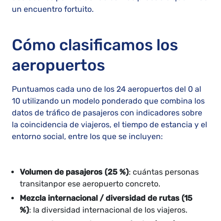
un encuentro fortuito.
Cómo clasificamos los
aeropuertos
Puntuamos cada uno de los 24 aeropuertos del 0 al
10 utilizando un modelo ponderado que combina los
datos de tráfico de pasajeros con indicadores sobre
la coincidencia de viajeros, el tiempo de estancia y el
entorno social, entre los que se incluyen:
Volumen de pasajeros (25 %)
: cuántas personas
transitanpor ese aeropuerto concreto.
Mezcla internacional / diversidad de rutas (15
%)
: la diversidad internacional de los viajeros.