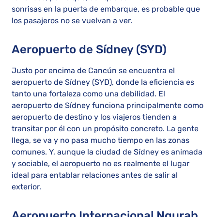
sonrisas en la puerta de embarque, es probable que
los pasajeros no se vuelvan a ver.
Aeropuerto de Sídney (SYD)
Justo por encima de Cancún se encuentra el
aeropuerto de Sídney (SYD), donde la eficiencia es
tanto una fortaleza como una debilidad. El
aeropuerto de Sídney funciona principalmente como
aeropuerto de destino y los viajeros tienden a
transitar por él con un propósito concreto. La gente
llega, se va y no pasa mucho tiempo en las zonas
comunes. Y, aunque la ciudad de Sídney es animada
y sociable, el aeropuerto no es realmente el lugar
ideal para entablar relaciones antes de salir al
exterior.
Aeropuerto Internacional Ngurah