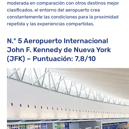
moderada en comparación con otros destinos mejor
clasificados, el entorno del aeropuerto crea
constantemente las condiciones para la proximidad
repetida y las experiencias compartidas.
N.º 5 Aeropuerto Internacional
John F. Kennedy de Nueva York
(JFK) – Puntuación: 7,8/10