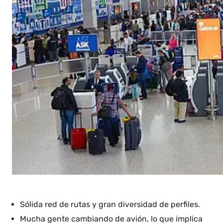
Sólida red de rutas y gran diversidad de perfiles.
Mucha gente cambiando de avión, lo que implica