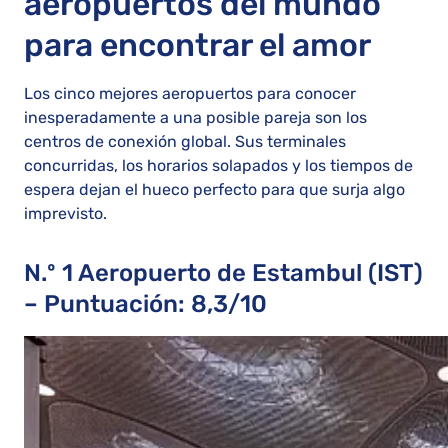
aeropuertos del mundo
para encontrar el amor
Los cinco mejores aeropuertos para conocer
inesperadamente a una posible pareja son los
centros de conexión global. Sus terminales
concurridas, los horarios solapados y los tiempos de
espera dejan el hueco perfecto para que surja algo
imprevisto.
N.º 1 Aeropuerto de Estambul (IST)
– Puntuación: 8,3/10