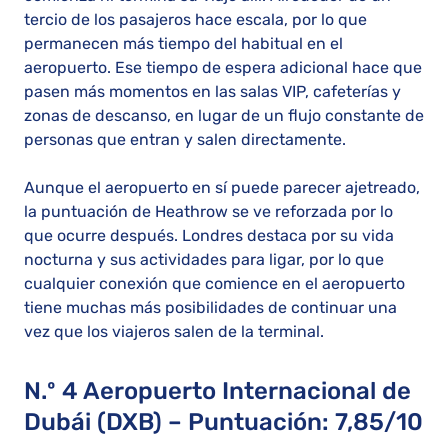
tercio de los pasajeros hace escala, por lo que
permanecen más tiempo del habitual en el
aeropuerto. Ese tiempo de espera adicional hace que
pasen más momentos en las salas VIP, cafeterías y
zonas de descanso, en lugar de un flujo constante de
personas que entran y salen directamente.
Aunque el aeropuerto en sí puede parecer ajetreado,
la puntuación de Heathrow se ve reforzada por lo
que ocurre después. Londres destaca por su vida
nocturna y sus actividades para ligar, por lo que
cualquier conexión que comience en el aeropuerto
tiene muchas más posibilidades de continuar una
vez que los viajeros salen de la terminal.
N.º 4 Aeropuerto Internacional de
Dubái (DXB) – Puntuación: 7,85/10