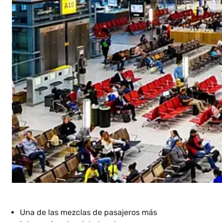
Una de las mezclas de pasajeros más