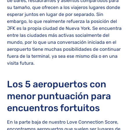
de bares, restaurantes y asientos compartidos para
su tamaño, que ofrecen a los viajeros lugares donde
esperar juntos en lugar de por separado. Sin
embargo, lo que realmente refuerza la posición del
JFK es la propia ciudad de Nueva York. Se encuentra
entre las ciudades más activas socialmente del
mundo, por lo que una conversación iniciada en el
aeropuerto tiene muchas posibilidades de continuar
fuera de la terminal, ya sea ese mismo día o en una
visita futura.
Los 5 aeropuertos con
menor puntuación para
encuentros fortuitos
En la parte baja de nuestro Love Connection Score,
encontramos aeropuertos que suelen ser lugares de