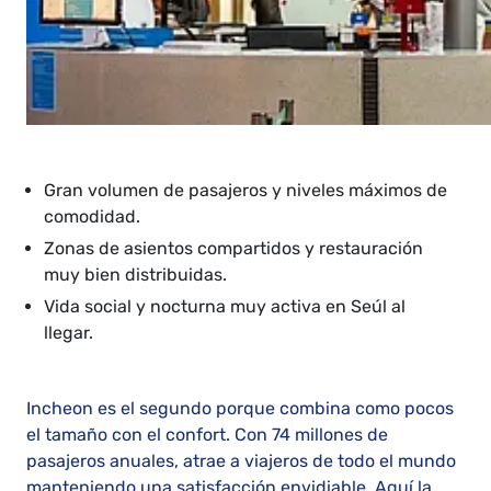
Gran volumen de pasajeros y niveles máximos de
comodidad.
Zonas de asientos compartidos y restauración
muy bien distribuidas.
Vida social y nocturna muy activa en Seúl al
llegar.
Incheon es el segundo porque combina como pocos
el tamaño con el confort. Con 74 millones de
pasajeros anuales, atrae a viajeros de todo el mundo
manteniendo una satisfacción envidiable. Aquí la