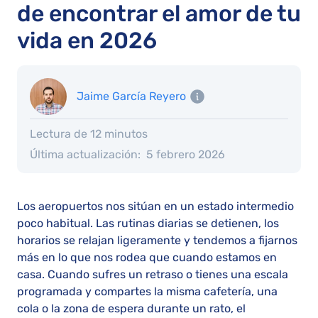
de encontrar el amor de tu
vida en 2026
Jaime García Reyero
Lectura de 12 minutos
Última actualización:
5 febrero 2026
Los aeropuertos nos sitúan en un estado intermedio
poco habitual. Las rutinas diarias se detienen, los
horarios se relajan ligeramente y tendemos a fijarnos
más en lo que nos rodea que cuando estamos en
casa. Cuando sufres un retraso o tienes una escala
programada y compartes la misma cafetería, una
cola o la zona de espera durante un rato, el