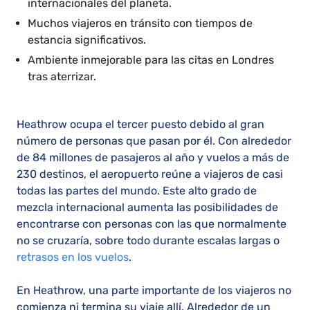
internacionales del planeta.
Muchos viajeros en tránsito con tiempos de
estancia significativos.
Ambiente inmejorable para las citas en Londres
tras aterrizar.
Heathrow ocupa el tercer puesto debido al gran
número de personas que pasan por él. Con alrededor
de 84 millones de pasajeros al año y vuelos a más de
230 destinos, el aeropuerto reúne a viajeros de casi
todas las partes del mundo. Este alto grado de
mezcla internacional aumenta las posibilidades de
encontrarse con personas con las que normalmente
no se cruzaría, sobre todo durante escalas largas o
retrasos en los vuelos
.
En Heathrow, una parte importante de los viajeros no
comienza ni termina su viaje allí. Alrededor de un