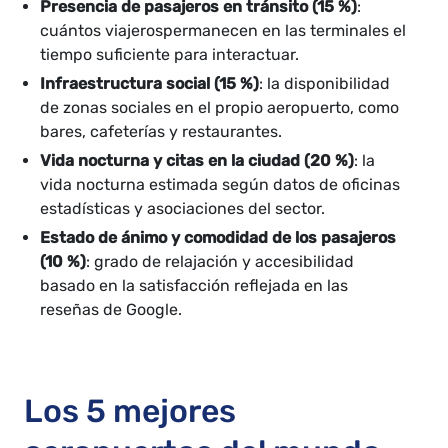
Presencia de pasajeros en tránsito (15 %)
:
cuántos viajerospermanecen en las terminales el
tiempo suficiente para interactuar.
Infraestructura social (15 %)
: la disponibilidad
de zonas sociales en el propio aeropuerto, como
bares, cafeterías y restaurantes.
Vida nocturna y citas en la ciudad (20 %)
: la
vida nocturna estimada según datos de oficinas
estadísticas y asociaciones del sector.
Estado de ánimo y comodidad de los pasajeros
(10 %)
: grado de relajación y accesibilidad
basado en la satisfacción reflejada en las
reseñas de Google.
Los 5 mejores