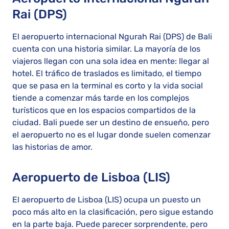
Rai (DPS)
El aeropuerto internacional Ngurah Rai (DPS) de Bali
cuenta con una historia similar. La mayoría de los
viajeros llegan con una sola idea en mente: llegar al
hotel. El tráfico de traslados es limitado, el tiempo
que se pasa en la terminal es corto y la vida social
tiende a comenzar más tarde en los complejos
turísticos que en los espacios compartidos de la
ciudad. Bali puede ser un destino de ensueño, pero
el aeropuerto no es el lugar donde suelen comenzar
las historias de amor.
Aeropuerto de Lisboa (LIS)
El aeropuerto de Lisboa (LIS) ocupa un puesto un
poco más alto en la clasificación, pero sigue estando
en la parte baja. Puede parecer sorprendente, pero