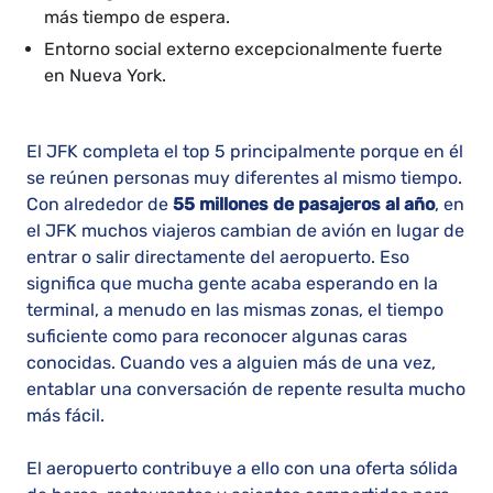
más tiempo de espera.
Entorno social externo excepcionalmente fuerte
en Nueva York.
El JFK completa el top 5 principalmente porque en él
se reúnen personas muy diferentes al mismo tiempo.
Con alrededor de
55 millones de pasajeros al año
, en
el JFK muchos viajeros cambian de avión en lugar de
entrar o salir directamente del aeropuerto. Eso
significa que mucha gente acaba esperando en la
terminal, a menudo en las mismas zonas, el tiempo
suficiente como para reconocer algunas caras
conocidas. Cuando ves a alguien más de una vez,
entablar una conversación de repente resulta mucho
más fácil.
El aeropuerto contribuye a ello con una oferta sólida