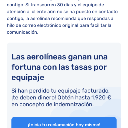
contigo. Si transcurren 30 días y el equipo de
atención al cliente aún no se ha puesto en contacto
contigo, la aerolínea recomienda que respondas al
hilo de correo electrónico original para facilitar la
comunicación.
Las aerolíneas ganan una
fortuna con las tasas por
equipaje
Si han perdido tu equipaje facturado,
¡te deben dinero! Obtén hasta 1.920 €
en concepto de indemnización.
¡Inicia tu reclamación hoy mismo!