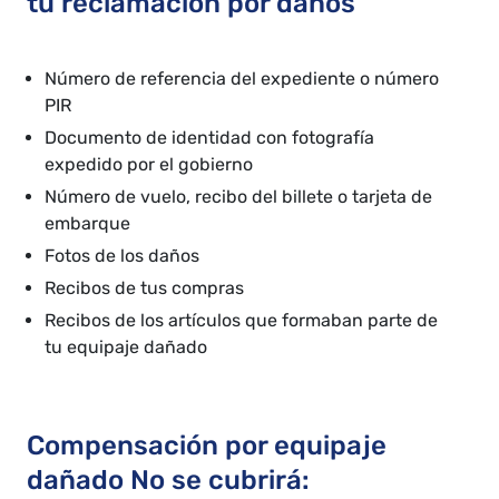
tu reclamación por daños
Número de referencia del expediente o número
PIR
Documento de identidad con fotografía
expedido por el gobierno
Número de vuelo, recibo del billete o tarjeta de
embarque
Fotos de los daños
Recibos de tus compras
Recibos de los artículos que formaban parte de
tu equipaje dañado
Compensación por equipaje
dañado No se cubrirá: