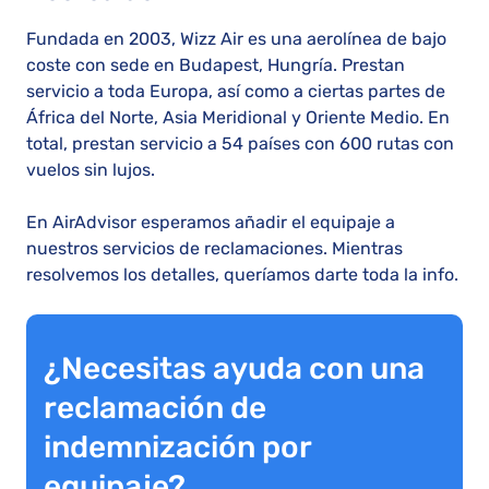
Fundada en 2003, Wizz Air es una aerolínea de bajo
coste con sede en Budapest, Hungría. Prestan
servicio a toda Europa, así como a ciertas partes de
África del Norte, Asia Meridional y Oriente Medio. En
total, prestan servicio a 54 países con 600 rutas con
vuelos sin lujos.
En AirAdvisor esperamos añadir el equipaje a
nuestros servicios de reclamaciones. Mientras
resolvemos los detalles, queríamos darte toda la info.
¿Necesitas ayuda con una
reclamación de
indemnización por
equipaje?