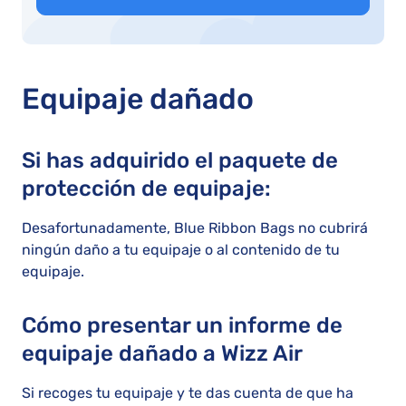
Equipaje dañado
Si has adquirido el paquete de
protección de equipaje:
Desafortunadamente, Blue Ribbon Bags no cubrirá
ningún daño a tu equipaje o al contenido de tu
equipaje.
Cómo presentar un informe de
equipaje dañado a Wizz Air
Si recoges tu equipaje y te das cuenta de que ha