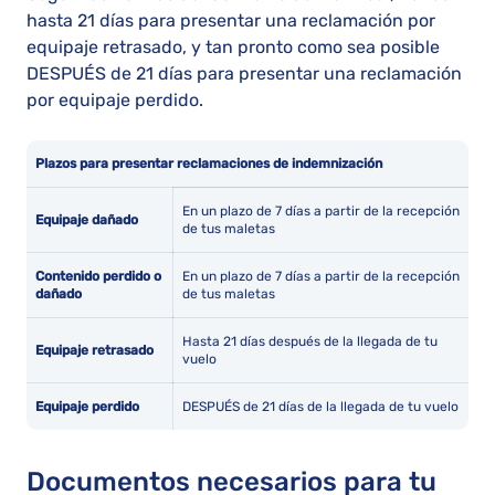
hasta 21 días para presentar una reclamación por
equipaje retrasado, y tan pronto como sea posible
DESPUÉS de 21 días para presentar una reclamación
por equipaje perdido.
Plazos para presentar reclamaciones de indemnización
En un plazo de 7 días a partir de la recepción
Equipaje dañado
de tus maletas
Contenido perdido o
En un plazo de 7 días a partir de la recepción
dañado
de tus maletas
Hasta 21 días después de la llegada de tu
Equipaje retrasado
vuelo
Equipaje perdido
DESPUÉS de 21 días de la llegada de tu vuelo
Documentos necesarios para tu