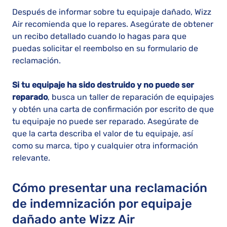
Después de informar sobre tu equipaje dañado, Wizz
Air recomienda que lo repares. Asegúrate de obtener
un recibo detallado cuando lo hagas para que
puedas solicitar el reembolso en su formulario de
reclamación.
Si tu equipaje ha sido destruido y no puede ser
reparado
, busca un taller de reparación de equipajes
y obtén una carta de confirmación por escrito de que
tu equipaje no puede ser reparado. Asegúrate de
que la carta describa el valor de tu equipaje, así
como su marca, tipo y cualquier otra información
relevante.
Cómo presentar una reclamación
de indemnización por equipaje
dañado ante Wizz Air