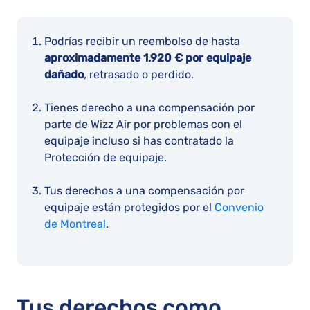
Podrías recibir un reembolso de hasta
aproximadamente 1.920 € por equipaje
dañado
, retrasado o perdido.
Tienes derecho a una compensación por
parte de Wizz Air por problemas con el
equipaje incluso si has contratado la
Protección de equipaje.
Tus derechos a una compensación por
equipaje están protegidos por el
Convenio
de Montreal
.
Tus derechos como