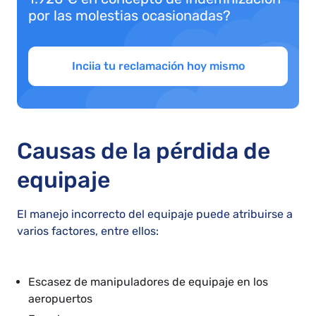
por las molestias ocasionadas?
Inciia tu reclamación hoy mismo
Causas de la pérdida de
equipaje
El manejo incorrecto del equipaje puede atribuirse a
varios factores, entre ellos:
Escasez de manipuladores de equipaje en los
aeropuertos