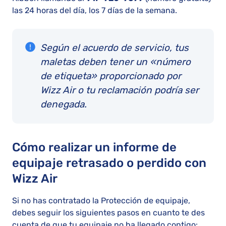
las 24 horas del día, los 7 días de la semana.
Según el acuerdo de servicio, tus
maletas deben tener un «número
de etiqueta» proporcionado por
Wizz Air o tu reclamación podría ser
denegada.
Cómo realizar un informe de
equipaje retrasado o perdido con
Wizz Air
Si no has contratado la Protección de equipaje,
debes seguir los siguientes pasos en cuanto te des
cuenta de que tu equipaje no ha llegado contigo: