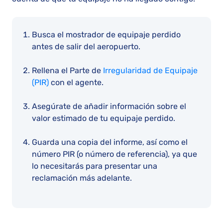
Busca el mostrador de equipaje perdido
antes de salir del aeropuerto.
Rellena el Parte de
Irregularidad de Equipaje
(PIR)
con el agente.
Asegúrate de añadir información sobre el
valor estimado de tu equipaje perdido.
Guarda una copia del informe, así como el
número PIR (o número de referencia), ya que
lo necesitarás para presentar una
reclamación más adelante.