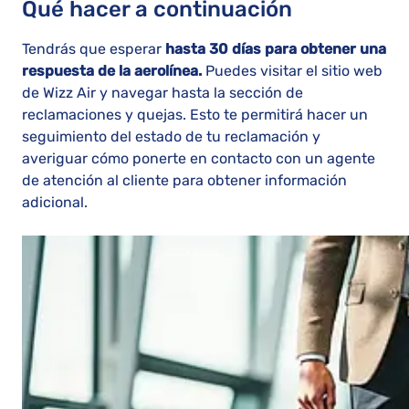
Qué hacer a continuación
Tendrás que esperar
hasta 30 días para obtener una
respuesta de la aerolínea.
Puedes visitar el sitio web
de Wizz Air y navegar hasta la sección de
reclamaciones y quejas. Esto te permitirá hacer un
seguimiento del estado de tu reclamación y
averiguar cómo ponerte en contacto con un agente
de atención al cliente para obtener información
adicional.