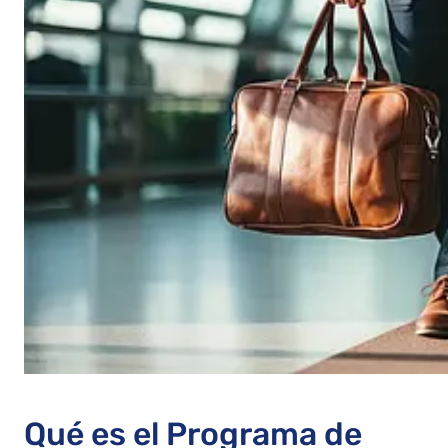
Qué es el Programa de