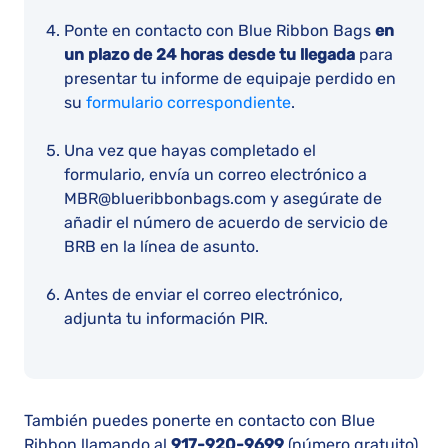
Ponte en contacto con Blue Ribbon Bags
en
un plazo de 24 horas desde tu llegada
para
presentar tu informe de equipaje perdido en
su
formulario correspondiente
.
Una vez que hayas completado el
formulario, envía un correo electrónico a
MBR@blueribbonbags.com y asegúrate de
añadir el número de acuerdo de servicio de
BRB en la línea de asunto.
Antes de enviar el correo electrónico,
adjunta tu información PIR.
También puedes ponerte en contacto con Blue
Ribbon llamando al
917-920-9699
(número gratuito)