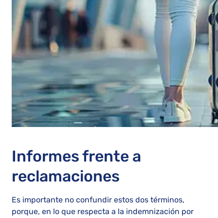
Informes frente a
reclamaciones
Es importante no confundir estos dos términos,
porque, en lo que respecta a la indemnización por