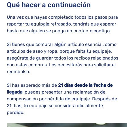
Qué hacer a continuación
Una vez que hayas completado todos los pasos para
reportar tu equipaje retrasado, tendrás que esperar
hasta que alguien se ponga en contacto contigo.
Si tienes que comprar algún artículo esencial, como
artículos de aseo y ropa, porque falta tu equipaje,
asegúrate de guardar todos los recibos relacionados
con estas compras. Los necesitarás para solicitar el
reembolso.
Si has esperado más de
21 días desde la fecha de
llegada
, puedes presentar una reclamación de
compensación por pérdida de equipaje. Después de
21 días, tu equipaje se considera oficialmente
perdido.