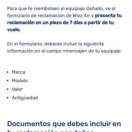
Para que te reembolsen el equipaje dañado, ve al
formulario de reclamación de Wizz Air y
presenta tu
reclamación en un plazo de 7 días a partir de tu
vuelo.
En el formulario, deberás incluir la siguiente
información en el campo «mensaje» de tu equipaje:
Marca
Modelo
Valor
Antigüedad
Documentos que debes incluir en