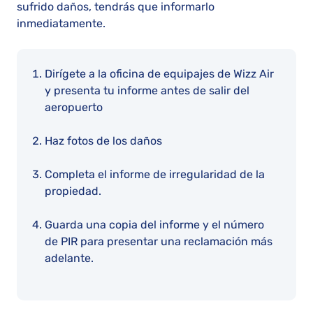
sufrido daños, tendrás que informarlo
inmediatamente.
Dirígete a la oficina de equipajes de Wizz Air
y presenta tu informe antes de salir del
aeropuerto
Haz fotos de los daños
Completa el informe de irregularidad de la
propiedad.
Guarda una copia del informe y el número
de PIR para presentar una reclamación más
adelante.