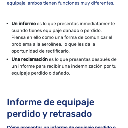
equipaje, ambos tienen funciones muy diferentes.
Un informe
es lo que presentas inmediatamente
cuando tienes equipaje dañado o perdido.
Piensa en ello como una forma de comunicar el
problema a la aerolínea, lo que les da la
oportunidad de rectificarlo.
Una reclamación
es lo que presentas después de
un informe para recibir una indemnización por tu
equipaje perdido o dañado.
Informe de equipaje
perdido y retrasado
Cómo presentar un informe de equipaje perdido o