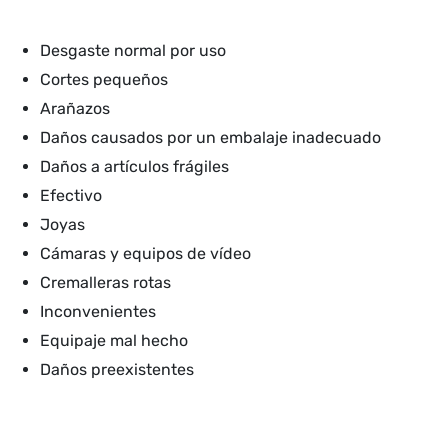
Desgaste normal por uso
Cortes pequeños
Arañazos
Daños causados por un embalaje inadecuado
Daños a artículos frágiles
Efectivo
Joyas
Cámaras y equipos de vídeo
Cremalleras rotas
Inconvenientes
Equipaje mal hecho
Daños preexistentes