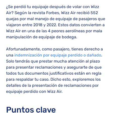
¿Se perdió tu equipaje después de volar con Wizz
Air? Según la revista Forbes, Wizz Air recibió 552
quejas por mal manejo de equipaje de pasajeros que
viajaron entre 2018 y 2022. Estos datos convierten a
Wizz Air en una de las 4 peores aerolíneas por mala
manipulación de equipaje de bodega.
Afortunadamente, como pasajero, tienes derecho a
una
indemnización por equipaje perdido o dañado
.
Solo tendrás que prestar mucha atención al plazo
para presentar reclamaciones y asegurarte de que
todos tus documentos justificativos están en regla
para respaldar tu caso. Dicho esto, exploremos los
detalles de la presentación de reclamaciones por
equipaje perdido con Wizz Air.
Puntos clave