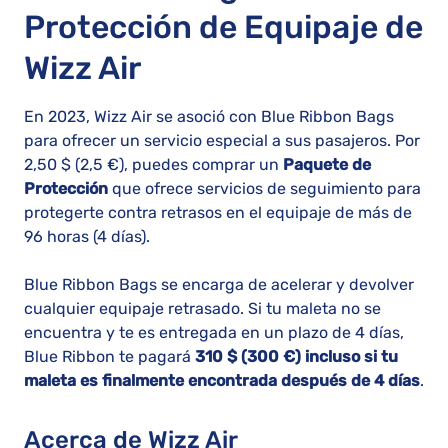
Protección de Equipaje de
Wizz Air
En 2023, Wizz Air se asoció con Blue Ribbon Bags
para ofrecer un servicio especial a sus pasajeros. Por
2,50 $ (2,5 €), puedes comprar un
Paquete de
Protección
que ofrece servicios de seguimiento para
protegerte contra retrasos en el equipaje de más de
96 horas (4 días).
Blue Ribbon Bags se encarga de acelerar y devolver
cualquier equipaje retrasado. Si tu maleta no se
encuentra y te es entregada en un plazo de 4 días,
Blue Ribbon te pagará
310 $ (300 €) incluso si tu
maleta es finalmente encontrada después de 4 días
.
Acerca de Wizz Air