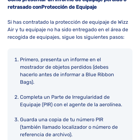
retrasado con
Protección de Equipaje
Si has contratado la protección de equipaje de Wizz
Air y tu equipaje no ha sido entregado en el área de
recogida de equipajes, sigue los siguientes pasos:
Primero, presenta un informe en el
mostrador de objetos perdidos (debes
hacerlo antes de informar a Blue Ribbon
Bags).
Completa un Parte de Irregularidad de
Equipaje (PIR) con el agente de la aerolínea.
Guarda una copia de tu número PIR
(también llamado localizador o número de
referencia de archivo).