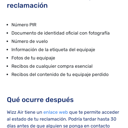
reclamación
Número PIR
Documento de identidad oficial con fotografía
Número de vuelo
Información de la etiqueta del equipaje
Fotos de tu equipaje
Recibos de cualquier compra esencial
Recibos del contenido de tu equipaje perdido
Qué ocurre después
Wizz Air tiene un
enlace web
que te permite acceder
al estado de tu reclamación. Podría tardar hasta 30
días antes de que alguien se ponga en contacto