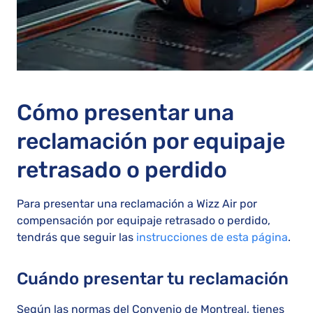
Cómo presentar una
reclamación por equipaje
retrasado o perdido
Para presentar una reclamación a Wizz Air por
compensación por equipaje retrasado o perdido,
tendrás que seguir las
instrucciones de esta página
.
Cuándo presentar tu reclamación
Según las normas del Convenio de Montreal, tienes