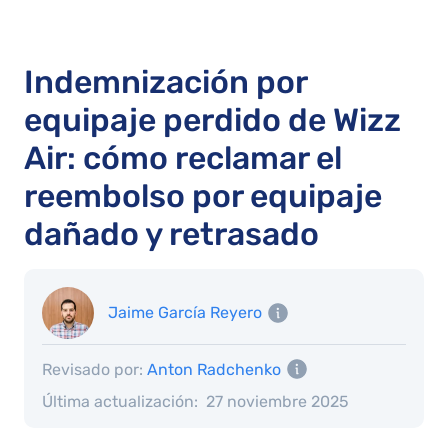
Indemnización por
equipaje perdido de Wizz
Air: cómo reclamar el
reembolso por equipaje
dañado y retrasado
Jaime García Reyero
Revisado por:
Anton Radchenko
Última actualización:
27 noviembre 2025