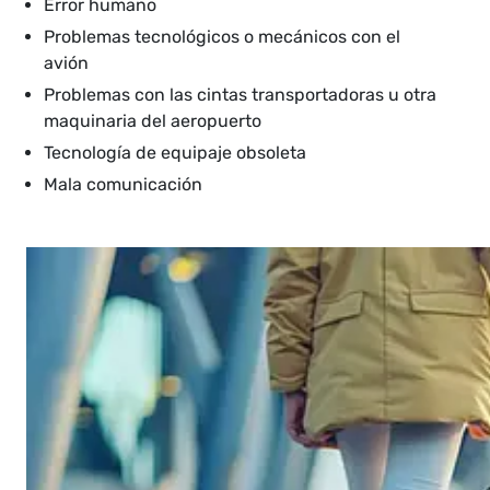
Error humano
Problemas tecnológicos o mecánicos con el
avión
Problemas con las cintas transportadoras u otra
maquinaria del aeropuerto
Tecnología de equipaje obsoleta
Mala comunicación