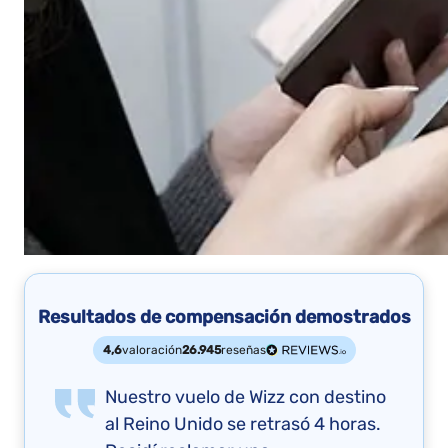
Resultados de compensación demostrados
4,6
valoración
26.945
reseñas
Nuestro vuelo de Wizz con destino
al Reino Unido se retrasó 4 horas.