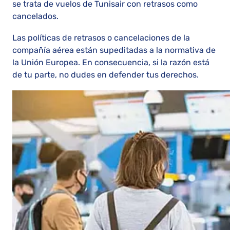
se trata de vuelos de Tunisair con retrasos como
cancelados.
Las políticas de retrasos o cancelaciones de la
compañía aérea están supeditadas a la normativa de
la Unión Europea. En consecuencia, si la razón está
de tu parte, no dudes en defender tus derechos.