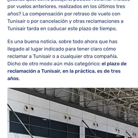
por vuelos anteriores, realizados en los últimos tres
años? La compensación por retraso de vuelo con
Tunisair o por cancelación y otras reclamaciones a
Tunisair tarda en caducar este plazo de tiempo.
Es una buena noticia, sobre todo ahora que has
llegado al lugar indicado para tener claro cómo
reclamar a Tunisair o a cualquier otra compañía.
Dicho de otro modo aún más categórico:
el plazo de
reclamación a Tunisair, en la práctica, es de tres
años
.