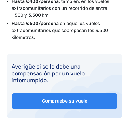
Hasta €400/persona
, también, en los vuelos
extracomunitarios con un recorrido de entre
1.500 y 3.500 km.
Hasta €600/persona
en aquellos vuelos
extracomunitarios que sobrepasan los 3.500
kilómetros.
Averigüe si se le debe una
compensación por un vuelo
interrumpido.
Compruebe su vuelo