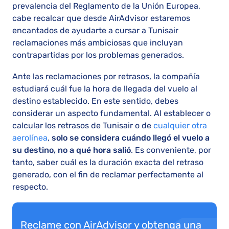
prevalencia del Reglamento de la Unión Europea,
cabe recalcar que desde AirAdvisor estaremos
encantados de ayudarte a cursar a Tunisair
reclamaciones más ambiciosas que incluyan
contrapartidas por los problemas generados.
Ante las reclamaciones por retrasos, la compañía
estudiará cuál fue la hora de llegada del vuelo al
destino establecido. En este sentido, debes
considerar un aspecto fundamental. Al establecer o
calcular los retrasos de Tunisair o de
cualquier otra
aerolínea
,
solo se considera cuándo llegó el vuelo a
su destino, no a qué hora salió
. Es conveniente, por
tanto, saber cuál es la duración exacta del retraso
generado, con el fin de reclamar perfectamente al
respecto.
Reclame con AirAdvisor y obtenga una