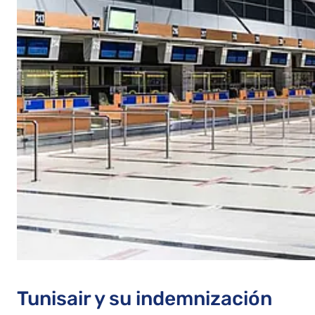
Tunisair y su indemnización