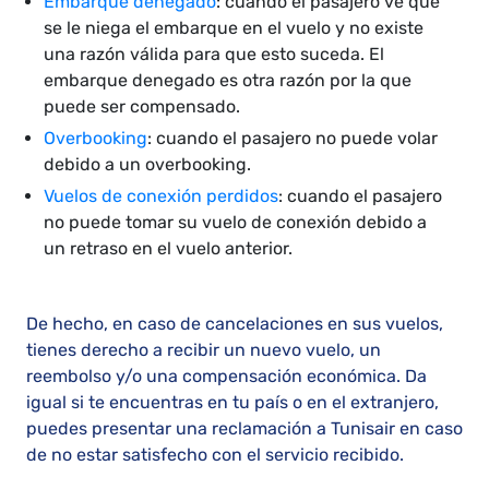
Embarque denegado
: cuando el pasajero ve que
se le niega el embarque en el vuelo y no existe
una razón válida para que esto suceda. El
embarque denegado es otra razón por la que
puede ser compensado.
Overbooking
: cuando el pasajero no puede volar
debido a un overbooking.
Vuelos de conexión perdidos
: cuando el pasajero
no puede tomar su vuelo de conexión debido a
un retraso en el vuelo anterior.
De hecho, en caso de cancelaciones en sus vuelos,
tienes derecho a recibir un nuevo vuelo, un
reembolso y/o una compensación económica. Da
igual si te encuentras en tu país o en el extranjero,
puedes presentar una reclamación a Tunisair en caso
de no estar satisfecho con el servicio recibido.