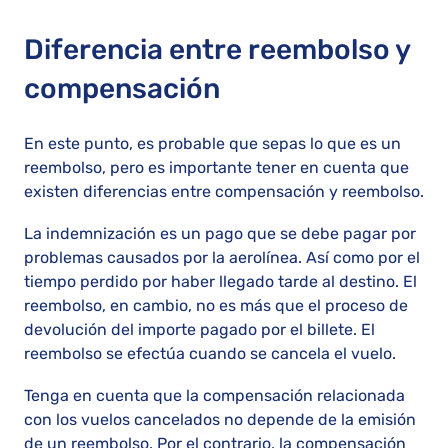
Diferencia entre reembolso y
compensación
En este punto, es probable que sepas lo que es un
reembolso, pero es importante tener en cuenta que
existen diferencias entre compensación y reembolso.
La indemnización es un pago que se debe pagar por
problemas causados por la aerolínea. Así como por el
tiempo perdido por haber llegado tarde al destino. El
reembolso, en cambio, no es más que el proceso de
devolución del importe pagado por el billete. El
reembolso se efectúa cuando se cancela el vuelo.
Tenga en cuenta que la compensación relacionada
con los vuelos cancelados no depende de la emisión
de un reembolso. Por el contrario, la compensación