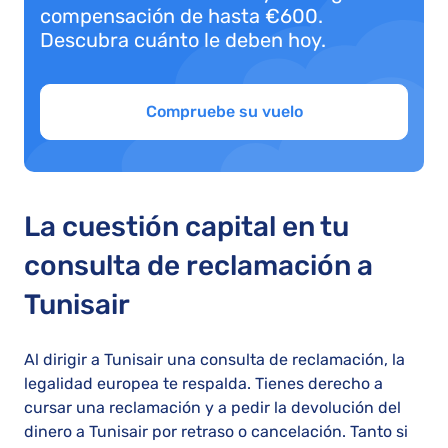
compensación de hasta €600.
Descubra cuánto le deben hoy.
Compruebe su vuelo
La cuestión capital en tu
consulta de reclamación a
Tunisair
Al dirigir a Tunisair una consulta de reclamación, la
legalidad europea te respalda. Tienes derecho a
cursar una reclamación y a pedir la devolución del
dinero a Tunisair por retraso o cancelación. Tanto si