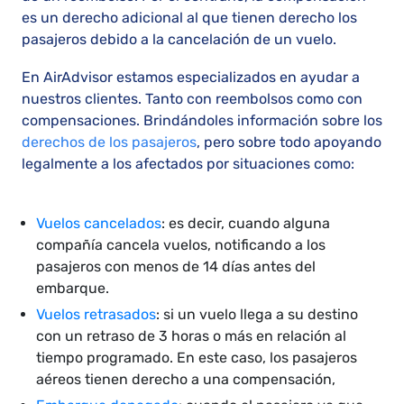
es un derecho adicional al que tienen derecho los
pasajeros debido a la cancelación de un vuelo.
En AirAdvisor estamos especializados en ayudar a
nuestros clientes. Tanto con reembolsos como con
compensaciones. Brindándoles información sobre los
derechos de los pasajeros
, pero sobre todo apoyando
legalmente a los afectados por situaciones como:
Vuelos cancelados
: es decir, cuando alguna
compañía cancela vuelos, notificando a los
pasajeros con menos de 14 días antes del
embarque.
Vuelos retrasados
: si un vuelo llega a su destino
con un retraso de 3 horas o más en relación al
tiempo programado. En este caso, los pasajeros
aéreos tienen derecho a una compensación,