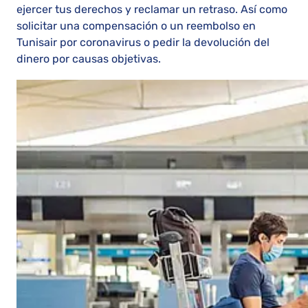
ejercer tus derechos y reclamar un retraso. Así como
solicitar una compensación o un reembolso en
Tunisair por coronavirus o pedir la devolución del
dinero por causas objetivas.