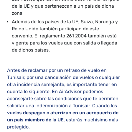
de la UE y que pertenezcan a un país de dicha
zona.
Además de los países de la UE, Suiza, Noruega y
Reino Unido también participan de este
convenio. El reglamento 261 2004 también está
vigente para los vuelos que con salida o llegada
de dichos países.
Antes de reclamar por un retraso de vuelo en
Tunisair, por una cancelación de vuelos o cualquier
otra incidencia semejante, es importante tener en
cuenta lo siguiente. En AirAdvisor podemos
aconsejarte sobre las condiciones que te permiten
solicitar una indemnización a Tunisair. Cuando los
vuelos despegan o aterrizan en un aeropuerto de
un país miembro de la UE
, estarás muchísimo más
protegido.