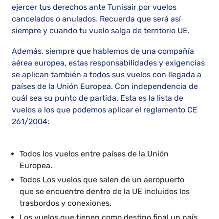
ejercer tus derechos ante Tunisair por vuelos
cancelados o anulados. Recuerda que será así
siempre y cuando tu vuelo salga de territorio UE.
Además, siempre que hablemos de una compañía
aérea europea, estas responsabilidades y exigencias
se aplican también a todos sus vuelos con llegada a
países de la Unión Europea. Con independencia de
cuál sea su punto de partida. Esta es la lista de
vuelos a los que podemos aplicar el reglamento CE
261/2004:
Todos los vuelos entre países de la Unión
Europea.
Todos Los vuelos que salen de un aeropuerto
que se encuentre dentro de la UE incluidos los
trasbordos y conexiones.
Los vuelos que tienen como destino final un país