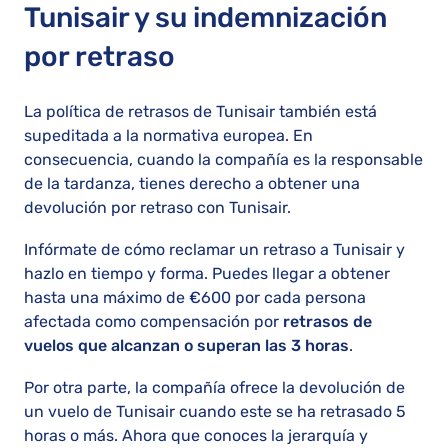
Tunisair y su indemnización
por retraso
La política de retrasos de Tunisair también está
supeditada a la normativa europea. En
consecuencia, cuando la compañía es la responsable
de la tardanza, tienes derecho a obtener una
devolución por retraso con Tunisair.
Infórmate de cómo reclamar un retraso a Tunisair y
hazlo en tiempo y forma. Puedes llegar a obtener
hasta una máximo de €600 por cada persona
afectada como compensación por
retrasos de
vuelos que alcanzan o superan las 3 horas
.
Por otra parte, la compañía ofrece la devolución de
un vuelo de Tunisair cuando este se ha retrasado 5
horas o más. Ahora que conoces la jerarquía y