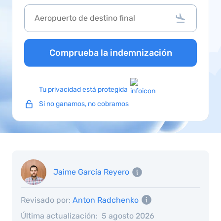
Comprueba la indemnización
Tu privacidad está protegida
Si no ganamos, no cobramos
Jaime García Reyero
Revisado por:
Anton Radchenko
Última actualización:
5 agosto 2026