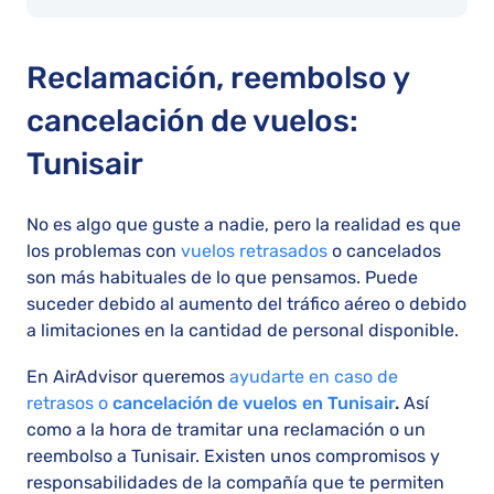
Reclamación, reembolso y
cancelación de vuelos:
Tunisair
No es algo que guste a nadie, pero la realidad es que
los problemas con
vuelos retrasados
o cancelados
son más habituales de lo que pensamos. Puede
suceder debido al aumento del tráfico aéreo o debido
a limitaciones en la cantidad de personal disponible.
En AirAdvisor queremos
ayudarte en caso de
retrasos o
cancelación de vuelos en Tunisair
.
Así
como a la hora de tramitar una reclamación o un
reembolso a Tunisair. Existen unos compromisos y
responsabilidades de la compañía que te permiten