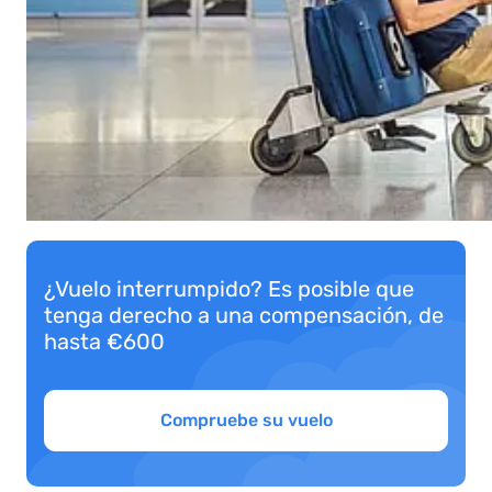
¿Vuelo interrumpido? Es posible que
tenga derecho a una compensación, de
hasta €600
Compruebe su vuelo