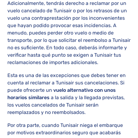
Adicionalmente, tendrás derecho a reclamar por un
vuelo cancelado de Tunisair o por los retrasos de un
vuelo una contraprestación por los inconvenientes
que hayan podido provocar esas incidencias. A
menudo, puedes perder otro vuelo o medio de
transporte, por lo que solicitar el reembolso a Tunisair
no es suficiente. En todo caso, deberás informarte y
verificar hasta qué punto se exigen a Tunisair tus
reclamaciones de importes adicionales.
Esta es una de las excepciones que debes tener en
cuenta al reclamar a Tunisair sus cancelaciones. Si
puede ofrecerte un
vuelo alternativo con unos
horarios similares
a la salida y la llegada previstas,
los vuelos cancelados de Tunisair serán
reemplazados y no reembolsados.
Por otra parte, cuando Tunisair niega el embarque
por motivos extraordinarios seguro que acabarás