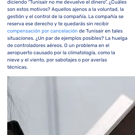
diciendo “Tunisair no me devuelve el dinero”. ¿Cuáles
son estos motivos? Aquellos ajenos a la voluntad, la
gestión y el control de la compañía. La compañía se
reserva ese derecho y te quedarás sin recibir
compensación por cancelación
de Tunisair en tales
situaciones. ¿Un par de ejemplos posibles? La huelga
de controladores aéreos. O un problema en el
aeropuerto causado por la climatología, como la
nieve y el viento, por sabotajes o por averías
técnicas.