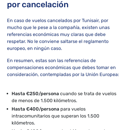
por cancelación
En caso de vuelos cancelados por Tunisair, por
mucho que le pese a la compañía, existen unas
referencias económicas muy claras que debe
respetar. No le conviene saltarse el reglamento
europeo, en ningún caso.
En resumen, estas son las referencias de
compensaciones económicas que debes tomar en
consideración, contempladas por la Unión Europea:
Hasta €250/persona
cuando se trata de vuelos
de menos de 1.500 kilómetros.
Hasta €400/persona
para vuelos
intracomunitarios que superan los 1.500
kilómetros.