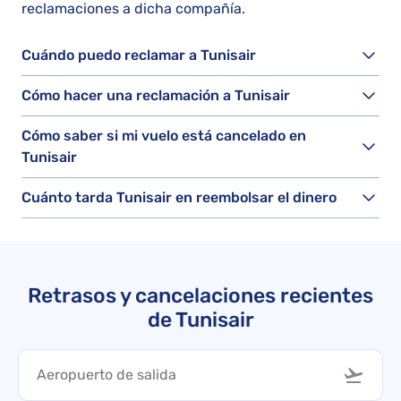
reclamaciones a dicha compañía.
Cuándo puedo reclamar a Tunisair
Cómo hacer una reclamación a Tunisair
Cómo saber si mi vuelo está cancelado en
Tunisair
Cuánto tarda Tunisair en reembolsar el dinero
Retrasos y cancelaciones recientes
de Tunisair