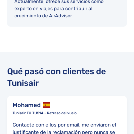
Actualmente, ofrece sus servicios como
experto en viajes para contribuir al
crecimiento de AirAdvisor.
Qué pasó con clientes de
Tunisair
Mohamed
Tunisair TU TU514 - Retraso del vuelo
Contacte con ellos por email, me enviaron el
justificante de la reclamación pero nunca se