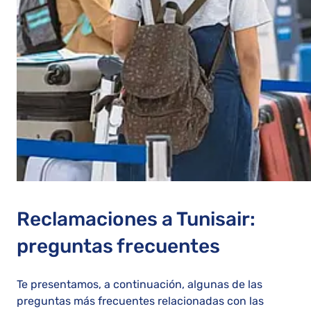
Reclamaciones a Tunisair:
preguntas frecuentes
Te presentamos, a continuación, algunas de las
preguntas más frecuentes relacionadas con las