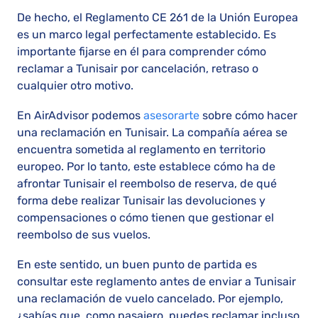
De hecho, el Reglamento CE 261 de la Unión Europea
es un marco legal perfectamente establecido. Es
importante fijarse en él para comprender cómo
reclamar a Tunisair por cancelación, retraso o
cualquier otro motivo.
En AirAdvisor podemos
asesorarte
sobre cómo hacer
una reclamación en Tunisair. La compañía aérea se
encuentra sometida al reglamento en territorio
europeo. Por lo tanto, este establece cómo ha de
afrontar Tunisair el reembolso de reserva, de qué
forma debe realizar Tunisair las devoluciones y
compensaciones o cómo tienen que gestionar el
reembolso de sus vuelos.
En este sentido, un buen punto de partida es
consultar este reglamento antes de enviar a Tunisair
una reclamación de vuelo cancelado. Por ejemplo,
¿sabías que, como pasajero, puedes reclamar incluso