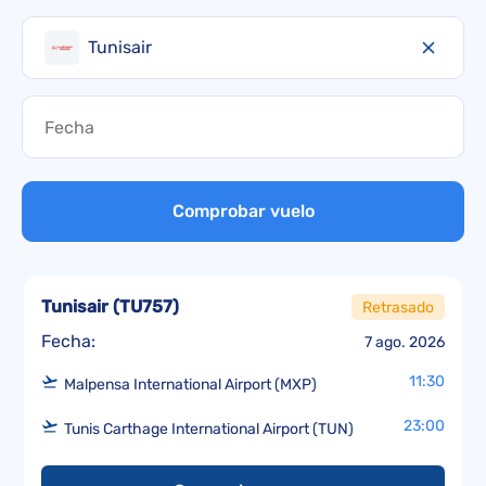
Tunisair
Comprobar vuelo
Tunisair
(
TU757
)
Retrasado
Fecha:
7 ago. 2026
11:30
Malpensa International Airport (MXP)
23:00
Tunis Carthage International Airport (TUN)