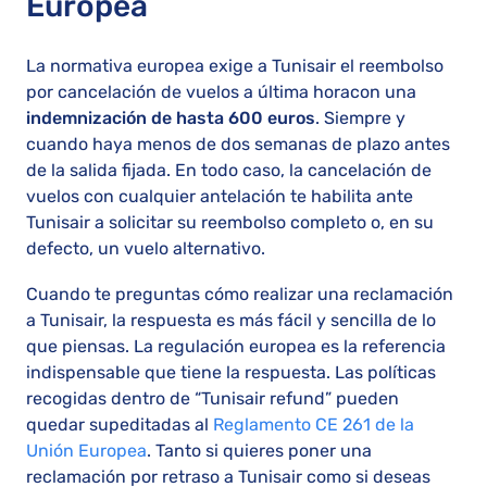
Europea
La normativa europea exige a Tunisair el reembolso
por cancelación de vuelos a última horacon una
indemnización de hasta 600 euros
. Siempre y
cuando haya menos de dos semanas de plazo antes
de la salida fijada. En todo caso, la cancelación de
vuelos con cualquier antelación te habilita ante
Tunisair a solicitar su reembolso completo o, en su
defecto, un vuelo alternativo.
Cuando te preguntas cómo realizar una reclamación
a Tunisair, la respuesta es más fácil y sencilla de lo
que piensas. La regulación europea es la referencia
indispensable que tiene la respuesta. Las políticas
recogidas dentro de “Tunisair refund” pueden
quedar supeditadas al
Reglamento CE 261 de la
Unión Europea
. Tanto si quieres poner una
reclamación por retraso a Tunisair como si deseas