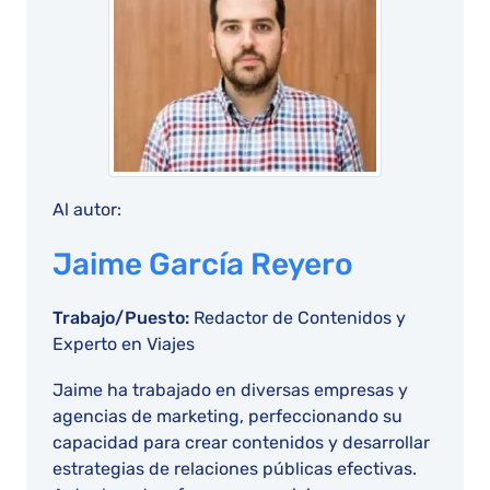
Al autor:
Jaime García Reyero
Trabajo/Puesto:
Redactor de Contenidos y
Experto en Viajes
Jaime ha trabajado en diversas empresas y
agencias de marketing, perfeccionando su
capacidad para crear contenidos y desarrollar
estrategias de relaciones públicas efectivas.