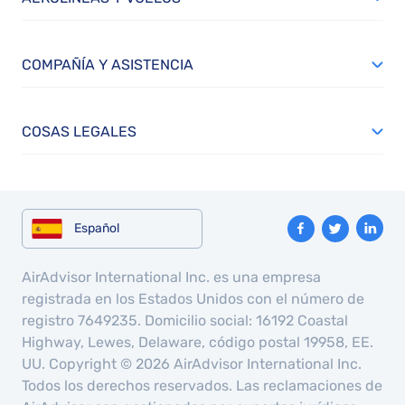
COMPAÑÍA Y ASISTENCIA
COSAS LEGALES
Español
AirAdvisor International Inc. es una empresa
registrada en los Estados Unidos con el número de
registro 7649235. Domicilio social: 16192 Coastal
Highway, Lewes, Delaware, código postal 19958, EE.
UU. Copyright © 2026 AirAdvisor International Inc.
Todos los derechos reservados. Las reclamaciones de