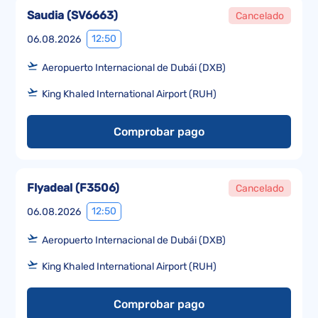
Saudia
(
SV6663
)
Cancelado
12:50
06.08.2026
Aeropuerto Internacional de Dubái (DXB)
King Khaled International Airport (RUH)
Comprobar pago
Flyadeal
(
F3506
)
Cancelado
12:50
06.08.2026
Aeropuerto Internacional de Dubái (DXB)
King Khaled International Airport (RUH)
Comprobar pago