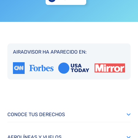
AIRADVISOR HA APARECIDO EN:
CONOCE TUS DERECHOS
AEROLÍNEAS Y VUELOS