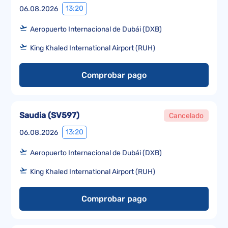
13:20
06.08.2026
Aeropuerto Internacional de Dubái (DXB)
King Khaled International Airport (RUH)
Comprobar pago
Saudia
(
SV597
)
Cancelado
13:20
06.08.2026
Aeropuerto Internacional de Dubái (DXB)
King Khaled International Airport (RUH)
Comprobar pago