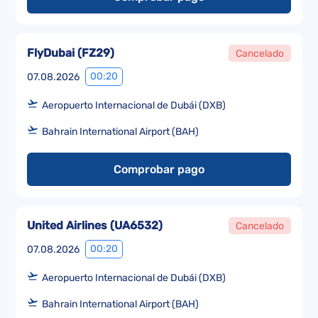
FlyDubai
(
FZ29
)
Cancelado
00:20
07.08.2026
Aeropuerto Internacional de Dubái (DXB)
Bahrain International Airport (BAH)
Comprobar pago
United Airlines
(
UA6532
)
Cancelado
00:20
07.08.2026
Aeropuerto Internacional de Dubái (DXB)
Bahrain International Airport (BAH)