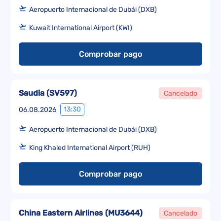
Aeropuerto Internacional de Dubái (DXB)
Kuwait International Airport (KWI)
Comprobar pago
Saudia
(
SV597
)
Cancelado
13:30
06.08.2026
Aeropuerto Internacional de Dubái (DXB)
King Khaled International Airport (RUH)
Comprobar pago
China Eastern Airlines
(
MU3644
)
Cancelado