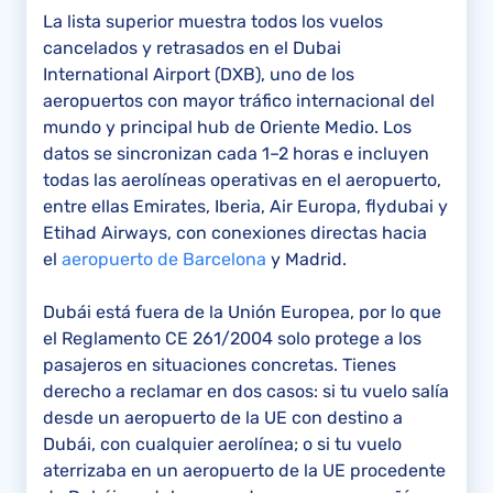
La lista superior muestra todos los vuelos
cancelados y retrasados en el Dubai
International Airport (DXB), uno de los
aeropuertos con mayor tráfico internacional del
mundo y principal hub de Oriente Medio. Los
datos se sincronizan cada 1–2 horas e incluyen
todas las aerolíneas operativas en el aeropuerto,
entre ellas Emirates, Iberia, Air Europa, flydubai y
Etihad Airways, con conexiones directas hacia
el
aeropuerto de Barcelona
y Madrid.
Dubái está fuera de la Unión Europea, por lo que
el Reglamento CE 261/2004 solo protege a los
pasajeros en situaciones concretas. Tienes
derecho a reclamar en dos casos: si tu vuelo salía
desde un aeropuerto de la UE con destino a
Dubái, con cualquier aerolínea; o si tu vuelo
aterrizaba en un aeropuerto de la UE procedente