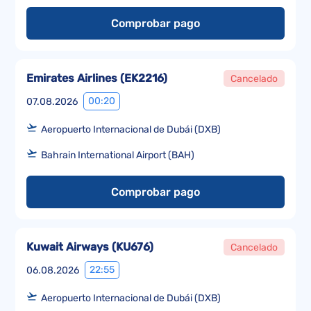
Comprobar pago
Emirates Airlines
(
EK2216
)
Cancelado
00:20
07.08.2026
Aeropuerto Internacional de Dubái (DXB)
Bahrain International Airport (BAH)
Comprobar pago
Kuwait Airways
(
KU676
)
Cancelado
22:55
06.08.2026
Aeropuerto Internacional de Dubái (DXB)