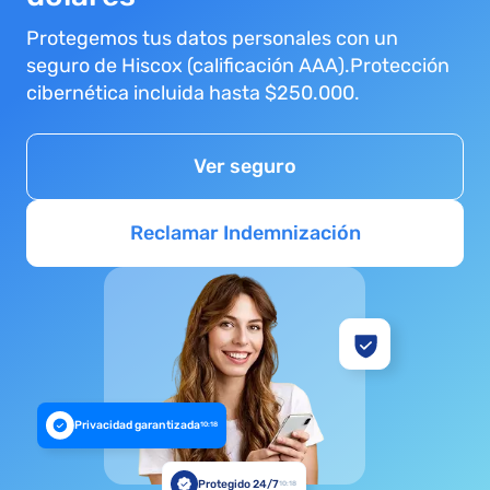
Protegemos tus datos personales con un
seguro de Hiscox (calificación AAA).Protección
cibernética incluida hasta $250.000.
Ver seguro
Reclamar Indemnización
Privacidad garantizada
10:18
Protegido 24/7
10:18