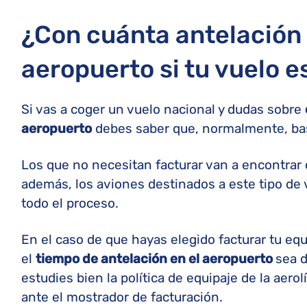
¿Con cuánta antelación 
aeropuerto si tu vuelo e
Si vas a coger un vuelo nacional y dudas sobre
aeropuerto
debes saber que, normalmente, bas
Los que no necesitan facturar van a encontrar 
además, los aviones destinados a este tipo de 
todo el proceso.
En el caso de que hayas elegido facturar tu eq
el
tiempo de antelación en el aeropuerto
sea d
estudies bien la política de equipaje de la aer
ante el mostrador de facturación.