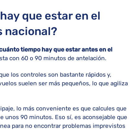
hay que estar en el
s nacional?
cuánto tiempo hay que estar antes en el
ta con 60 o 90 minutos de antelación.
que los controles son bastante rápidos y,
vuelos suelen ser más pequeños, lo que agiliza
uipaje, lo más conveniente es que calcules que
e unos 90 minutos. Eso sí, es aconsejable que
olínea para no encontrar problemas imprevistos