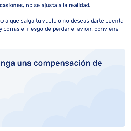
siones, no se ajusta a la realidad.
o a que salga tu vuelo o no deseas darte cuenta
y corras el riesgo de perder el avión, conviene
tenga una compensación de