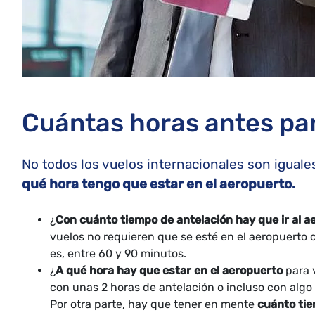
Cuántas horas antes par
No todos los vuelos internacionales son iguale
qué hora tengo que estar en el aeropuerto.
¿
Con cuánto tiempo de antelación hay que ir al 
vuelos no requieren que se esté en el aeropuerto
es, entre 60 y 90 minutos.
¿
A qué hora hay que estar en el aeropuerto
para 
con unas 2 horas de antelación o incluso con algo m
Por otra parte, hay que tener en mente
cuánto tie