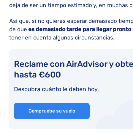
deja de ser un tiempo estimado y, en muchas oca
Así que, si no quieres esperar demasiado tiemp
de que
es demasiado tarde para llegar pronto
tener en cuenta algunas circunstancias.
Reclame con AirAdvisor y ob
hasta €600
Descubra cuánto le deben hoy.
Compruebe su vuelo