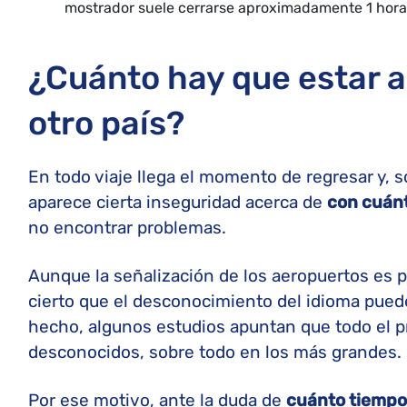
mostrador suele cerrarse aproximadamente 1 hora
¿Cuánto hay que estar a
otro país?
En todo viaje llega el momento de regresar y, 
aparece cierta inseguridad acerca de
con cuánt
no encontrar problemas.
Aunque la señalización de los aeropuertos es 
cierto que el desconocimiento del idioma pued
hecho, algunos estudios apuntan que todo el 
desconocidos, sobre todo en los más grandes.
Por ese motivo, ante la duda de
cuánto tiempo 