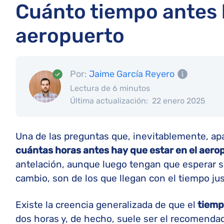
Cuánto tiempo antes h
aeropuerto
Por:
Jaime García Reyero
Lectura de 6 minutos
Última actualización:
22 enero 2025
Una de las preguntas que, inevitablemente, ap
cuántas horas antes hay que estar en el aero
antelación, aunque luego tengan que esperar s
cambio, son de los que llegan con el tiempo jus
Existe la creencia generalizada de que el
tiemp
dos horas y, de hecho, suele ser el recomenda