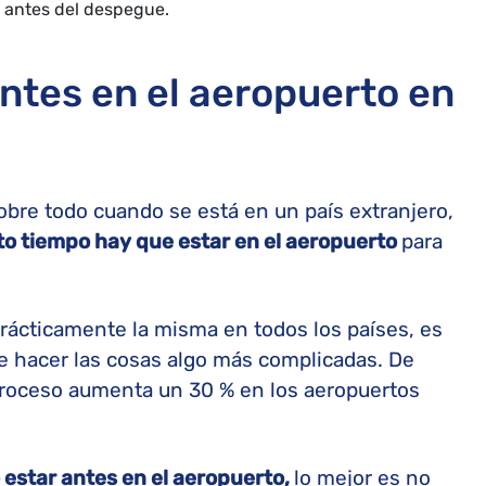
 antes del despegue.
ntes en el aeropuerto en
sobre todo cuando se está en un país extranjero,
o tiempo hay que estar en el aeropuerto
para
prácticamente la misma en todos los países, es
e hacer las cosas algo más complicadas. De
proceso aumenta un 30 % en los aeropuertos
estar antes en el aeropuerto,
lo mejor es no