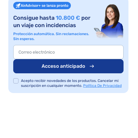
AirAdvisor+ se lanza pronto
Consigue hasta
10.800 €
por
un viaje con incidencias
Protección automática. Sin reclamaciones.
Sin esperas.
Acceso anticipado
Acepto recibir novedades de los productos. Cancelar mi
suscripción en cualquier momento.
Política De Privacidad