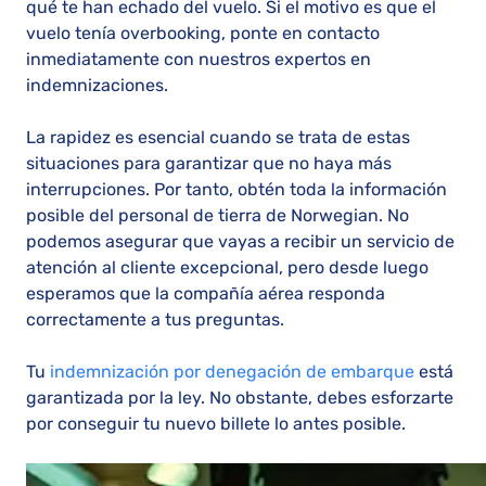
qué te han echado del vuelo. Si el motivo es que el
vuelo tenía overbooking, ponte en contacto
inmediatamente con nuestros expertos en
indemnizaciones.
La rapidez es esencial cuando se trata de estas
situaciones para garantizar que no haya más
interrupciones. Por tanto, obtén toda la información
posible del personal de tierra de Norwegian. No
podemos asegurar que vayas a recibir un servicio de
atención al cliente excepcional, pero desde luego
esperamos que la compañía aérea responda
correctamente a tus preguntas.
Tu
indemnización por denegación de embarque
está
garantizada por la ley. No obstante, debes esforzarte
por conseguir tu nuevo billete lo antes posible.