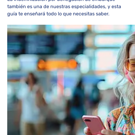
también es una de nuestras especialidades, y esta
guía te enseñará todo lo que necesitas saber.