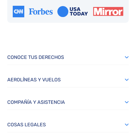
CONOCE TUS DERECHOS
AEROLÍNEAS Y VUELOS
COMPAÑÍA Y ASISTENCIA
COSAS LEGALES