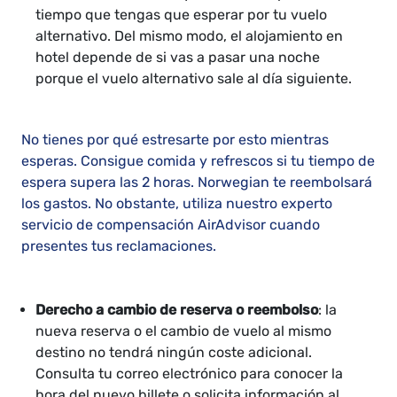
tiempo que tengas que esperar por tu vuelo
alternativo. Del mismo modo, el alojamiento en
hotel depende de si vas a pasar una noche
porque el vuelo alternativo sale al día siguiente.
No tienes por qué estresarte por esto mientras
esperas. Consigue comida y refrescos si tu tiempo de
espera supera las 2 horas. Norwegian te reembolsará
los gastos. No obstante, utiliza nuestro experto
servicio de compensación AirAdvisor cuando
presentes tus reclamaciones.
Derecho a cambio de reserva o reembolso
: la
nueva reserva o el cambio de vuelo al mismo
destino no tendrá ningún coste adicional.
Consulta tu correo electrónico para conocer la
hora del nuevo billete o solicita información al