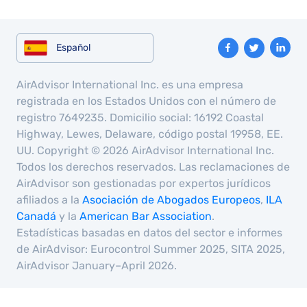
Español
AirAdvisor International Inc. es una empresa
registrada en los Estados Unidos con el número de
registro 7649235. Domicilio social: 16192 Coastal
Highway, Lewes, Delaware, código postal 19958, EE.
UU. Copyright © 2026 AirAdvisor International Inc.
Todos los derechos reservados. Las reclamaciones de
AirAdvisor son gestionadas por expertos jurídicos
afiliados a la
Asociación de Abogados Europeos
,
ILA
Canadá
y la
American Bar Association
.
Estadísticas basadas en datos del sector e informes
de AirAdvisor: Eurocontrol Summer 2025, SITA 2025,
AirAdvisor January–April 2026.