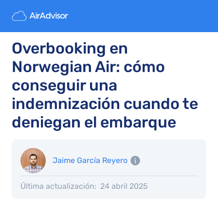
Overbooking en
Norwegian Air: cómo
conseguir una
indemnización cuando te
deniegan el embarque
Jaime García Reyero
Última actualización:
24 abril 2025