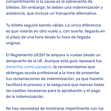
consentimiento si la causa es la sobreventa de
billetes. Sin embargo, te deben una indemnización y
asistencia, que incluye un transporte alternativo.
Tu billete seguirá siendo válido. La única diferencia
es que volarás en otro vuelo y, con suerte, llegarás en
el plazo de una hora desde tu hora de llegada
original.
El Reglamento UE261 te ampara si vuelas desde un
aeropuerto de la UE. Aunque esta guía repasará tus
derechos como pasajero
, te recomendamos que
obtengas ayuda profesional a la hora de presentar
tus reclamaciones de indemnización, ya que hacerlo
facilitará el proceso y te asegurará que marcas todas
las casillas necesarias para la aprobación y el pago
de la indemnización.
No hay necesidad de mostrarse impertinente con los