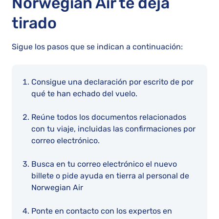
Norwegian Air te deja
tirado
Sigue los pasos que se indican a continuación:
Consigue una declaración por escrito de por
qué te han echado del vuelo.
Reúne todos los documentos relacionados
con tu viaje, incluidas las confirmaciones por
correo electrónico.
Busca en tu correo electrónico el nuevo
billete o pide ayuda en tierra al personal de
Norwegian Air
Ponte en contacto con los expertos en