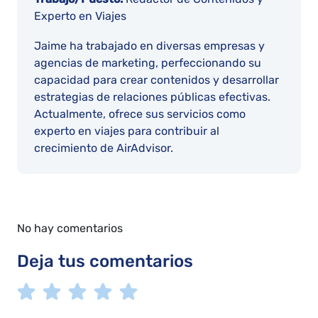
Experto en Viajes
Jaime ha trabajado en diversas empresas y
agencias de marketing, perfeccionando su
capacidad para crear contenidos y desarrollar
estrategias de relaciones públicas efectivas.
Actualmente, ofrece sus servicios como
experto en viajes para contribuir al
crecimiento de AirAdvisor.
No hay comentarios
Deja tus comentarios