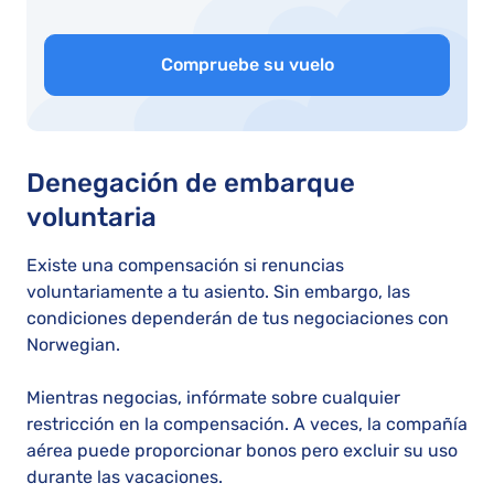
Compruebe su vuelo
Denegación de embarque
voluntaria
Existe una compensación si renuncias
voluntariamente a tu asiento. Sin embargo, las
condiciones dependerán de tus negociaciones con
Norwegian.
Mientras negocias, infórmate sobre cualquier
restricción en la compensación. A veces, la compañía
aérea puede proporcionar bonos pero excluir su uso
durante las vacaciones.