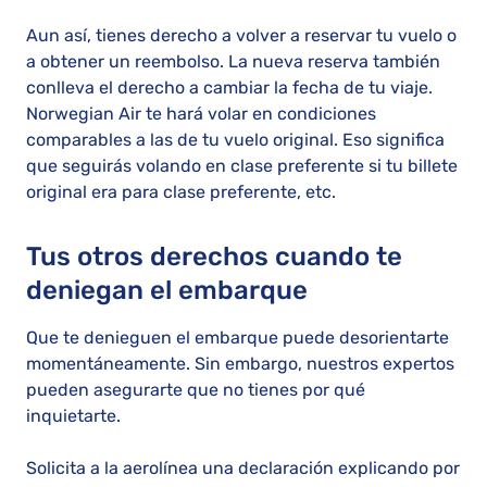
Aun así, tienes derecho a volver a reservar tu vuelo o
a obtener un reembolso. La nueva reserva también
conlleva el derecho a cambiar la fecha de tu viaje.
Norwegian Air te hará volar en condiciones
comparables a las de tu vuelo original. Eso significa
que seguirás volando en clase preferente si tu billete
original era para clase preferente, etc.
Tus otros derechos cuando te
deniegan el embarque
Que te denieguen el embarque puede desorientarte
momentáneamente. Sin embargo, nuestros expertos
pueden asegurarte que no tienes por qué
inquietarte.
Solicita a la aerolínea una declaración explicando por