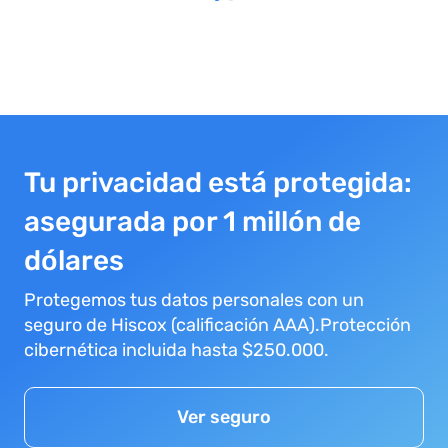
Tu privacidad está protegida:
asegurada por 1 millón de
dólares
Protegemos tus datos personales con un
seguro de Hiscox (calificación AAA).Protección
cibernética incluida hasta $250.000.
Ver seguro