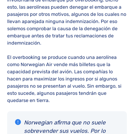
esto, las aerolíneas pueden denegar el embarque a
pasajeros por otros motivos, algunos de los cuales no
llevan aparejada ninguna indemnización. Por eso
solemos comprobar la causa de la denegación de
embarque antes de tratar tus reclamaciones de
indemnización.
El overbooking se produce cuando una aerolínea
como Norwegian Air vende más billetes que la
capacidad prevista del avión. Las compañías lo
hacen para maximizar los ingresos por si algunos
pasajeros no se presentan al vuelo. Sin embargo, si
esto sucede, algunos pasajeros tendrán que
quedarse en tierra.
Norwegian afirma que no suele
sobrevender sus vuelos. Por lo