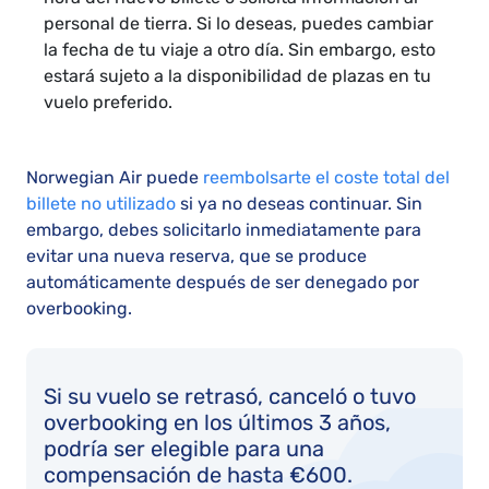
personal de tierra. Si lo deseas, puedes cambiar
la fecha de tu viaje a otro día. Sin embargo, esto
estará sujeto a la disponibilidad de plazas en tu
vuelo preferido.
Norwegian Air puede
reembolsarte el coste total del
billete no utilizado
si ya no deseas continuar. Sin
embargo, debes solicitarlo inmediatamente para
evitar una nueva reserva, que se produce
automáticamente después de ser denegado por
overbooking.
Si su vuelo se retrasó, canceló o tuvo
overbooking en los últimos 3 años,
podría ser elegible para una
compensación de hasta €600.