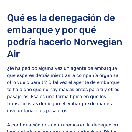
Qué es la denegación de
embarque y por qué
podría hacerlo Norwegian
Air
¿Te ha pedido alguna vez un agente de embarque
que esperes detrás mientras la compañía organiza
otro vuelo para ti? O tal vez el agente de embarque
te ha dicho que no hay más asientos para ti y otros
pasajeros. Esa es una forma típica en que los
transportistas deniegan el embarque de manera
involuntaria a los pasajeros.
A continuación nos centraremos en la denegación
involuntaria de embarque por overbooking. DIcho