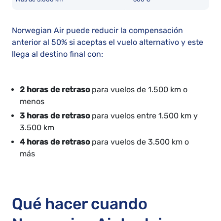
Norwegian Air puede reducir la compensación
anterior al 50% si aceptas el vuelo alternativo y este
llega al destino final con:
2 horas de retraso
para vuelos de 1.500 km o
menos
3 horas de retraso
para vuelos entre 1.500 km y
3.500 km
4 horas de retraso
para vuelos de 3.500 km o
más
Qué hacer cuando