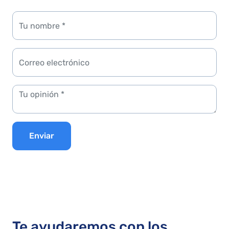
Enviar
Te ayudaremos con los