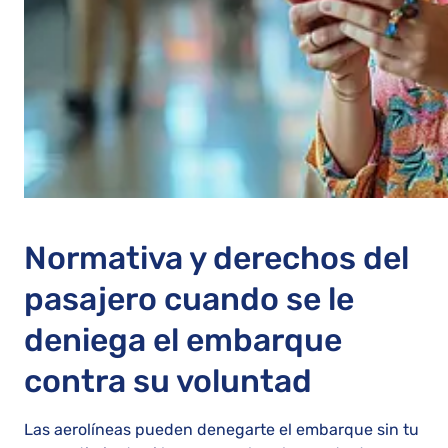
Normativa y derechos del
pasajero cuando se le
deniega el embarque
contra su voluntad
Las aerolíneas pueden denegarte el embarque sin tu