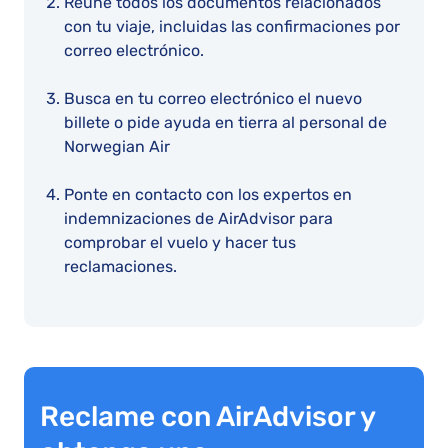
Reúne todos los documentos relacionados
con tu viaje, incluidas las confirmaciones por
correo electrónico.
Busca en tu correo electrónico el nuevo
billete o pide ayuda en tierra al personal de
Norwegian Air
Ponte en contacto con los expertos en
indemnizaciones de AirAdvisor para
comprobar el vuelo y hacer tus
reclamaciones.
Reclame con AirAdvisor y