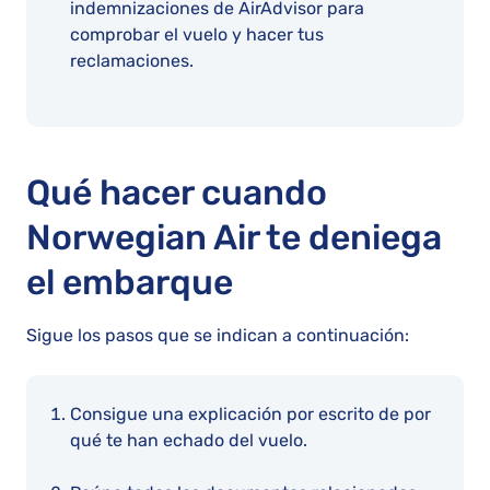
indemnizaciones de AirAdvisor para
comprobar el vuelo y hacer tus
reclamaciones.
Qué hacer cuando
Norwegian Air te deniega
el embarque
Sigue los pasos que se indican a continuación:
Consigue una explicación por escrito de por
qué te han echado del vuelo.