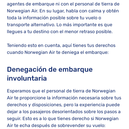
agentes de embarque ni con el personal de tierra de
Norwegian Air. En su lugar, habla con calma y obtén
toda la información posible sobre tu vuelo o
transporte alternativo. Lo más importante es que
llegues a tu destino con el menor retraso posible.
Teniendo esto en cuenta, aquí tienes tus derechos
cuando Norwegian Air te deniega el embarque:
Denegación de embarque
involuntaria
Esperamos que el personal de tierra de Norwegian
Air te proporcione la información necesaria sobre tus
derechos y disposiciones, pero la experiencia puede
dejar a los pasajeros desorientados sobre los pasos a
seguir. Esto es a lo que tienes derecho si Norwegian
Air te echa después de sobrevender su vuelo: