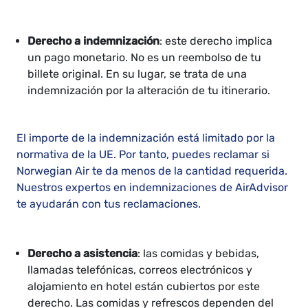
Derecho a indemnización
: este derecho implica
un pago monetario. No es un reembolso de tu
billete original. En su lugar, se trata de una
indemnización por la alteración de tu itinerario.
El importe de la indemnización está limitado por la
normativa de la UE. Por tanto, puedes reclamar si
Norwegian Air te da menos de la cantidad requerida.
Nuestros expertos en indemnizaciones de AirAdvisor
te ayudarán con tus reclamaciones.
Derecho a asistencia
: las comidas y bebidas,
llamadas telefónicas, correos electrónicos y
alojamiento en hotel están cubiertos por este
derecho. Las comidas y refrescos dependen del