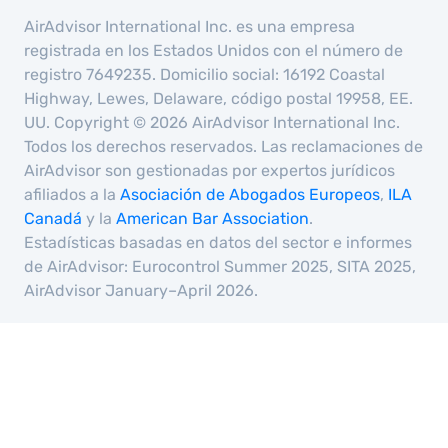
AirAdvisor International Inc. es una empresa
registrada en los Estados Unidos con el número de
registro 7649235. Domicilio social: 16192 Coastal
Highway, Lewes, Delaware, código postal 19958, EE.
UU. Copyright © 2026 AirAdvisor International Inc.
Todos los derechos reservados. Las reclamaciones de
AirAdvisor son gestionadas por expertos jurídicos
afiliados a la
Asociación de Abogados Europeos
,
ILA
Canadá
y la
American Bar Association
.
Estadísticas basadas en datos del sector e informes
de AirAdvisor: Eurocontrol Summer 2025, SITA 2025,
AirAdvisor January–April 2026.