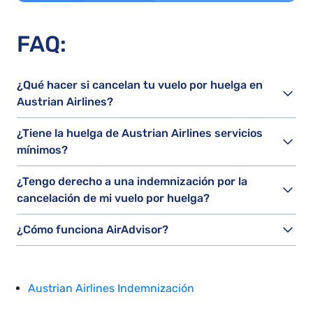
FAQ:
¿Qué hacer si cancelan tu vuelo por huelga en
Austrian Airlines?
¿Tiene la huelga de Austrian Airlines servicios
mínimos?
¿Tengo derecho a una indemnización por la
cancelación de mi vuelo por huelga?
¿Cómo funciona AirAdvisor?
Austrian Airlines Indemnización