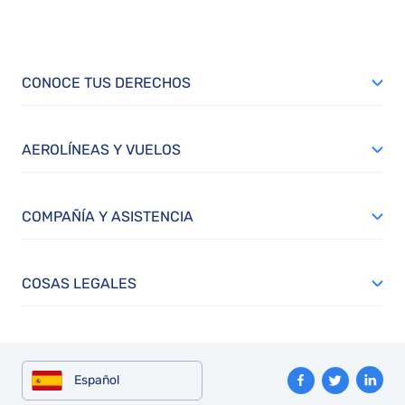
CONOCE TUS DERECHOS
AEROLÍNEAS Y VUELOS
COMPAÑÍA Y ASISTENCIA
COSAS LEGALES
Español