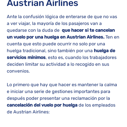
Austrian Airlines
Ante la confusión lógica de enterarse de que no vas
a ver viajar, la mayoría de los pasajeros van a
quedarse con la duda de
que hacer si te cancelan
un vuelo por una huelga en Austrian Airlines.
Ten en
cuenta que esto puede ocurrir no solo por una
huelga tradicional, sino también por una
huelga de
servicios mínimos
, esto es, cuando los trabajadores
deciden limitar su actividad a lo recogido en sus
convenios.
Lo primero que hay que hacer es mantener la calma
e iniciar una serie de gestiones importantes para
después poder presentar una reclamación por la
cancelación del vuelo por huelga
de los empleados
de Austrian Airlines: