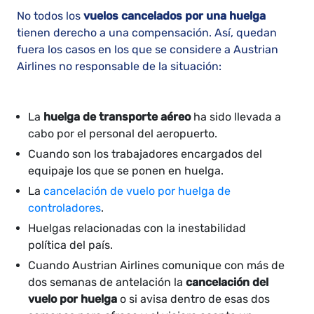
No todos los
vuelos cancelados por una huelga
tienen derecho a una compensación. Así, quedan
fuera los casos en los que se considere a Austrian
Airlines no responsable de la situación:
La
huelga de transporte aéreo
ha sido llevada a
cabo por el personal del aeropuerto.
Cuando son los trabajadores encargados del
equipaje los que se ponen en huelga.
La
cancelación de vuelo por huelga de
controladores
.
Huelgas relacionadas con la inestabilidad
política del país.
Cuando Austrian Airlines comunique con más de
dos semanas de antelación la
cancelación del
vuelo por huelga
o si avisa dentro de esas dos