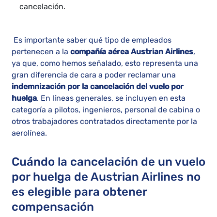
cancelación.
Es importante saber qué tipo de empleados
pertenecen a la
compañía aérea Austrian Airlines
,
ya que, como hemos señalado, esto representa una
gran diferencia de cara a poder reclamar una
indemnización por la cancelación del vuelo por
huelga
. En líneas generales, se incluyen en esta
categoría a pilotos, ingenieros, personal de cabina o
otros trabajadores contratados directamente por la
aerolínea.
Cuándo la cancelación de un vuelo
por huelga de Austrian Airlines no
es elegible para obtener
compensación