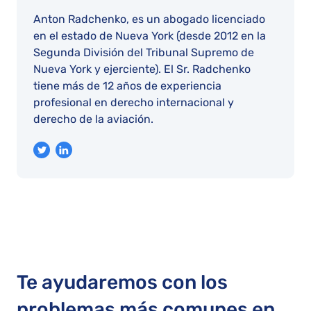
Anton Radchenko, es un abogado licenciado
en el estado de Nueva York (desde 2012 en la
Segunda División del Tribunal Supremo de
Nueva York y ejerciente). El Sr. Radchenko
tiene más de 12 años de experiencia
profesional en derecho internacional y
derecho de la aviación.
Te ayudaremos con los
problemas más comunes en