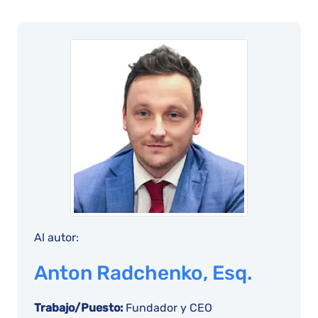
Al autor:
Anton Radchenko, Esq.
Trabajo/Puesto:
Fundador y CEO