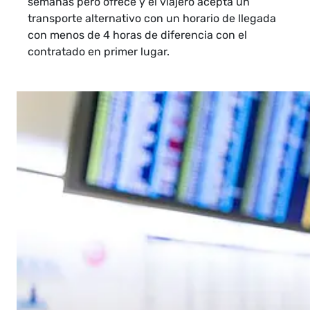
semanas pero ofrece y el viajero acepta un
transporte alternativo con un horario de llegada
con menos de 4 horas de diferencia con el
contratado en primer lugar.