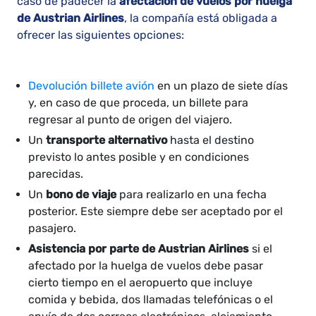
caso de padecer la
afectación de vuelos por huelga
de Austrian Airlines
, la compañía está obligada a
ofrecer las siguientes opciones:
Devolución billete avión
en un plazo de siete días
y, en caso de que proceda, un billete para
regresar al punto de origen del viajero.
Un
transporte alternativo
hasta el destino
previsto lo antes posible y en condiciones
parecidas.
Un
bono de viaje
para realizarlo en una fecha
posterior. Este siempre debe ser aceptado por el
pasajero.
Asistencia por parte de Austrian Airlines
si el
afectado por la huelga de vuelos debe pasar
cierto tiempo en el aeropuerto que incluye
comida y bebida, dos llamadas telefónicas o el