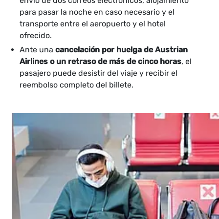
envío de dos correos electrónicos, alojamiento
para pasar la noche en caso necesario y el
transporte entre el aeropuerto y el hotel
ofrecido.
Ante una
cancelación por huelga de Austrian
Airlines o un retraso de más de cinco horas
, el
pasajero puede desistir del viaje y recibir el
reembolso completo del billete.