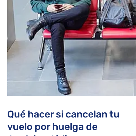
Qué hacer si cancelan tu
vuelo por huelga de