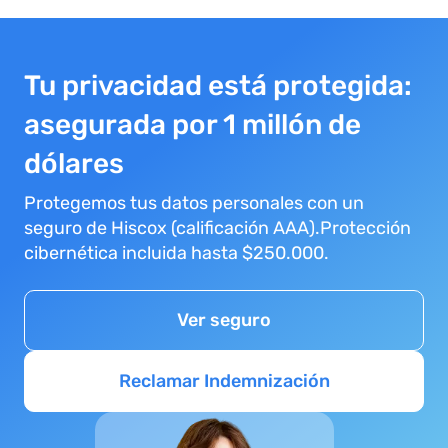
Tu privacidad está protegida:
asegurada por 1 millón de
dólares
Protegemos tus datos personales con un
seguro de Hiscox (calificación AAA).Protección
cibernética incluida hasta $250.000.
Ver seguro
Reclamar Indemnización