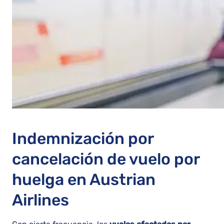
Indemnización por
cancelación de vuelo por
huelga en Austrian
Airlines