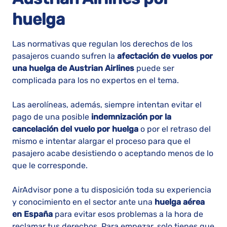
huelga
Las normativas que regulan los derechos de los
pasajeros cuando sufren la
afectación de vuelos por
una huelga de Austrian Airlines
puede ser
complicada para los no expertos en el tema.
Las aerolíneas, además, siempre intentan evitar el
pago de una posible
indemnización por la
cancelación del vuelo por huelga
o por el retraso del
mismo e intentar alargar el proceso para que el
pasajero acabe desistiendo o aceptando menos de lo
que le corresponde.
AirAdvisor pone a tu disposición toda su experiencia
y conocimiento en el sector ante una
huelga aérea
en España
para evitar esos problemas a la hora de
reclamar tus derechos. Para empezar, solo tienes que