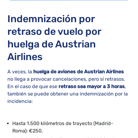
Indemnización por
retraso de vuelo por
huelga de Austrian
Airlines
A veces, la
huelga de aviones de Austrian Airlines
no llega a provocar cancelaciones, pero sí retrasos.
En el caso de que ese
retraso sea mayor a 3 horas
,
también se puede obtener una indemnización por la
incidencia:
Hasta 1.500 kilómetros de trayecto (Madrid-
Roma): €250.