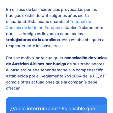
En el caso de las incidencias provocadas por las
huelgas existió durante algunos años cierta
disparidad. Esta acabó cuando el
Tribunal de
Justicia de la Unión Europea
estableció claramente
que si la huelga es llevada a cabo por los
trabajadores de la aerolínea
, esta estaba obligada a
responder ante los pasajeros.
Por ese motivo, ante cualquier
cancelación de vuelos
de Austrian Airlines por huelga
de sus trabajadores,
el pasajero puede tener derecho a la compensación
establecida por el Reglamento 261 2004 de la UE, así
como a otras actuaciones que la compañía debe
ofrecer.
¿Vuelo interrumpido? Es posible que