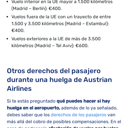
Vuelo interior en la UE mayor a 1.500 kilómetros
(Madrid – Berlín): €400.
Vuelos fuera de la UE con un trayecto de entre
1.500 y 3.500 kilómetros (Madrid – Estambul):
€400.
Vuelos exteriores a la UE de más de 3.500
kilómetros (Madrid – Tel Aviv): €600.
Otros derechos del pasajero
durante una huelga de Austrian
Airlines
Si te estás preguntado
qué puedes hacer si hay
huelga en el aeropuerto,
además de lo ya señalado,
debes saber que los
derechos de los pasajeros
van
más allá del cobro de posibles compensaciones. En el