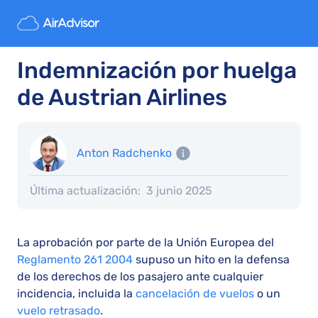
Indemnización por huelga
de Austrian Airlines
Anton Radchenko
Última actualización:
3 junio 2025
La aprobación por parte de la Unión Europea del
Reglamento 261 2004
supuso un hito en la defensa
de los derechos de los pasajero ante cualquier
incidencia, incluida la
cancelación de vuelos
o un
vuelo retrasado
.