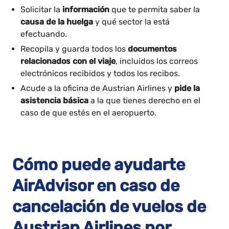
Solicitar la
información
que te permita saber la
causa de la huelga
y qué sector la está
efectuando.
Recopila y guarda todos los
documentos
relacionados con el viaje
, incluidos los correos
electrónicos recibidos y todos los recibos.
Acude a la oficina de Austrian Airlines y
pide la
asistencia básica
a la que tienes derecho en el
caso de que estés en el aeropuerto.
Cómo puede ayudarte
AirAdvisor en caso de
cancelación de vuelos de
Austrian Airlines por