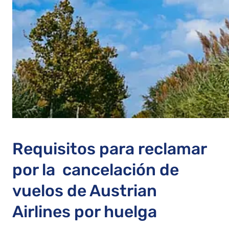
Requisitos para reclamar
por la cancelación de
vuelos de Austrian
Airlines por huelga