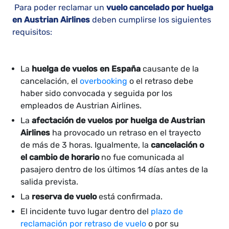
Para poder reclamar un
vuelo cancelado por huelga
en Austrian Airlines
deben cumplirse los siguientes
requisitos:
La
huelga de vuelos en España
causante de la
cancelación, el
overbooking
o el retraso debe
haber sido convocada y seguida por los
empleados de Austrian Airlines.
La
afectación de vuelos por huelga de Austrian
Airlines
ha provocado un retraso en el trayecto
de más de 3 horas. Igualmente, la
cancelación o
el cambio de horario
no fue comunicada al
pasajero dentro de los últimos 14 días antes de la
salida prevista.
La
reserva de vuelo
está confirmada.
El incidente tuvo lugar dentro del
plazo de
reclamación por retraso de vuelo
o por su