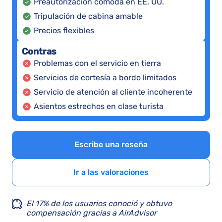
Preautorización cómoda en EE. UU.
Tripulación de cabina amable
Precios flexibles
Contras
Problemas con el servicio en tierra
Servicios de cortesía a bordo limitados
Servicio de atención al cliente incoherente
Asientos estrechos en clase turista
Escribe una reseña
Ir a las valoraciones
El 17% de los usuarios conoció y obtuvo
compensación gracias a AirAdvisor