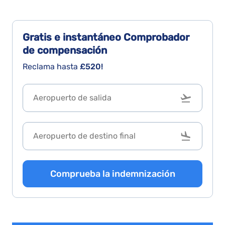
Gratis e instantáneo
Comprobador
de compensación
Reclama hasta
£520!
Comprueba la indemnización