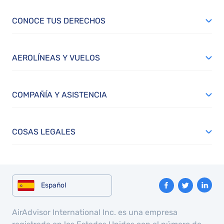
CONOCE TUS DERECHOS
AEROLÍNEAS Y VUELOS
COMPAÑÍA Y ASISTENCIA
COSAS LEGALES
Español
AirAdvisor International Inc. es una empresa