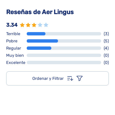
Reseñas de Aer Lingus
3.34
Terrible
(3)
Pobre
(5)
Regular
(4)
Muy bien
(0)
Excelente
(0)
Ordenar y Filtrar