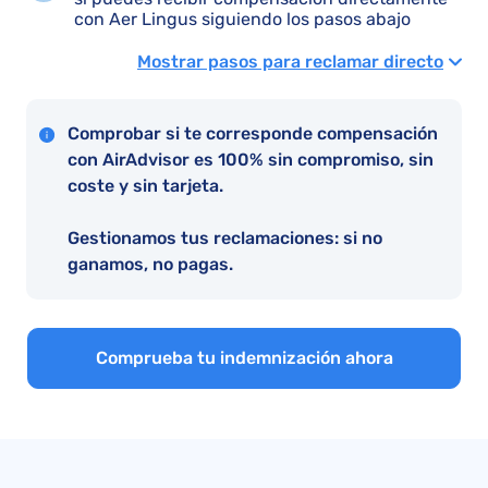
con Aer Lingus siguiendo los pasos abajo
Mostrar pasos para reclamar directo
Comprobar si te corresponde compensación
con AirAdvisor es 100% sin compromiso, sin
coste y sin tarjeta.
Gestionamos tus reclamaciones: si no
ganamos, no pagas.
Comprueba tu indemnización ahora