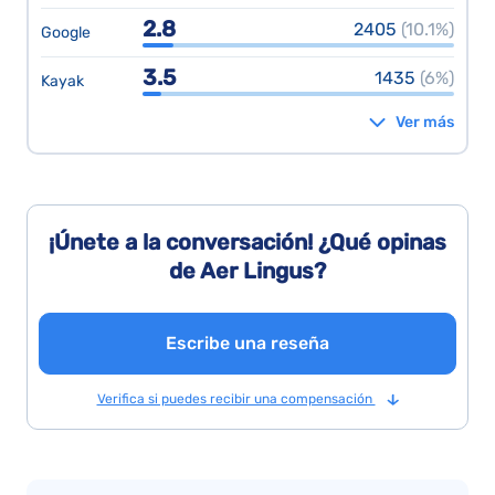
2.8
2405
(10.1%)
Google
3.5
1435
(6%)
Kayak
Ver más
¡Únete a la conversación! ¿Qué opinas
de Aer Lingus?
Escribe una reseña
Verifica si puedes recibir una compensación