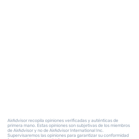
AirAdvisor recopila opiniones verificadas y auténticas de
primera mano. Estas opiniones son subjetivas de los miembros
de AirAdvisor y no de AirAdvisor International Inc.
Supervisaremos las opiniones para garantizar su conformidad