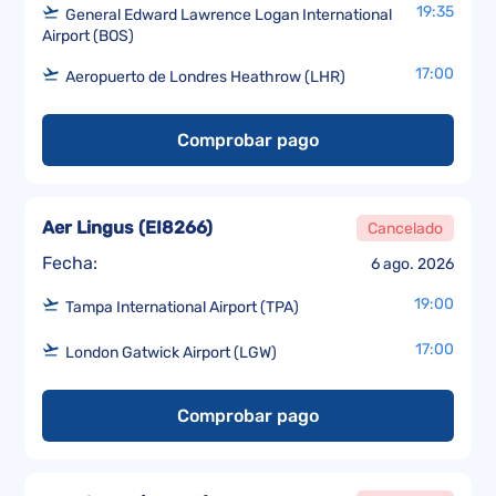
19:35
General Edward Lawrence Logan International
Airport (BOS)
17:00
Aeropuerto de Londres Heathrow (LHR)
Comprobar pago
Aer Lingus
(
EI8266
)
Cancelado
Fecha:
6 ago. 2026
19:00
Tampa International Airport (TPA)
17:00
London Gatwick Airport (LGW)
Comprobar pago