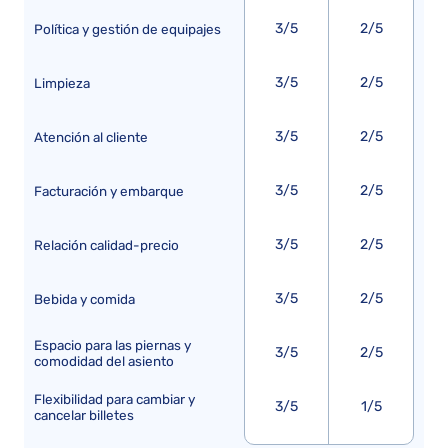
3/5
2/5
Política y gestión de equipajes
3/5
2/5
Limpieza
3/5
2/5
Atención al cliente
3/5
2/5
Facturación y embarque
3/5
2/5
Relación calidad-precio
3/5
2/5
Bebida y comida
Espacio para las piernas y
3/5
2/5
comodidad del asiento
Flexibilidad para cambiar y
3/5
1/5
cancelar billetes