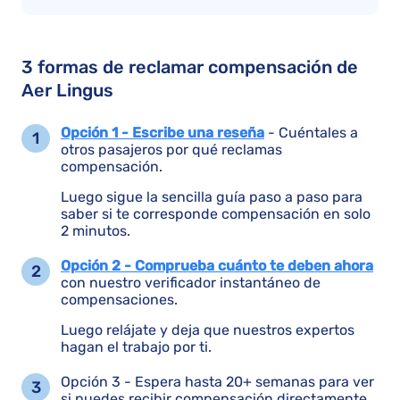
3 formas de reclamar compensación de
Aer Lingus
Opción 1 - Escribe una reseña
- Cuéntales a
otros pasajeros por qué reclamas
compensación.
Luego sigue la sencilla guía paso a paso para
saber si te corresponde compensación en solo
2 minutos.
Opción 2 - Comprueba cuánto te deben ahora
con nuestro verificador instantáneo de
compensaciones.
Luego relájate y deja que nuestros expertos
hagan el trabajo por ti.
Opción 3 - Espera hasta 20+ semanas para ver
si puedes recibir compensación directamente