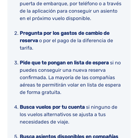
puerta de embarque, por teléfono o a través
de la aplicación para conseguir un asiento
en el próximo vuelo disponible.
Pregunta por los gastos de cambio de
reserva
o por el pago de la diferencia de
tarifa.
Pide que te pongan en lista de espera
si no
puedes conseguir una nueva reserva
confirmada. La mayoría de las compañías
aéreas te permitirán volar en lista de espera
de forma gratuita.
Busca vuelos por tu cuenta
si ninguno de
los vuelos alternativos se ajusta a tus
necesidades de viaje.
Busca asientos disponibles en compañías