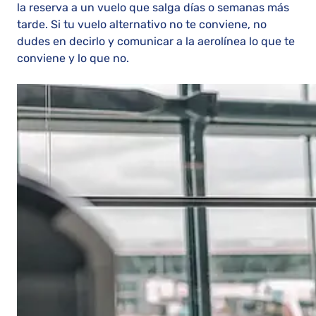
la reserva a un vuelo que salga días o semanas más
tarde. Si tu vuelo alternativo no te conviene, no
dudes en decirlo y comunicar a la aerolínea lo que te
conviene y lo que no.