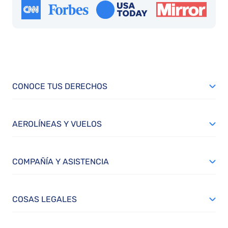
CONOCE TUS DERECHOS
AEROLÍNEAS Y VUELOS
COMPAÑÍA Y ASISTENCIA
COSAS LEGALES