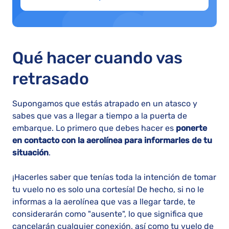
Qué hacer cuando vas
retrasado
Supongamos que estás atrapado en un atasco y
sabes que vas a llegar a tiempo a la puerta de
embarque. Lo primero que debes hacer es
ponerte
en contacto con la aerolínea para informarles de tu
situación
.
¡Hacerles saber que tenías toda la intención de tomar
tu vuelo no es solo una cortesía! De hecho, si no le
informas a la aerolínea que vas a llegar tarde, te
considerarán como "ausente", lo que significa que
cancelarán cualquier conexión, así como tu vuelo de