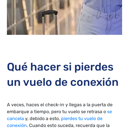
Qué hacer si pierdes
un vuelo de conexión
A veces, haces el check-in y llegas a la puerta de
embarque a tiempo, pero tu vuelo se retrasa o
se
cancela
y, debido a esto,
pierdes tu vuelo de
conexión
. Cuando esto suceda, recuerda que la