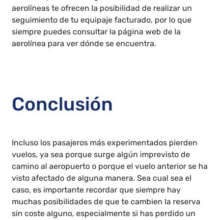
aerolíneas te ofrecen la posibilidad de realizar un
seguimiento de tu equipaje facturado, por lo que
siempre puedes consultar la página web de la
aerolínea para ver dónde se encuentra.
Conclusión
Incluso los pasajeros más experimentados pierden
vuelos, ya sea porque surge algún imprevisto de
camino al aeropuerto o porque el vuelo anterior se ha
visto afectado de alguna manera. Sea cual sea el
caso, es importante recordar que siempre hay
muchas posibilidades de que te cambien la reserva
sin coste alguno, especialmente si has perdido un