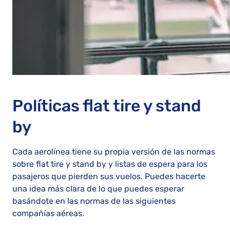
Políticas flat tire y stand
by
Cada aerolínea tiene su propia versión de las normas
sobre flat tire y stand by y listas de espera para los
pasajeros que pierden sus vuelos. Puedes hacerte
una idea más clara de lo que puedes esperar
basándote en las normas de las siguientes
compañías aéreas.