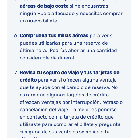
aéreas de bajo coste
si no encuentras
ningún vuelo adecuado y necesitas comprar
un nuevo billete.
Comprueba tus millas aéreas
para ver si
puedes utilizarlas para una reserva de
última hora. ¡Podrías ahorrar una cantidad
considerable de dinero!
Revisa tu seguro de viaje y tus tarjetas de
crédito
para ver si ofrecen alguna ventaja
que te ayude con el cambio de reserva. No
es raro que algunas tarjetas de crédito
ofrezcan ventajas por interrupción, retraso o
cancelación del viaje. Lo mejor es ponerse
en contacto con la tarjeta de crédito que
utilizaste para comprar el billete y preguntar
si alguna de sus ventajas se aplica a tu