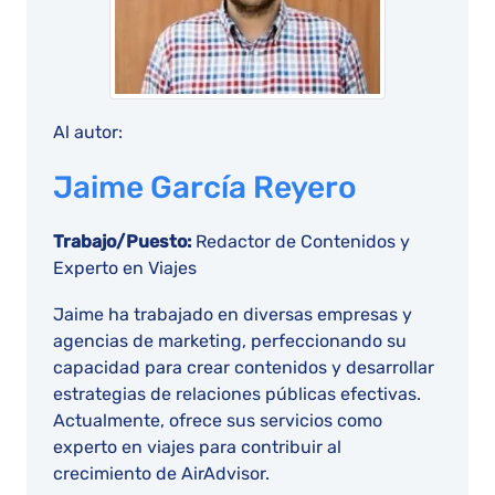
Al autor:
Jaime García Reyero
Trabajo/Puesto:
Redactor de Contenidos y
Experto en Viajes
Jaime ha trabajado en diversas empresas y
agencias de marketing, perfeccionando su
capacidad para crear contenidos y desarrollar
estrategias de relaciones públicas efectivas.
Actualmente, ofrece sus servicios como
experto en viajes para contribuir al
crecimiento de AirAdvisor.