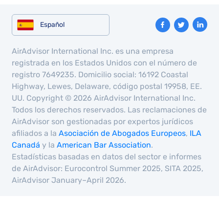
Español
AirAdvisor International Inc. es una empresa
registrada en los Estados Unidos con el número de
registro 7649235. Domicilio social: 16192 Coastal
Highway, Lewes, Delaware, código postal 19958, EE.
UU. Copyright © 2026 AirAdvisor International Inc.
Todos los derechos reservados. Las reclamaciones de
AirAdvisor son gestionadas por expertos jurídicos
afiliados a la
Asociación de Abogados Europeos
,
ILA
Canadá
y la
American Bar Association
.
Estadísticas basadas en datos del sector e informes
de AirAdvisor: Eurocontrol Summer 2025, SITA 2025,
AirAdvisor January–April 2026.