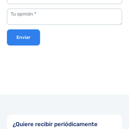
Enviar
¿Quiere recibir periódicamente