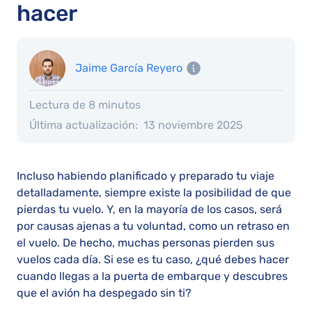
hacer
Jaime García Reyero
Lectura de 8 minutos
Última actualización:
13 noviembre 2025
Incluso habiendo planificado y preparado tu viaje
detalladamente, siempre existe la posibilidad de que
pierdas tu vuelo. Y, en la mayoría de los casos, será
por causas ajenas a tu voluntad, como un retraso en
el vuelo. De hecho, muchas personas pierden sus
vuelos cada día. Si ese es tu caso, ¿qué debes hacer
cuando llegas a la puerta de embarque y descubres
que el avión ha despegado sin ti?