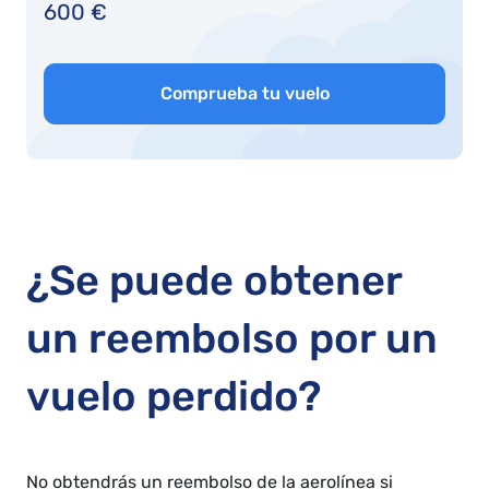
600 €
Comprueba tu vuelo
¿Se puede obtener
un reembolso por un
vuelo perdido?
No obtendrás un reembolso de la aerolínea si