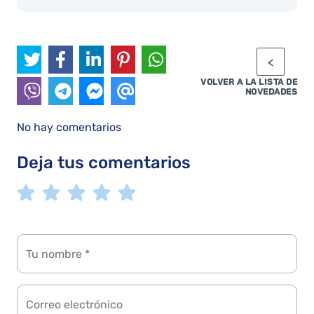
VOLVER A LA LISTA DE
NOVEDADES
No hay comentarios
Deja tus comentarios