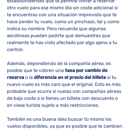
estadounidenses que te permite volver a reservar
otro vuelo para ese mismo día sin coste adicional si
te encuentras con una situación imprevista que te
hace perder tu vuelo, como un pinchazo, tal y como
indica su nombre. Pero recuerda que algunas
aerolíneas pueden pedirte que demuestres que
realmente te has visto afectado por algo ajeno a tu
control.
Además, dependiendo de la compañía aérea, es
posible que te cobren una
tasa por cambio de
reserva
o la
diferencia en el precio del billete
si tu
nuevo vuelo es más caro que el original. Esto es más
probable que ocurra si vuelas con compañías aéreas
de bajo coste o si tienes un billete con descuento o
en clase turista sujeto a más restricciones.
También es una buena idea buscar tú mismo los
vuelos disponibles, ya que es posible que te cambien