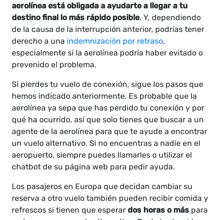
aerolínea está obligada a ayudarte a llegar a tu
destino final lo más rápido posible
. Y, dependiendo
de la causa de la interrupción anterior, podrías tener
derecho a una
indemnización por retraso
,
especialmente si la aerolínea podría haber evitado o
prevenido el problema.
Si pierdes tu vuelo de conexión, sigue los pasos que
hemos indicado anteriormente. Es probable que la
aerolínea ya sepa que has perdido tu conexión y por
qué ha ocurrido, así que solo tienes que buscar a un
agente de la aerolínea para que te ayude a encontrar
un vuelo alternativo. Si no encuentras a nadie en el
aeropuerto, siempre puedes llamarles o utilizar el
chatbot de su página web para pedir ayuda.
Los pasajeros en Europa que decidan cambiar su
reserva a otro vuelo también pueden recibir comida y
refrescos si tienen que esperar
dos horas o más
para