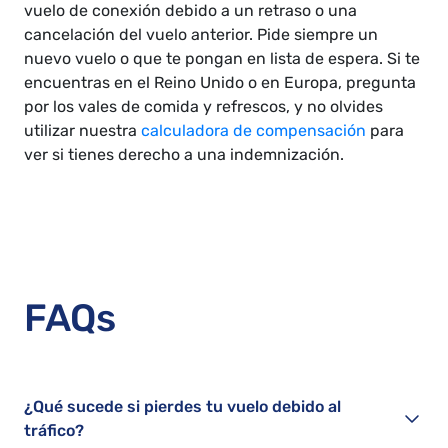
vuelo de conexión debido a un retraso o una
cancelación del vuelo anterior. Pide siempre un
nuevo vuelo o que te pongan en lista de espera. Si te
encuentras en el Reino Unido o en Europa, pregunta
por los vales de comida y refrescos, y no olvides
utilizar nuestra
calculadora de compensación
para
ver si tienes derecho a una indemnización.
FAQs
¿Qué sucede si pierdes tu vuelo debido al
tráfico?