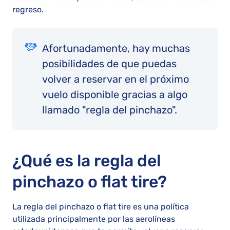
regreso.
Afortunadamente, hay muchas
posibilidades de que puedas
volver a reservar en el próximo
vuelo disponible gracias a algo
llamado "regla del pinchazo".
¿Qué es la regla del
pinchazo o flat tire?
La regla del pinchazo o flat tire es una política
utilizada principalmente por las aerolíneas