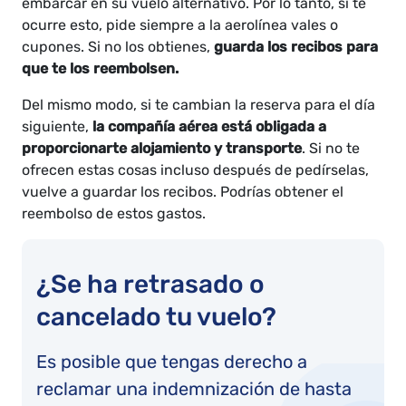
embarcar en su vuelo alternativo. Por lo tanto, si te
ocurre esto, pide siempre a la aerolínea vales o
cupones. Si no los obtienes,
guarda los recibos para
que te los reembolsen.
Del mismo modo, si te cambian la reserva para el día
siguiente,
la compañía aérea está obligada a
proporcionarte alojamiento y transporte
. Si no te
ofrecen estas cosas incluso después de pedírselas,
vuelve a guardar los recibos. Podrías obtener el
reembolso de estos gastos.
¿Se ha retrasado o
cancelado tu vuelo?
Es posible que tengas derecho a
reclamar una indemnización de hasta