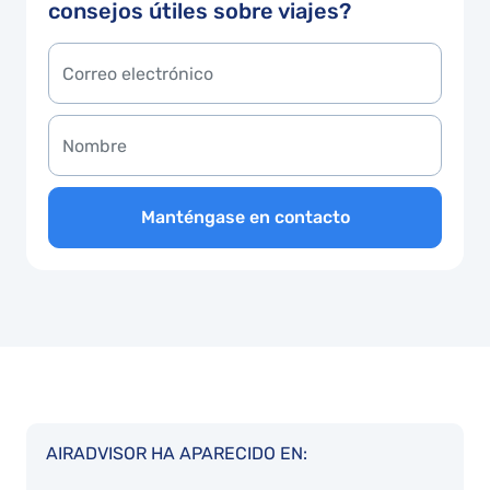
consejos útiles sobre viajes?
Manténgase en contacto
AIRADVISOR HA APARECIDO EN: