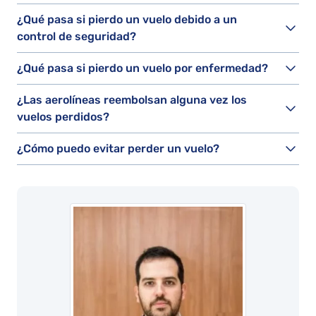
¿Qué pasa si pierdo un vuelo debido a un
control de seguridad?
¿Qué pasa si pierdo un vuelo por enfermedad?
¿Las aerolíneas reembolsan alguna vez los
vuelos perdidos?
¿Cómo puedo evitar perder un vuelo?