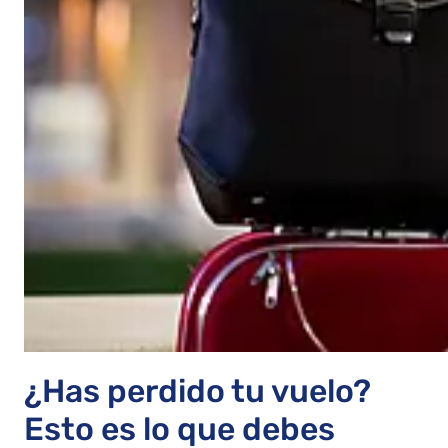
¿Has perdido tu vuelo?
Esto es lo que debes