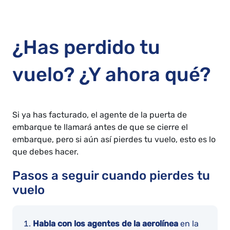
¿Has perdido tu
vuelo? ¿Y ahora qué?
Si ya has facturado, el agente de la puerta de
embarque te llamará antes de que se cierre el
embarque, pero si aún así pierdes tu vuelo, esto es lo
que debes hacer.
Pasos a seguir cuando pierdes tu
vuelo
Habla con los agentes de la aerolínea
en la