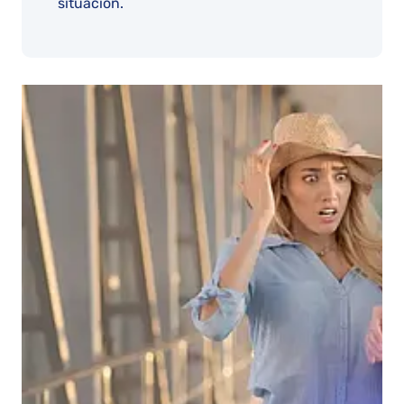
situación.