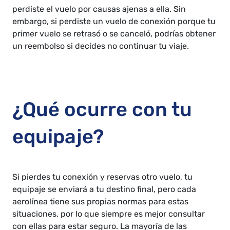
perdiste el vuelo por causas ajenas a ella. Sin
embargo, si perdiste un vuelo de conexión porque tu
primer vuelo se retrasó o se canceló, podrías obtener
un reembolso si decides no continuar tu viaje.
¿Qué ocurre con tu
equipaje?
Si pierdes tu conexión y reservas otro vuelo, tu
equipaje se enviará a tu destino final, pero cada
aerolínea tiene sus propias normas para estas
situaciones, por lo que siempre es mejor consultar
con ellas para estar seguro. La mayoría de las