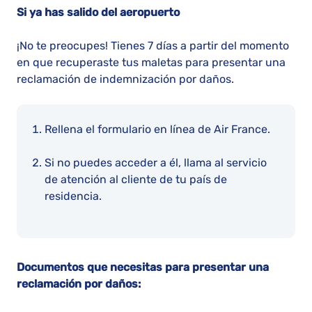
Si ya has salido del aeropuerto
¡No te preocupes! Tienes 7 días a partir del momento
en que recuperaste tus maletas para presentar una
reclamación de indemnización por daños.
Rellena el formulario en línea de Air France.
Si no puedes acceder a él, llama al servicio
de atención al cliente de tu país de
residencia.
Documentos que necesitas para presentar una
reclamación por daños: