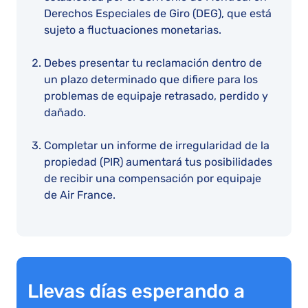
Derechos Especiales de Giro (DEG), que está
sujeto a fluctuaciones monetarias.
Debes presentar tu reclamación dentro de
un plazo determinado que difiere para los
problemas de equipaje retrasado, perdido y
dañado.
Completar un informe de irregularidad de la
propiedad (PIR) aumentará tus posibilidades
de recibir una compensación por equipaje
de Air France.
Llevas días esperando a