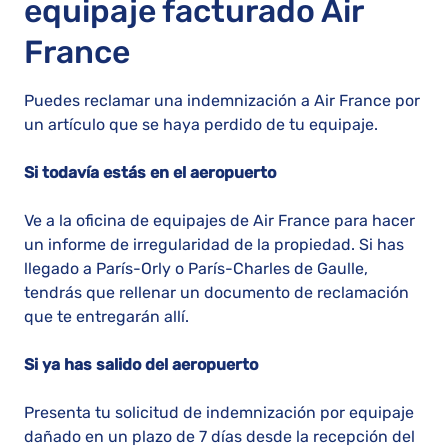
equipaje facturado Air
France
Puedes reclamar una indemnización a Air France por
un artículo que se haya perdido de tu equipaje.
Si todavía estás en el aeropuerto
Ve a la oficina de equipajes de Air France para hacer
un informe de irregularidad de la propiedad. Si has
llegado a París-Orly o París-Charles de Gaulle,
tendrás que rellenar un documento de reclamación
que te entregarán allí.
Si ya has salido del aeropuerto
Presenta tu solicitud de indemnización por equipaje
dañado en un plazo de 7 días desde la recepción del