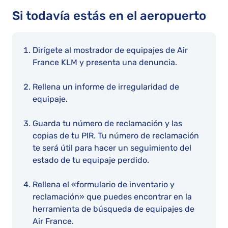
Si todavía estás en el aeropuerto
Dirígete al mostrador de equipajes de Air
France KLM y presenta una denuncia.
Rellena un informe de irregularidad de
equipaje.
Guarda tu número de reclamación y las
copias de tu PIR. Tu número de reclamación
te será útil para hacer un seguimiento del
estado de tu equipaje perdido.
Rellena el «formulario de inventario y
reclamación» que puedes encontrar en la
herramienta de búsqueda de equipajes de
Air France.