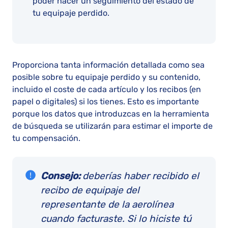
poder hacer un seguimiento del estado de
tu equipaje perdido.
Proporciona tanta información detallada como sea
posible sobre tu equipaje perdido y su contenido,
incluido el coste de cada artículo y los recibos (en
papel o digitales) si los tienes. Esto es importante
porque los datos que introduzcas en la herramienta
de búsqueda se utilizarán para estimar el importe de
tu compensación.
Consejo:
deberías haber recibido el
recibo de equipaje del
representante de la aerolínea
cuando facturaste. Si lo hiciste tú