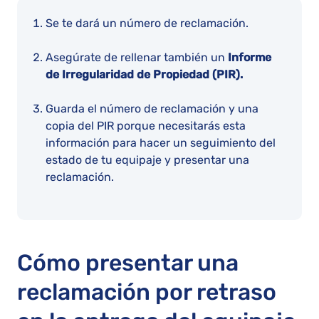
Se te dará un número de reclamación.
Asegúrate de rellenar también un
Informe
de Irregularidad de Propiedad (PIR).
Guarda el número de reclamación y una
copia del PIR porque necesitarás esta
información para hacer un seguimiento del
estado de tu equipaje y presentar una
reclamación.
Cómo presentar una
reclamación por retraso