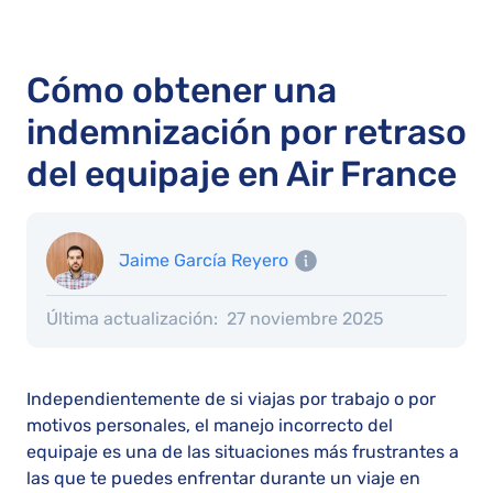
Cómo obtener una
indemnización por retraso
del equipaje en Air France
Jaime García Reyero
Última actualización:
27 noviembre 2025
Independientemente de si viajas por trabajo o por
motivos personales, el manejo incorrecto del
equipaje es una de las situaciones más frustrantes a
las que te puedes enfrentar durante un viaje en