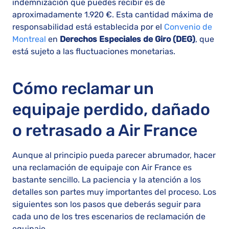
indemnización que puedes recibir es de
aproximadamente 1.920 €. Esta cantidad máxima de
responsabilidad está establecida por el
Convenio de
Montreal
en
Derechos Especiales de Giro (DEG)
, que
está sujeto a las fluctuaciones monetarias.
Cómo reclamar un
equipaje perdido, dañado
o retrasado a Air France
Aunque al principio pueda parecer abrumador, hacer
una reclamación de equipaje con Air France es
bastante sencillo. La paciencia y la atención a los
detalles son partes muy importantes del proceso. Los
siguientes son los pasos que deberás seguir para
cada uno de los tres escenarios de reclamación de
equipaje.