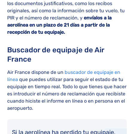
los documentos justificativos, como los recibos
originales, así como la información sobre tu vuelo, tu
PIR y el número de reclamación, y
envíalos a la
aerolínea en un plazo de 21 días a partir de la
recepción de tu equipaje.
Buscador de equipaje de Air
France
Air France dispone de un
buscador de equipaje en
línea
que puedes utilizar para seguir el estado de tu
equipaje en tiempo real. Todo lo que tienes que hacer
es introducir el número de reclamación que recibiste
cuando hiciste el informe en línea o en persona en el
aeropuerto.
Si la aerolínea ha perdido tu equipaje,