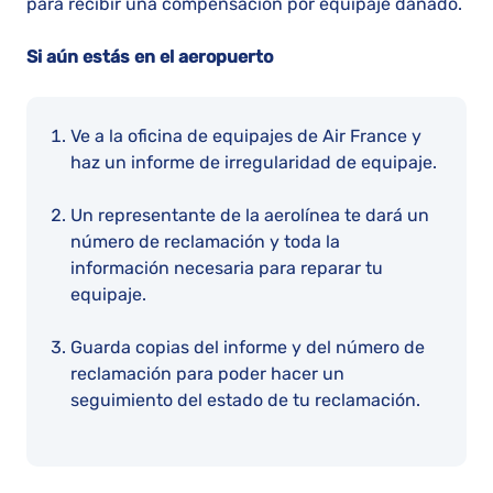
para recibir una compensación por equipaje dañado.
Si aún estás en el aeropuerto
Ve a la oficina de equipajes de Air France y
haz un informe de irregularidad de equipaje.
Un representante de la aerolínea te dará un
número de reclamación y toda la
información necesaria para reparar tu
equipaje.
Guarda copias del informe y del número de
reclamación para poder hacer un
seguimiento del estado de tu reclamación.