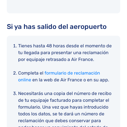
Si ya has salido del aeropuerto
Tienes hasta 48 horas desde el momento de
tu llegada para presentar una reclamación
por equipaje retrasado a Air France.
Completa el
formulario de reclamación
online
en la web de Air France o en su app.
Necesitarás una copia del número de recibo
de tu equipaje facturado para completar el
formulario. Una vez que hayas introducido
todos los datos, se te dará un número de
reclamación que debes conservar para