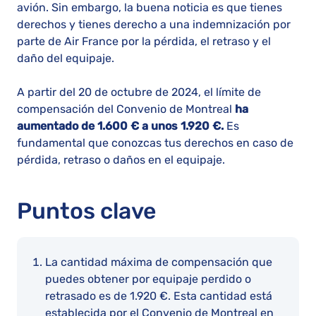
avión. Sin embargo, la buena noticia es que tienes
derechos y tienes derecho a una indemnización por
parte de Air France por la pérdida, el retraso y el
daño del equipaje.
A partir del 20 de octubre de 2024, el límite de
compensación del Convenio de Montreal
ha
aumentado de 1.600 € a unos 1.920 €.
Es
fundamental que conozcas tus derechos en caso de
pérdida, retraso o daños en el equipaje.
Puntos clave
La cantidad máxima de compensación que
puedes obtener por equipaje perdido o
retrasado es de 1.920 €. Esta cantidad está
establecida por el Convenio de Montreal en