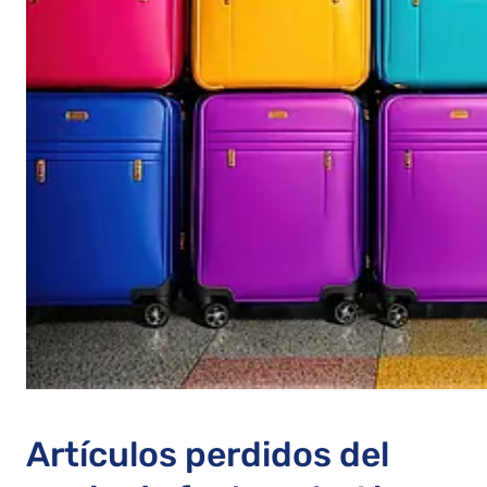
Artículos perdidos del