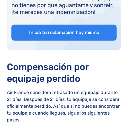
no tienes por qué aguantarte y sonreír,
¡te mereces una indemnización!
Inicia tu reclamación hoy mismo
Compensación por
equipaje perdido
Air France considera retrasado un equipaje durante
21 días. Después de 21 días, tu equipaje se considera
oficialmente perdido. Así que si no puedes encontrar
tu equipaje cuando llegues, sigue los siguientes
pasos: