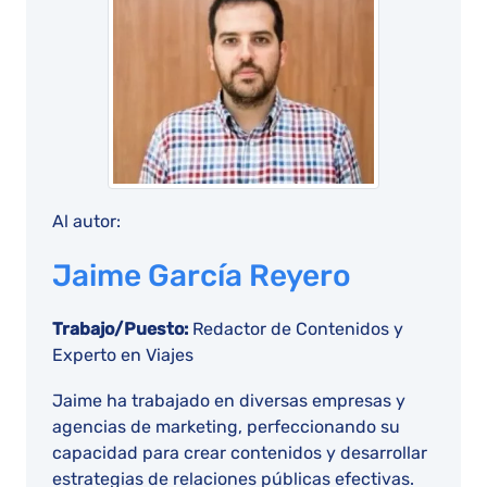
Al autor:
Jaime García Reyero
Trabajo/Puesto:
Redactor de Contenidos y
Experto en Viajes
Jaime ha trabajado en diversas empresas y
agencias de marketing, perfeccionando su
capacidad para crear contenidos y desarrollar
estrategias de relaciones públicas efectivas.