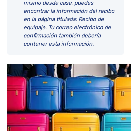
mismo desde casa, puedes
encontrar la información del recibo
en la página titulada: Recibo de
equipaje. Tu correo electrónico de
confirmación también debería
contener esta información.