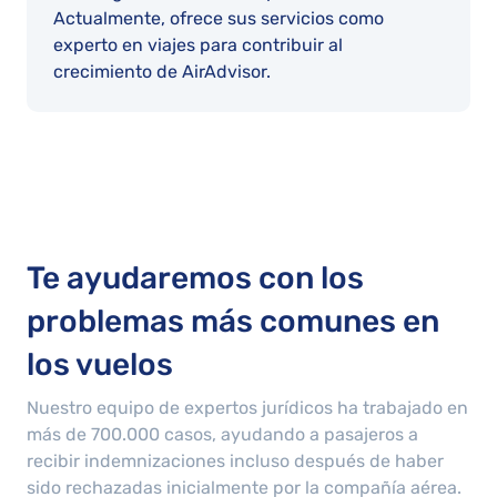
Actualmente, ofrece sus servicios como
experto en viajes para contribuir al
crecimiento de AirAdvisor.
Te ayudaremos con los
problemas más comunes en
los vuelos
Nuestro equipo de expertos jurídicos ha trabajado en
más de
700.000
casos, ayudando a pasajeros a
recibir indemnizaciones incluso después de haber
sido rechazadas inicialmente por la compañía aérea.