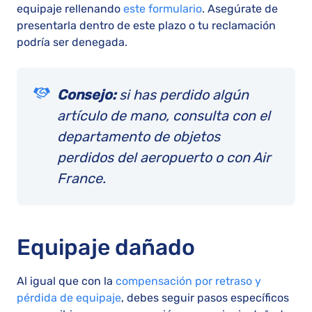
equipaje rellenando
este formulario
. Asegúrate de
presentarla dentro de este plazo o tu reclamación
podría ser denegada.
Consejo:
si has perdido algún
artículo de mano, consulta con el
departamento de objetos
perdidos del aeropuerto o con Air
France.
Equipaje dañado
Al igual que con la
compensación por retraso y
pérdida de equipaje
, debes seguir pasos específicos