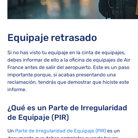
Equipaje retrasado
Si no has visto tu equipaje en la cinta de equipajes,
debes informar de ello a la oficina de equipajes de Air
France antes de salir del aeropuerto. Este es un paso
importante porque, si acabas presentando una
reclamación, tendrás que demostrar que hiciste este
informe.
¿Qué es un Parte de Irregularidad
de Equipaje (PIR)
Un
Parte de Irregularidad de Equipaje (PIR)
es un