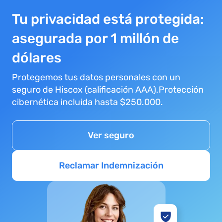
Tu privacidad está protegida:
asegurada por 1 millón de
dólares
Protegemos tus datos personales con un
seguro de Hiscox (calificación AAA).Protección
cibernética incluida hasta $250.000.
Ver seguro
Reclamar Indemnización