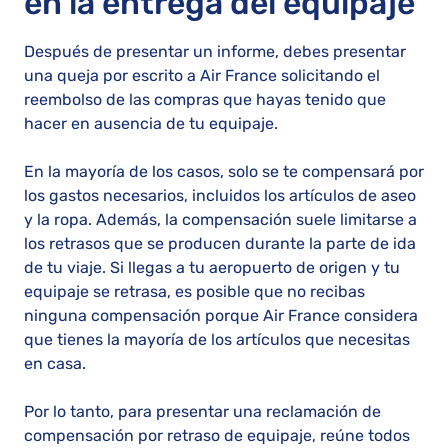
en la entrega del equipaje
Después de presentar un informe, debes presentar
una queja por escrito a Air France solicitando el
reembolso de las compras que hayas tenido que
hacer en ausencia de tu equipaje.
En la mayoría de los casos, solo se te compensará por
los gastos necesarios, incluidos los artículos de aseo
y la ropa. Además, la compensación suele limitarse a
los retrasos que se producen durante la parte de ida
de tu viaje. Si llegas a tu aeropuerto de origen y tu
equipaje se retrasa, es posible que no recibas
ninguna compensación porque Air France considera
que tienes la mayoría de los artículos que necesitas
en casa.
Por lo tanto, para presentar una reclamación de
compensación por retraso de equipaje, reúne todos