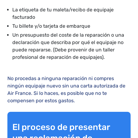
La etiqueta de tu maleta/recibo de equipaje
facturado
Tu billete y/o tarjeta de embarque
Un presupuesto del coste de la reparación o una
declaración que describa por qué el equipaje no
puede repararse. (Debe provenir de un taller
profesional de reparación de equipajes).
No procedas a ninguna reparación ni compres
ningún equipaje nuevo sin una carta autorizada de
Air France. Si lo haces, es posible que no te
compensen por estos gastos.
El proceso de presentar