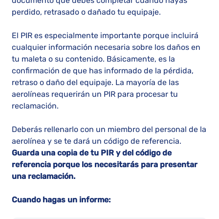
documento que debes completar cuando hayas
perdido, retrasado o dañado tu equipaje.
El PIR es especialmente importante porque incluirá
cualquier información necesaria sobre los daños en
tu maleta o su contenido. Básicamente, es la
confirmación de que has informado de la pérdida,
retraso o daño del equipaje. La mayoría de las
aerolíneas requerirán un PIR para procesar tu
reclamación.
Deberás rellenarlo con un miembro del personal de la
aerolínea y se te dará un código de referencia.
Guarda una copia de tu PIR y del código de
referencia porque los necesitarás para presentar
una reclamación.
Cuando hagas un informe: