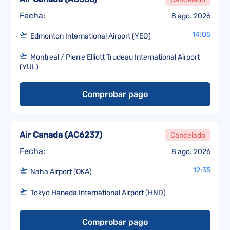
Fecha:
8 ago. 2026
14:05
Edmonton International Airport (YEG)
Montreal / Pierre Elliott Trudeau International Airport
(YUL)
Comprobar pago
Air Canada
(
AC6237
)
Cancelado
Fecha:
8 ago. 2026
12:35
Naha Airport (OKA)
Tokyo Haneda International Airport (HND)
Comprobar pago