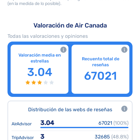
(en la medida de lo posible).
Valoración de Air Canada
Todas las valoraciones y opiniones
Valoración media en
Recuento total de
estrellas
reseñas
3.04
67021
Distribución de las webs de reseñas
3.04
67021
(100%)
AirAdvisor
3
32685
(48.8%)
TripAdvisor