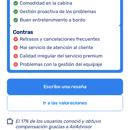
Comodidad en la cabina
Gestión proactiva de los problemas
Buen entretenimiento a bordo
Contras
Retrasos y cancelaciones frecuentes
Mal servicio de atención al cliente
Calidad irregular del servicio premium
Problemas con la gestión del equipaje
Escribe una reseña
Ir a las valoraciones
El 17% de los usuarios conoció y obtuvo
compensación gracias a AirAdvisor