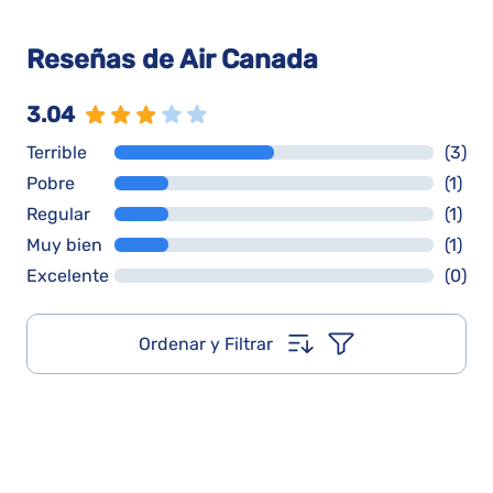
Reseñas de Air Canada
3.04
Terrible
(3)
Pobre
(1)
Regular
(1)
Muy bien
(1)
Excelente
(0)
Ordenar y Filtrar