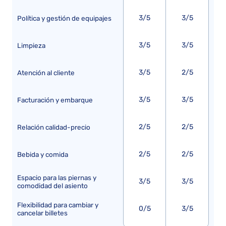
3/5
3/5
Política y gestión de equipajes
3/5
3/5
Limpieza
3/5
2/5
Atención al cliente
3/5
3/5
Facturación y embarque
2/5
2/5
Relación calidad-precio
2/5
2/5
Bebida y comida
Espacio para las piernas y
3/5
3/5
comodidad del asiento
Flexibilidad para cambiar y
0/5
3/5
cancelar billetes