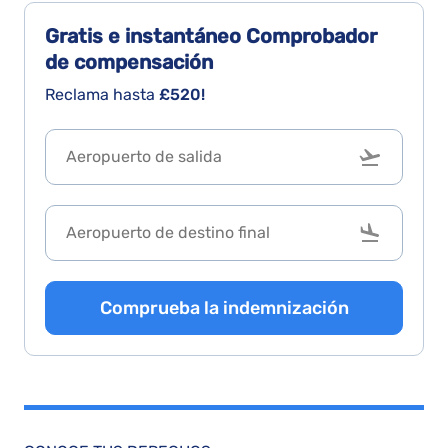
Gratis e instantáneo
Comprobador
de compensación
Reclama hasta
£520!
Comprueba la indemnización