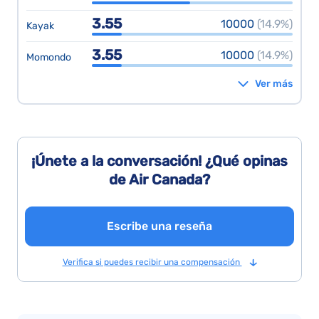
3.55
10000
(14.9%)
Kayak
3.55
10000
(14.9%)
Momondo
Ver más
¡Únete a la conversación! ¿Qué opinas
de Air Canada?
Escribe una reseña
Verifica si puedes recibir una compensación