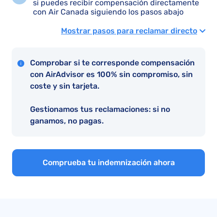
si puedes recibir compensación directamente
con Air Canada siguiendo los pasos abajo
Mostrar pasos para reclamar directo
Comprobar si te corresponde compensación
con AirAdvisor es 100% sin compromiso, sin
coste y sin tarjeta.
Gestionamos tus reclamaciones: si no
ganamos, no pagas.
Comprueba tu indemnización ahora