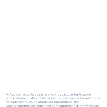
AirAdvisor recopila opiniones verificadas y auténticas de
primera mano. Estas opiniones son subjetivas de los miembros
de AirAdvisor y no de AirAdvisor International Inc.
Supervisaremos las opiniones para garantizar su conformidad