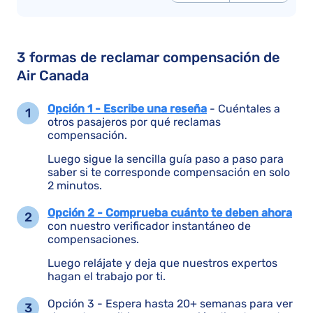
3 formas de reclamar compensación de
Air Canada
Opción 1 - Escribe una reseña
- Cuéntales a
otros pasajeros por qué reclamas
compensación.
Luego sigue la sencilla guía paso a paso para
saber si te corresponde compensación en solo
2 minutos.
Opción 2 - Comprueba cuánto te deben ahora
con nuestro verificador instantáneo de
compensaciones.
Luego relájate y deja que nuestros expertos
hagan el trabajo por ti.
Opción 3 - Espera hasta 20+ semanas para ver