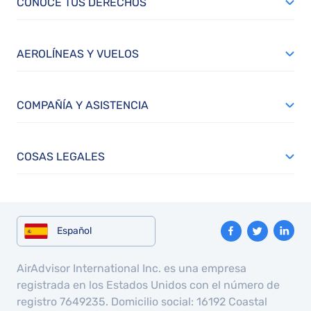
CONOCE TUS DERECHOS
AEROLÍNEAS Y VUELOS
COMPAÑÍA Y ASISTENCIA
COSAS LEGALES
Español
AirAdvisor International Inc. es una empresa
registrada en los Estados Unidos con el número de
registro 7649235. Domicilio social: 16192 Coastal