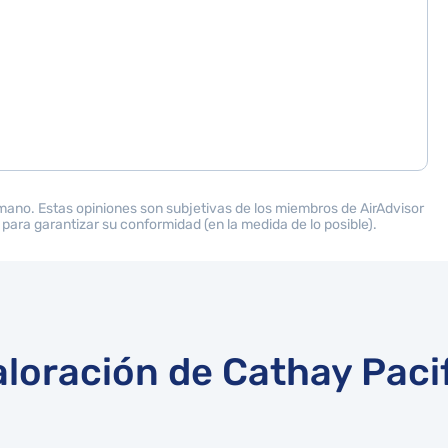
 mano. Estas opiniones son subjetivas de los miembros de AirAdvisor
 para garantizar su conformidad (en la medida de lo posible).
aloración de Cathay Pacif