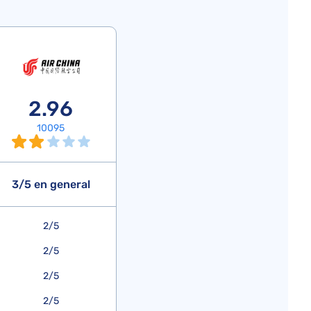
2.96
10095
3/5 en general
2/5
2/5
2/5
2/5