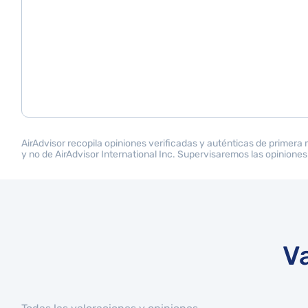
AirAdvisor recopila opiniones verificadas y auténticas de primera
y no de AirAdvisor International Inc. Supervisaremos las opiniones
V