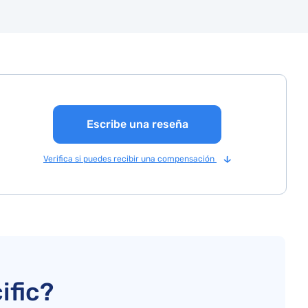
Escribe una reseña
Verifica si puedes recibir una compensación
ific?