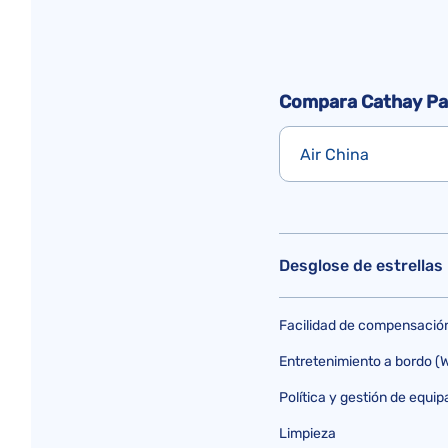
Compara Cathay Pac
Air China
Desglose de estrellas
Facilidad de compensació
Entretenimiento a bordo (Wi
Política y gestión de equip
Limpieza