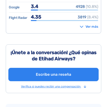
3.4
4928
(10.8%)
Google
4.35
3819
(8.4%)
Flight Radar
Ver más
¡Únete a la conversación! ¿Qué opinas
de Etihad Airways?
Escribe una reseña
Verifica si puedes recibir una compensación