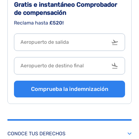
Gratis e instantáneo
Comprobador
de compensación
Reclama hasta
£520!
Comprueba la indemnización
CONOCE TUS DERECHOS