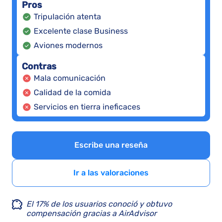
Pros
Tripulación atenta
Excelente clase Business
Aviones modernos
Contras
Mala comunicación
Calidad de la comida
Servicios en tierra ineficaces
Escribe una reseña
Ir a las valoraciones
El 17% de los usuarios conoció y obtuvo
compensación gracias a AirAdvisor