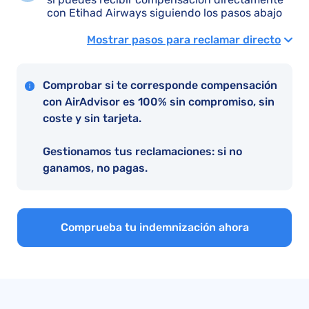
con Etihad Airways siguiendo los pasos abajo
Mostrar pasos para reclamar directo
Comprobar si te corresponde compensación
con AirAdvisor es 100% sin compromiso, sin
coste y sin tarjeta.
Gestionamos tus reclamaciones: si no
ganamos, no pagas.
Comprueba tu indemnización ahora