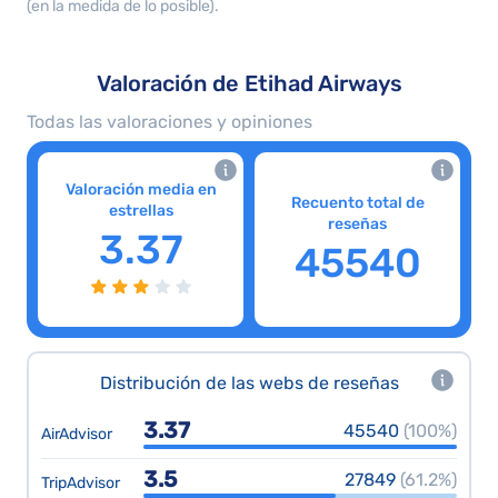
(en la medida de lo posible).
Valoración de Etihad Airways
Todas las valoraciones y opiniones
Valoración media en
Recuento total de
estrellas
reseñas
3.37
45540
Distribución de las webs de reseñas
3.37
45540
(100%)
AirAdvisor
3.5
27849
(61.2%)
TripAdvisor