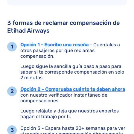
3 formas de reclamar compensación de
Etihad Airways
Opción 1 - Escribe una reseña
- Cuéntales a
otros pasajeros por qué reclamas
compensación.
Luego sigue la sencilla guía paso a paso para
saber si te corresponde compensación en solo
2 minutos.
Opción 2 - Comprueba cuánto te deben ahora
con nuestro verificador instantáneo de
compensaciones.
Luego relájate y deja que nuestros expertos
hagan el trabajo por ti.
Opción 3 - Espera hasta 20+ semanas para ver
si puedes recibir compensación directamente