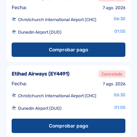
Fecha:
7 ago. 2026
06:30
Christchurch International Airport (CHC)
01:05
Dunedin Airport (DUD)
Comprobar pago
Etihad Airways
(
EY4491
)
Cancelado
Fecha:
7 ago. 2026
06:30
Christchurch International Airport (CHC)
01:05
Dunedin Airport (DUD)
Comprobar pago