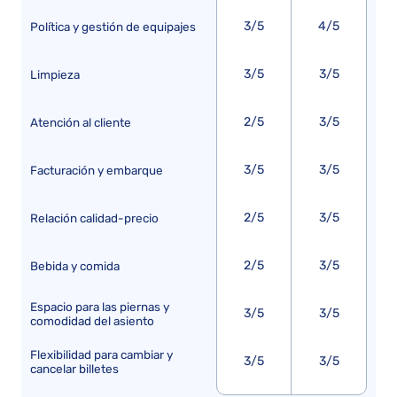
3/5
4/5
Política y gestión de equipajes
3/5
3/5
Limpieza
2/5
3/5
Atención al cliente
3/5
3/5
Facturación y embarque
2/5
3/5
Relación calidad-precio
2/5
3/5
Bebida y comida
Espacio para las piernas y
3/5
3/5
comodidad del asiento
Flexibilidad para cambiar y
3/5
3/5
cancelar billetes