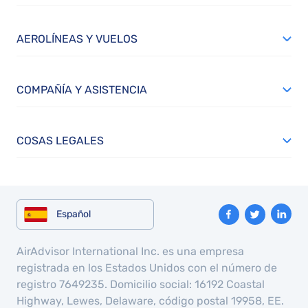
AEROLÍNEAS Y VUELOS
COMPAÑÍA Y ASISTENCIA
COSAS LEGALES
Español
AirAdvisor International Inc. es una empresa
registrada en los Estados Unidos con el número de
registro 7649235. Domicilio social: 16192 Coastal
Highway, Lewes, Delaware, código postal 19958, EE.