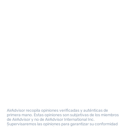
AirAdvisor recopila opiniones verificadas y auténticas de
primera mano. Estas opiniones son subjetivas de los miembros
de AirAdvisor y no de AirAdvisor International Inc.
Supervisaremos las opiniones para garantizar su conformidad