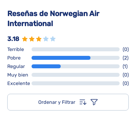
Reseñas de Norwegian Air
International
3.18
Terrible
(0)
Pobre
(2)
Regular
(1)
Muy bien
(0)
Excelente
(0)
Ordenar y Filtrar