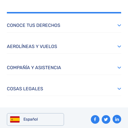
CONOCE TUS DERECHOS
AEROLÍNEAS Y VUELOS
COMPAÑÍA Y ASISTENCIA
COSAS LEGALES
Español