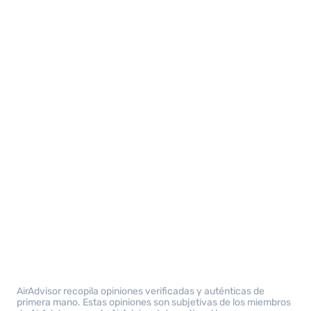
AirAdvisor recopila opiniones verificadas y auténticas de
primera mano. Estas opiniones son subjetivas de los miembros