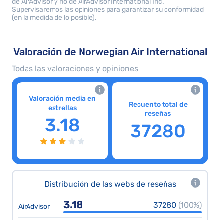
de AirAdvisor y no de AirAdvisor International Inc.
Supervisaremos las opiniones para garantizar su conformidad
(en la medida de lo posible).
Valoración de Norwegian Air International
Todas las valoraciones y opiniones
Valoración media en
Recuento total de
estrellas
reseñas
3.18
37280
Distribución de las webs de reseñas
3.18
37280
(100%)
AirAdvisor