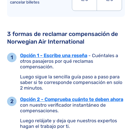
cancelar billetes
3 formas de reclamar compensación de
Norwegian Air International
Opción 1 - Escribe una reseña
- Cuéntales a
otros pasajeros por qué reclamas
compensación.
Luego sigue la sencilla guía paso a paso para
saber si te corresponde compensación en solo
2 minutos.
Opción 2 - Comprueba cuánto te deben ahora
con nuestro verificador instantáneo de
compensaciones.
Luego relájate y deja que nuestros expertos
hagan el trabajo por ti.