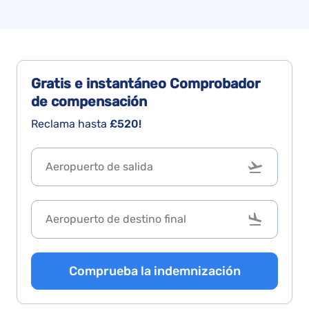
Gratis e instantáneo
Comprobador
de compensación
Reclama hasta
£520!
Comprueba la indemnización