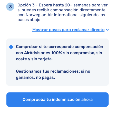
Opción 3 - Espera hasta 20+ semanas para ver
si puedes recibir compensación directamente
con Norwegian Air International siguiendo los
pasos abajo
Mostrar pasos para reclamar directo
Comprobar si te corresponde compensación
con AirAdvisor es 100% sin compromiso, sin
coste y sin tarjeta.
Gestionamos tus reclamaciones: si no
ganamos, no pagas.
Comprueba tu indemnización ahora