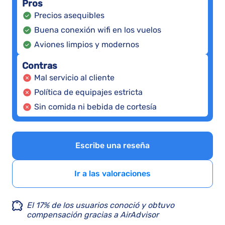
Pros
Precios asequibles
Buena conexión wifi en los vuelos
Aviones limpios y modernos
Contras
Mal servicio al cliente
Política de equipajes estricta
Sin comida ni bebida de cortesía
Escribe una reseña
Ir a las valoraciones
El 17% de los usuarios conoció y obtuvo
compensación gracias a AirAdvisor