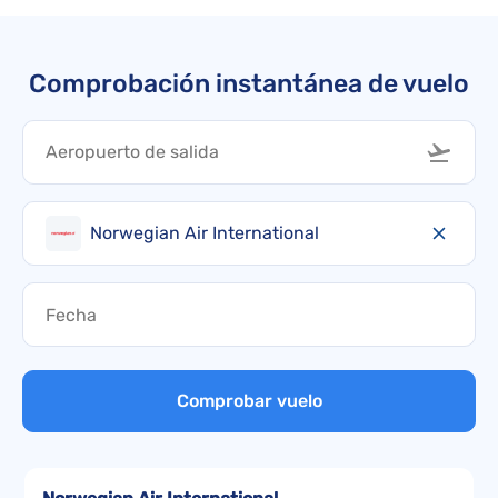
Comprobación instantánea de vuelo
Norwegian Air International
Comprobar vuelo