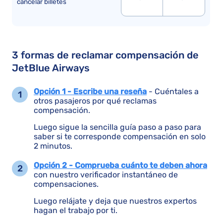
cancelar billetes
3 formas de reclamar compensación de
JetBlue Airways
Opción 1 - Escribe una reseña
- Cuéntales a
otros pasajeros por qué reclamas
compensación.
Luego sigue la sencilla guía paso a paso para
saber si te corresponde compensación en solo
2 minutos.
Opción 2 - Comprueba cuánto te deben ahora
con nuestro verificador instantáneo de
compensaciones.
Luego relájate y deja que nuestros expertos
hagan el trabajo por ti.