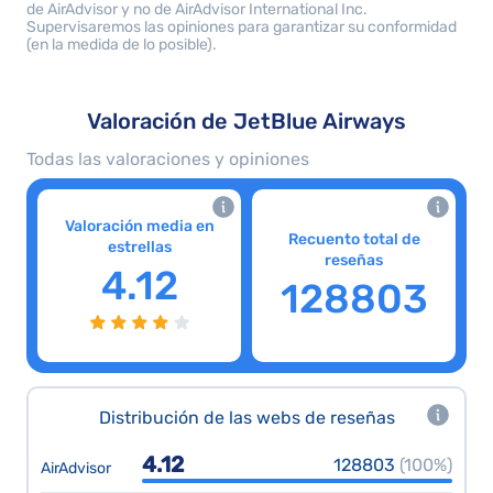
de AirAdvisor y no de AirAdvisor International Inc.
Supervisaremos las opiniones para garantizar su conformidad
(en la medida de lo posible).
Valoración de JetBlue Airways
Todas las valoraciones y opiniones
Valoración media en
Recuento total de
estrellas
reseñas
4.12
128803
Distribución de las webs de reseñas
4.12
128803
(100%)
AirAdvisor