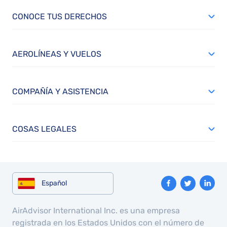
CONOCE TUS DERECHOS
AEROLÍNEAS Y VUELOS
COMPAÑÍA Y ASISTENCIA
COSAS LEGALES
Español
AirAdvisor International Inc. es una empresa
registrada en los Estados Unidos con el número de