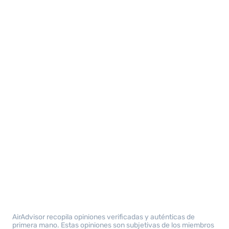
AirAdvisor recopila opiniones verificadas y auténticas de
primera mano. Estas opiniones son subjetivas de los miembros