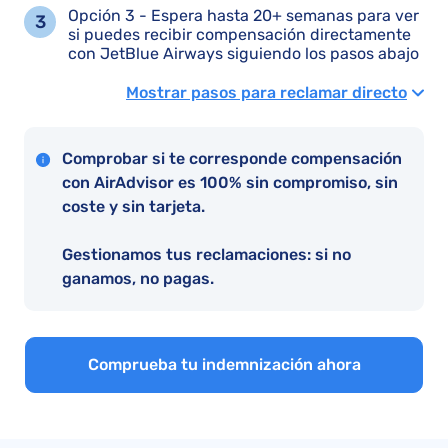
Opción 3 - Espera hasta 20+ semanas para ver
si puedes recibir compensación directamente
con JetBlue Airways siguiendo los pasos abajo
Mostrar pasos para reclamar directo
Comprobar si te corresponde compensación
con AirAdvisor es 100% sin compromiso, sin
coste y sin tarjeta.
Gestionamos tus reclamaciones: si no
ganamos, no pagas.
Comprueba tu indemnización ahora