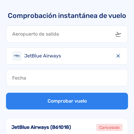
Comprobación instantánea de vuelo
JetBlue Airways
Comprobar vuelo
JetBlue Airways
(
B61018
)
Cancelado