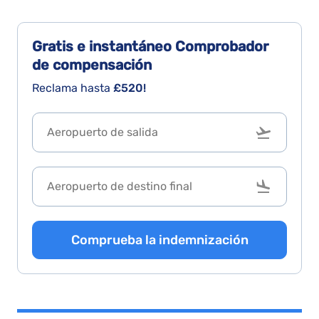
Gratis e instantáneo
Comprobador
de compensación
Reclama hasta
£520!
Comprueba la indemnización