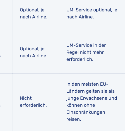
Optional, je
UM-Service optional, je
nach Airline.
nach Airline.
UM-Service in der
Optional, je
Regel nicht mehr
s
nach Airline
erforderlich.
In den meisten EU-
Ländern gelten sie als
Nicht
junge Erwachsene und
s
erforderlich.
können ohne
Einschränkungen
reisen.