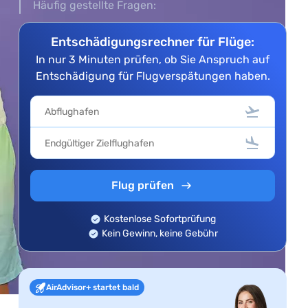
Häufig gestellte Fragen:
Entschädigungsrechner für Flüge:
In nur 3 Minuten prüfen, ob Sie Anspruch auf
Entschädigung für Flugverspätungen haben.
Flug prüfen
Kostenlose Sofortprüfung
Kein Gewinn, keine Gebühr
AirAdvisor+ startet bald