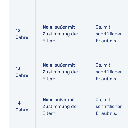
Nein
, außer mit
Ja, mit
12
Zustimmung der
schriftlicher
Jahre
Eltern.
Erlaubnis.
Nein
, außer mit
Ja, mit
13
Zustimmung der
schriftlicher
Jahre
Eltern.
Erlaubnis.
Nein
, außer mit
Ja, mit
14
Zustimmung der
schriftlicher
Jahre
Eltern.
Erlaubnis.