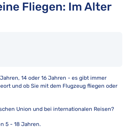
ine Fliegen: Im Alter
 Jahren, 14 oder 16 Jahren - es gibt immer
seort und ob Sie mit dem Flugzeug fliegen oder
schen Union und bei internationalen Reisen?
n 5 - 18 Jahren.