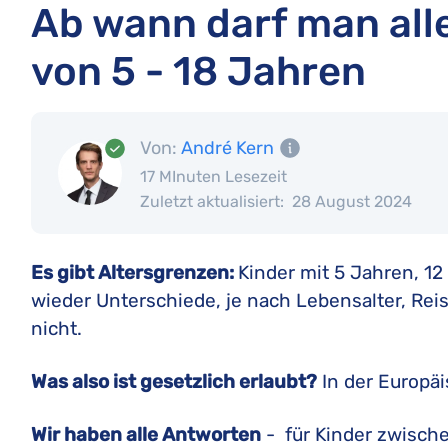
Ab wann darf man alle
von 5 - 18 Jahren
Von:
André Kern
17 MInuten Lesezeit
Zuletzt aktualisiert:
28 August 2024
Es gibt Altersgrenzen:
Kinder mit 5 Jahren, 12
wieder Unterschiede, je nach Lebensalter, Rei
nicht.
Was also ist gesetzlich erlaubt?
In der Europäi
Wir haben alle Antworten
- für Kinder zwische