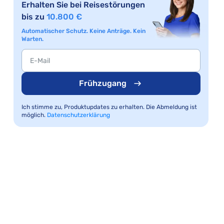
Erhalten Sie bei Reisestörungen
bis zu
10.800 €
Automatischer Schutz. Keine Anträge. Kein
Warten.
Frühzugang
Ich stimme zu, Produktupdates zu erhalten. Die Abmeldung ist
möglich.
Datenschutzerklärung