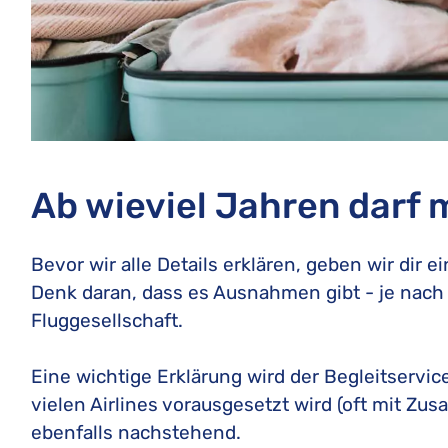
Ab wieviel Jahren darf m
Bevor wir alle Details erklären, geben wir dir 
Denk daran, dass es Ausnahmen gibt - je nach L
Fluggesellschaft.
Eine wichtige Erklärung wird der Begleitservic
vielen Airlines vorausgesetzt wird (oft mit Zus
ebenfalls nachstehend.