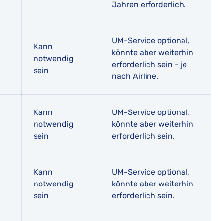
Jahren erforderlich.
UM-Service optional,
Kann
könnte aber weiterhin
notwendig
erforderlich sein - je
sein
nach Airline.
Kann
UM-Service optional,
notwendig
könnte aber weiterhin
sein
erforderlich sein.
Kann
UM-Service optional,
notwendig
könnte aber weiterhin
sein
erforderlich sein.