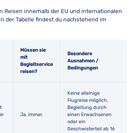
 Reisen innerhalb der EU und internationalen
in der Tabelle findest du nachstehend im
Müssen sie
Besondere
mit
Ausnahmen /
Begleitservice
Bedingungen
reisen?
Keine alleinige
Flugreise möglich,
t
Begleitung durch
er
Ja, immer.
einen Erwachsenen
oder ein
Geschwisterteil ab 16