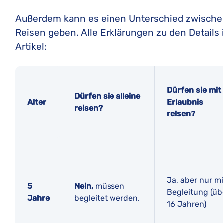
Außerdem kann es einen Unterschied zwischen
Reisen geben. Alle Erklärungen zu den Details 
Artikel:
Dürfen sie mit
Dürfen sie alleine
Alter
Erlaubnis
reisen?
reisen?
Ja, aber nur mi
5
Nein,
müssen
Begleitung (üb
Jahre
begleitet werden.
16 Jahren)