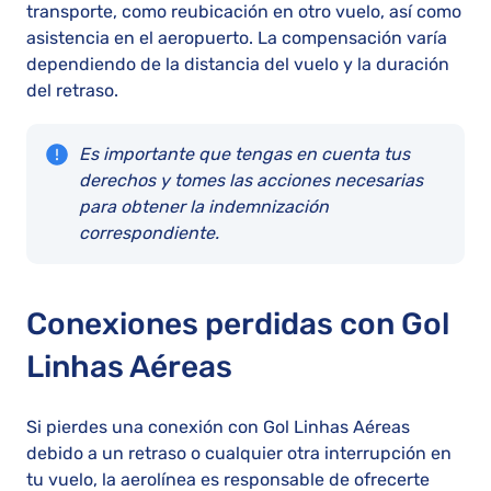
transporte, como reubicación en otro vuelo, así como
asistencia en el aeropuerto. La compensación varía
dependiendo de la distancia del vuelo y la duración
del retraso.
Es importante que tengas en cuenta tus
derechos y tomes las acciones necesarias
para obtener la indemnización
correspondiente.
Conexiones perdidas con Gol
Linhas Aéreas
Si pierdes una conexión con Gol Linhas Aéreas
debido a un retraso o cualquier otra interrupción en
tu vuelo, la aerolínea es responsable de ofrecerte