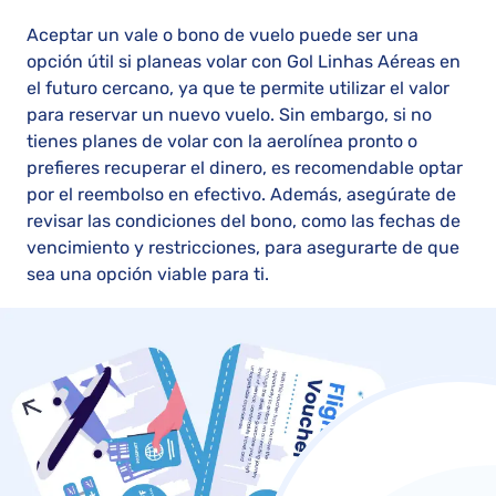
Aceptar un vale o bono de vuelo puede ser una
opción útil si planeas volar con Gol Linhas Aéreas en
el futuro cercano, ya que te permite utilizar el valor
para reservar un nuevo vuelo. Sin embargo, si no
tienes planes de volar con la aerolínea pronto o
prefieres recuperar el dinero, es recomendable optar
por el reembolso en efectivo. Además, asegúrate de
revisar las condiciones del bono, como las fechas de
vencimiento y restricciones, para asegurarte de que
sea una opción viable para ti.