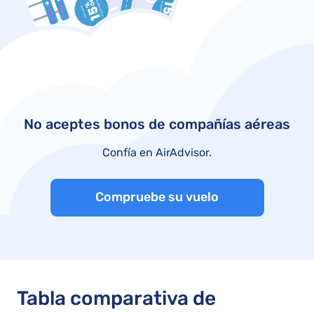
No aceptes bonos de compañías aéreas
Confía en AirAdvisor.
Compruebe su vuelo
Tabla comparativa de