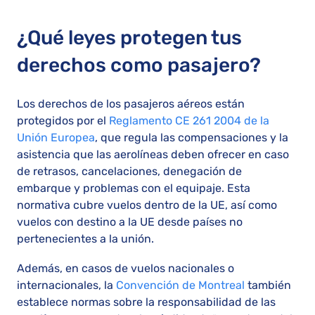
¿Qué leyes protegen tus
derechos como pasajero?
Los derechos de los pasajeros aéreos están
protegidos por el
Reglamento CE 261 2004 de la
Unión Europea
, que regula las compensaciones y la
asistencia que las aerolíneas deben ofrecer en caso
de retrasos, cancelaciones, denegación de
embarque y problemas con el equipaje. Esta
normativa cubre vuelos dentro de la UE, así como
vuelos con destino a la UE desde países no
pertenecientes a la unión.
Además, en casos de vuelos nacionales o
internacionales, la
Convención de Montreal
también
establece normas sobre la responsabilidad de las