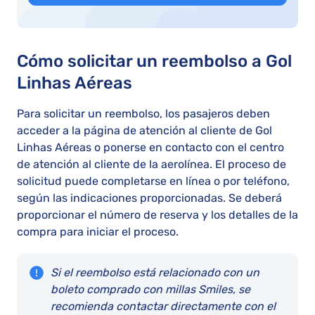
Cómo solicitar un reembolso a Gol
Linhas Aéreas
Para solicitar un reembolso, los pasajeros deben
acceder a la página de atención al cliente de Gol
Linhas Aéreas o ponerse en contacto con el centro
de atención al cliente de la aerolínea. El proceso de
solicitud puede completarse en línea o por teléfono,
según las indicaciones proporcionadas. Se deberá
proporcionar el número de reserva y los detalles de la
compra para iniciar el proceso.
Si el reembolso está relacionado con un
boleto comprado con millas Smiles, se
recomienda contactar directamente con el