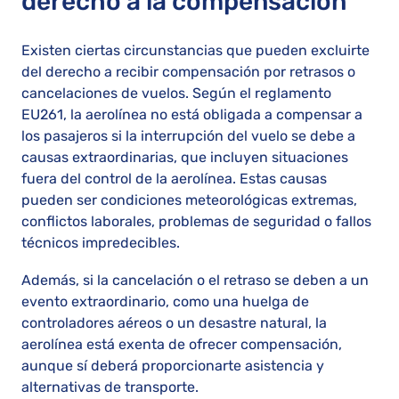
derecho a la compensación
Existen ciertas circunstancias que pueden excluirte
del derecho a recibir compensación por retrasos o
cancelaciones de vuelos. Según el reglamento
EU261, la aerolínea no está obligada a compensar a
los pasajeros si la interrupción del vuelo se debe a
causas extraordinarias, que incluyen situaciones
fuera del control de la aerolínea. Estas causas
pueden ser condiciones meteorológicas extremas,
conflictos laborales, problemas de seguridad o fallos
técnicos impredecibles.
Además, si la cancelación o el retraso se deben a un
evento extraordinario, como una huelga de
controladores aéreos o un desastre natural, la
aerolínea está exenta de ofrecer compensación,
aunque sí deberá proporcionarte asistencia y
alternativas de transporte.