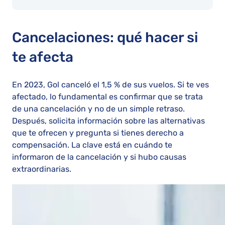
Cancelaciones: qué hacer si
te afecta
En 2023, Gol canceló el 1,5 % de sus vuelos. Si te ves
afectado, lo fundamental es confirmar que se trata
de una cancelación y no de un simple retraso.
Después, solicita información sobre las alternativas
que te ofrecen y pregunta si tienes derecho a
compensación. La clave está en cuándo te
informaron de la cancelación y si hubo causas
extraordinarias.