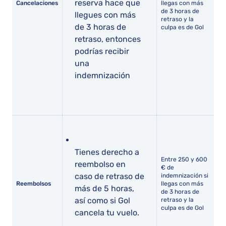
reserva hace que
Cancelaciones
llegas con más
de 3 horas de
llegues con más
retraso y la
de 3 horas de
culpa es de Gol
retraso, entonces
podrías recibir
una
indemnización
Tienes derecho a
Entre 250 y 600
reembolso en
€ de
caso de retraso de
indemnización si
Reembolsos
llegas con más
más de 5 horas,
de 3 horas de
así como si Gol
retraso y la
culpa es de Gol
cancela tu vuelo.