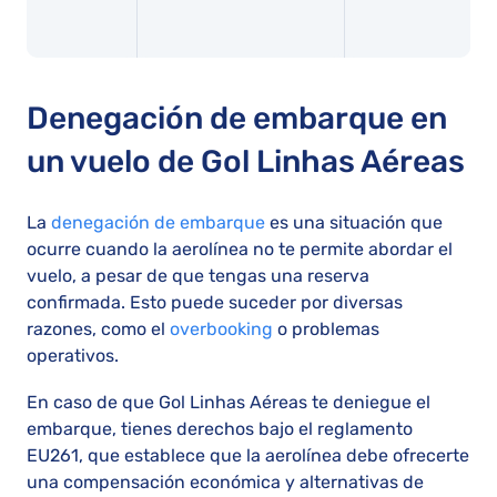
Denegación de embarque en
un vuelo de Gol Linhas Aéreas
La
denegación de embarque
es una situación que
ocurre cuando la aerolínea no te permite abordar el
vuelo, a pesar de que tengas una reserva
confirmada. Esto puede suceder por diversas
razones, como el
overbooking
o problemas
operativos.
En caso de que Gol Linhas Aéreas te deniegue el
embarque, tienes derechos bajo el reglamento
EU261, que establece que la aerolínea debe ofrecerte
una compensación económica y alternativas de