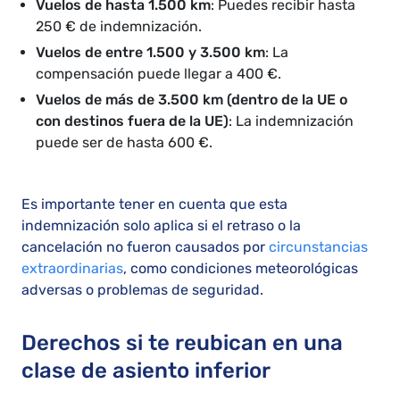
Vuelos de hasta 1.500 km
: Puedes recibir hasta
250 € de indemnización.
Vuelos de entre 1.500 y 3.500 km
: La
compensación puede llegar a 400 €.
Vuelos de más de 3.500 km (dentro de la UE o
con destinos fuera de la UE)
: La indemnización
puede ser de hasta 600 €.
Es importante tener en cuenta que esta
indemnización solo aplica si el retraso o la
cancelación no fueron causados por
circunstancias
extraordinarias
, como condiciones meteorológicas
adversas o problemas de seguridad.
Derechos si te reubican en una
clase de asiento inferior