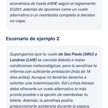
económica de hasta 600€ según el reglamento
EU261, además de opciones como un vuelo
alternativo o un reembolso completo si decides
no viajar.
Escenario de ejemplo 2
Supongamos que tu vuelo
de Sao Paulo (GRU) a
Londres (LHR)
se cancela debido a malas
condiciones meteorológicas, pero la aerolínea te
informa con suficiente antelación (más de 14
días antes). Aunque no tendrías derecho a
solicitar una indemnización, Gol Linhas Aéreas
debe ofrecerte un vuelo alternativo lo más
pronto posible o la opción de reembolsar tu
billete. Además, la aerolínea podría
proporcionarte asistencia durante la espera,