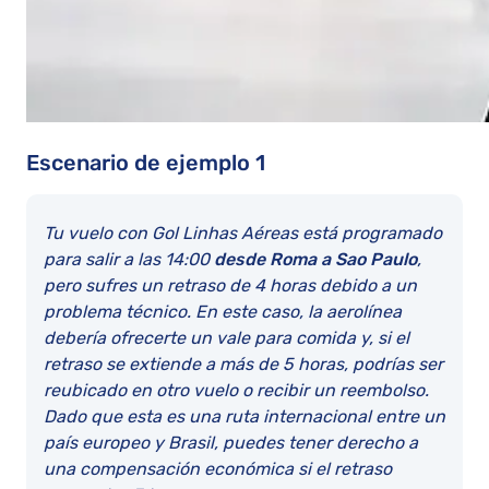
Escenario de ejemplo 1
Tu vuelo con Gol Linhas Aéreas está programado
para salir a las 14:00
desde Roma a Sao Paulo
,
pero sufres un retraso de 4 horas debido a un
problema técnico. En este caso, la aerolínea
debería ofrecerte un vale para comida y, si el
retraso se extiende a más de 5 horas, podrías ser
reubicado en otro vuelo o recibir un reembolso.
Dado que esta es una ruta internacional entre un
país europeo y Brasil, puedes tener derecho a
una compensación económica si el retraso