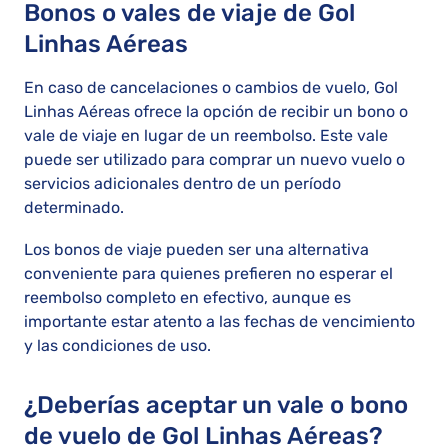
Bonos o vales de viaje de Gol
Linhas Aéreas
En caso de cancelaciones o cambios de vuelo, Gol
Linhas Aéreas ofrece la opción de recibir un bono o
vale de viaje en lugar de un reembolso. Este vale
puede ser utilizado para comprar un nuevo vuelo o
servicios adicionales dentro de un período
determinado.
Los bonos de viaje pueden ser una alternativa
conveniente para quienes prefieren no esperar el
reembolso completo en efectivo, aunque es
importante estar atento a las fechas de vencimiento
y las condiciones de uso.
¿Deberías aceptar un vale o bono
de vuelo de Gol Linhas Aéreas?