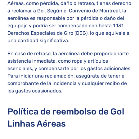
Aéreas, como pérdida, daño o retraso, tienes derecho
a reclamar a Gol. Según el Convenio de Montreal, la
aerolínea es responsable por la pérdida o daño del
equipaje y podría ser compensada con hasta 1.131
Derechos Especiales de Giro (DEG), lo que equivale a
una cantidad significativa.
En caso de retraso, la aerolínea debe proporcionarte
asistencia inmediata, como ropa y artículos
esenciales, y compensarte por los gastos adicionales.
Para iniciar una reclamación, asegúrate de tener el
comprobante de la incidencia y cualquier recibo de
los gastos ocasionados.
Política de reembolso de Gol
Linhas Aéreas