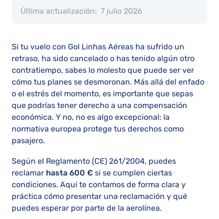
Última actualización:
7 julio 2026
Si tu vuelo con Gol Linhas Aéreas ha sufrido un
retraso, ha sido cancelado o has tenido algún otro
contratiempo, sabes lo molesto que puede ser ver
cómo tus planes se desmoronan. Más allá del enfado
o el estrés del momento, es importante que sepas
que podrías tener derecho a una compensación
económica. Y no, no es algo excepcional: la
normativa europea protege tus derechos como
pasajero.
Según el Reglamento (CE) 261/2004, puedes
reclamar
hasta 600 €
si se cumplen ciertas
condiciones. Aquí te contamos de forma clara y
práctica cómo presentar una reclamación y qué
puedes esperar por parte de la aerolínea.