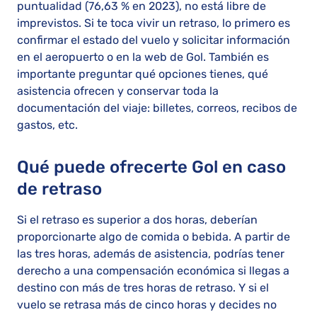
puntualidad (76,63 % en 2023), no está libre de
imprevistos. Si te toca vivir un retraso, lo primero es
confirmar el estado del vuelo y solicitar información
en el aeropuerto o en la web de Gol. También es
importante preguntar qué opciones tienes, qué
asistencia ofrecen y conservar toda la
documentación del viaje: billetes, correos, recibos de
gastos, etc.
Qué puede ofrecerte Gol en caso
de retraso
Si el retraso es superior a dos horas, deberían
proporcionarte algo de comida o bebida. A partir de
las tres horas, además de asistencia, podrías tener
derecho a una compensación económica si llegas a
destino con más de tres horas de retraso. Y si el
vuelo se retrasa más de cinco horas y decides no