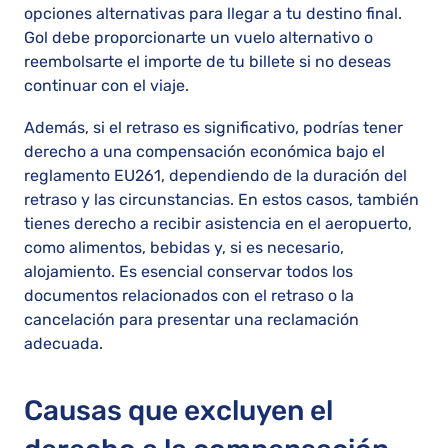
opciones alternativas para llegar a tu destino final.
Gol debe proporcionarte un vuelo alternativo o
reembolsarte el importe de tu billete si no deseas
continuar con el viaje.
Además, si el retraso es significativo, podrías tener
derecho a una compensación económica bajo el
reglamento EU261, dependiendo de la duración del
retraso y las circunstancias. En estos casos, también
tienes derecho a recibir asistencia en el aeropuerto,
como alimentos, bebidas y, si es necesario,
alojamiento. Es esencial conservar todos los
documentos relacionados con el retraso o la
cancelación para presentar una reclamación
adecuada.
Causas que excluyen el