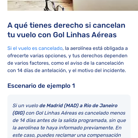
A qué tienes derecho si cancelan
tu vuelo con Gol Linhas Aéreas
Si el vuelo es cancelado
, la aerolínea está obligada a
ofrecerte varias opciones, y tus derechos dependen
de varios factores, como el aviso de la cancelación
con 14 días de antelación, y el motivo del incidente.
Escenario de ejemplo 1
Si un vuelo
de Madrid (MAD) a Rio de Janeiro
(GIG)
con Gol Linhas Aéreas es cancelado menos
de 14 días antes de la salida programada, sin que
la aerolínea te haya informado previamente. En
este caso, puedes reclamar una compensación