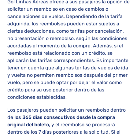
Gol Linhas Aéreas ofrece a sus pasajeros la opción de
solicitar un reembolso en caso de cambios o
cancelaciones de vuelos. Dependiendo de la tarifa
adquirida, los reembolsos pueden estar sujetos a
ciertas deducciones, como tarifas por cancelación,
no presentación o reembolso, según las condiciones
acordadas al momento de la compra. Además, si el
reembolso está relacionado con un crédito, se
aplicarán las tarifas correspondientes. Es importante
tener en cuenta que algunas tarifas de vuelos de ida
y vuelta no permiten reembolsos después del primer
vuelo, pero se puede optar por dejar el valor como
crédito para su uso posterior dentro de las
condiciones establecidas.
Los pasajeros pueden solicitar un reembolso dentro
de
los 365 días consecutivos desde la compra
original del boleto,
y el reembolso se procesará
dentro de los 7 días posteriores a la solicitud. Si el