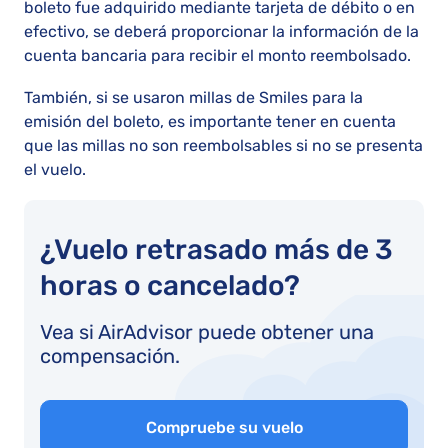
boleto fue adquirido mediante tarjeta de débito o en
efectivo, se deberá proporcionar la información de la
cuenta bancaria para recibir el monto reembolsado.
También, si se usaron millas de Smiles para la
emisión del boleto, es importante tener en cuenta
que las millas no son reembolsables si no se presenta
el vuelo.
¿Vuelo retrasado más de 3
horas o cancelado?
Vea si AirAdvisor puede obtener una
compensación.
Compruebe su vuelo