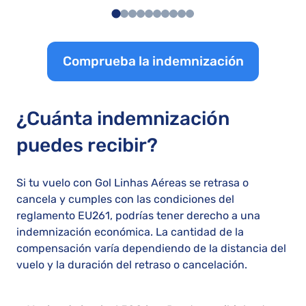
Comprueba la indemnización
¿Cuánta indemnización
puedes recibir?
Si tu vuelo con Gol Linhas Aéreas se retrasa o
cancela y cumples con las condiciones del
reglamento EU261, podrías tener derecho a una
indemnización económica. La cantidad de la
compensación varía dependiendo de la distancia del
vuelo y la duración del retraso o cancelación.