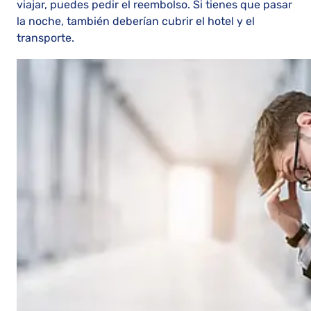
viajar, puedes pedir el reembolso. Si tienes que pasar
la noche, también deberían cubrir el hotel y el
transporte.