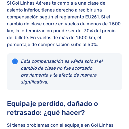
Si Gol Linhas Aéreas te cambia a una clase de
asiento inferior, tienes derecho a recibir una
compensación según el reglamento EU261. Si el
cambio de clase ocurre en vuelos de menos de 1.500
km, la indemnización puede ser del 30% del precio
del billete. En vuelos de más de 1.500 km, el
porcentaje de compensación sube al 50%.
Esta compensación es válida solo si el
cambio de clase no fue acordado
previamente y te afecta de manera
significativa.
Equipaje perdido, dañado o
retrasado: ¿qué hacer?
Si tienes problemas con el equipaje en Gol Linhas