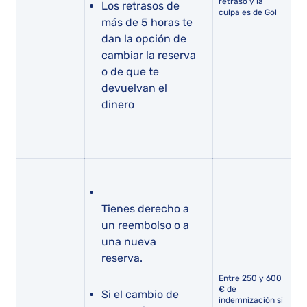
retraso y la
Los retrasos de
culpa es de Gol
más de 5 horas te
dan la opción de
cambiar la reserva
o de que te
devuelvan el
dinero
Tienes derecho a
un reembolso o a
una nueva
reserva.
Entre 250 y 600
€ de
Si el cambio de
indemnización si