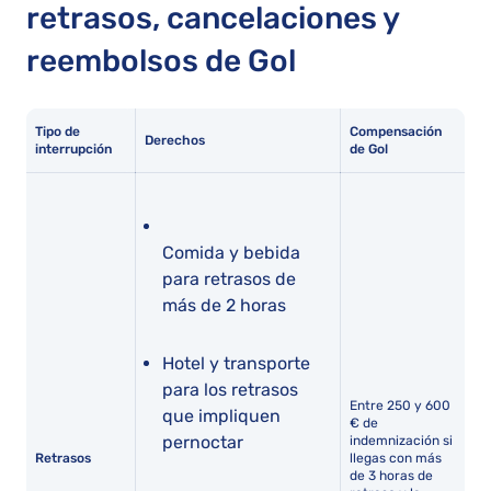
retrasos, cancelaciones y
reembolsos de Gol
Tipo de
Compensación
Derechos
interrupción
de Gol
Comida y bebida
para retrasos de
más de 2 horas
Hotel y transporte
para los retrasos
Entre 250 y 600
que impliquen
€ de
pernoctar
indemnización si
Retrasos
llegas con más
de 3 horas de