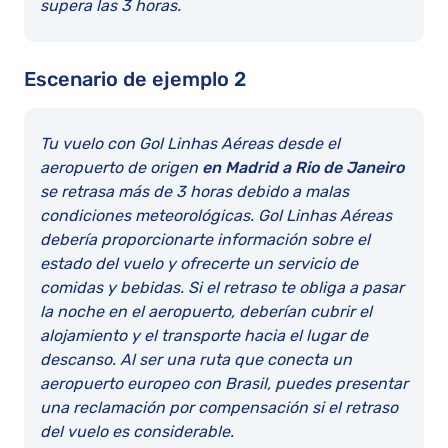
supera las 3 horas.
Escenario de ejemplo 2
Tu vuelo con Gol Linhas Aéreas desde el
aeropuerto de origen
en Madrid a Rio de Janeiro
se retrasa más de 3 horas debido a malas
condiciones meteorológicas. Gol Linhas Aéreas
debería proporcionarte información sobre el
estado del vuelo y ofrecerte un servicio de
comidas y bebidas. Si el retraso te obliga a pasar
la noche en el aeropuerto, deberían cubrir el
alojamiento y el transporte hacia el lugar de
descanso. Al ser una ruta que conecta un
aeropuerto europeo con Brasil, puedes presentar
una reclamación por compensación si el retraso
del vuelo es considerable.