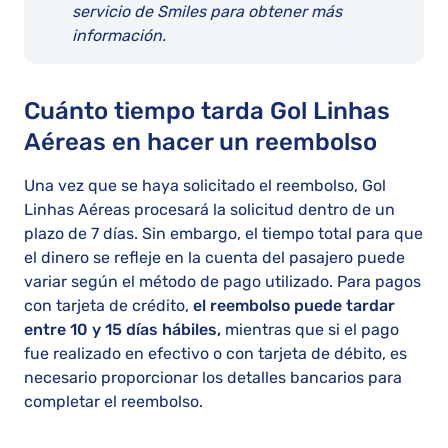
servicio de Smiles para obtener más
información.
Cuánto tiempo tarda Gol Linhas
Aéreas en hacer un reembolso
Una vez que se haya solicitado el reembolso, Gol
Linhas Aéreas procesará la solicitud dentro de un
plazo de 7 días. Sin embargo, el tiempo total para que
el dinero se refleje en la cuenta del pasajero puede
variar según el método de pago utilizado. Para pagos
con tarjeta de crédito,
el reembolso puede tardar
entre 10 y 15 días hábiles,
mientras que si el pago
fue realizado en efectivo o con tarjeta de débito, es
necesario proporcionar los detalles bancarios para
completar el reembolso.