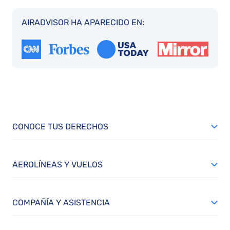
AIRADVISOR HA APARECIDO EN:
CONOCE TUS DERECHOS
AEROLÍNEAS Y VUELOS
COMPAÑÍA Y ASISTENCIA