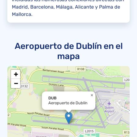
Madrid, Barcelona, Málaga, Alicante y Palma de
Mallorca.
Aeropuerto de Dublín en el
mapa
+
−
×
DUB
Aeropuerto de Dublín