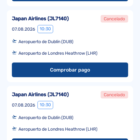
Japan Airlines
(
JL7140
)
Cancelado
10:30
07.08.2026
Aeropuerto de Dublín (DUB)
Aeropuerto de Londres Heathrow (LHR)
Comprobar pago
Japan Airlines
(
JL7140
)
Cancelado
10:30
07.08.2026
Aeropuerto de Dublín (DUB)
Aeropuerto de Londres Heathrow (LHR)