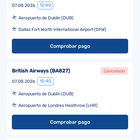
12:40
07.08.2026
Aeropuerto de Dublín (DUB)
Dallas Fort Worth International Airport (DFW)
Comprobar pago
British Airways
(
BA827
)
Cancelado
10:40
07.08.2026
Aeropuerto de Dublín (DUB)
Aeropuerto de Londres Heathrow (LHR)
Comprobar pago