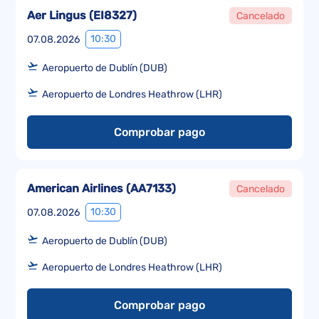
Aer Lingus
(
EI8327
)
Cancelado
10:30
07.08.2026
Aeropuerto de Dublín (DUB)
Aeropuerto de Londres Heathrow (LHR)
Comprobar pago
American Airlines
(
AA7133
)
Cancelado
10:30
07.08.2026
Aeropuerto de Dublín (DUB)
Aeropuerto de Londres Heathrow (LHR)
Comprobar pago