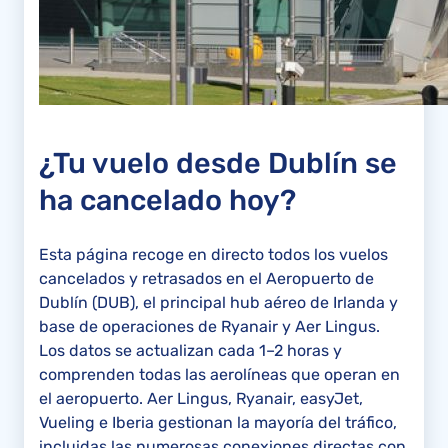
¿Tu vuelo desde Dublín se
ha cancelado hoy?
Esta página recoge en directo todos los vuelos
cancelados y retrasados en el Aeropuerto de
Dublín (DUB), el principal hub aéreo de Irlanda y
base de operaciones de Ryanair y Aer Lingus.
Los datos se actualizan cada 1–2 horas y
comprenden todas las aerolíneas que operan en
el aeropuerto. Aer Lingus, Ryanair, easyJet,
Vueling e Iberia gestionan la mayoría del tráfico,
incluidas las numerosas conexiones directas con