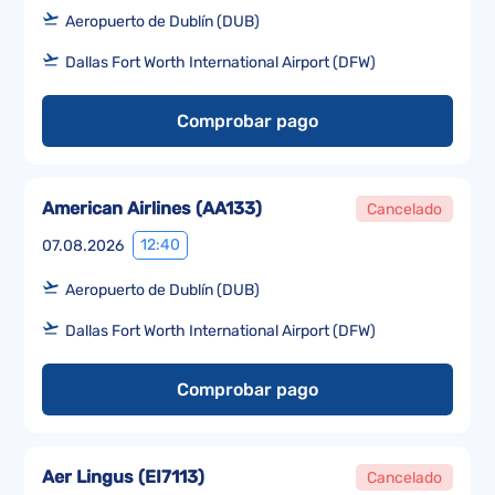
Aeropuerto de Dublín (DUB)
Dallas Fort Worth International Airport (DFW)
Comprobar pago
American Airlines
(
AA133
)
Cancelado
12:40
07.08.2026
Aeropuerto de Dublín (DUB)
Dallas Fort Worth International Airport (DFW)
Comprobar pago
Aer Lingus
(
EI7113
)
Cancelado