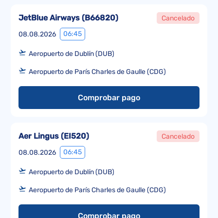
JetBlue Airways
(
B66820
)
Cancelado
06:45
08.08.2026
Aeropuerto de Dublín (DUB)
Aeropuerto de París Charles de Gaulle (CDG)
Comprobar pago
Aer Lingus
(
EI520
)
Cancelado
06:45
08.08.2026
Aeropuerto de Dublín (DUB)
Aeropuerto de París Charles de Gaulle (CDG)
Comprobar pago