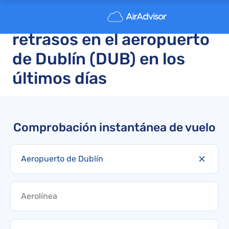
Vuelos cancelados y
retrasos en el aeropuerto
de Dublín (DUB) en los
últimos días
Comprobación instantánea de vuelo
Aeropuerto de Dublín