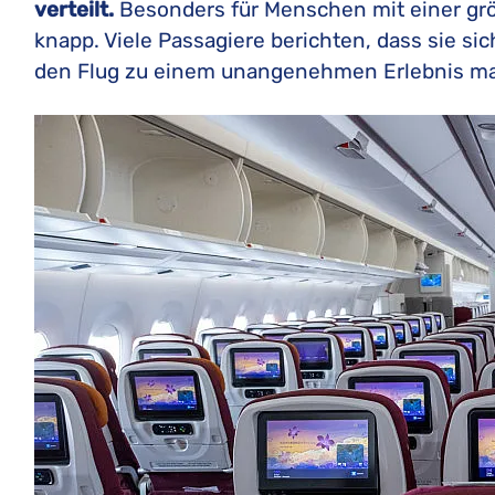
verteilt.
Besonders für Menschen mit einer grö
knapp. Viele Passagiere berichten, dass sie si
den Flug zu einem unangenehmen Erlebnis ma