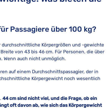
für Passagiere über 100 kg?
ür durchschnittliche Körpergrößen und -gewichte
 Breite von 43 bis 46 cm. Für Personen, die über
n. Wenn auch nicht unmöglich.
eren auf einem Durchschnittspassagier, der in
rchschnittliche Körpergewicht noch wesentlich
t.
44 cm sind nicht viel, und die Frage, ob ein
ngt oft davon ab, wie sich das Körpergewicht