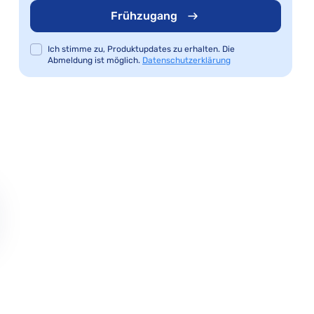
Frühzugang
Ich stimme zu, Produktupdates zu erhalten. Die
Abmeldung ist möglich.
Datenschutzerklärung