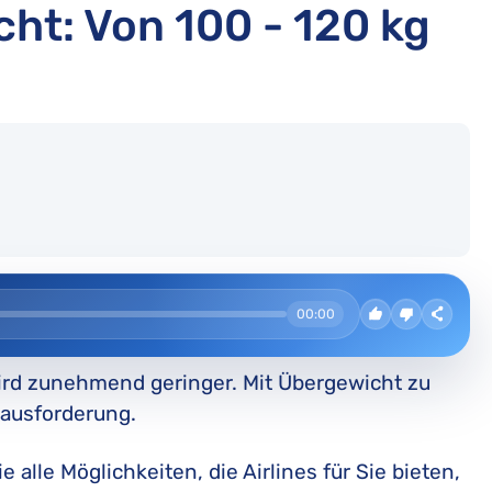
ht: Von 100 - 120 kg
00:00
wird zunehmend geringer. Mit Übergewicht zu
rausforderung.
e alle Möglichkeiten, die Airlines für Sie bieten,