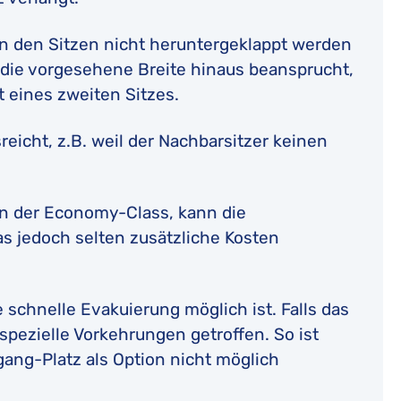
 den Sitzen nicht heruntergeklappt werden
 die vorgesehene Breite hinaus beansprucht,
it eines zweiten Sitzes.
eicht, z.B. weil der Nachbarsitzer keinen
n der Economy-Class, kann die
s jedoch selten zusätzliche Kosten
ne schnelle Evakuierung möglich ist. Falls das
pezielle Vorkehrungen getroffen. So ist
gang-Platz als Option nicht möglich