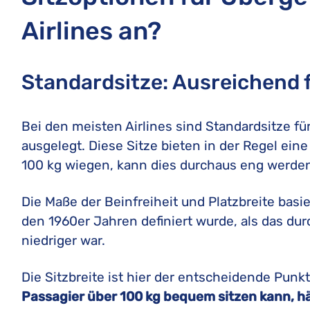
Airlines an?
Standardsitze: Ausreichend 
Bei den meisten Airlines sind Standardsitze f
ausgelegt. Diese Sitze bieten in der Regel eine
100 kg wiegen, kann dies durchaus eng werde
Die Maße der Beinfreiheit und Platzbreite basi
den 1960er Jahren definiert wurde, als das du
niedriger war.
Die Sitzbreite ist hier der entscheidende Punk
Passagier über 100 kg bequem sitzen kann, hä