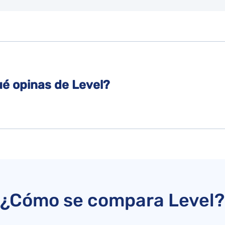
ué opinas de Level?
¿Cómo se compara Level?