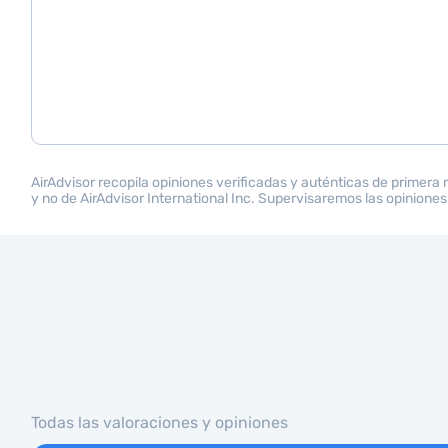
AirAdvisor recopila opiniones verificadas y auténticas de primera
y no de AirAdvisor International Inc. Supervisaremos las opiniones
Todas las valoraciones y opiniones