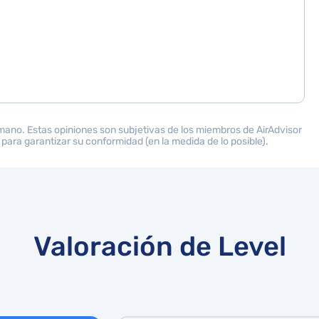
 mano. Estas opiniones son subjetivas de los miembros de AirAdvisor
 para garantizar su conformidad (en la medida de lo posible).
Valoración de Level