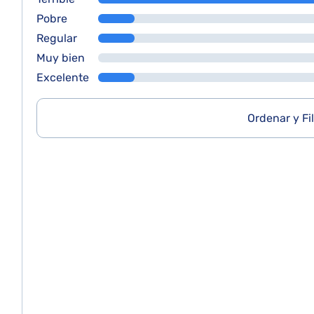
Pobre
Regular
Muy bien
Excelente
Ordenar y Fil