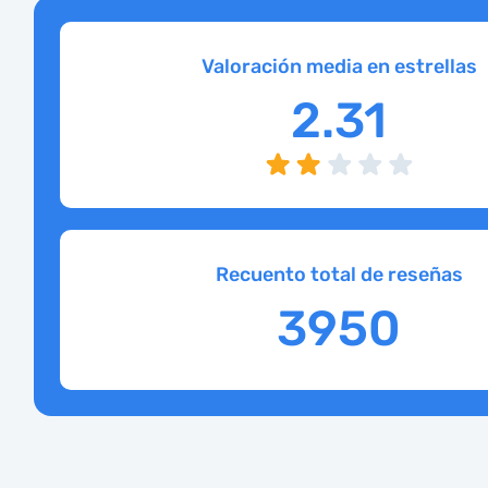
Valoración media en estrellas
2.31
Recuento total de reseñas
3950