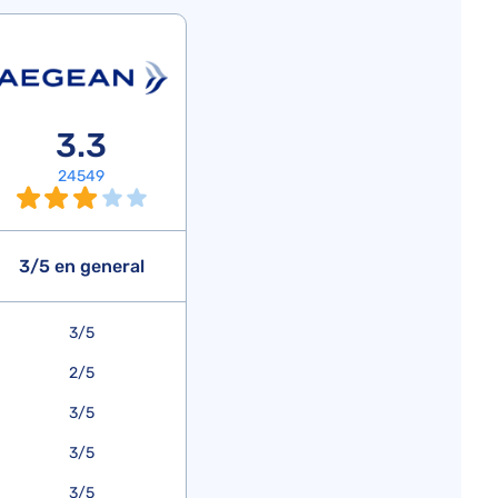
3.3
24549
3/5 en general
3/5
2/5
3/5
3/5
3/5