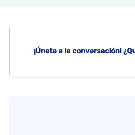
¡Únete a la conversación! ¿Q