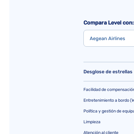
Compara Level con:
Aegean Airlines
Desglose de estrellas
Facilidad de compensació
Entretenimiento a bordo (Wi
Política y gestión de equip
Limpieza
Atención al cliente