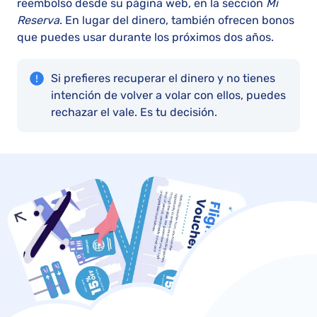
reembolso desde su página web, en la sección
Mi
Reserva
. En lugar del dinero, también ofrecen bonos
que puedes usar durante los próximos dos años.
Si prefieres recuperar el dinero y no tienes
intención de volver a volar con ellos, puedes
rechazar el vale. Es tu decisión.