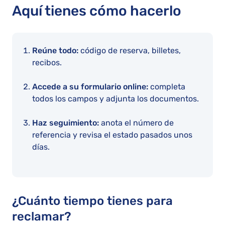
Aquí tienes cómo hacerlo
Reúne todo:
código de reserva, billetes,
recibos.
Accede a su formulario online:
completa
todos los campos y adjunta los documentos.
Haz seguimiento:
anota el número de
referencia y revisa el estado pasados unos
días.
¿Cuánto tiempo tienes para
reclamar?