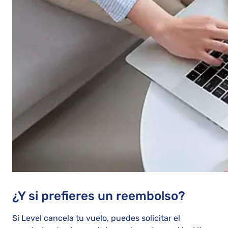
¿Y si prefieres un reembolso?
Si Level cancela tu vuelo, puedes solicitar el