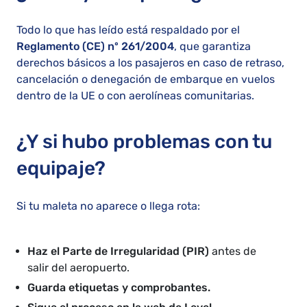
Todo lo que has leído está respaldado por el
Reglamento (CE) nº 261/2004
, que garantiza
derechos básicos a los pasajeros en caso de retraso,
cancelación o denegación de embarque en vuelos
dentro de la UE o con aerolíneas comunitarias.
¿Y si hubo problemas con tu
equipaje?
Si tu maleta no aparece o llega rota:
Haz el Parte de Irregularidad (PIR)
antes de
salir del aeropuerto.
Guarda etiquetas y comprobantes.