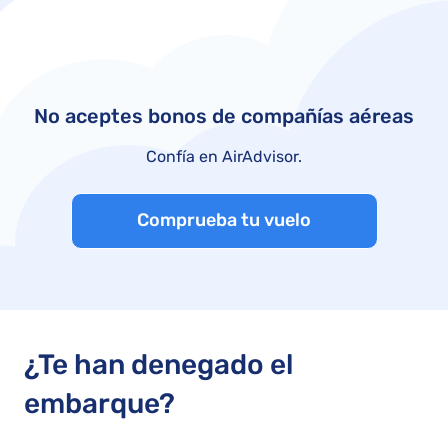
No aceptes bonos de compañías aéreas
Confía en AirAdvisor.
Comprueba tu vuelo
¿Te han denegado el
embarque?