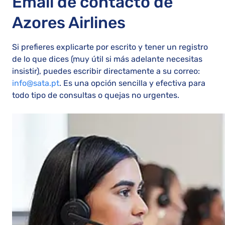
Email de contacto de
Azores Airlines
Si prefieres explicarte por escrito y tener un registro
de lo que dices (muy útil si más adelante necesitas
insistir), puedes escribir directamente a su correo:
info@sata.pt
. Es una opción sencilla y efectiva para
todo tipo de consultas o quejas no urgentes.