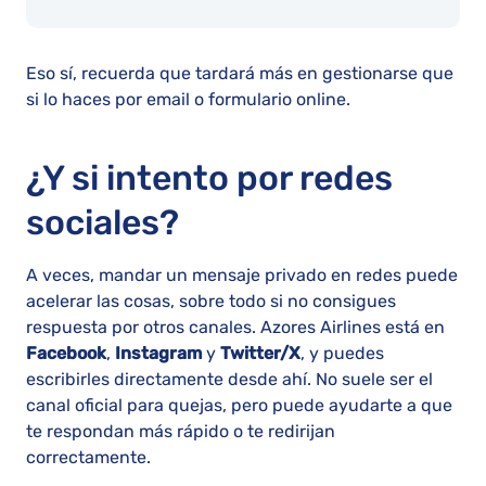
Eso sí, recuerda que tardará más en gestionarse que
si lo haces por email o formulario online.
¿Y si intento por redes
sociales?
A veces, mandar un mensaje privado en redes puede
acelerar las cosas, sobre todo si no consigues
respuesta por otros canales. Azores Airlines está en
Facebook
,
Instagram
y
Twitter/X
, y puedes
escribirles directamente desde ahí. No suele ser el
canal oficial para quejas, pero puede ayudarte a que
te respondan más rápido o te redirijan
correctamente.