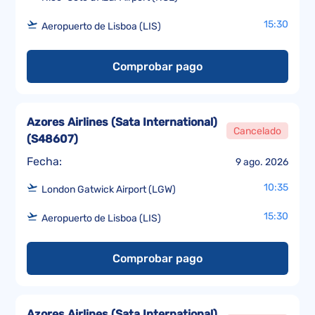
15:30
Aeropuerto de Lisboa (LIS)
Comprobar pago
Azores Airlines (Sata International)
Cancelado
(
S48607
)
Fecha:
9 ago. 2026
10:35
London Gatwick Airport (LGW)
15:30
Aeropuerto de Lisboa (LIS)
Comprobar pago
Azores Airlines (Sata International)