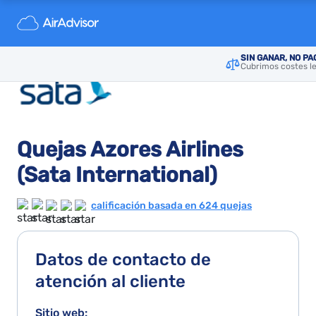
SIN GANAR, NO P
Cubrimos costes le
Quejas Azores Airlines
(Sata International)
calificación basada en 624 quejas
Datos de contacto de
atención al cliente
Sitio web: