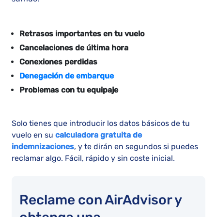
Retrasos importantes en tu vuelo
Cancelaciones de última hora
Conexiones perdidas
Denegación de embarque
Problemas con tu equipaje
Solo tienes que introducir los datos básicos de tu
vuelo en su
calculadora gratuita de
indemnizaciones
, y te dirán en segundos si puedes
reclamar algo. Fácil, rápido y sin coste inicial.
Reclame con AirAdvisor y