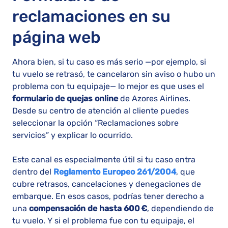
reclamaciones en su
página web
Ahora bien, si tu caso es más serio —por ejemplo, si
tu vuelo se retrasó, te cancelaron sin aviso o hubo un
problema con tu equipaje— lo mejor es que uses el
formulario de quejas online
de Azores Airlines.
Desde su centro de atención al cliente puedes
seleccionar la opción “Reclamaciones sobre
servicios” y explicar lo ocurrido.
Este canal es especialmente útil si tu caso entra
dentro del
Reglamento Europeo 261/2004
, que
cubre retrasos, cancelaciones y denegaciones de
embarque. En esos casos, podrías tener derecho a
una
compensación de hasta 600 €
, dependiendo de
tu vuelo. Y si el problema fue con tu equipaje, el