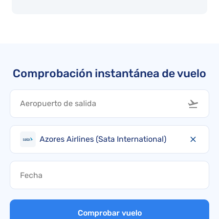
Comprobación instantánea de vuelo
Azores Airlines (Sata International)
Comprobar vuelo