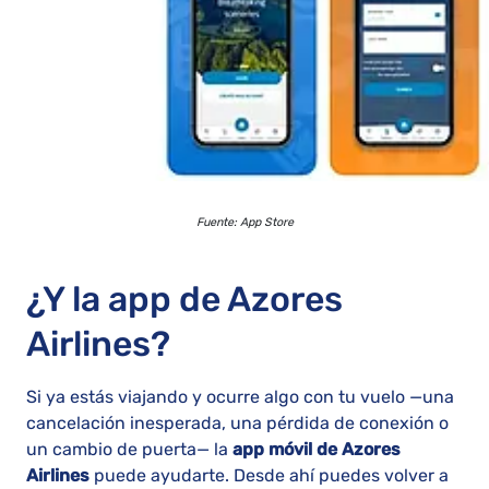
Fuente: App Store
¿Y la app de Azores
Airlines?
Si ya estás viajando y ocurre algo con tu vuelo —una
cancelación inesperada, una pérdida de conexión o
un cambio de puerta— la
app móvil de Azores
Airlines
puede ayudarte. Desde ahí puedes volver a