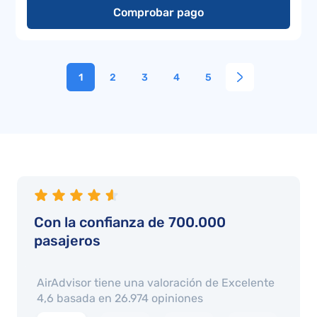
Comprobar pago
1
2
3
4
5
Con la confianza de 700.000
pasajeros
AirAdvisor tiene una valoración de
Excelente
4,6
basada en
26.974
opiniones