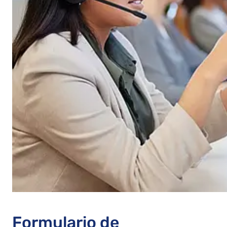
Formulario de