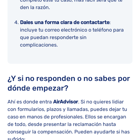
den la razón.
Dales una forma clara de contactarte
:
incluye tu correo electrónico o teléfono para
que puedan responderte sin
complicaciones.
¿Y si no responden o no sabes por
dónde empezar?
Ahí es donde entra
AirAdvisor
. Si no quieres lidiar
con formularios, plazos y llamadas, puedes dejar tu
caso en manos de profesionales. Ellos se encargan
de todo, desde presentar la reclamación hasta
conseguir la compensación. Pueden ayudarte si has
sufrido: