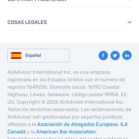
COSAS LEGALES
Español
AirAdvisor International Inc. es una empresa
registrada en los Estados Unidos con el número de
registro 7649235. Domicilio social: 16192 Coastal
Highway, Lewes, Delaware, código postal 19958, EE.
UU. Copyright © 2026 AirAdvisor International Inc.
Todos los derechos reservados. Las reclamaciones de
AirAdvisor son gestionadas por expertos jurídicos
afiliados a la
Asociación de Abogados Europeos
,
ILA
Canadá
y la
American Bar Association
.