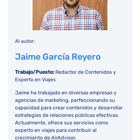
Al autor:
Jaime García Reyero
Trabajo/Puesto:
Redactor de Contenidos y
Experto en Viajes
Jaime ha trabajado en diversas empresas y
agencias de marketing, perfeccionando su
capacidad para crear contenidos y desarrollar
estrategias de relaciones públicas efectivas.
Actualmente, ofrece sus servicios como
experto en viajes para contribuir al
crecimiento de AirAdvisor.