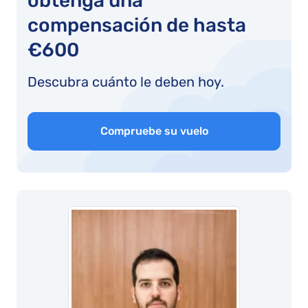
obtenga una
compensación de hasta
€600
Descubra cuánto le deben hoy.
Compruebe su vuelo