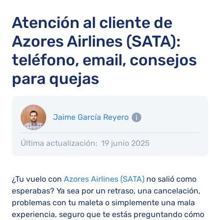
Atención al cliente de
Azores Airlines (SATA):
teléfono, email, consejos
para quejas
Jaime García Reyero
Última actualización:
19 junio 2025
¿Tu vuelo con
Azores Airlines (SATA)
no salió como
esperabas? Ya sea por un retraso, una cancelación,
problemas con tu maleta o simplemente una mala
experiencia, seguro que te estás preguntando cómo