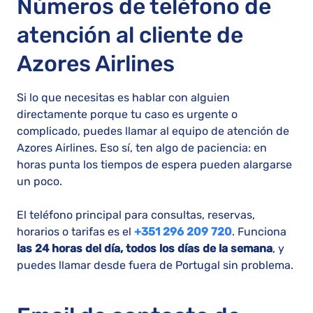
Números de teléfono de
atención al cliente de
Azores Airlines
Si lo que necesitas es hablar con alguien
directamente porque tu caso es urgente o
complicado, puedes llamar al equipo de atención de
Azores Airlines. Eso sí, ten algo de paciencia: en
horas punta los tiempos de espera pueden alargarse
un poco.
El teléfono principal para consultas, reservas,
horarios o tarifas es el
+351 296 209 720
. Funciona
las 24 horas del día, todos los días de la semana
, y
puedes llamar desde fuera de Portugal sin problema.