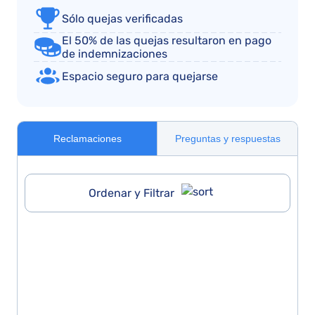
Sólo quejas verificadas
El 50% de las quejas resultaron en pago
de indemnizaciones
Espacio seguro para quejarse
Reclamaciones
Preguntas y respuestas
Ordenar y Filtrar