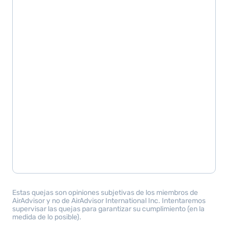
Estas quejas son opiniones subjetivas de los miembros de
AirAdvisor y no de AirAdvisor International Inc. Intentaremos
supervisar las quejas para garantizar su cumplimiento (en la
medida de lo posible).