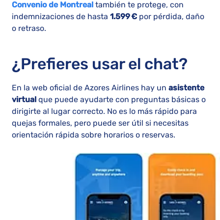
Convenio de Montreal
también te protege, con
indemnizaciones de hasta
1.599 €
por pérdida, daño
o retraso.
¿Prefieres usar el chat?
En la web oficial de Azores Airlines hay un
asistente
virtual
que puede ayudarte con preguntas básicas o
dirigirte al lugar correcto. No es lo más rápido para
quejas formales, pero puede ser útil si necesitas
orientación rápida sobre horarios o reservas.