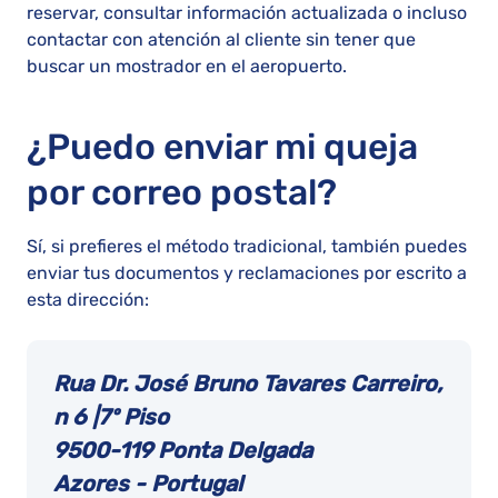
reservar, consultar información actualizada o incluso
contactar con atención al cliente sin tener que
buscar un mostrador en el aeropuerto.
¿Puedo enviar mi queja
por correo postal?
Sí, si prefieres el método tradicional, también puedes
enviar tus documentos y reclamaciones por escrito a
esta dirección:
Rua Dr. José Bruno Tavares Carreiro,
n 6 |7º Piso
9500-119 Ponta Delgada
Azores - Portugal