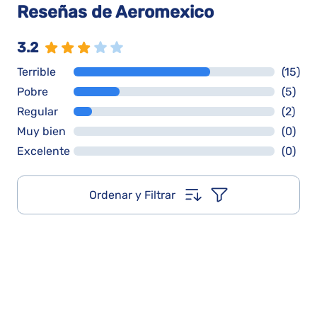
Reseñas de Aeromexico
3.2
Terrible
(15)
Pobre
(5)
Regular
(2)
Muy bien
(0)
Excelente
(0)
Ordenar y Filtrar