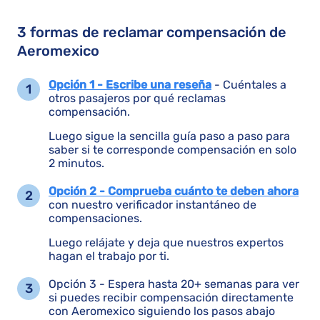
3 formas de reclamar compensación de
Aeromexico
Opción 1 - Escribe una reseña
- Cuéntales a
otros pasajeros por qué reclamas
compensación.
Luego sigue la sencilla guía paso a paso para
saber si te corresponde compensación en solo
2 minutos.
Opción 2 - Comprueba cuánto te deben ahora
con nuestro verificador instantáneo de
compensaciones.
Luego relájate y deja que nuestros expertos
hagan el trabajo por ti.
Opción 3 - Espera hasta 20+ semanas para ver
si puedes recibir compensación directamente
con Aeromexico siguiendo los pasos abajo