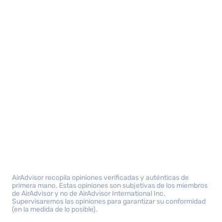
AirAdvisor recopila opiniones verificadas y auténticas de
primera mano. Estas opiniones son subjetivas de los miembros
de AirAdvisor y no de AirAdvisor International Inc.
Supervisaremos las opiniones para garantizar su conformidad
(en la medida de lo posible).