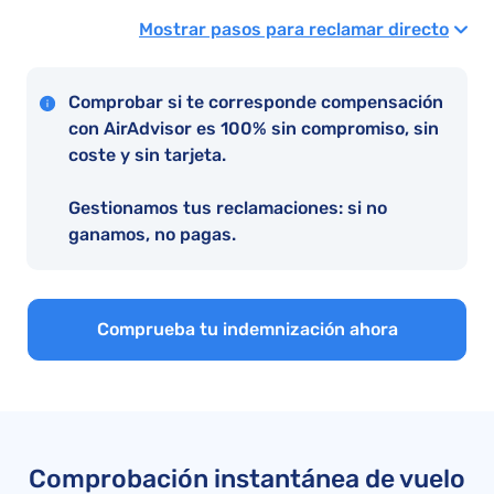
Mostrar pasos para reclamar directo
Comprobar si te corresponde compensación
con AirAdvisor es 100% sin compromiso, sin
coste y sin tarjeta.
Gestionamos tus reclamaciones: si no
ganamos, no pagas.
Comprueba tu indemnización ahora
Comprobación instantánea de vuelo