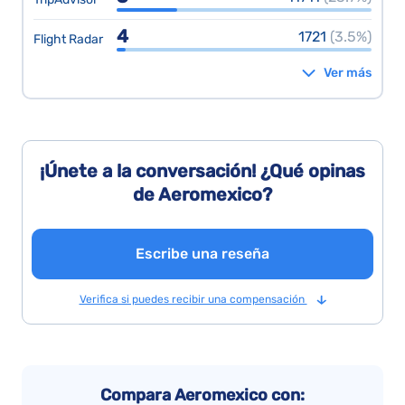
4
1721
(3.5%)
Flight Radar
Ver más
¡Únete a la conversación! ¿Qué opinas
de Aeromexico?
Escribe una reseña
Verifica si puedes recibir una compensación
Compara Aeromexico con: