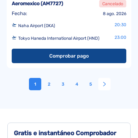
Aeromexico
(
AM7727
)
Cancelado
Fecha:
8 ago. 2026
20:30
Naha Airport (OKA)
23:00
Tokyo Haneda International Airport (HND)
Comprobar pago
1
2
3
4
5
Gratis e instantáneo
Comprobador