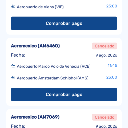
23:00
Aeropuerto de Viena (VIE)
Comprobar pago
Aeromexico
(
AM6460
)
Cancelado
Fecha:
9 ago. 2026
11:45
Aeropuerto Marco Polo de Venecia (VCE)
23:00
Aeropuerto Ámsterdam Schiphol (AMS)
Comprobar pago
Aeromexico
(
AM7069
)
Cancelado
Fecha:
9 ago. 2026