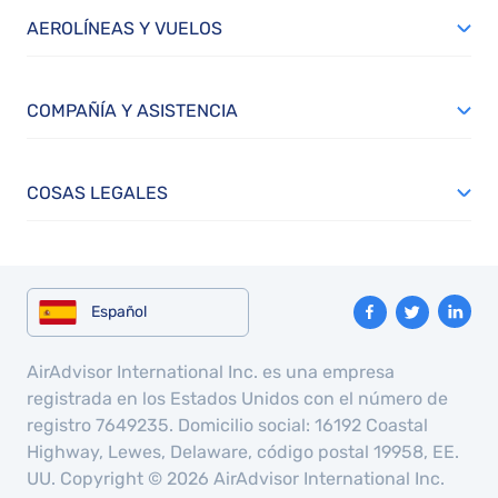
AEROLÍNEAS Y VUELOS
COMPAÑÍA Y ASISTENCIA
COSAS LEGALES
Español
AirAdvisor International Inc. es una empresa
registrada en los Estados Unidos con el número de
registro 7649235. Domicilio social: 16192 Coastal
Highway, Lewes, Delaware, código postal 19958, EE.
UU. Copyright © 2026 AirAdvisor International Inc.