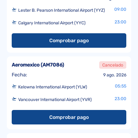
09:00
Lester B. Pearson International Airport (YYZ)
23:00
Calgary International Airport (YYC)
Comprobar pago
Aeromexico
(
AM7086
)
Cancelado
Fecha:
9 ago. 2026
05:55
Kelowna International Airport (YLW)
23:00
Vancouver International Airport (YVR)
Comprobar pago