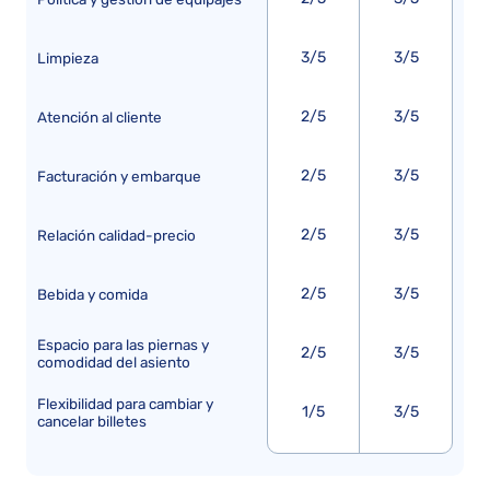
3/5
3/5
Limpieza
2/5
3/5
Atención al cliente
2/5
3/5
Facturación y embarque
2/5
3/5
Relación calidad-precio
2/5
3/5
Bebida y comida
Espacio para las piernas y
2/5
3/5
comodidad del asiento
Flexibilidad para cambiar y
1/5
3/5
cancelar billetes