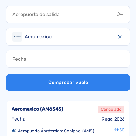
Aeromexico
Comprobar vuelo
Aeromexico
(
AM6343
)
Cancelado
Fecha:
9 ago. 2026
11:50
Aeropuerto Ámsterdam Schiphol (AMS)