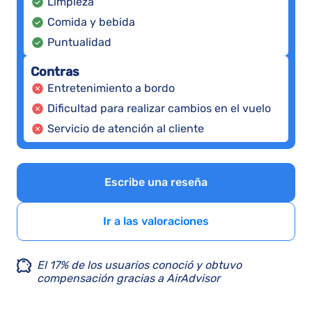
Limpieza
Comida y bebida
Puntualidad
Contras
Entretenimiento a bordo
Dificultad para realizar cambios en el vuelo
Servicio de atención al cliente
Escribe una reseña
Ir a las valoraciones
El 17% de los usuarios conoció y obtuvo
compensación gracias a AirAdvisor