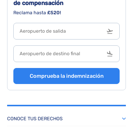
de compensación
Reclama hasta
£520!
Comprueba la indemnización
CONOCE TUS DERECHOS