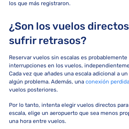
los que más registraron.
¿Son los vuelos directo
sufrir retrasos?
Reservar vuelos sin escalas es probablemente 
interrupciones en los vuelos, independientement
Cada vez que añades una escala adicional a un 
algún problema. Además, una
conexión perdid
vuelos posteriores.
Por lo tanto, intenta elegir vuelos directos par
escala, elige un aeropuerto que sea menos prop
una hora entre vuelos.