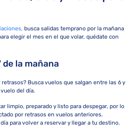
laciones,
busca salidas temprano por la mañana
para elegir el mes en el que volar, quédate con
 7 de la mañana
ar retrasos? Busca vuelos que salgan entre las 6 y
vuelo del día.
r limpio, preparado y listo para despegar, por lo
ado por retrasos en vuelos anteriores.
ía para volver a reservar y llegar a tu destino.