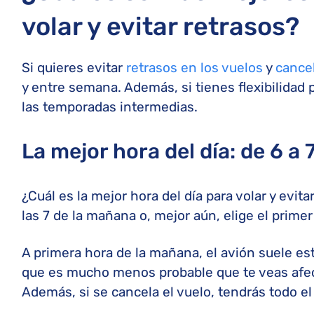
volar y evitar retrasos?
Si quieres evitar
retrasos en los vuelos
y
cance
y entre semana. Además, si tienes flexibilidad 
las temporadas intermedias.
La mejor hora del día: de 6 a
¿Cuál es la mejor hora del día para volar y evit
las 7 de la mañana o, mejor aún, elige el primer 
A primera hora de la mañana, el avión suele esta
que es mucho menos probable que te veas afect
Además, si se cancela el vuelo, tendrás todo el d