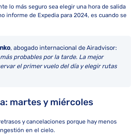
e lo más seguro sea elegir una hora de salida
timo informe de Expedia para 2024, es cuando se
enko
, abogado internacional de Airadvisor:
 más probables por la tarde. La mejor
rvar el primer vuelo del día y elegir rutas
a: martes y miércoles
retrasos y cancelaciones porque hay menos
ngestión en el cielo.