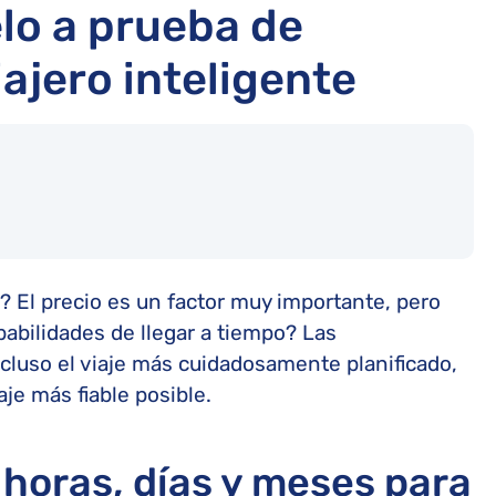
lo a prueba de
iajero inteligente
 El precio es un factor muy importante, pero
abilidades de llegar a tiempo? Las
ncluso el viaje más cuidadosamente planificado,
aje más fiable posible.
 horas, días y meses para