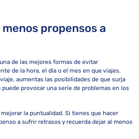
s menos propensos a
una de las mejores formas de evitar
e de la hora, el día o el mes en que viajes.
viaje, aumentas las posibilidades de que surja
a
puede provocar una serie de problemas en los
a mejorar la puntualidad. Si tienes que hacer
enso a sufrir retrasos y recuerda dejar al menos