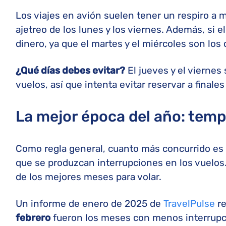
Los viajes en avión suelen tener un respiro a
ajetreo de los lunes y los viernes. Además, si 
dinero, ya que el martes y el miércoles son los 
¿Qué días debes evitar?
El jueves y el viernes
vuelos, así que intenta evitar reservar a finale
La mejor época del año: tem
Como regla general, cuanto más concurrido es 
que se produzcan interrupciones en los vuelos.
de los mejores meses para volar.
Un informe de enero de 2025 de
TravelPulse
re
febrero
fueron los meses con menos interrupci