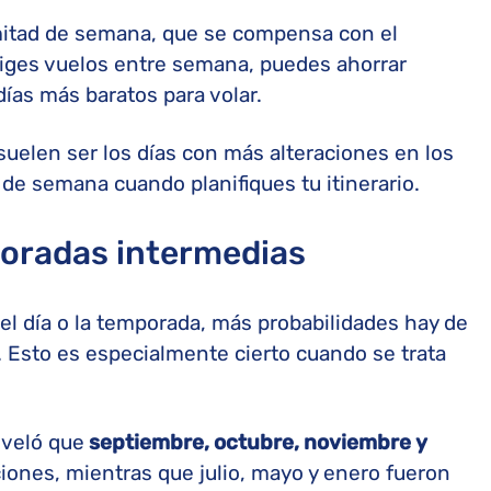
 mitad de semana, que se compensa con el
eliges vuelos entre semana, puedes ahorrar
días más baratos para volar.
 suelen ser los días con más alteraciones en los
s de semana cuando planifiques tu itinerario.
poradas intermedias
el día o la temporada, más probabilidades hay de
 Esto es especialmente cierto cuando se trata
veló que
septiembre, octubre, noviembre y
ones, mientras que julio, mayo y enero fueron