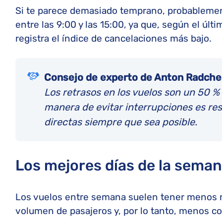
Si te parece demasiado temprano, probablement
entre las 9:00 y las 15:00, ya que, según el úl
registra el índice de cancelaciones más bajo.
Consejo de experto de Anton Radch
Los retrasos en los vuelos son un 50 %
manera de evitar interrupciones es rese
directas siempre que sea posible.
Los mejores días de la seman
Los vuelos entre semana suelen tener menos 
volumen de pasajeros y, por lo tanto, menos co