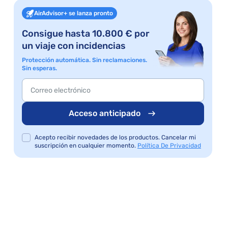
AirAdvisor+ se lanza pronto
Consigue hasta 10.800 € por
un viaje con incidencias
Protección automática. Sin reclamaciones.
Sin esperas.
Acceso anticipado
Acepto recibir novedades de los productos. Cancelar mi
suscripción en cualquier momento.
Política De Privacidad